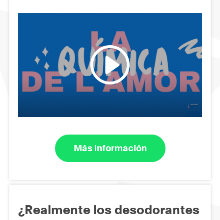
Más información
¿Realmente los desodorantes