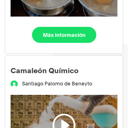
Más información
Camaleón Químico
Santiago Palomo de Beneyto