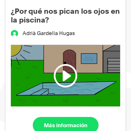
¿Por qué nos pican los ojos en
la piscina?
Adrià Gardella Hugas
Más información