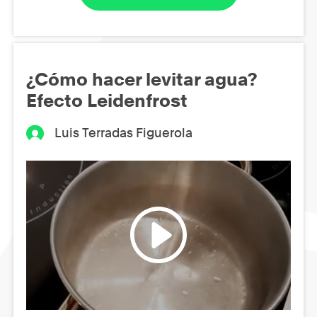
¿Cómo hacer levitar agua?
Efecto Leidenfrost
Luis Terradas Figuerola