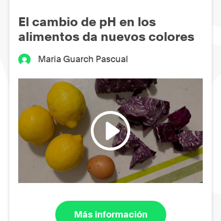
El cambio de pH en los
alimentos da nuevos colores
Maria Guarch Pascual
Más información