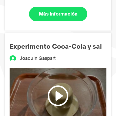
Más información
Experimento Coca-Cola y sal
Joaquin Gaspart