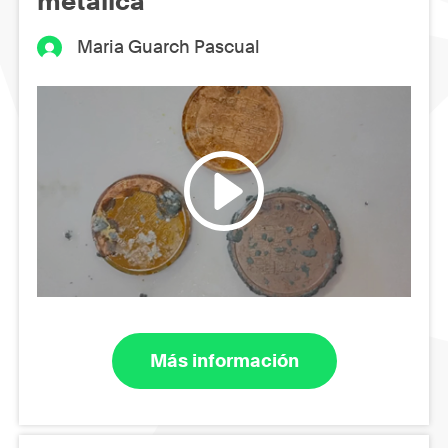
metálica
Maria Guarch Pascual
Más información