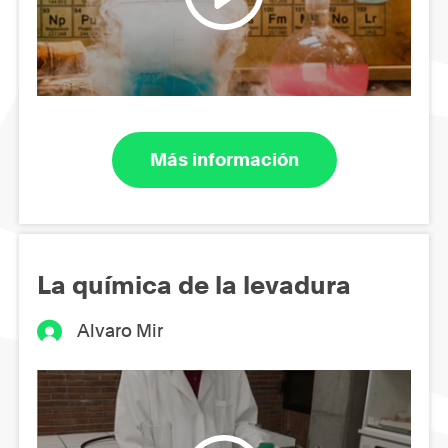
Más información
La química de la levadura
Alvaro Mir