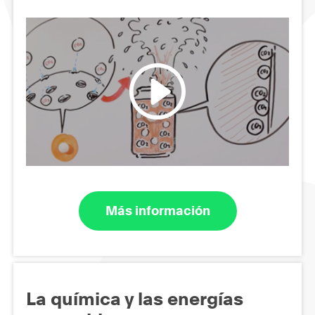
Más información
La química y las energías