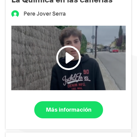
Pere Jover Serra
Más información