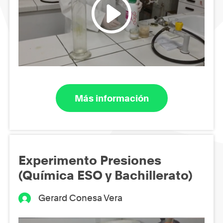
Más información
Experimento Presiones
(Química ESO y Bachillerato)
Gerard Conesa Vera