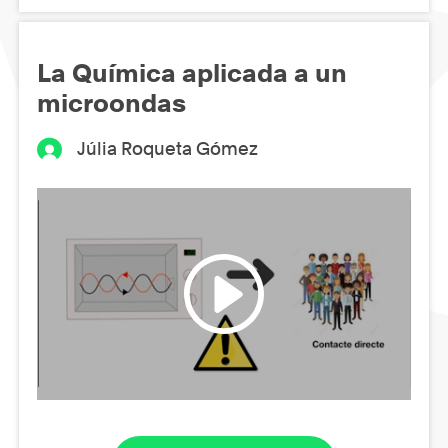
La Química aplicada a un
microondas
Júlia Roqueta Gómez