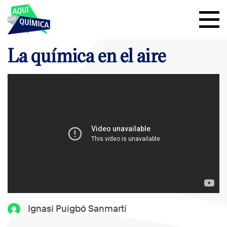
La química en el aire
Ignasi Puigbó Sanmartí