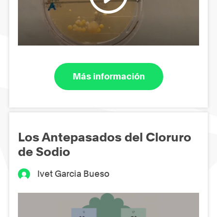
Más información
Los Antepasados del Cloruro
de Sodio
Ivet Garcia Bueso