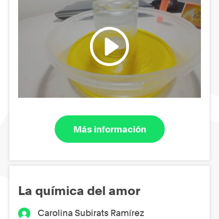
Más información
La química del amor
Carolina Subirats Ramírez