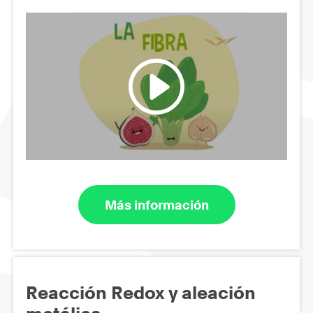
Más información
Reacción Redox y aleación