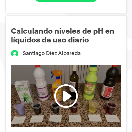
Calculando niveles de pH en
líquidos de uso diario
Santiago Díez Albareda