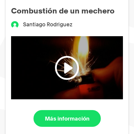
Combustión de un mechero
Santiago Rodriguez
Más información