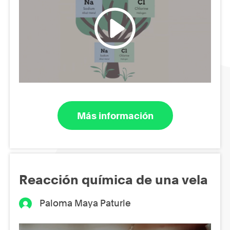
Más información
Reacción química de una vela
Paloma Maya Paturle