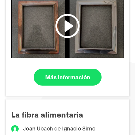
Más información
La fibra alimentaria
Joan Ubach de Ignacio Simo