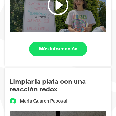
Más información
Limpiar la plata con una
reacción redox
Maria Guarch Pascual