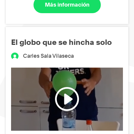
Más información
El globo que se hincha solo
Carles Sala Vilaseca