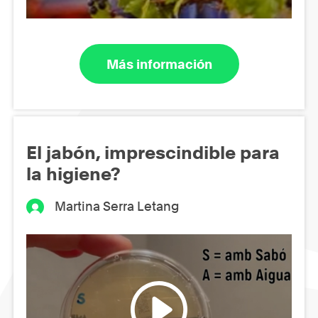
Más información
El jabón, imprescindible para
la higiene?
Martina Serra Letang