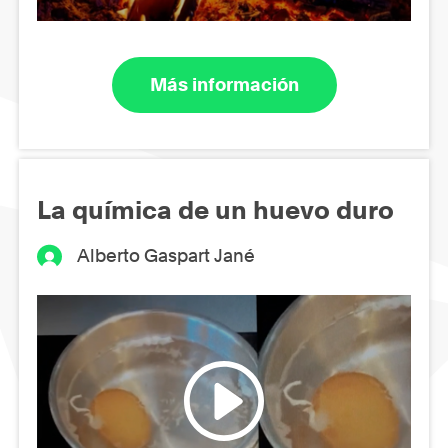
Más información
La química de un huevo duro
Alberto Gaspart Jané