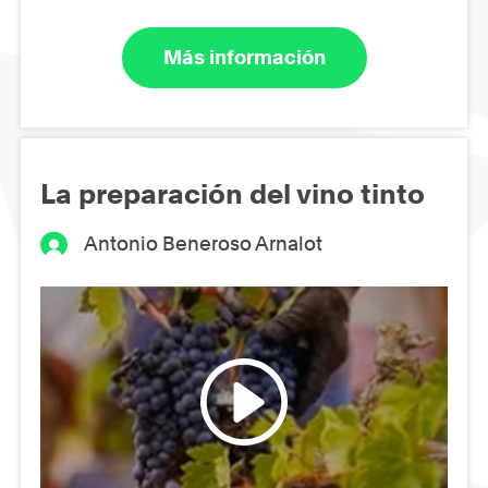
Más información
La preparación del vino tinto
Antonio Beneroso Arnalot