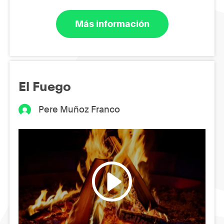
Más información
El Fuego
Pere Muñoz Franco