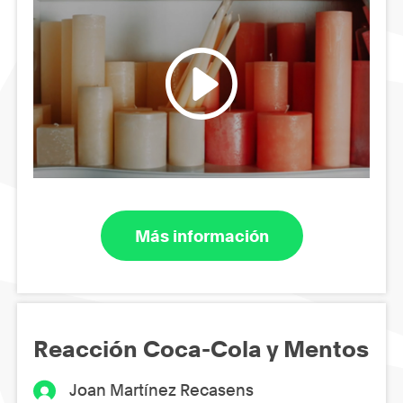
Más información
Reacción Coca-Cola y Mentos
Joan Martínez Recasens