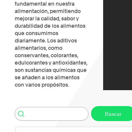
fundamental en nuestra
alimentación, permitiendo
mejorar la calidad, sabor y
durabilidad de los alimentos
que consumimos
diariamente. Los aditivos
alimentarios, como
conservantes, colorantes,
edulcorantes y antioxidantes,
son sustancias químicas que
se añaden a los alimentos
con varios propósitos.