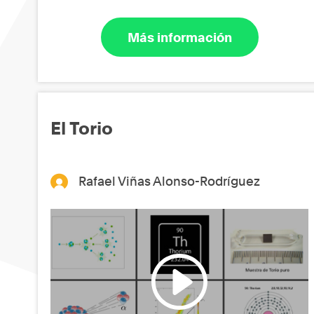
Más información
El Torio
Rafael Viñas Alonso-Rodríguez