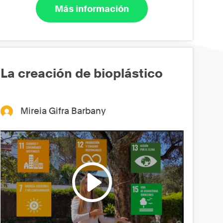
Más información
La creación de bioplástico
Mireia Gifra Barbany