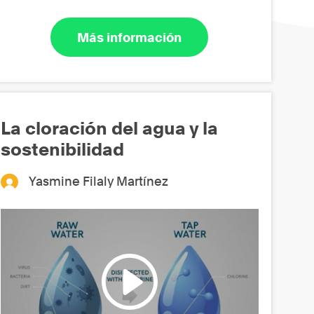
Más información
La cloración del agua y la
sostenibilidad
Yasmine Filaly Martínez