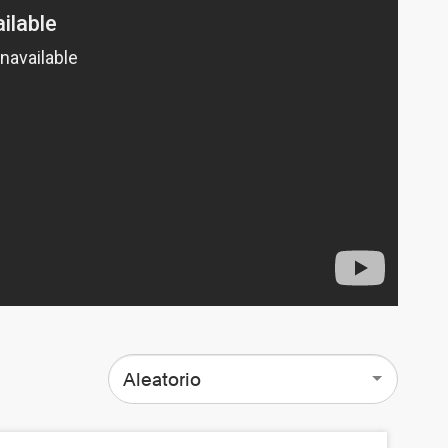
Aleatorio