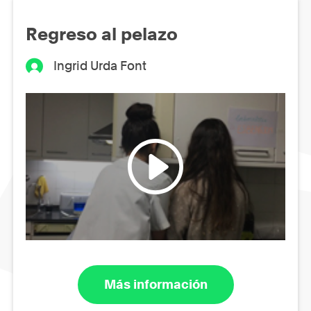
Regreso al pelazo
Ingrid Urda Font
Más información