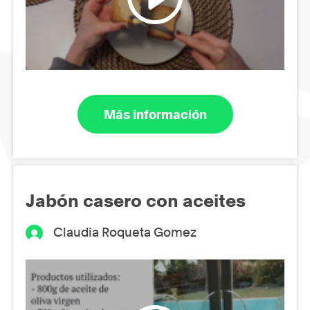
Más información
Jabón casero con aceites
Claudia Roqueta Gomez