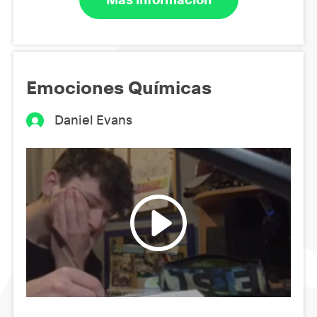
Emociones Químicas
Daniel Evans