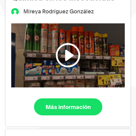
Mireya Rodríguez González
Más información