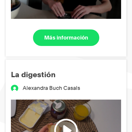
Más información
La digestión
Alexandra Buch Casals