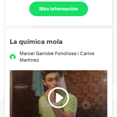
Más información
La química mola
Marcel Garrobé Fonollosa i Carlos
Martínez