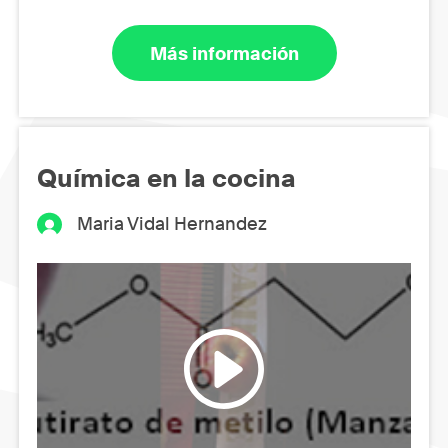
Más información
Química en la cocina
Maria Vidal Hernandez