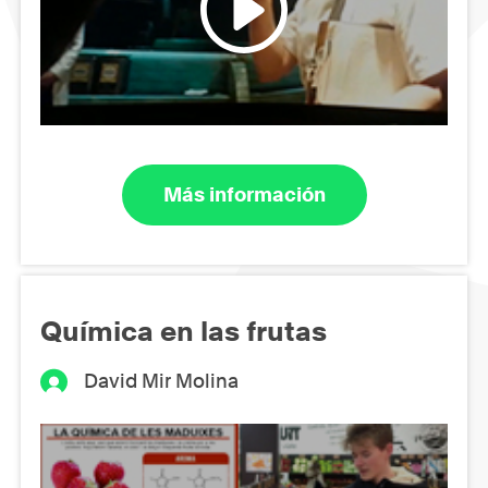
Más información
Química en las frutas
David Mir Molina