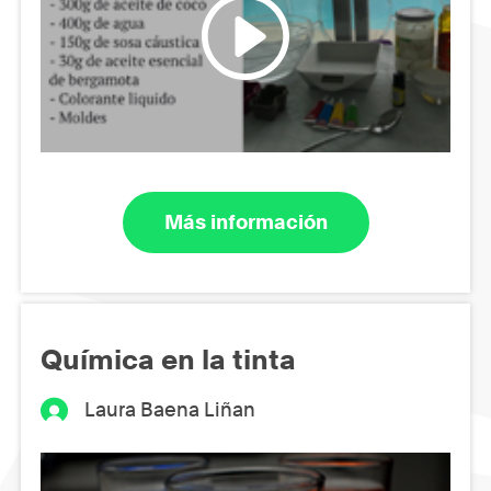
Más información
Química en la tinta
Laura Baena Liñan