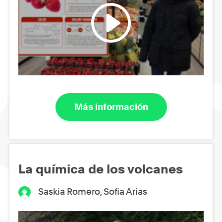
Más información
La química de los volcanes
Saskia Romero, Sofia Arias