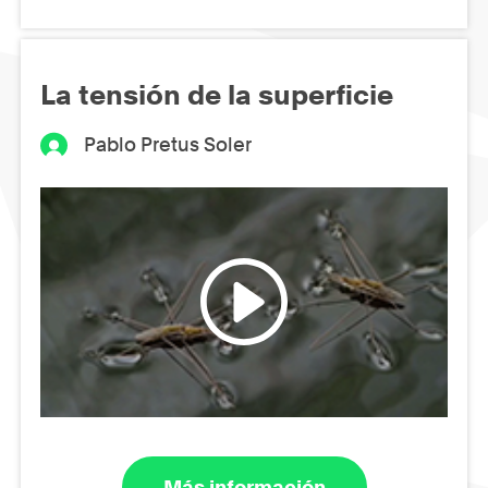
La tensión de la superficie
Pablo Pretus Soler
Más información