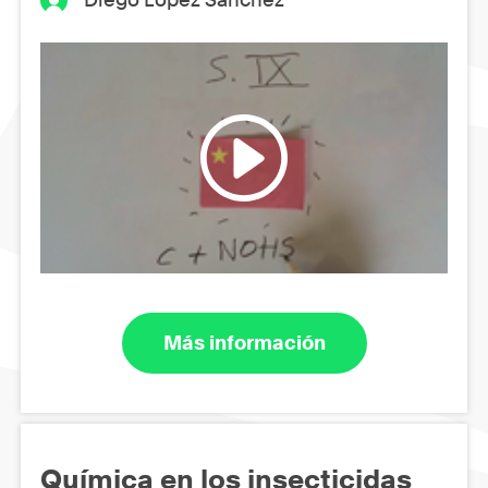
Más información
Química en los insecticidas