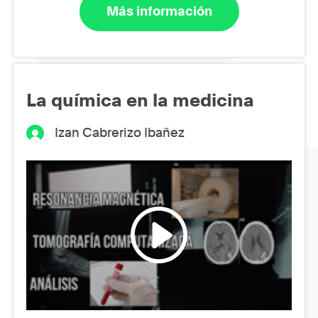
Más información
La química en la medicina
Izan Cabrerizo Ibañez