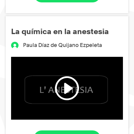
La química en la anestesia
Paula Díaz de Quijano Ezpeleta