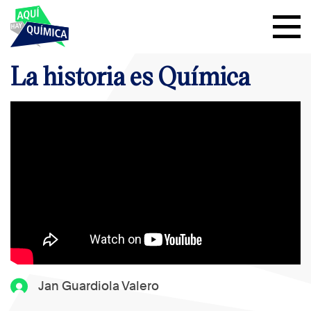
La historia es Química
Jan Guardiola Valero