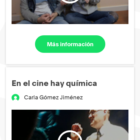
Más información
En el cine hay química
Carla Gómez Jiménez