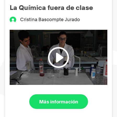
La Química fuera de clase
Cristina Bascompte Jurado
Más información