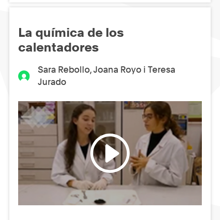
La química de los
calentadores
Sara Rebollo, Joana Royo i Teresa
Jurado