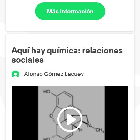
Más información
Aquí hay química: relaciones
sociales
Alonso Gómez Lacuey