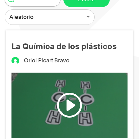
Aleatorio
La Química de los plásticos
Oriol Picart Bravo