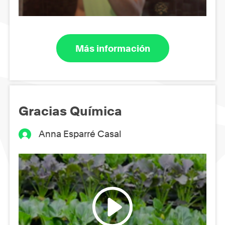
Más información
Gracias Química
Anna Esparré Casal