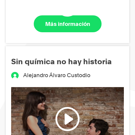
Más información
Sin química no hay historia
Alejandro Álvaro Custodio