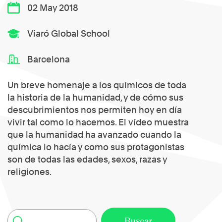
02 May 2018
Viaró Global School
Barcelona
Un breve homenaje a los químicos de toda
la historia de la humanidad, y de cómo sus
descubrimientos nos permiten hoy en día
vivir tal como lo hacemos. El vídeo muestra
que la humanidad ha avanzado cuando la
química lo hacía y como sus protagonistas
son de todas las edades, sexos, razas y
religiones.