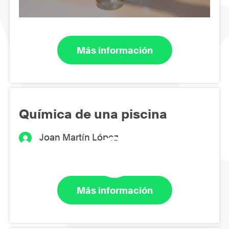
Más información
Química de una piscina
Joan Martín López
Más información