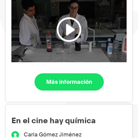
Más información
En el cine hay química
Carla Gómez Jiménez