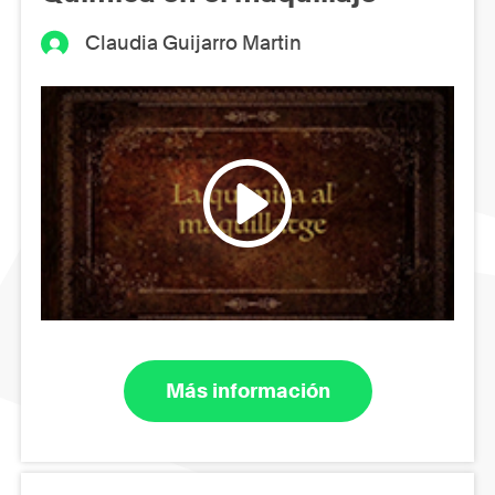
Claudia Guijarro Martin
Más información