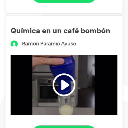
Química en un café bombón
Ramón Paramio Ayuso