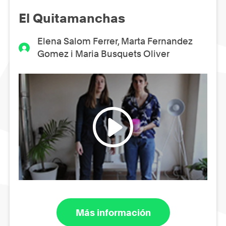
El Quitamanchas
Elena Salom Ferrer, Marta Fernandez
Gomez i Maria Busquets Oliver
Más información