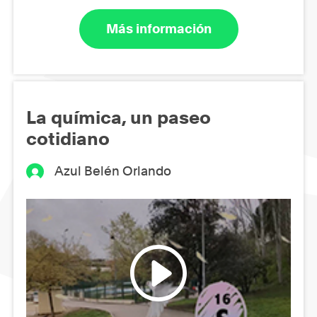
Más información
La química, un paseo
cotidiano
Azul Belén Orlando