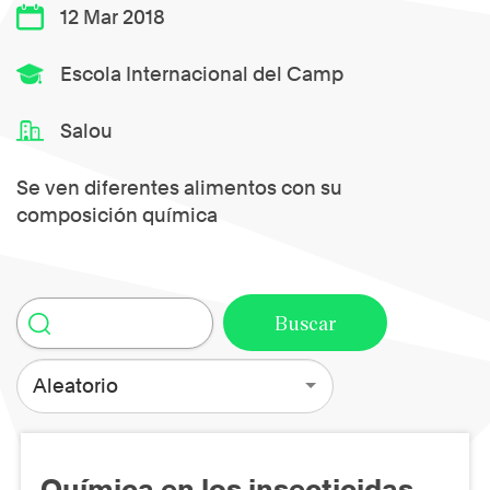
12 Mar 2018
Escola Internacional del Camp
Salou
Se ven diferentes alimentos con su
composición química
Aleatorio
Química en los insecticidas