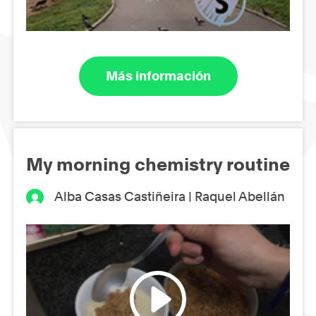
Más información
My morning chemistry routine
Alba Casas Castiñeira | Raquel Abellán