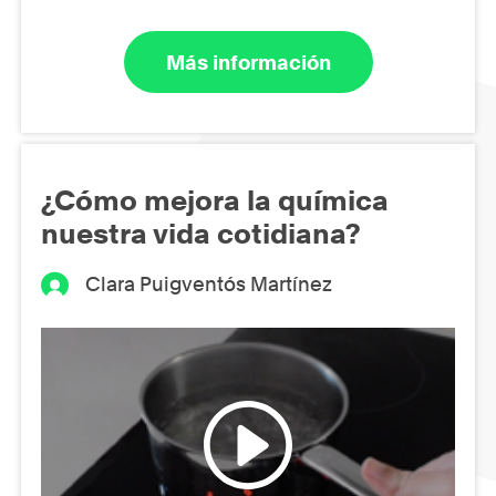
Más información
¿Cómo mejora la química
nuestra vida cotidiana?
Clara Puigventós Martínez