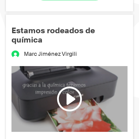
Estamos rodeados de
química
Marc Jiménez Virgili