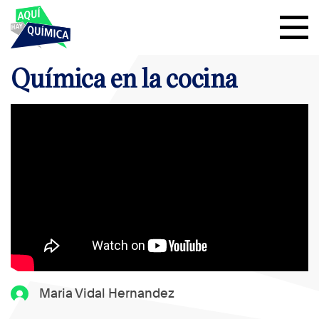
Química en la cocina
Maria Vidal Hernandez