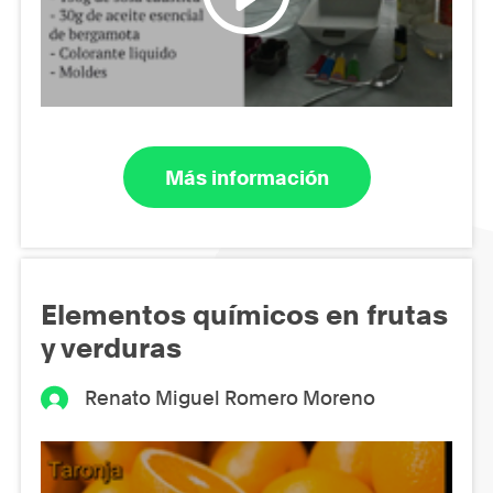
Más información
Elementos químicos en frutas
y verduras
Renato Miguel Romero Moreno