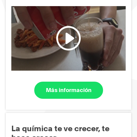
Más información
La química te ve crecer, te