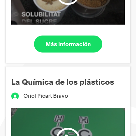
Más información
La Química de los plásticos
Oriol Picart Bravo