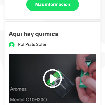
Más información
Aquí hay química
Pol Prats Soler