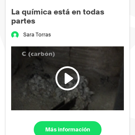
La química está en todas
partes
Sara Torras
Más información