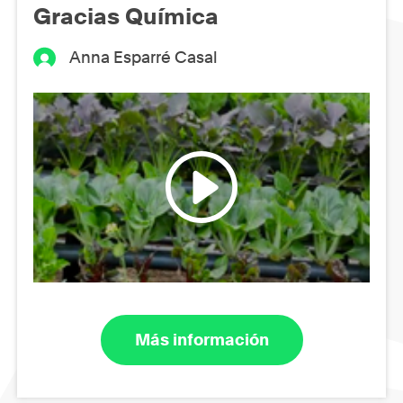
Gracias Química
Anna Esparré Casal
Más información