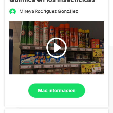
Mireya Rodríguez González
Más información