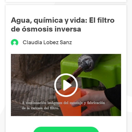
Agua, química y vida: El filtro
de ósmosis inversa
Claudia Lobez Sanz