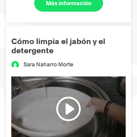
Más información
Cómo limpia el jabón y el
detergente
Sara Naharro Morte