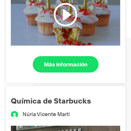
Más información
Química de Starbucks
Núria Vicente Martí