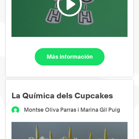
Más información
La Química dels Cupcakes
Montse Oliva Parras i Marina Gil Puig