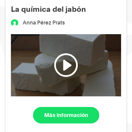
La química del jabón
Anna Pérez Prats
Más información