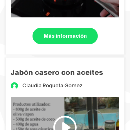
Más información
Jabón casero con aceites
Claudia Roqueta Gomez