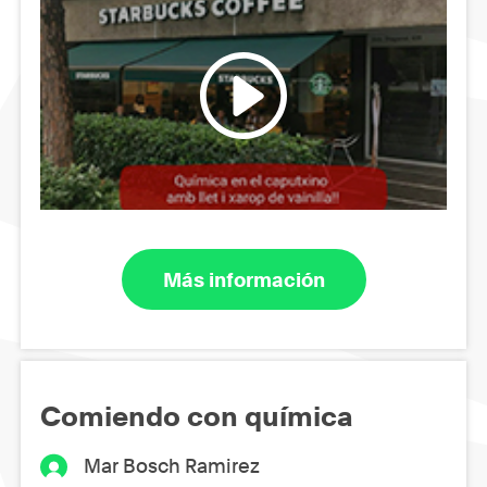
Más información
Comiendo con química
Mar Bosch Ramirez