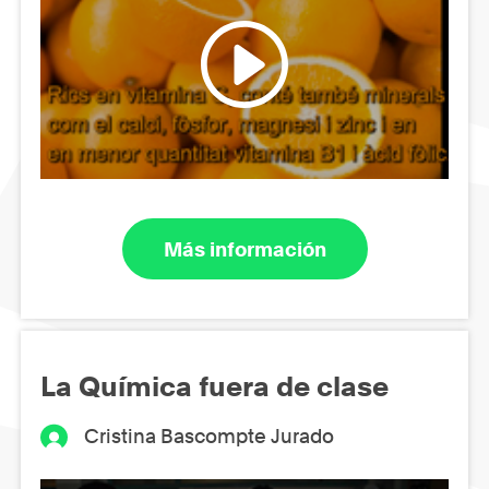
Más información
La Química fuera de clase
Cristina Bascompte Jurado