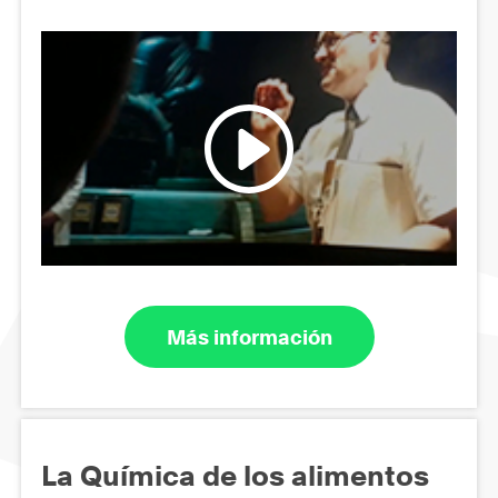
Más información
La Química de los alimentos