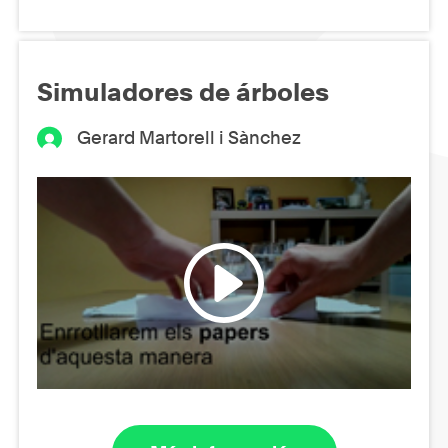
Simuladores de árboles
Gerard Martorell i Sànchez