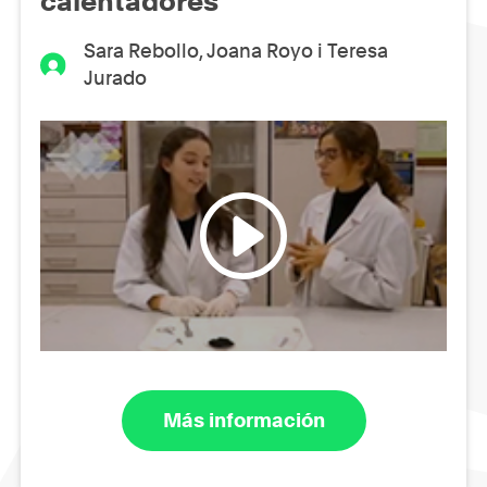
calentadores
Sara Rebollo, Joana Royo i Teresa
Jurado
Más información