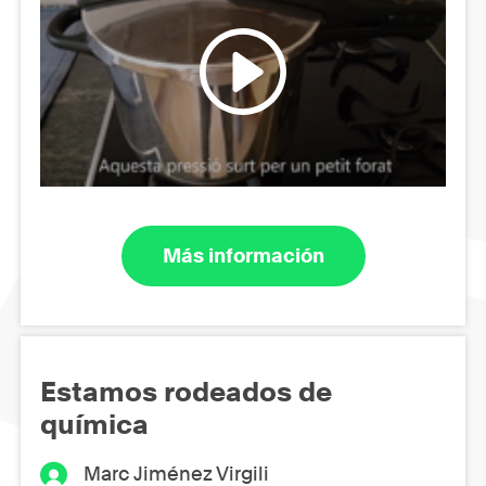
Más información
Estamos rodeados de
química
Marc Jiménez Virgili