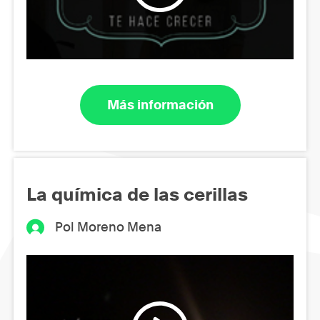
Más información
La química de las cerillas
Pol Moreno Mena