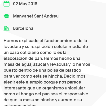
02 May 2018
Manyanet Sant Andreu
Barcelona
Hemos explicado el funcionamiento de la
levadura y su respiración celular mediante
un caso cotidiano como lo es la
elaboración de pan. Hemos hecho una
masa de agua, azúcar y levadura y lo hemos
puesto dentro de una bolsa de plástico
para ver como esta se hincha. Decidimos
elegir este ejemplo porque nos parece
interesante que un organismo unicelular
como el hongo del pan sea el responsable
de que la masa se hinche y aumente su
volumen original.