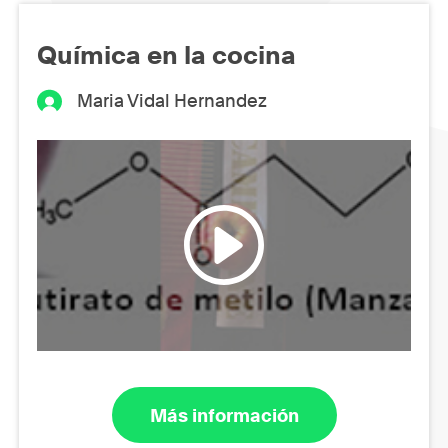
Química en la cocina
Maria Vidal Hernandez
Más información