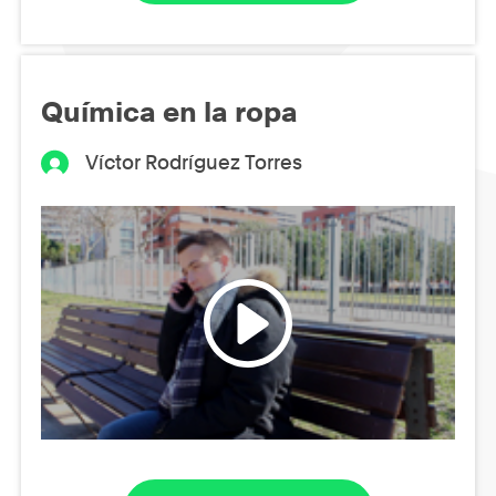
Química en la ropa
Víctor Rodríguez Torres