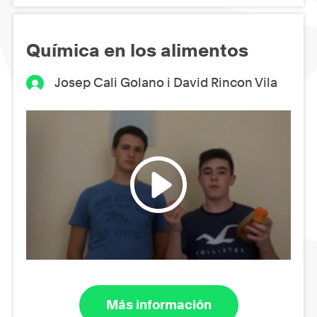
Química en los alimentos
Josep Cali Golano i David Rincon Vila
Más información