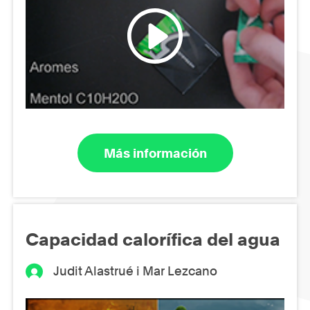
Más información
Capacidad calorífica del agua
Judit Alastrué i Mar Lezcano