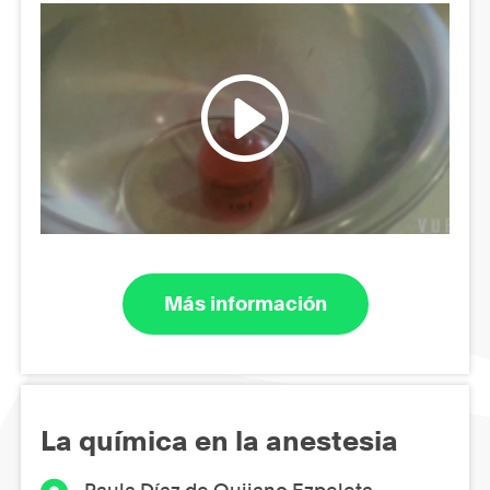
Más información
La química en la anestesia