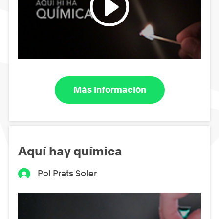
Más información
Aquí hay química
Pol Prats Soler