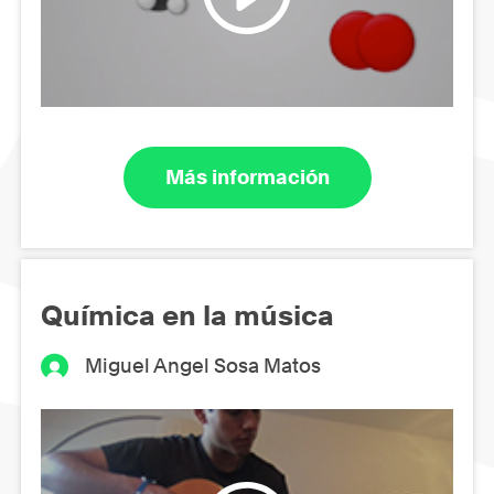
Más información
Química en la música
Miguel Angel Sosa Matos