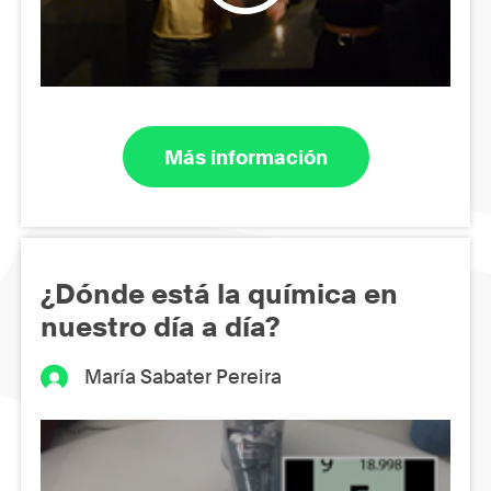
Más información
¿Dónde está la química en
nuestro día a día?
María Sabater Pereira