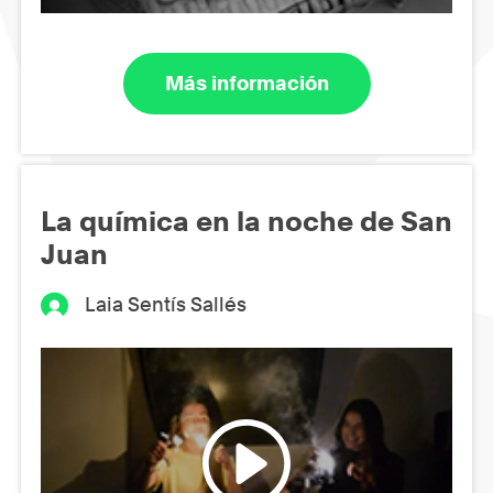
Más información
La química en la noche de San
Juan
Laia Sentís Sallés