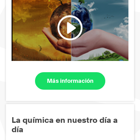
Más información
La química en nuestro día a
día