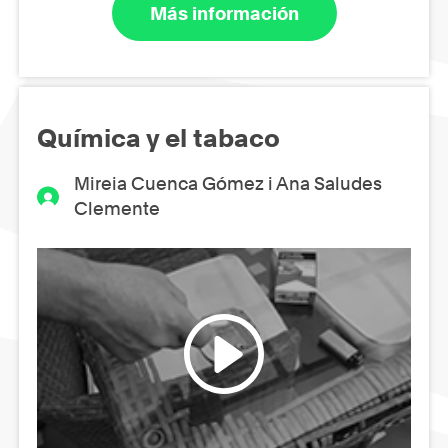
Más información
Química y el tabaco
Mireia Cuenca Gómez i Ana Saludes
Clemente