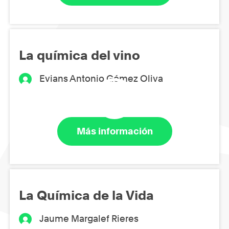
La química del vino
Evians Antonio Gómez Oliva
Más información
La Química de la Vida
Jaume Margalef Rieres