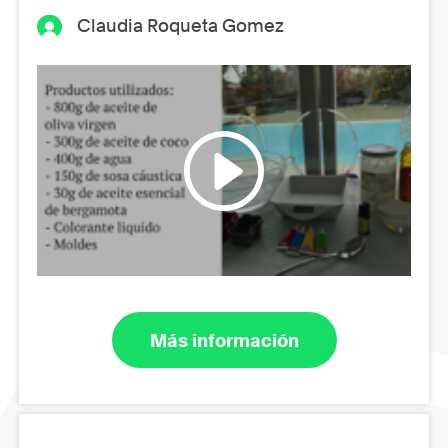
Claudia Roqueta Gomez
Más información