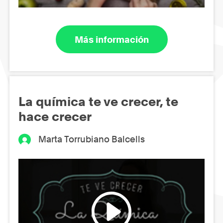
Más información
La química te ve crecer, te
hace crecer
Marta Torrubiano Balcells