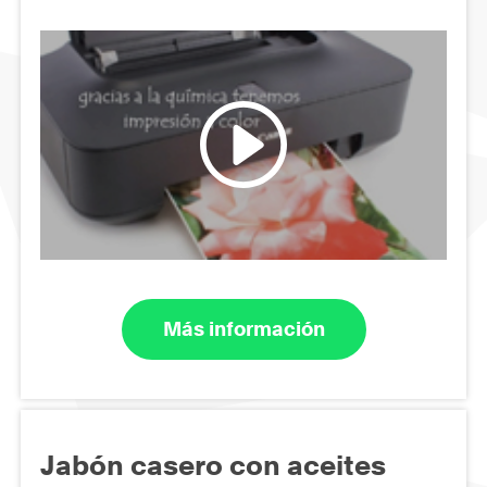
Más información
Jabón casero con aceites