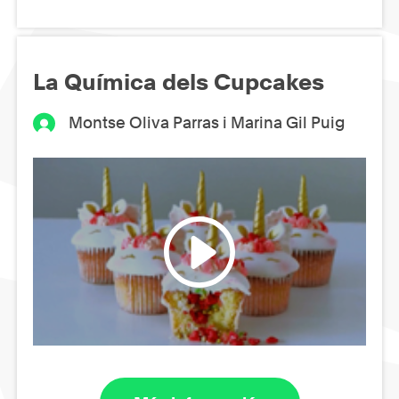
La Química dels Cupcakes
Montse Oliva Parras i Marina Gil Puig