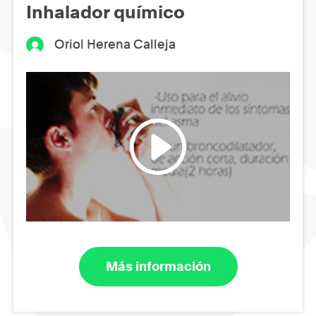
Inhalador químico
Oriol Herena Calleja
Más información