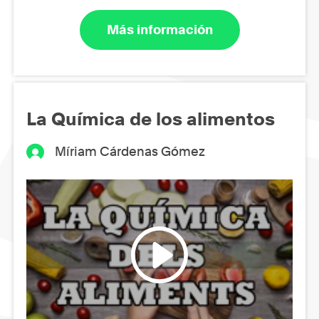
Más información
La Química de los alimentos
Míriam Cárdenas Gómez