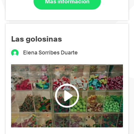
Más información
Las golosinas
Elena Sorribes Duarte