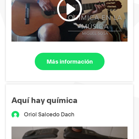
Más información
Aquí hay química
Oriol Salcedo Dach