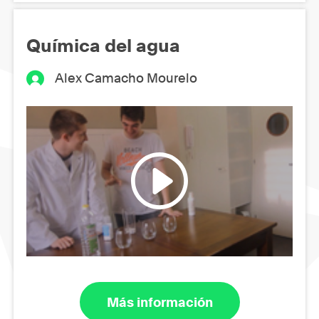
Química del agua
Alex Camacho Mourelo
Más información