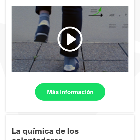
Más información
La química de los