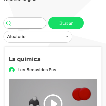
Aleatorio
La química
Iker Benavides Puy