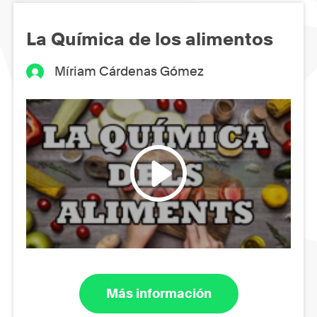
La Química de los alimentos
Míriam Cárdenas Gómez
Más información