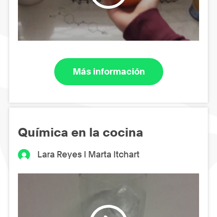
Más información
Química en la cocina
Lara Reyes I Marta Itchart