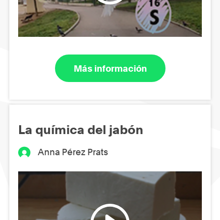
Más información
La química del jabón
Anna Pérez Prats