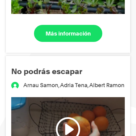
Más información
No podrás escapar
Arnau Samon, Adria Tena, Albert Ramon