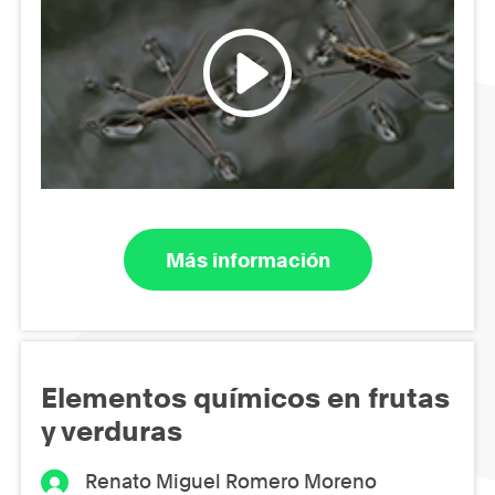
Más información
Elementos químicos en frutas
y verduras
Renato Miguel Romero Moreno