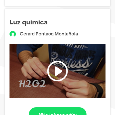
Luz química
Gerard Pontacq Montañola
Más información