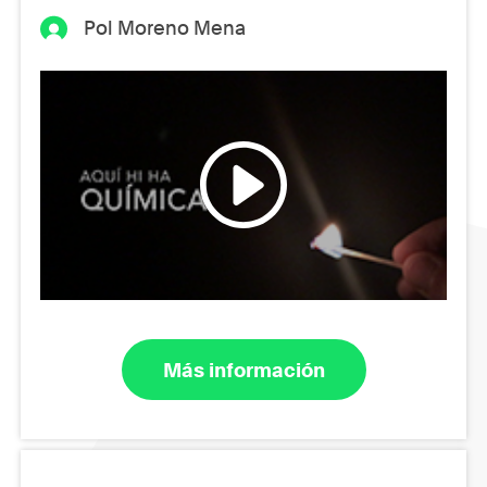
Pol Moreno Mena
Más información