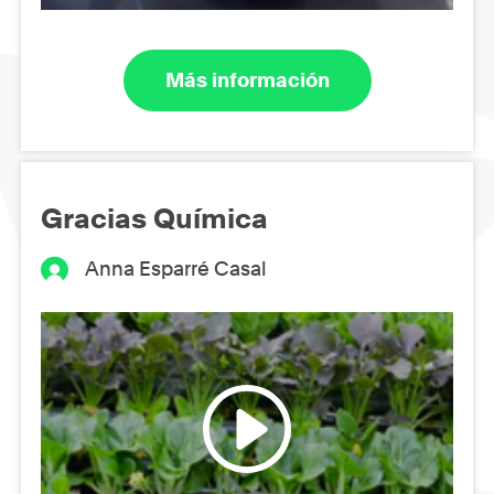
Más información
Gracias Química
Anna Esparré Casal