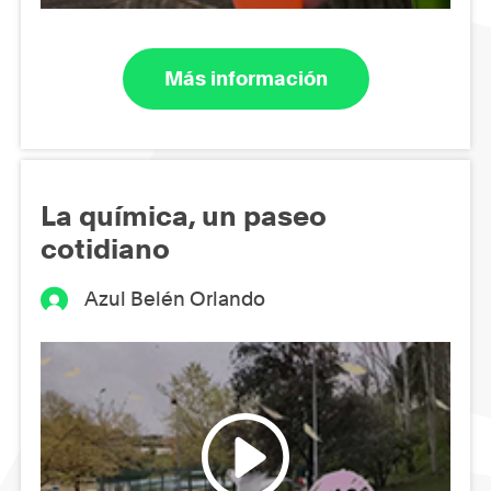
Más información
La química, un paseo
cotidiano
Azul Belén Orlando