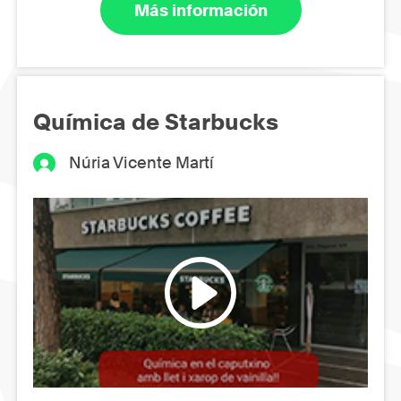
Más información
Química de Starbucks
Núria Vicente Martí