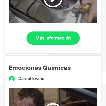
Más información
Emociones Químicas
Daniel Evans