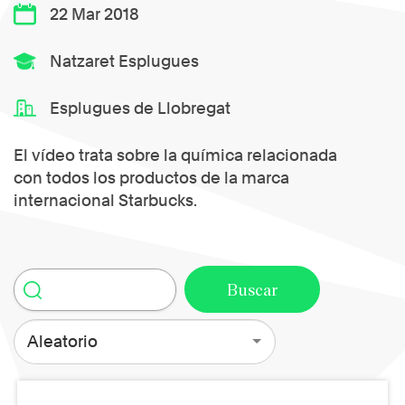
22 Mar 2018
Natzaret Esplugues
Esplugues de Llobregat
El vídeo trata sobre la química relacionada
con todos los productos de la marca
internacional Starbucks.
Aleatorio