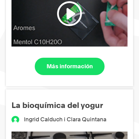
Más información
La bioquímica del yogur
Ingrid Calduch i Clara Quintana