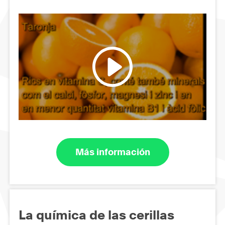
Más información
La química de las cerillas