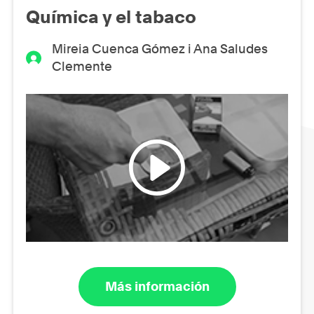
Química y el tabaco
Mireia Cuenca Gómez i Ana Saludes
Clemente
Más información