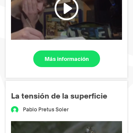
Más información
La tensión de la superficie
Pablo Pretus Soler