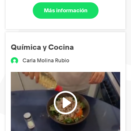
Más información
Química y Cocina
Carla Molina Rubio