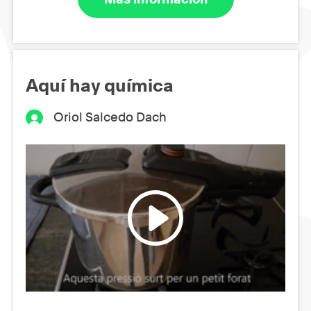
Aquí hay química
Oriol Salcedo Dach