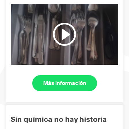
Más información
Sin química no hay historia