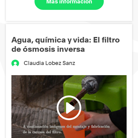
Más información
Agua, química y vida: El filtro
de ósmosis inversa
Claudia Lobez Sanz