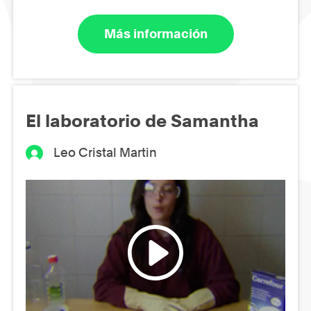
Más información
El laboratorio de Samantha
Leo Cristal Martin