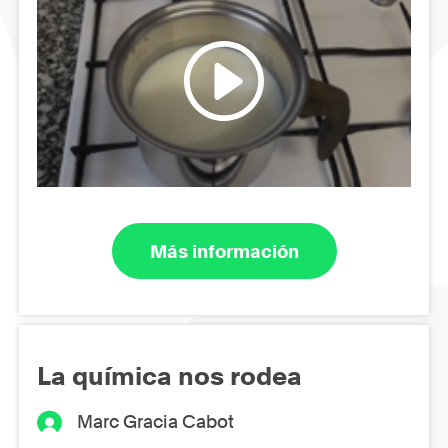
Más información
La química nos rodea
Marc Gracia Cabot