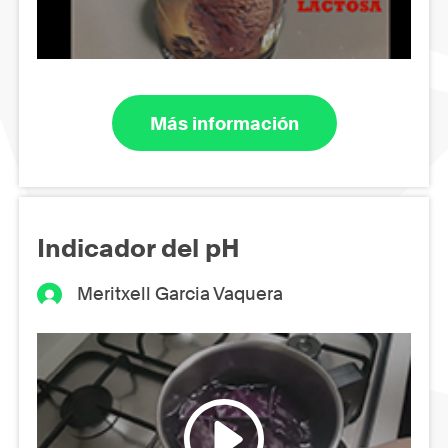
Más información
Indicador del pH
Meritxell Garcia Vaquera