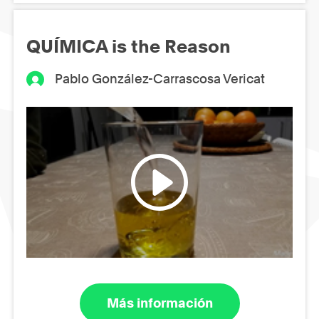
QUÍMICA is the Reason
Pablo González-Carrascosa Vericat
Más información