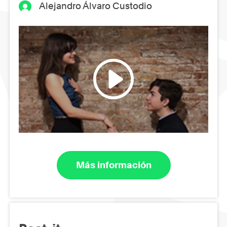
Alejandro Álvaro Custodio
Más información