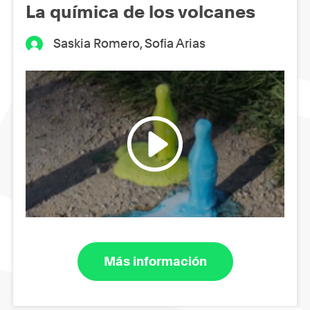
La química de los volcanes
Saskia Romero, Sofia Arias
Más información