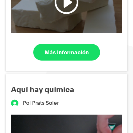
Más información
Aquí hay química
Pol Prats Soler