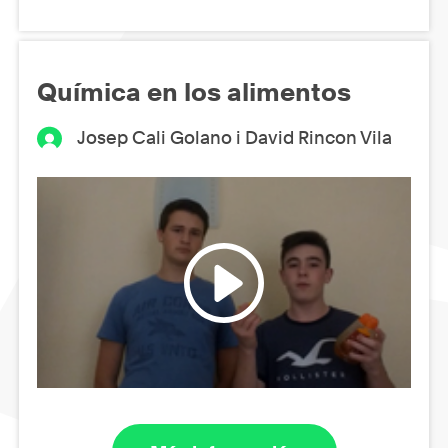
Química en los alimentos
Josep Cali Golano i David Rincon Vila