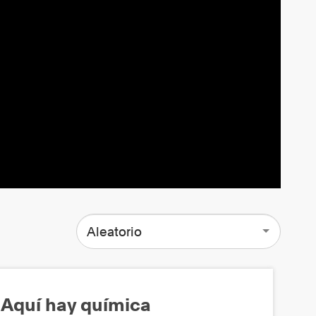
Aleatorio
Aquí hay química