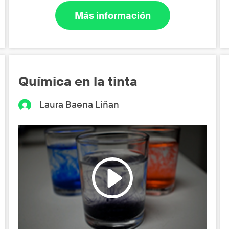
Más información
Química en la tinta
Laura Baena Liñan