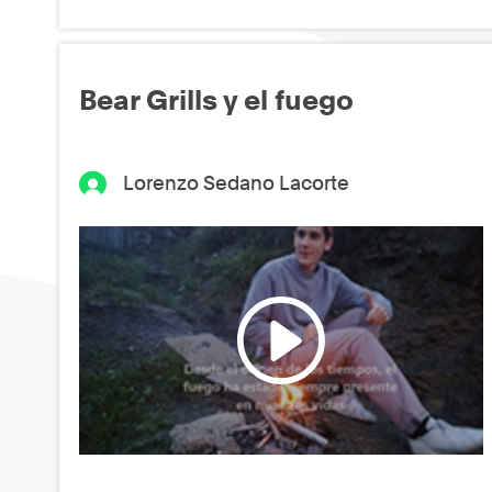
Bear Grills y el fuego
Lorenzo Sedano Lacorte