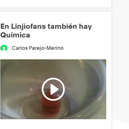
En Linjiofans también hay
Química
Carlos Parejo-Merino