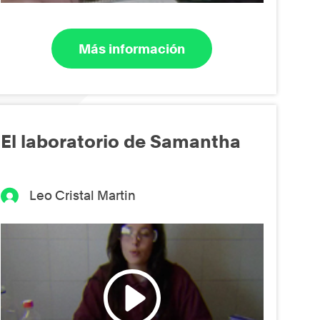
Más información
El laboratorio de Samantha
Leo Cristal Martin