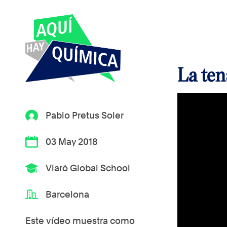
La ten
Pablo Pretus Soler
03 May 2018
Viaró Global School
Barcelona
Este vídeo muestra como