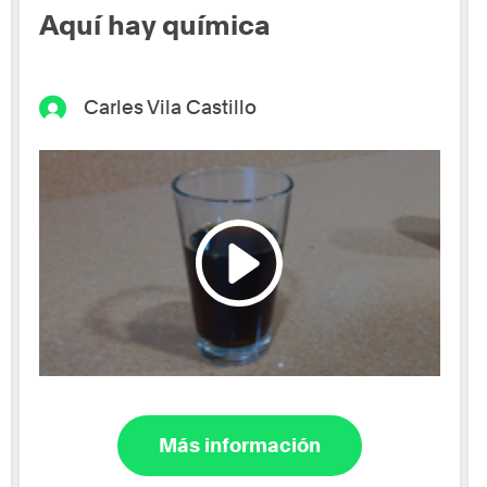
Aquí hay química
Carles Vila Castillo
Más información