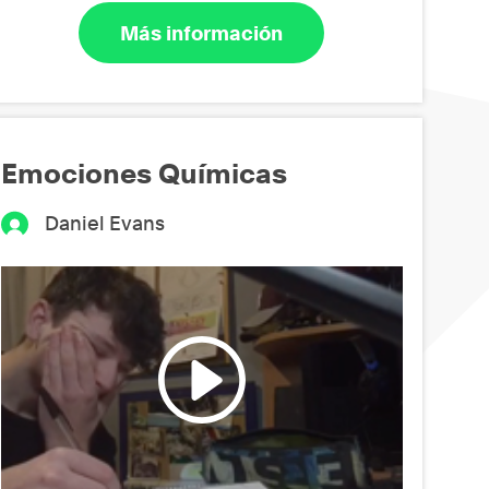
Más información
Emociones Químicas
Daniel Evans