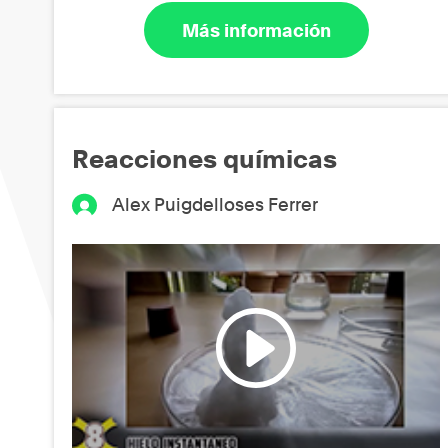
Más información
Reacciones químicas
Alex Puigdelloses Ferrer