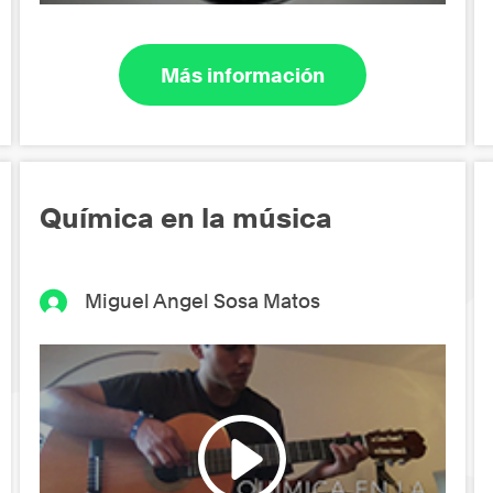
Más información
Química en la música
Miguel Angel Sosa Matos