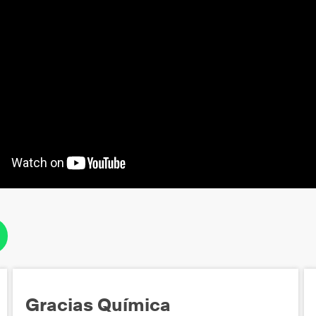
Gracias Química