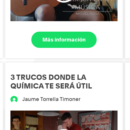
Más información
3 TRUCOS DONDE LA
QUÍMICA TE SERÁ ÚTIL
Jaume Torrella Timoner