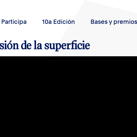
Participa
10a Edición
Bases y premio
sión de la superficie