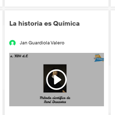
La historia es Química
Jan Guardiola Valero