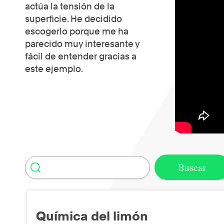
actúa la tensión de la
superficie. He decidido
escogerlo porque me ha
parecido muy interesante y
fácil de entender gracias a
este ejemplo.
Química del limón