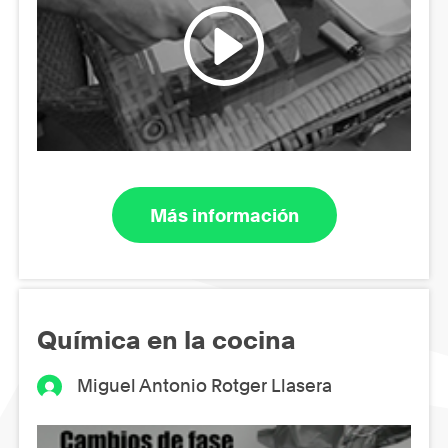
Más información
Química en la cocina
Miguel Antonio Rotger Llasera