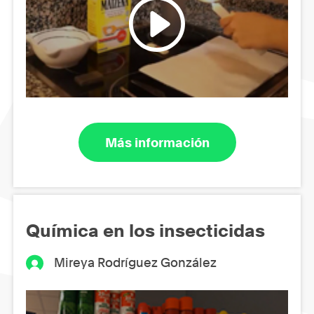
Más información
Química en los insecticidas
Mireya Rodríguez González