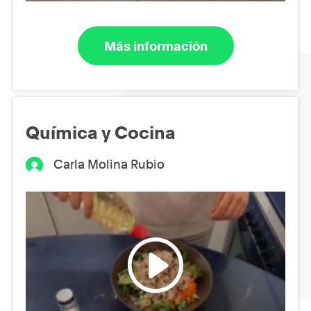
Más información
Química y Cocina
Carla Molina Rubio