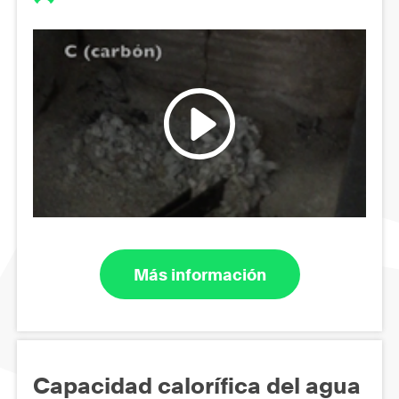
Más información
Capacidad calorífica del agua