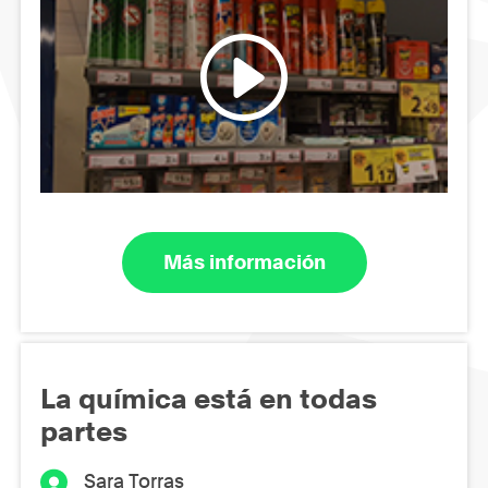
Más información
La química está en todas
partes
Sara Torras