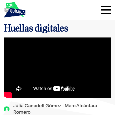
Huellas digitales
Júlia Canadell Gómez i Marc Alcántara
Romero