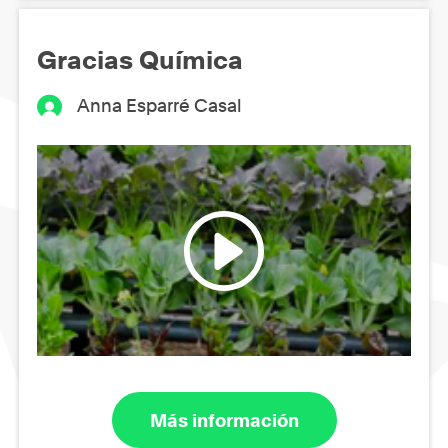
Gracias Química
Anna Esparré Casal
Más información