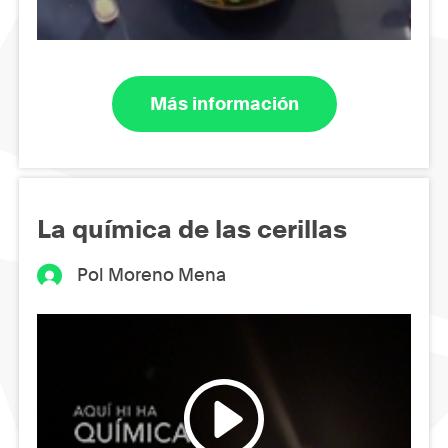
Más información
La química de las cerillas
Pol Moreno Mena