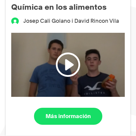
Química en los alimentos
Josep Cali Golano i David Rincon Vila
Más información