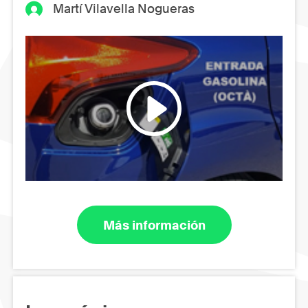
Martí Vilavella Nogueras
Más información