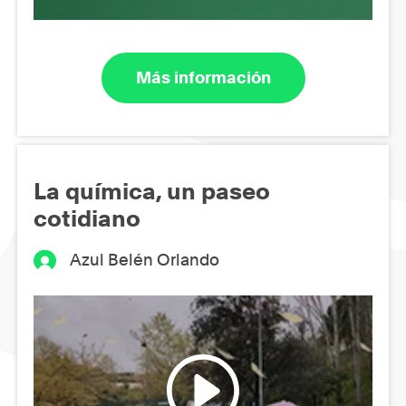
Más información
La química, un paseo
cotidiano
Azul Belén Orlando