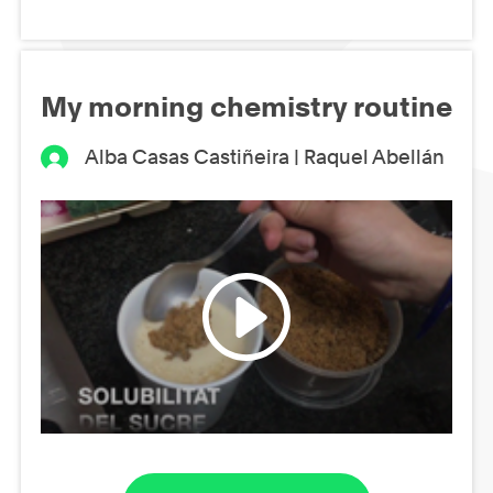
My morning chemistry routine
Alba Casas Castiñeira | Raquel Abellán