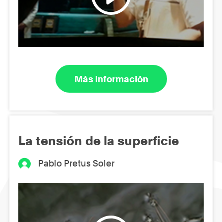
Más información
La tensión de la superficie
Pablo Pretus Soler