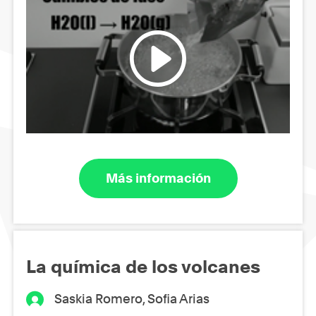
Más información
La química de los volcanes
Saskia Romero, Sofia Arias