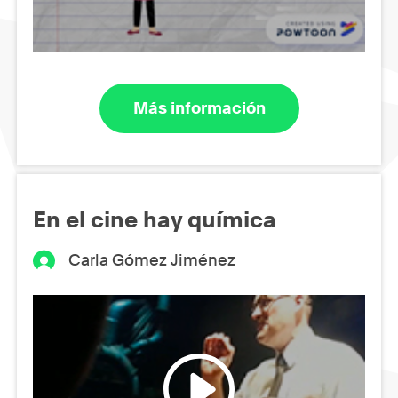
Más información
En el cine hay química
Carla Gómez Jiménez