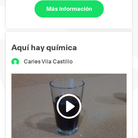
Más información
Aquí hay química
Carles Vila Castillo