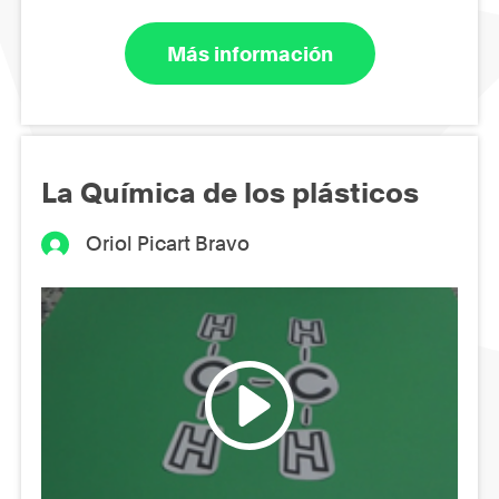
Más información
La Química de los plásticos
Oriol Picart Bravo