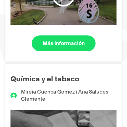
Más información
Química y el tabaco
Mireia Cuenca Gómez i Ana Saludes
Clemente