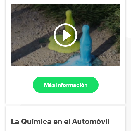
Más información
La Química en el Automóvil