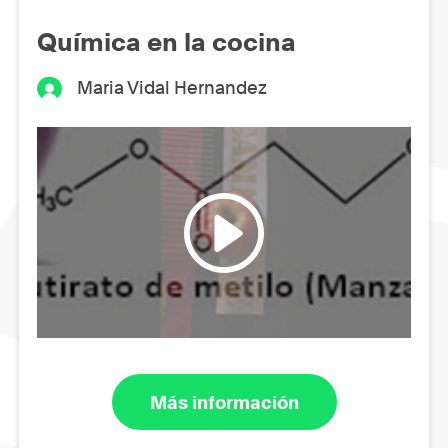
Química en la cocina
Maria Vidal Hernandez
Más información