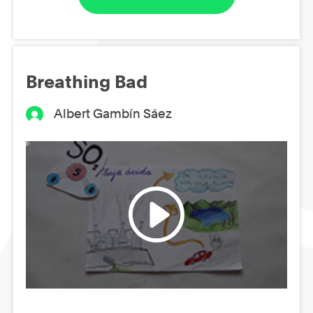
Breathing Bad
Albert Gambín Sáez