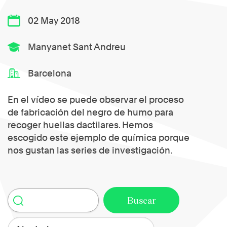
02 May 2018
Manyanet Sant Andreu
Barcelona
En el vídeo se puede observar el proceso
de fabricación del negro de humo para
recoger huellas dactilares. Hemos
escogido este ejemplo de química porque
nos gustan las series de investigación.