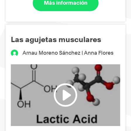
Más información
Las agujetas musculares
Arnau Moreno Sánchez | Anna Flores