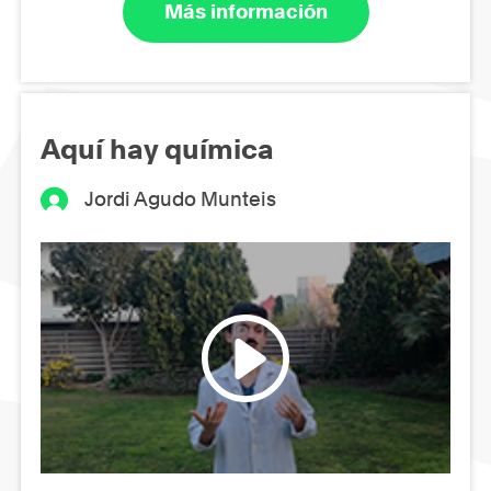
Más información
Aquí hay química
Jordi Agudo Munteis