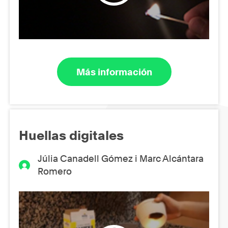
Más información
Huellas digitales
Júlia Canadell Gómez i Marc Alcántara
Romero