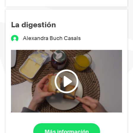
La digestión
Alexandra Buch Casals
Más información