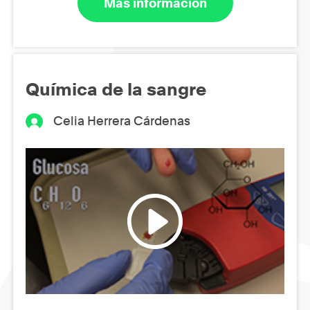
Más información
Química de la sangre
Celia Herrera Cárdenas