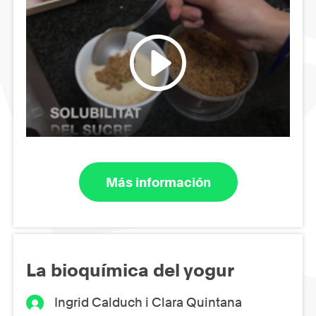
Más información
La bioquímica del yogur
Ingrid Calduch i Clara Quintana