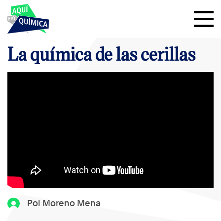
La química de las cerillas
Pol Moreno Mena