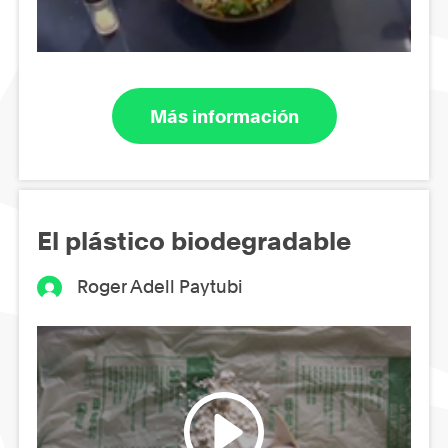
Más información
El plástico biodegradable
Roger Adell Paytubi