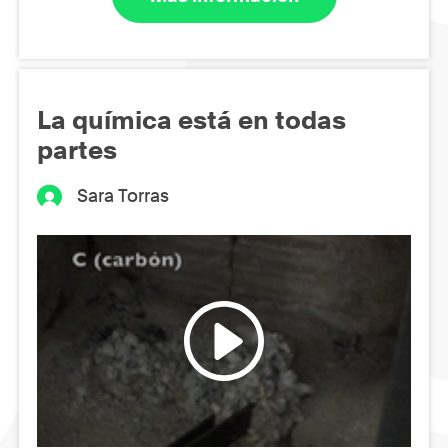
La química está en todas
partes
Sara Torras