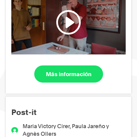
Más información
Post-it
Maria Victory Cirer, Paula Jareño y
Agnès Ollers