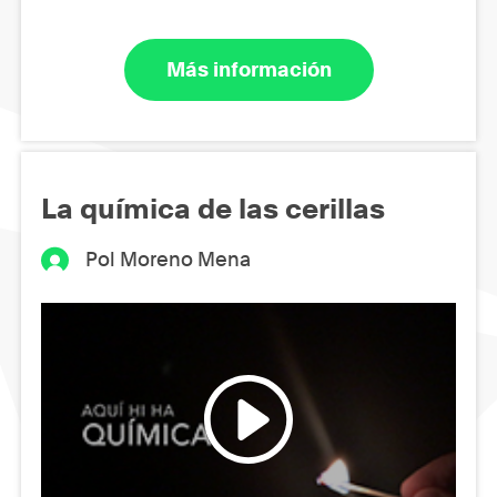
Más información
La química de las cerillas
Pol Moreno Mena