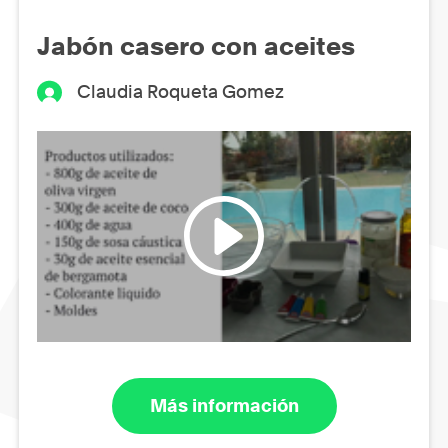
Jabón casero con aceites
Claudia Roqueta Gomez
Más información