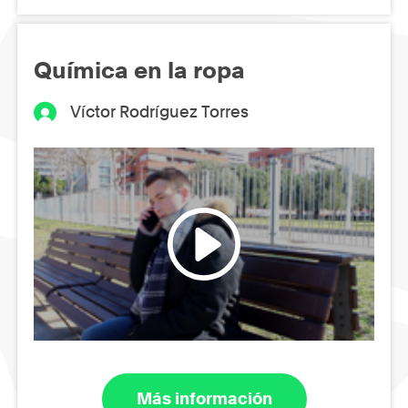
Química en la ropa
Víctor Rodríguez Torres
Más información