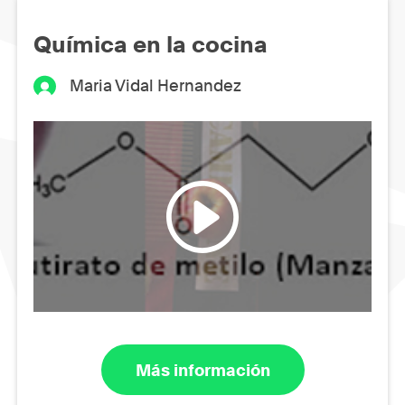
Química en la cocina
Maria Vidal Hernandez
Más información