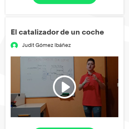
El catalizador de un coche
Judit Gómez Ibáñez