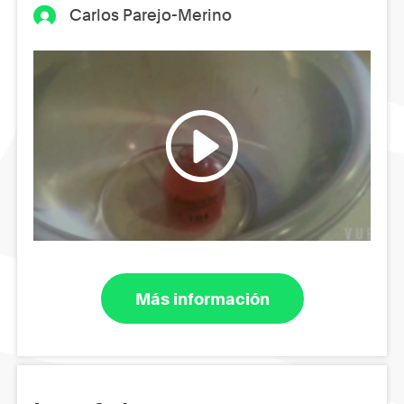
Carlos Parejo-Merino
Más información