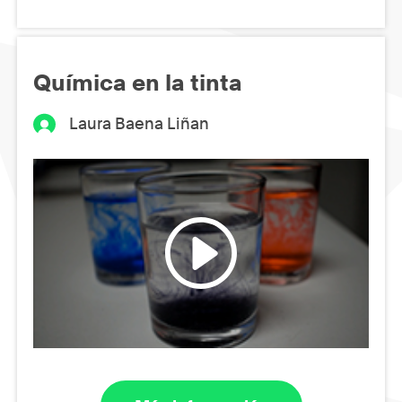
Química en la tinta
Laura Baena Liñan