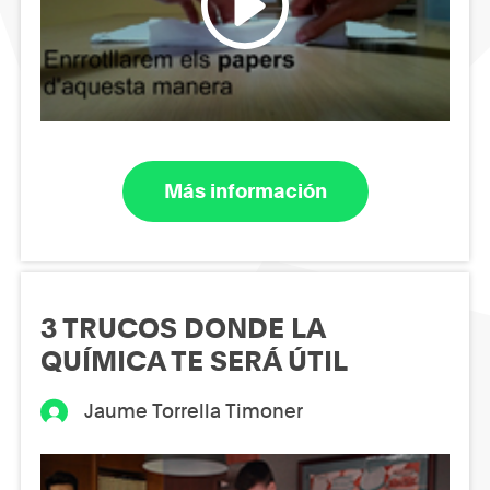
Más información
3 TRUCOS DONDE LA
QUÍMICA TE SERÁ ÚTIL
Jaume Torrella Timoner