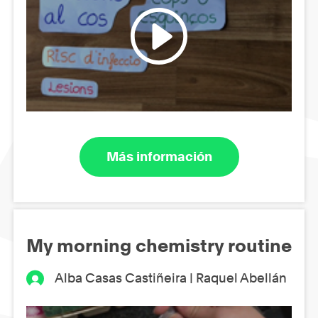
Más información
My morning chemistry routine
Alba Casas Castiñeira | Raquel Abellán