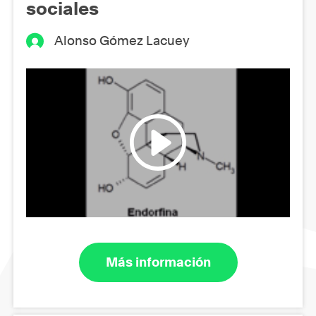
sociales
Alonso Gómez Lacuey
Más información