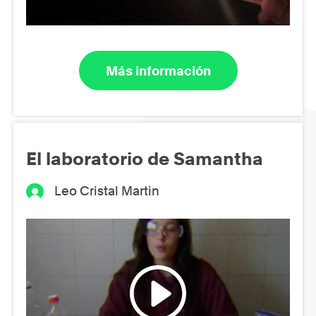
Más información
El laboratorio de Samantha
Leo Cristal Martin