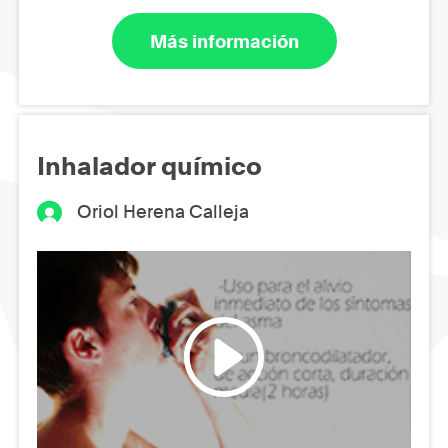
Más información
Inhalador químico
Oriol Herena Calleja