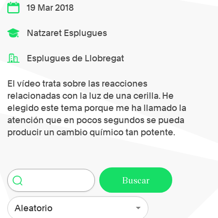
19 Mar 2018
Natzaret Esplugues
Esplugues de Llobregat
El vídeo trata sobre las reacciones
relacionadas con la luz de una cerilla. He
elegido este tema porque me ha llamado la
atención que en pocos segundos se pueda
producir un cambio químico tan potente.
Aleatorio