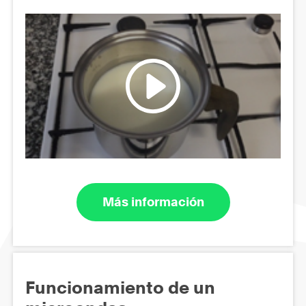
Más información
Funcionamiento de un