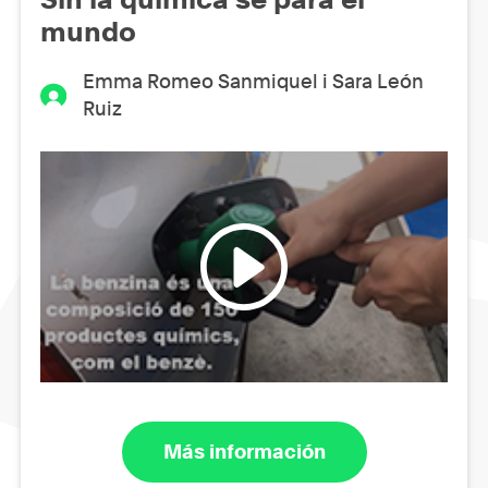
mundo
Emma Romeo Sanmiquel i Sara León
Ruiz
Más información