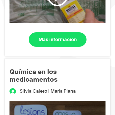
Más información
Química en los
medicamentos
Silvia Calero i Maria Plana