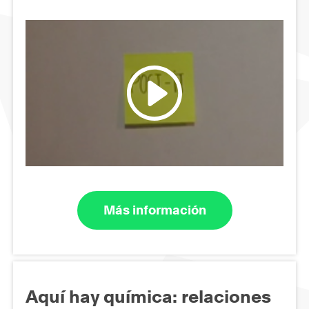
Más información
Aquí hay química: relaciones