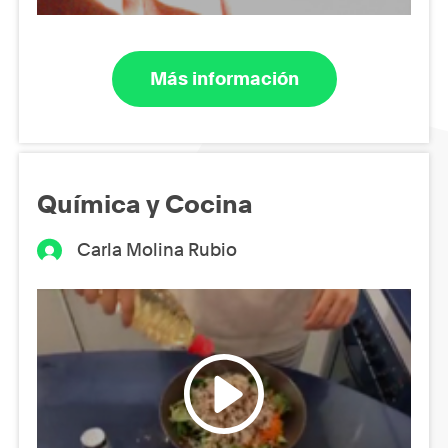
Más información
Química y Cocina
Carla Molina Rubio