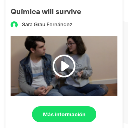
Química will survive
Sara Grau Fernández
Más información