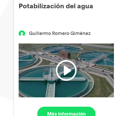
Potabilización del agua
Guillermo Romero Giménez
Más información