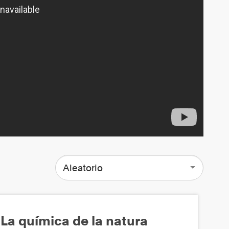
Aleatorio
La química de la natura