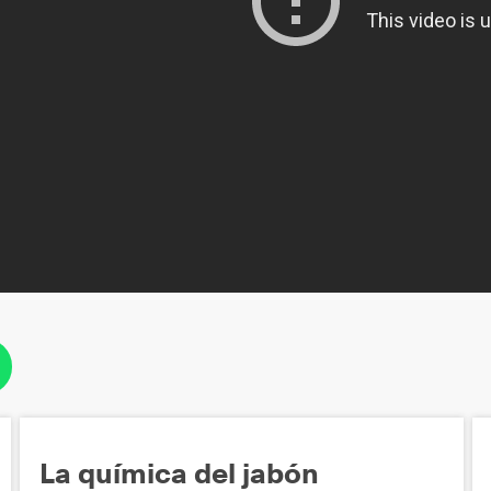
La química del jabón