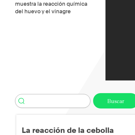
muestra la reacción química
del huevo y el vinagre
La reacción de la cebolla