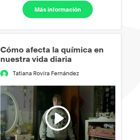
Más información
Cómo afecta la química en
nuestra vida diaria
Tatiana Rovira Fernández