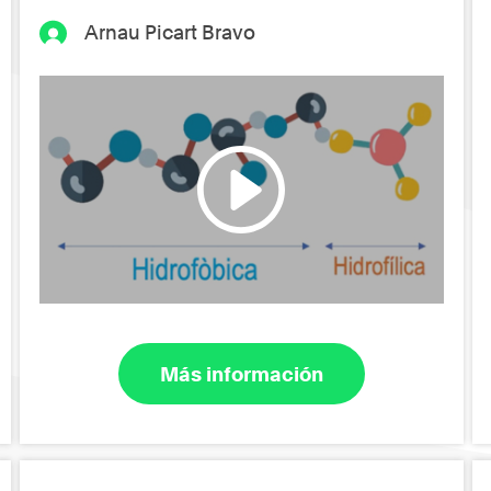
Arnau Picart Bravo
Más información