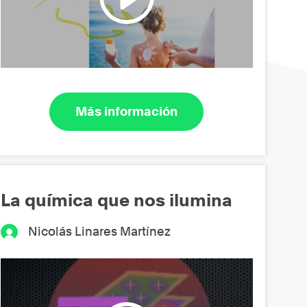
Más información
La química que nos ilumina
Nicolás Linares Martínez