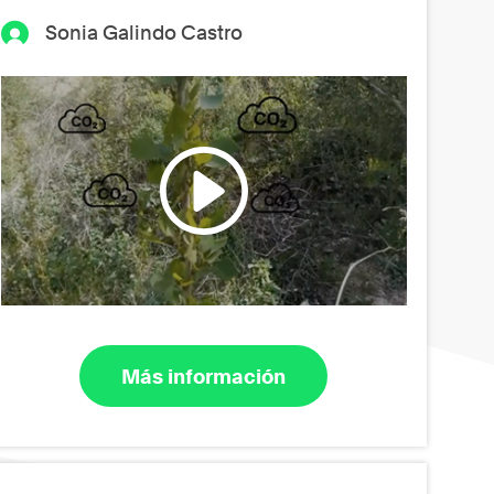
Sonia Galindo Castro
Más información