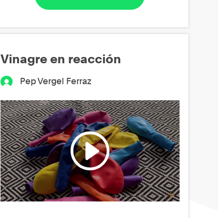
Vinagre en reacción
Pep Vergel Ferraz