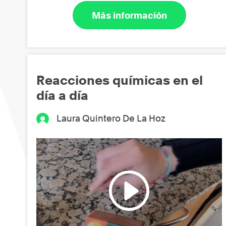
Más información
Reacciones químicas en el
día a día
Laura Quintero De La Hoz