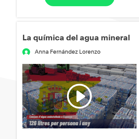
La química del agua mineral
Anna Fernández Lorenzo