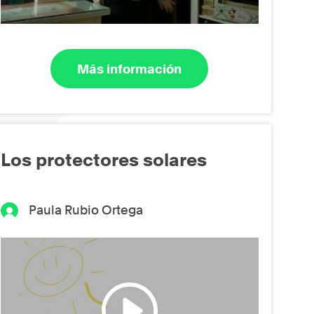
Más información
Los protectores solares
Paula Rubio Ortega