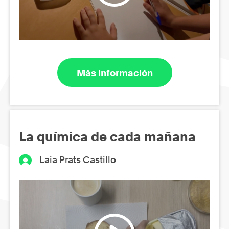
Más información
La química de cada mañana
Laia Prats Castillo