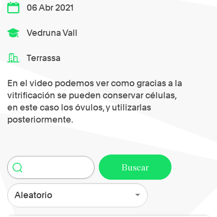
06 Abr 2021
Vedruna Vall
Terrassa
En el video podemos ver como gracias a la
vitrificación se pueden conservar células,
en este caso los óvulos, y utilizarlas
posteriormente.
Aleatorio