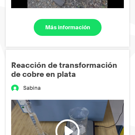
Más información
Reacción de transformación
de cobre en plata
Sabina