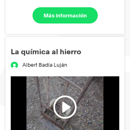
Más información
La química al hierro
Albert Badia Luján