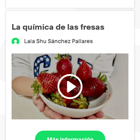
La química de las fresas
Laia Shu Sánchez Pallares
Más información