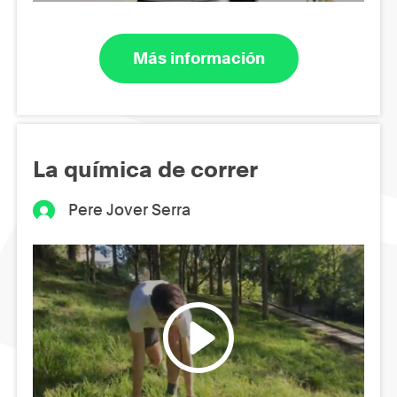
Más información
La química de correr
Pere Jover Serra