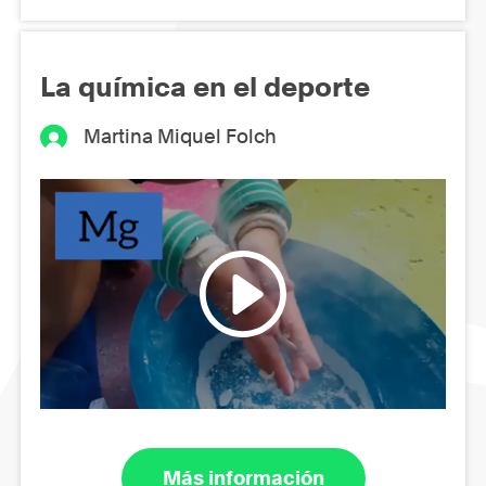
La química en el deporte
Martina Miquel Folch
Más información