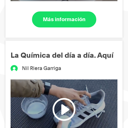
Más información
La Química del día a día. Aquí
Nil Riera Garriga