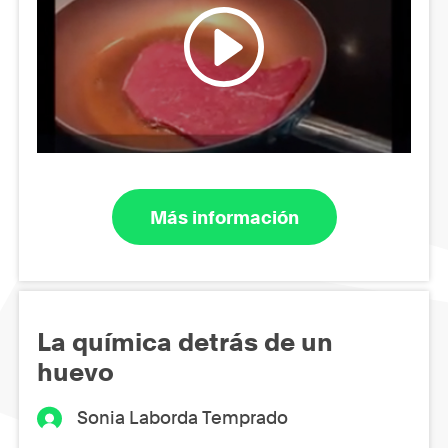
Más información
La química detrás de un
huevo
Sonia Laborda Temprado