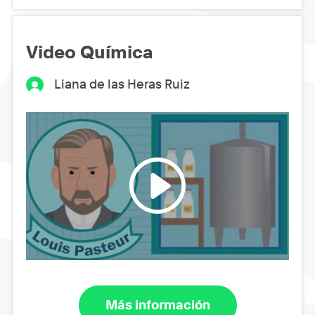
Video Química
Liana de las Heras Ruiz
Más información