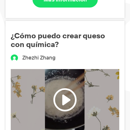
¿Cómo puedo crear queso
con química?
Zhezhi Zhang