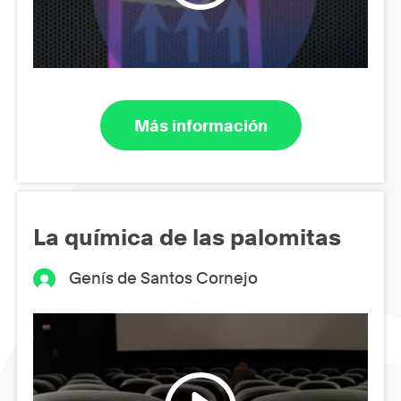
Más información
La química de las palomitas
Genís de Santos Cornejo