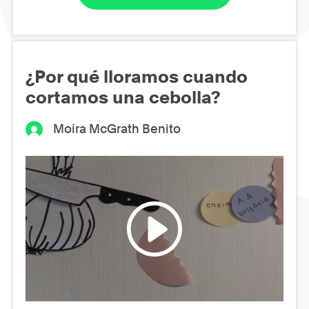
¿Por qué lloramos cuando
cortamos una cebolla?
Moira McGrath Benito