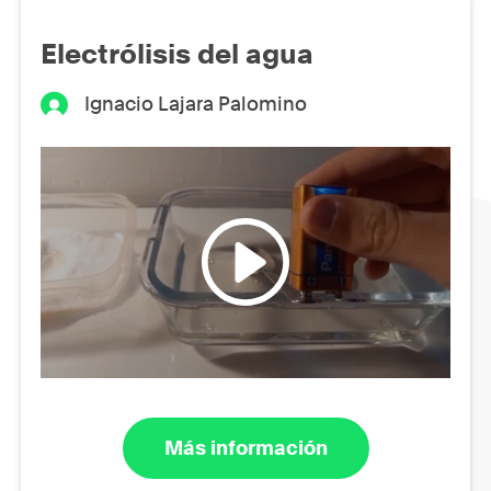
Electrólisis del agua
Ignacio Lajara Palomino
Más información