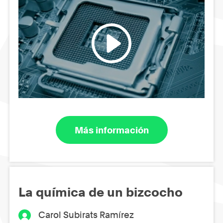
Más información
La química de un bizcocho
Carol Subirats Ramírez