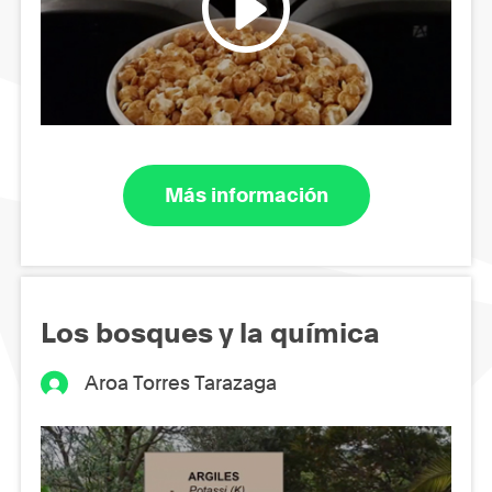
Más información
Los bosques y la química
Aroa Torres Tarazaga