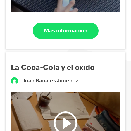
Más información
La Coca-Cola y el óxido
Joan Bañares Jiménez