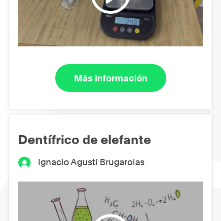
Más información
Dentífrico de elefante
Ignacio Agustí Brugarolas