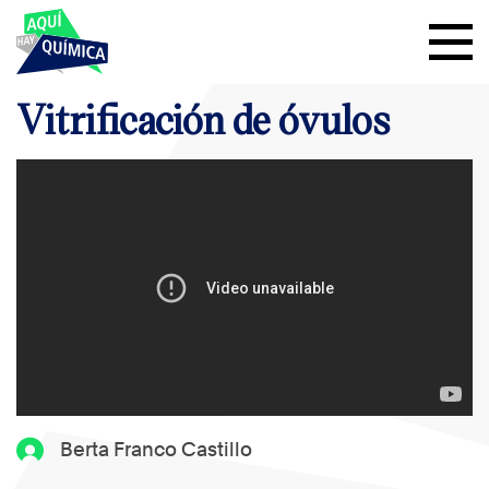
Vitrificación de óvulos
Berta Franco Castillo