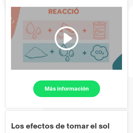
Más información
Los efectos de tomar el sol