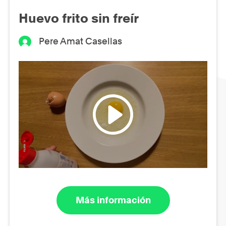
Huevo frito sin freír
Pere Amat Casellas
Más información