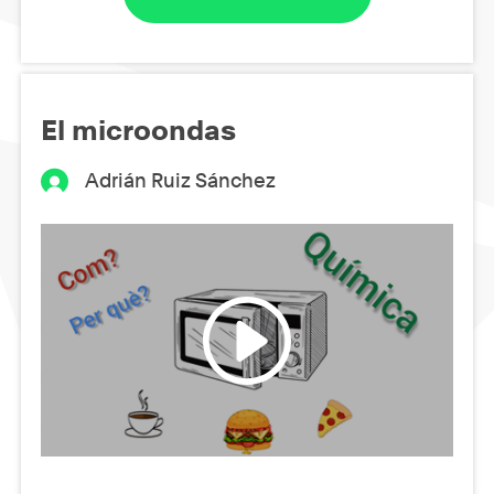
El microondas
Adrián Ruiz Sánchez