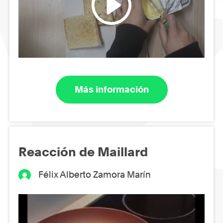
Más información
Reacción de Maillard
Félix Alberto Zamora Marín