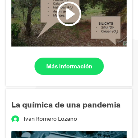
Más información
La química de una pandemia
Iván Romero Lozano