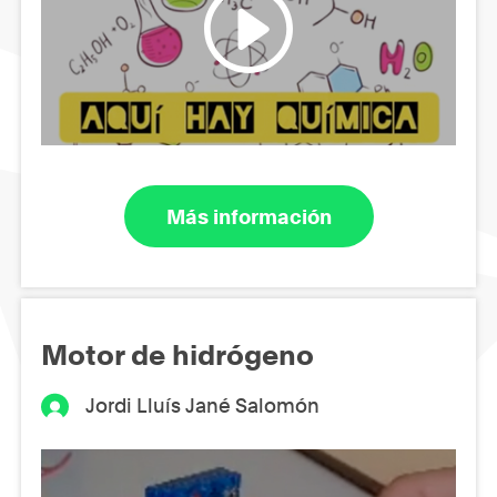
Más información
Motor de hidrógeno
Jordi Lluís Jané Salomón