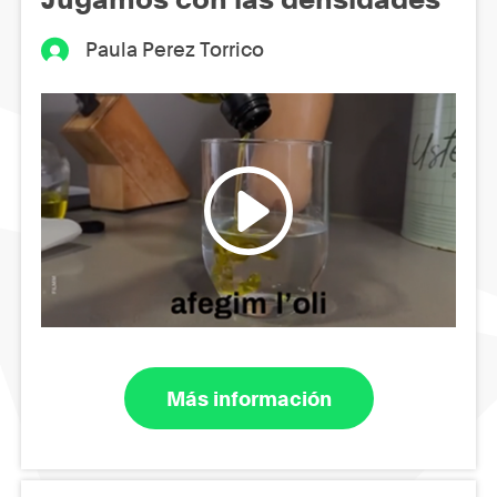
Paula Perez Torrico
Más información