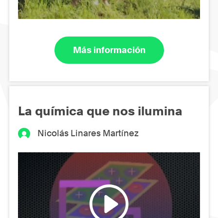
Más información
La química que nos ilumina
Nicolás Linares Martínez