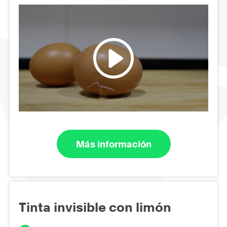
Más información
Tinta invisible con limón