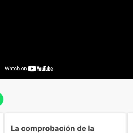
La comprobación de la