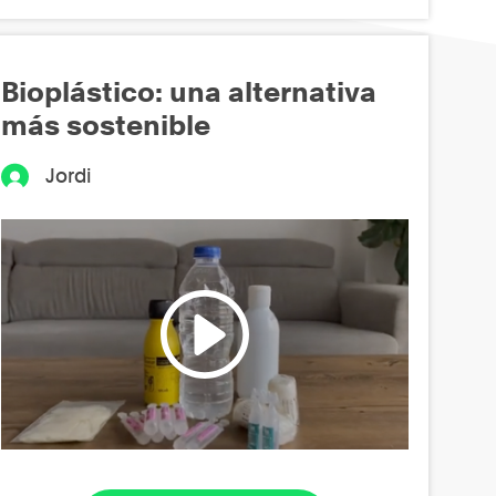
Bioplástico: una alternativa
más sostenible
Jordi