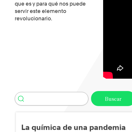
que es y para qué nos puede
servir este elemento
revolucionario.
La química de una pandemia