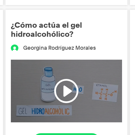
¿Cómo actúa el gel
hidroalcohólico?
Georgina Rodríguez Morales