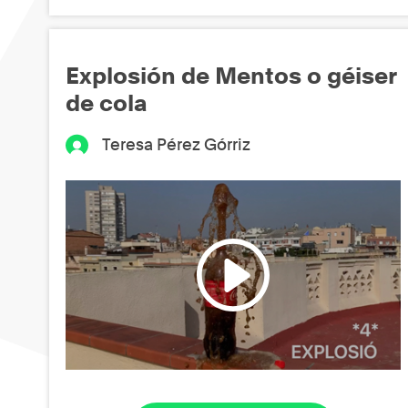
Explosión de Mentos o géiser
de cola
Teresa Pérez Górriz