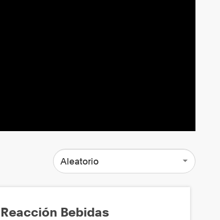
Aleatorio
Reacción Bebidas