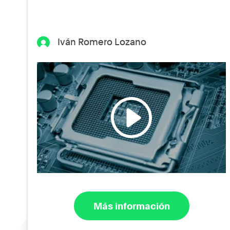
Iván Romero Lozano
Más información