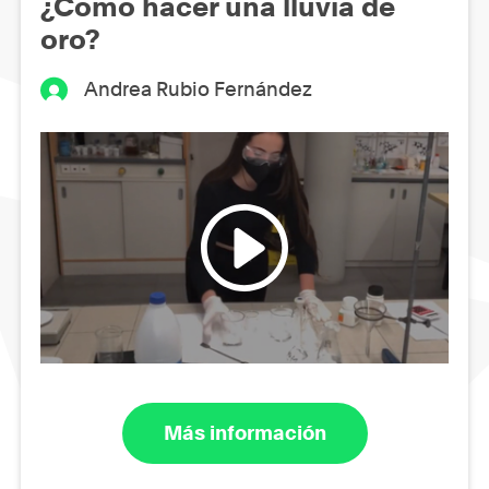
¿Cómo hacer una lluvia de
oro?
Andrea Rubio Fernández
Más información