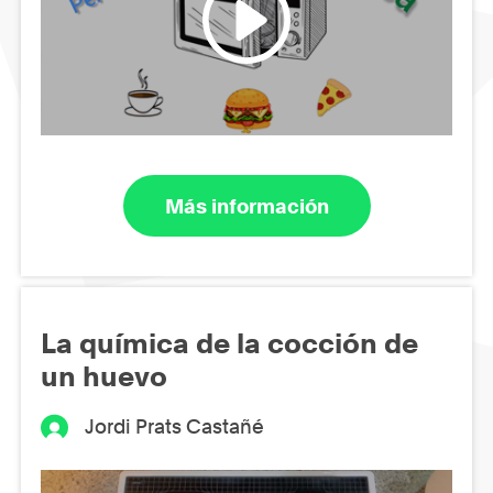
Más información
La química de la cocción de
un huevo
Jordi Prats Castañé