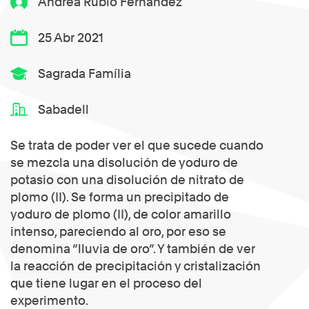
Andrea Rubio Fernández
25 Abr 2021
Sagrada Família
Sabadell
Se trata de poder ver el que sucede cuando
se mezcla una disolución de yoduro de
potasio con una disolución de nitrato de
plomo (II). Se forma un precipitado de
yoduro de plomo (II), de color amarillo
intenso, pareciendo al oro, por eso se
denomina “lluvia de oro”. Y también de ver
la reacción de precipitación y cristalización
que tiene lugar en el proceso del
experimento.