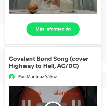
Más información
Covalent Bond Song (cover
Highway to Hell, AC/DC)
Pau Martínez Yáñez