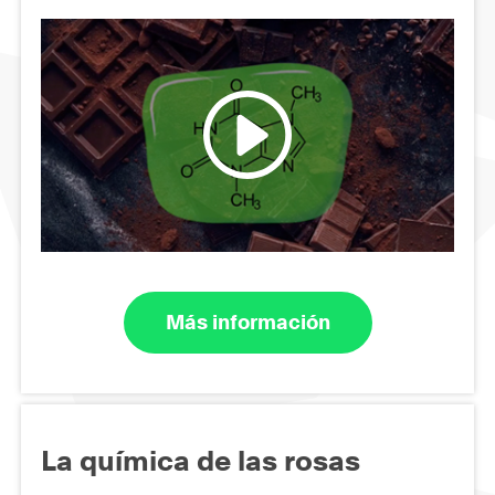
Más información
La química de las rosas