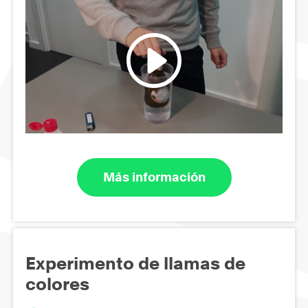
Más información
Experimento de llamas de
colores