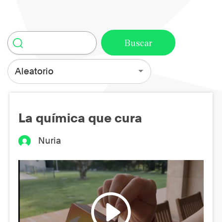
Aleatorio
La química que cura
Nuria