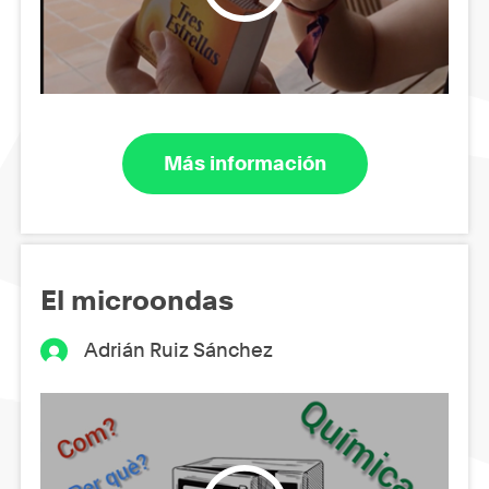
Más información
El microondas
Adrián Ruiz Sánchez