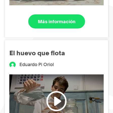
Más información
El huevo que flota
Eduardo Pi Oriol