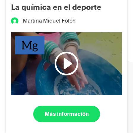
La química en el deporte
Martina Miquel Folch
Más información