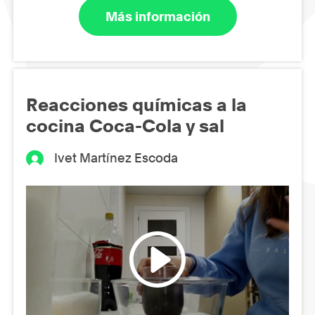
Más información
Reacciones químicas a la
cocina Coca-Cola y sal
Ivet Martínez Escoda