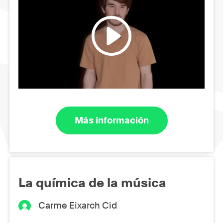
Más información
La química de la música
Carme Eixarch Cid