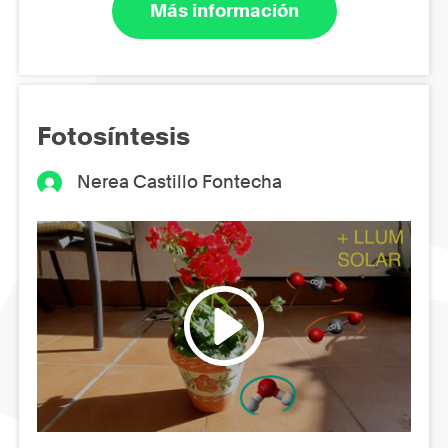
Más información
Fotosíntesis
Nerea Castillo Fontecha