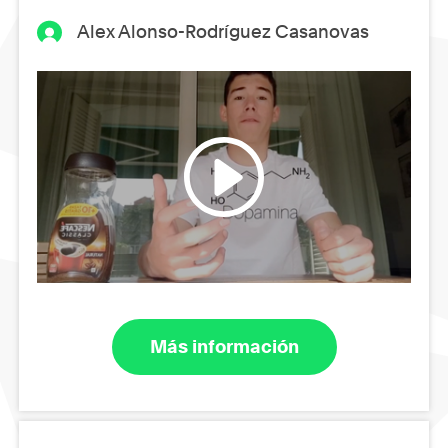
Alex Alonso-Rodríguez Casanovas
Más información