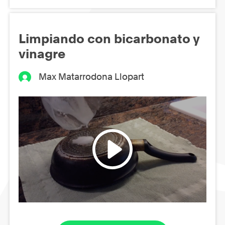
Limpiando con bicarbonato y
vinagre
Max Matarrodona Llopart