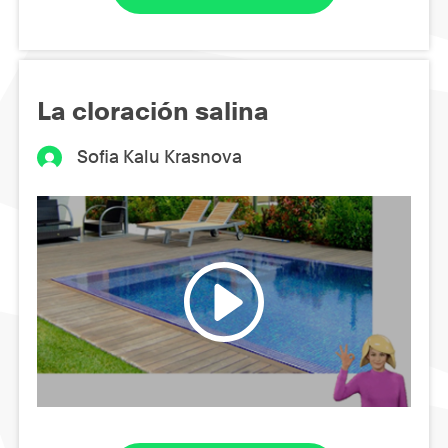
La cloración salina
Sofia Kalu Krasnova