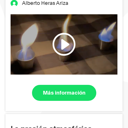
Alberto Heras Ariza
Más información