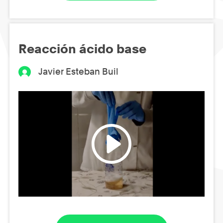
Reacción ácido base
Javier Esteban Buil