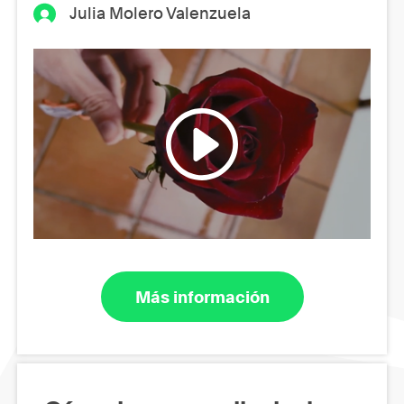
Julia Molero Valenzuela
Más información