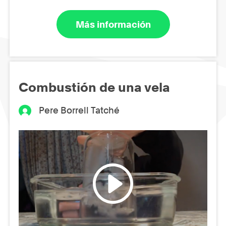
Más información
Combustión de una vela
Pere Borrell Tatché