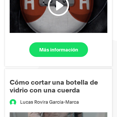
Más información
Cómo cortar una botella de
vidrio con una cuerda
Lucas Rovira García-Marca