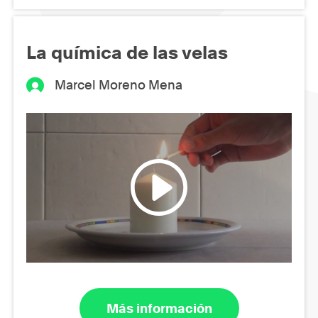
La química de las velas
Marcel Moreno Mena
Más información