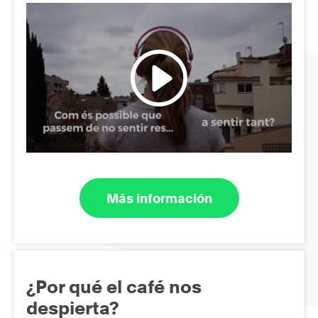
Más información
¿Por qué el café nos
despierta?