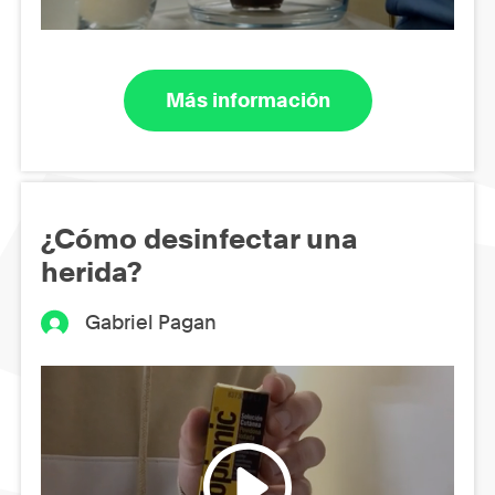
Más información
¿Cómo desinfectar una
herida?
Gabriel Pagan