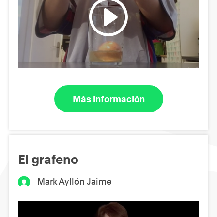
Más información
El grafeno
Mark Ayllón Jaime