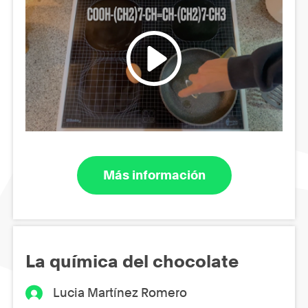
Más información
La química del chocolate
Lucia Martínez Romero