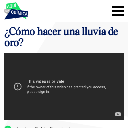
¿Cómo hacer una lluvia de
oro?