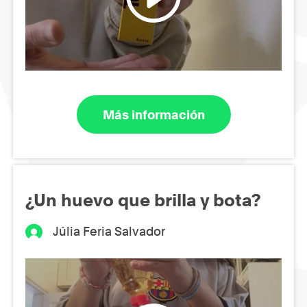
Más información
¿Un huevo que brilla y bota?
Júlia Feria Salvador