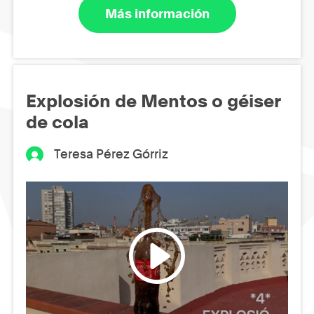
Más información
Explosión de Mentos o géiser
de cola
Teresa Pérez Górriz