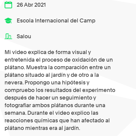
26 Abr 2021
Escola Internacional del Camp
Salou
Mi video explica de forma visual y
entretenida el proceso de oxidación de un
plátano. Muestra la comparación entre un
plátano situado al jardín y de otro a la
nevera. Propongo una hipótesis y
compruebo los resultados del experimento
después de hacer un seguimiento y
fotografiar ambos plátanos durante una
semana. Durante el video explico las
reacciones químicas que han afectado al
plátano mientras era al jardín.