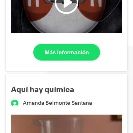
Más información
Aquí hay química
Amanda Belmonte Santana