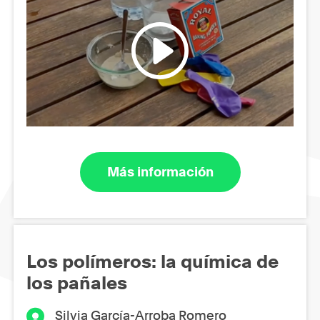
Más información
Los polímeros: la química de
los pañales
Silvia García-Arroba Romero