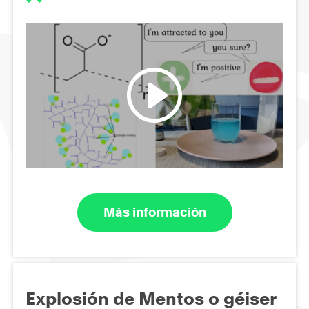
Más información
Explosión de Mentos o géiser