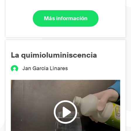
Más información
La quimioluminiscencia
Jan Garcia Linares