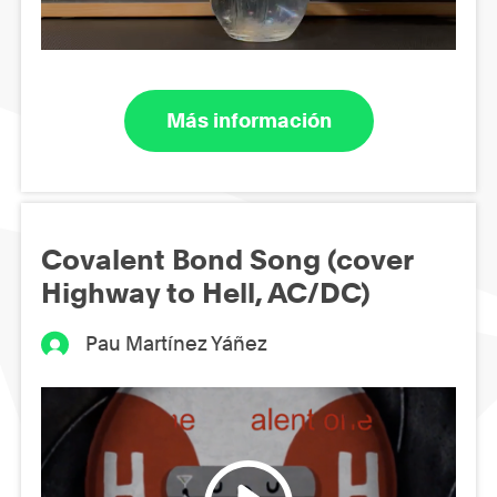
Más información
Covalent Bond Song (cover
Highway to Hell, AC/DC)
Pau Martínez Yáñez