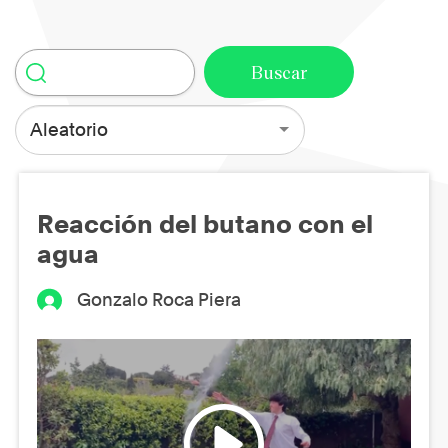
Aleatorio
Reacción del butano con el
agua
Gonzalo Roca Piera