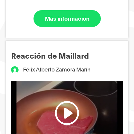
Más información
Reacción de Maillard
Félix Alberto Zamora Marín