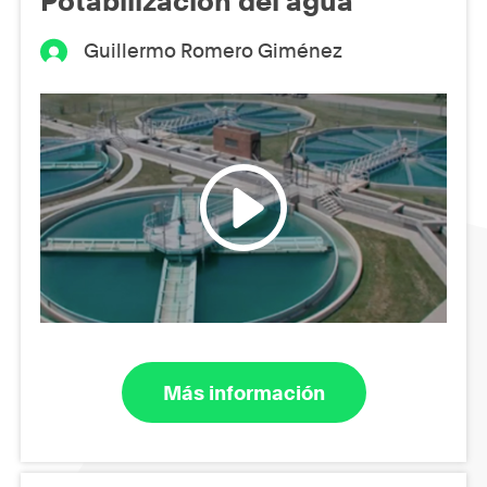
Potabilización del agua
Guillermo Romero Giménez
Más información