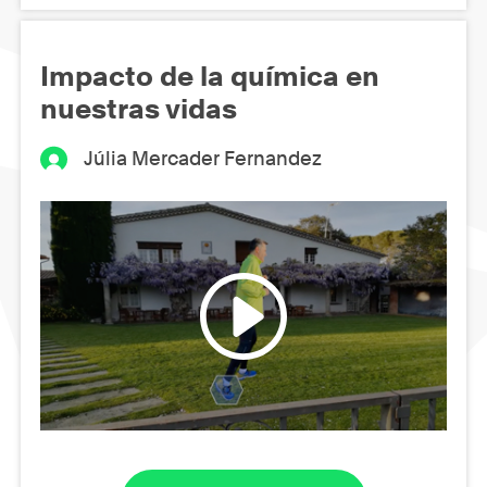
Impacto de la química en
nuestras vidas
Júlia Mercader Fernandez