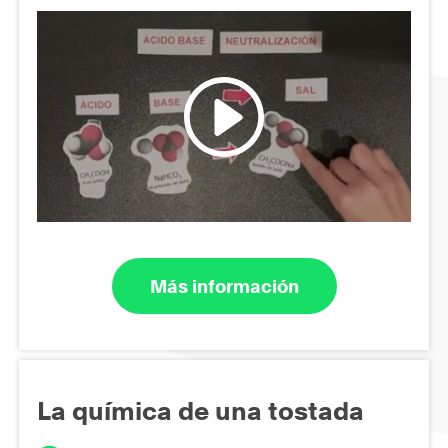
Más información
La química de una tostada