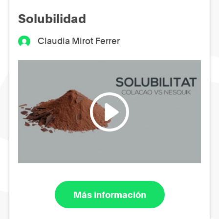
Solubilidad
Claudia Mirot Ferrer
Más información