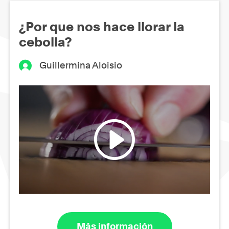
¿Por que nos hace llorar la
cebolla?
Guillermina Aloisio
Más información