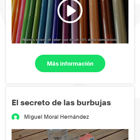
Más información
El secreto de las burbujas
Miguel Moral Hernández