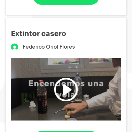
Extintor casero
Federico Oriol Flores