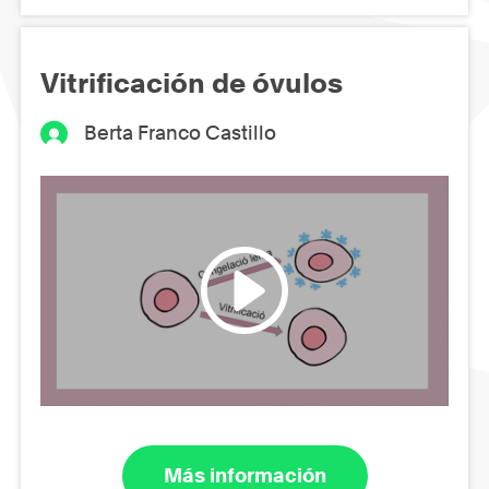
Vitrificación de óvulos
Berta Franco Castillo
Más información