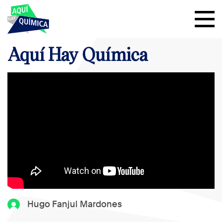
Aquí Hay Química
Hugo Fanjul Mardones