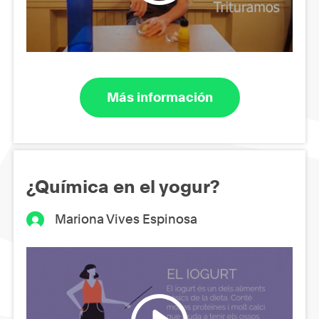
Más información
¿Química en el yogur?
Mariona Vives Espinosa