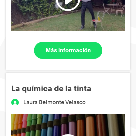
Más información
La química de la tinta
Laura Belmonte Velasco