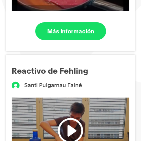
Más información
Reactivo de Fehling
Santi Puigarnau Fainé