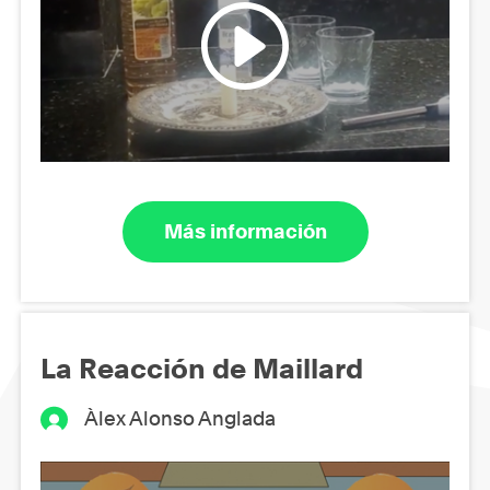
Más información
La Reacción de Maillard
Àlex Alonso Anglada