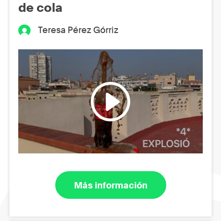
de cola
Teresa Pérez Górriz
Más información