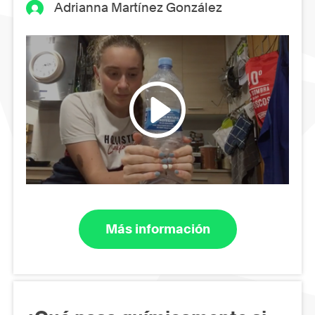
Adrianna Martínez González
Más información