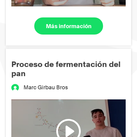
Más información
Proceso de fermentación del
pan
Marc Girbau Bros