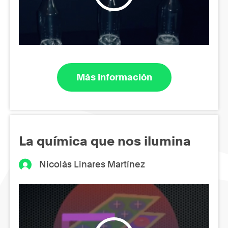
Más información
La química que nos ilumina
Nicolás Linares Martínez