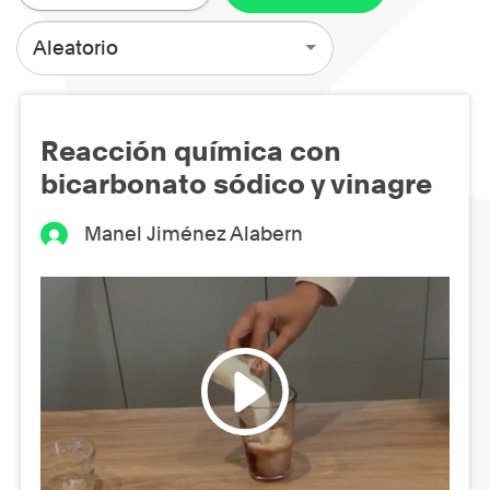
Aleatorio
Reacción química con
bicarbonato sódico y vinagre
Manel Jiménez Alabern