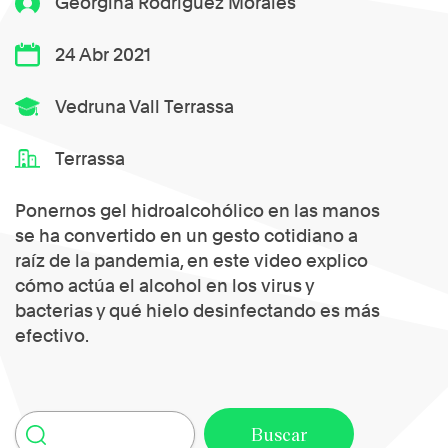
Georgina Rodríguez Morales
24 Abr 2021
Vedruna Vall Terrassa
Terrassa
Ponernos gel hidroalcohólico en las manos
se ha convertido en un gesto cotidiano a
raíz de la pandemia, en este video explico
cómo actúa el alcohol en los virus y
bacterias y qué hielo desinfectando es más
efectivo.