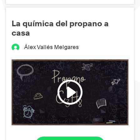
La química del propano a
casa
Álex Vallés Melgares