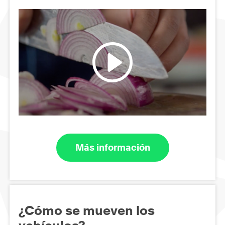
Más información
¿Cómo se mueven los