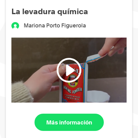
La levadura química
Mariona Porto Figuerola
Más información