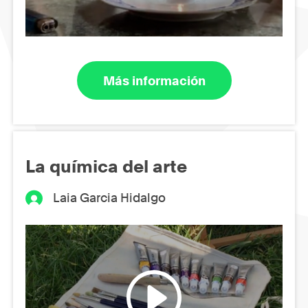
Más información
La química del arte
Laia Garcia Hidalgo