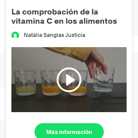
La comprobación de la
vitamina C en los alimentos
Natàlia Sanglas Justicia
Más información