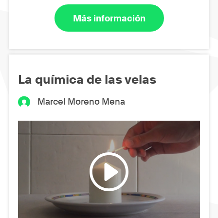
Más información
La química de las velas
Marcel Moreno Mena