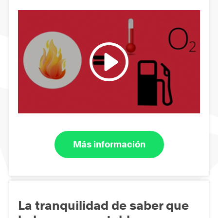
Más información
La tranquilidad de saber que