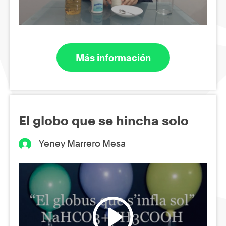
Más información
El globo que se hincha solo
Yeney Marrero Mesa