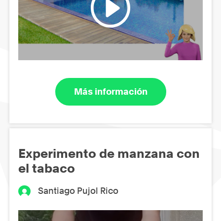
Más información
Experimento de manzana con
el tabaco
Santiago Pujol Rico