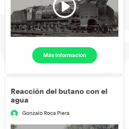
Más información
Reacción del butano con el
agua
Gonzalo Roca Piera