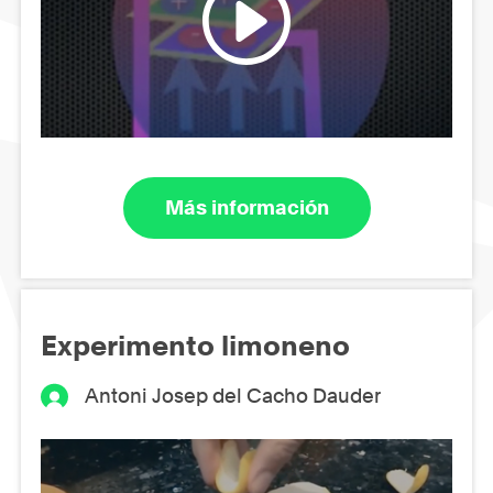
Más información
Experimento limoneno
Antoni Josep del Cacho Dauder