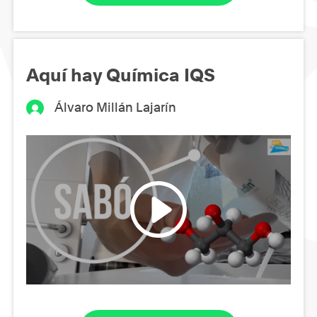
Aquí hay Química IQS
Álvaro Millán Lajarín