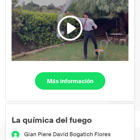
Más información
La química del fuego
Gian Piere David Bogatich Flores