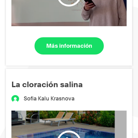
Más información
La cloración salina
Sofia Kalu Krasnova