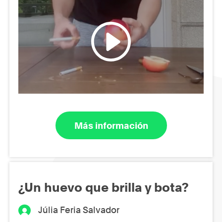
Más información
¿Un huevo que brilla y bota?
Júlia Feria Salvador