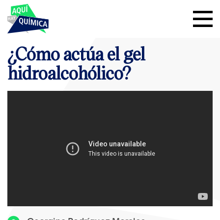
¿Cómo actúa el gel
hidroalcohólico?