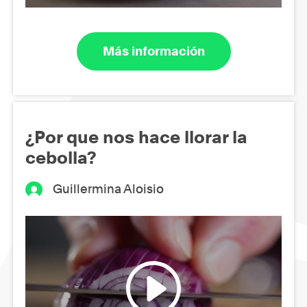
Más información
¿Por que nos hace llorar la
cebolla?
Guillermina Aloisio