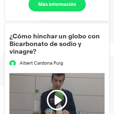
Más información
¿Cómo hinchar un globo con
Bicarbonato de sodio y
vinagre?
Albert Cardona Puig