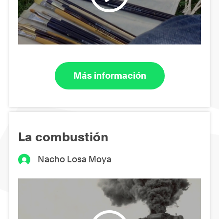
Más información
La combustión
Nacho Losa Moya