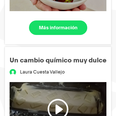
Más información
Un cambio químico muy dulce
Laura Cuesta Vallejo