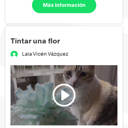
Más información
Tintar una flor
Laia Vicén Vázquez