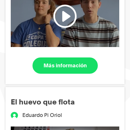
Más información
El huevo que flota
Eduardo Pi Oriol