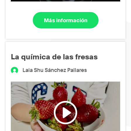
Más información
La química de las fresas
Laia Shu Sánchez Pallares