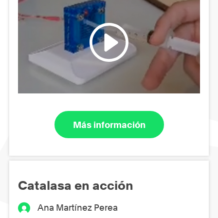
Más información
Catalasa en acción
Ana Martínez Perea