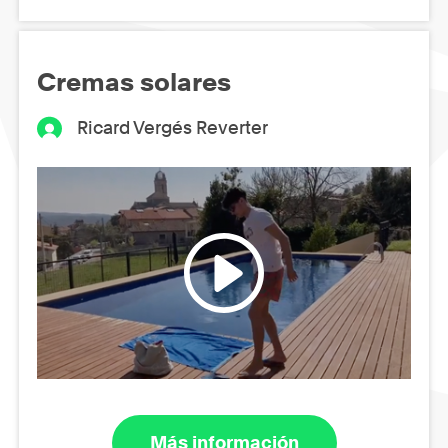
Cremas solares
Ricard Vergés Reverter
Más información