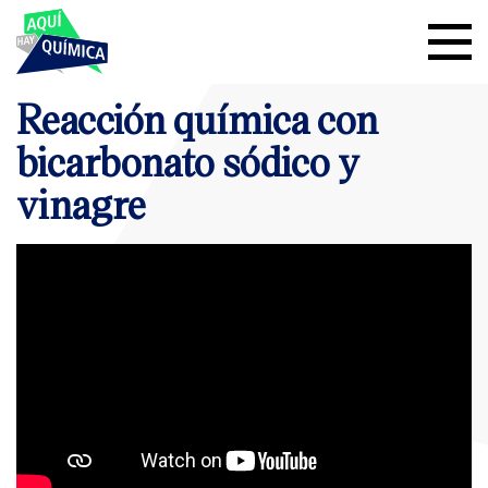
Reacción química con
bicarbonato sódico y
vinagre