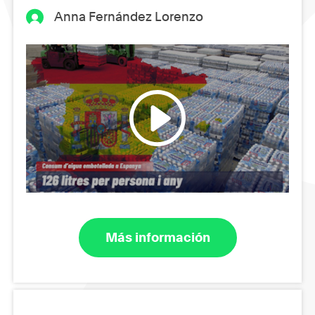
Anna Fernández Lorenzo
Más información