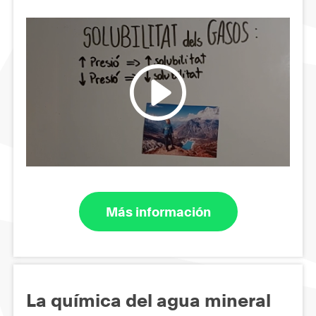
Más información
La química del agua mineral