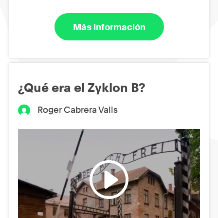
Más información
¿Qué era el Zyklon B?
Roger Cabrera Valls