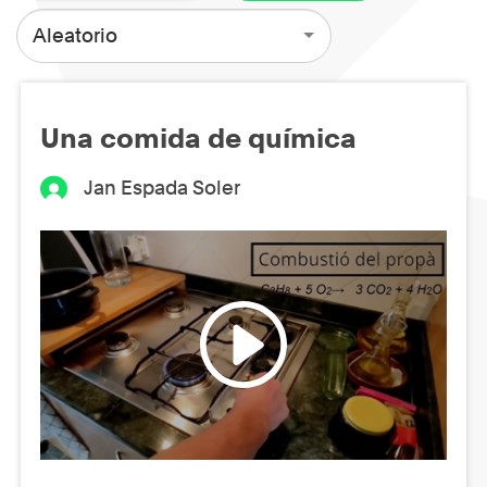
Aleatorio
Una comida de química
Jan Espada Soler