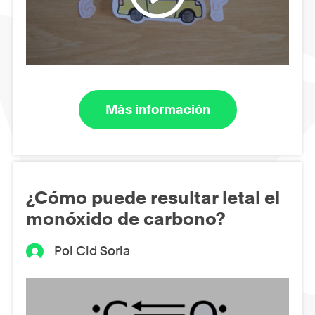
Más información
¿Cómo puede resultar letal el
monóxido de carbono?
Pol Cid Soria