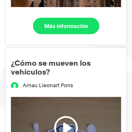
Más información
¿Cómo se mueven los
vehículos?
Arnau Lleonart Pons