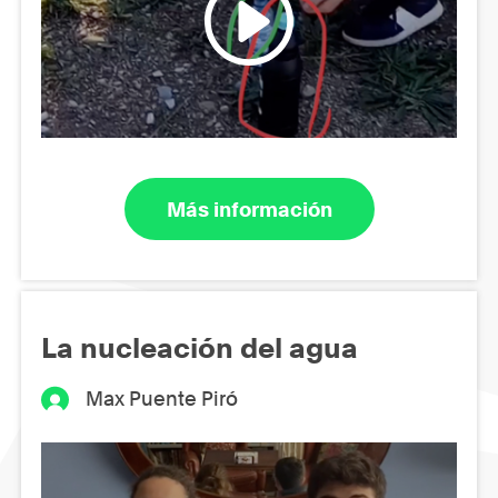
Más información
La nucleación del agua
Max Puente Piró