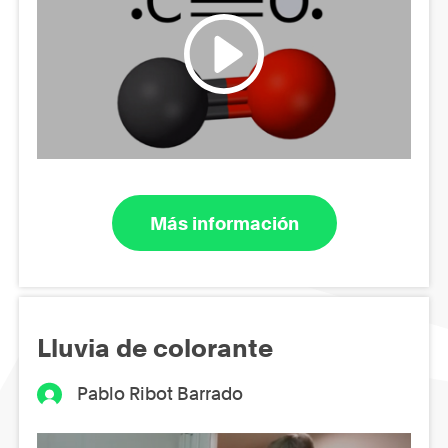
Más información
Lluvia de colorante
Pablo Ribot Barrado