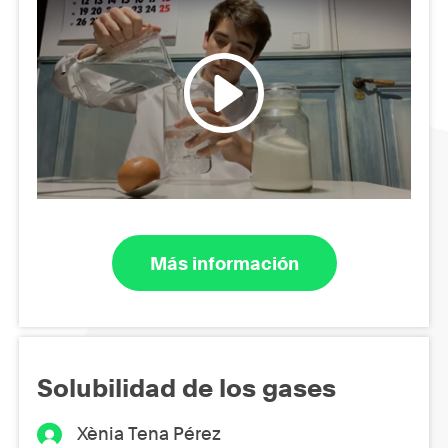
Más información
Solubilidad de los gases
Xènia Tena Pérez