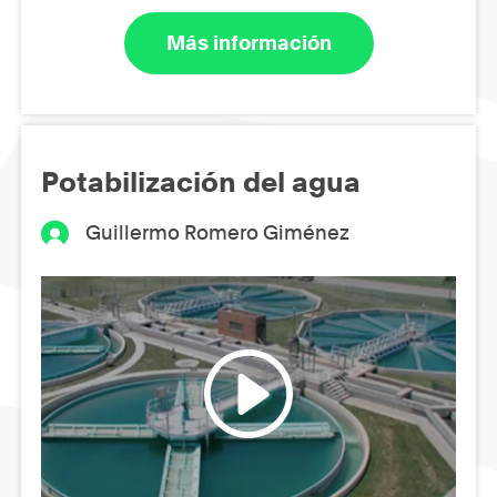
Más información
Potabilización del agua
Guillermo Romero Giménez