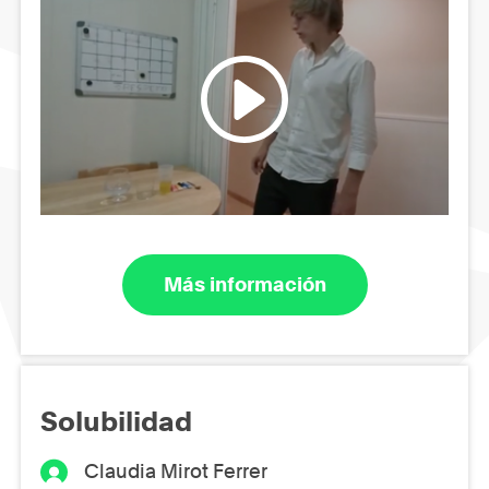
Más información
Solubilidad
Claudia Mirot Ferrer