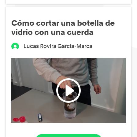
Cómo cortar una botella de
vidrio con una cuerda
Lucas Rovira García-Marca