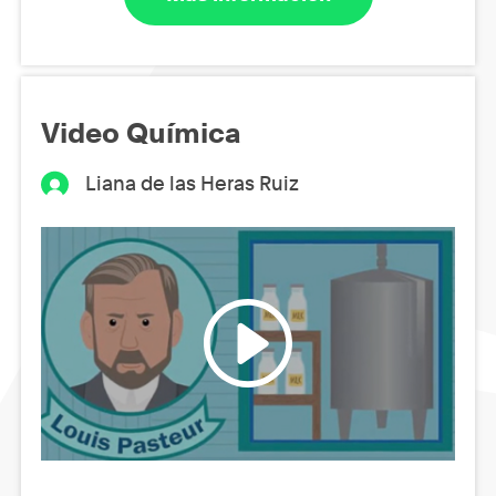
Video Química
Liana de las Heras Ruiz