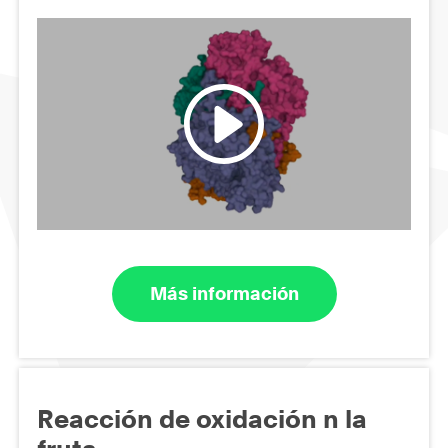
Más información
Reacción de oxidación n la