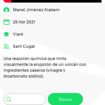
Manel Jiménez Alabern
25 Abr 2021
Viaró
Sant Cugat
Una reacción química que imita
visualmente la erupción de un volcán con
ingredientes caseros (vinagre y
bicarbonato sódico).