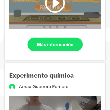
Más información
Experimento química
Arnau Guerrero Romero