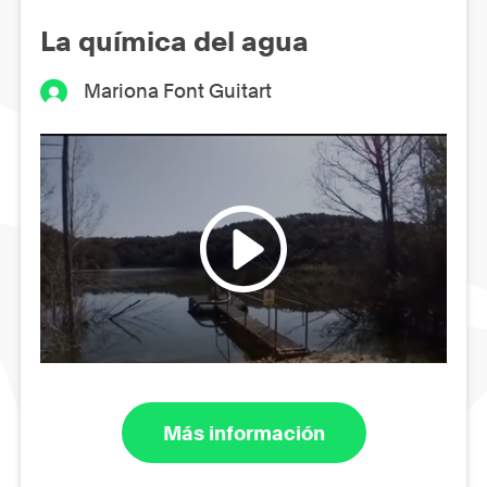
La química del agua
Mariona Font Guitart
Más información