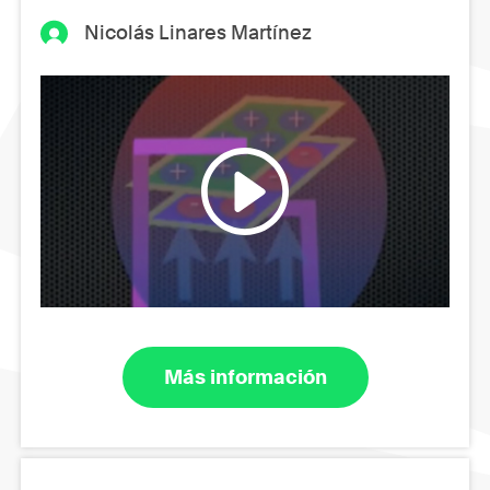
Nicolás Linares Martínez
Más información