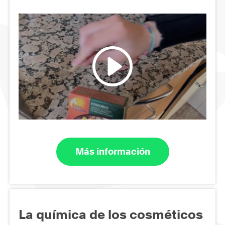
Más información
La química de los cosméticos