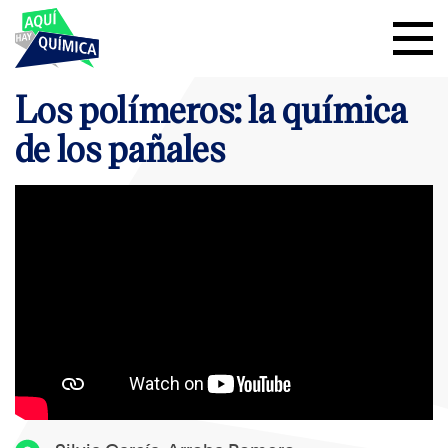
Los polímeros: la química
de los pañales