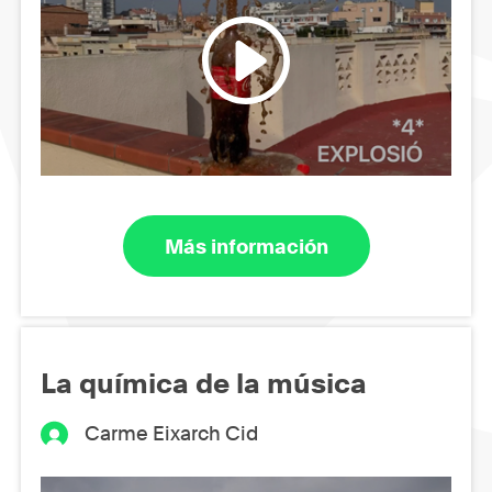
Más información
La química de la música
Carme Eixarch Cid