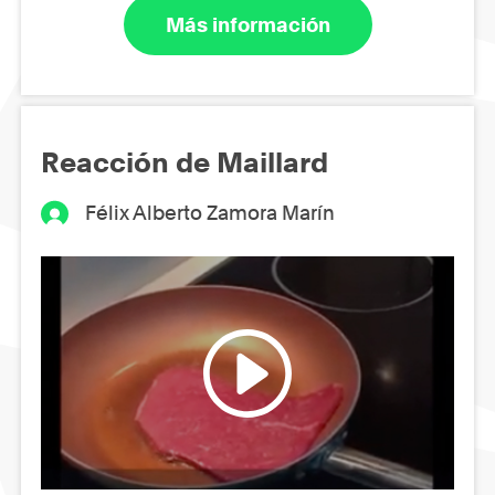
Más información
Reacción de Maillard
Félix Alberto Zamora Marín