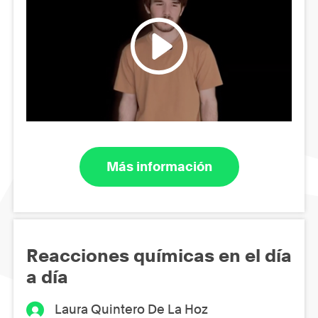
Más información
Reacciones químicas en el día
a día
Laura Quintero De La Hoz