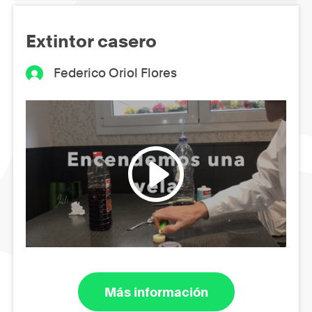
Extintor casero
Federico Oriol Flores
Más información