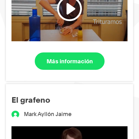
Más información
El grafeno
Mark Ayllón Jaime