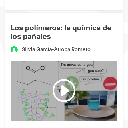
Los polímeros: la química de
los pañales
Silvia García-Arroba Romero