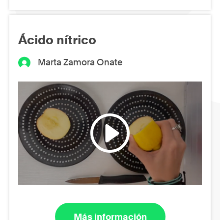
Ácido nítrico
Marta Zamora Onate
Más información