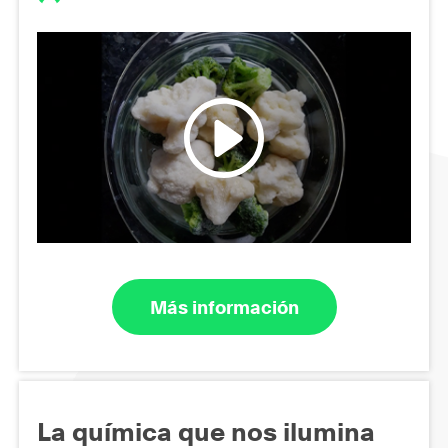
Más información
La química que nos ilumina