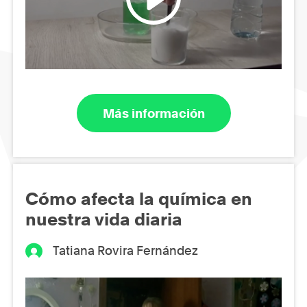
Más información
Cómo afecta la química en
nuestra vida diaria
Tatiana Rovira Fernández