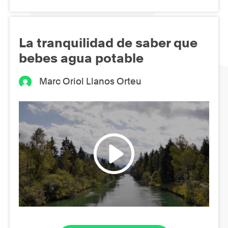
La tranquilidad de saber que
bebes agua potable
Marc Oriol Llanos Orteu