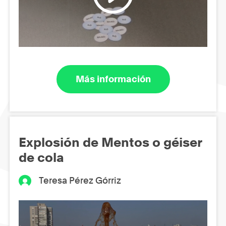
Más información
Explosión de Mentos o géiser
de cola
Teresa Pérez Górriz