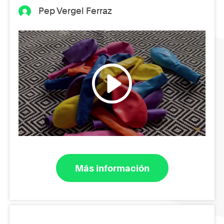
Pep Vergel Ferraz
Más información