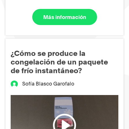
Más información
¿Cómo se produce la
congelación de un paquete
de frío instantáneo?
Sofía Blasco Garofalo