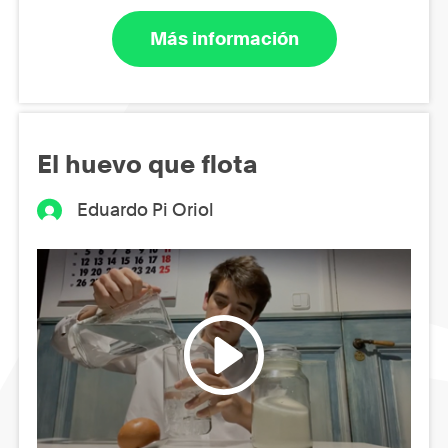
Más información
El huevo que flota
Eduardo Pi Oriol