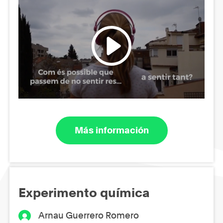
Más información
Experimento química
Arnau Guerrero Romero