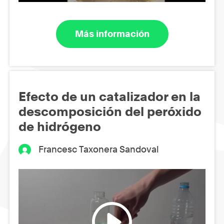
Más información
Efecto de un catalizador en la
descomposición del peróxido
de hidrógeno
Francesc Taxonera Sandoval