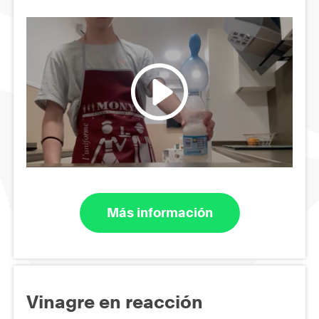
Más información
Vinagre en reacción