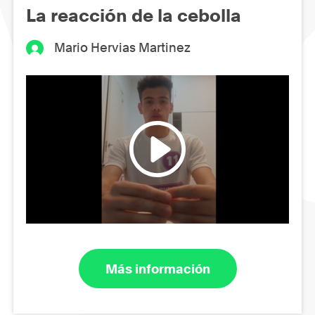
La reacción de la cebolla
Mario Hervias Martinez
Más información