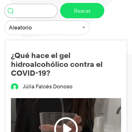
Aleatorio
¿Qué hace el gel
hidroalcohólico contra el
COVID-19?
Júlia Falcés Donoso