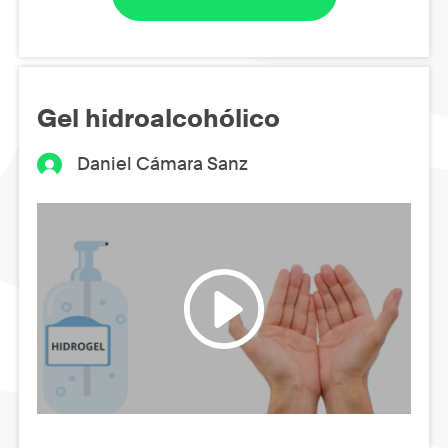
Gel hidroalcohólico
Daniel Cámara Sanz