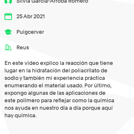
Silvia García-Arroba Romero
25 Abr 2021
Puigcerver
Reus
En este video explico la reacción que tiene
lugar en la hidratación del poliacrilato de
sodio y también mi experiencia práctica
enumerando el material usado. Por último,
expongo algunas de las aplicaciones de
este polímero para reflejar como la química
nos ayuda en nuestro día a día porque aquí
hay química.