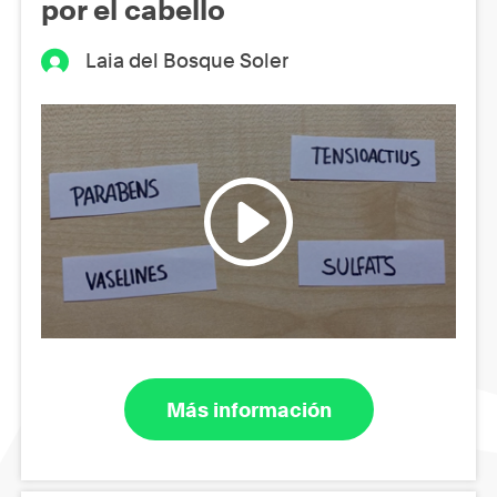
por el cabello
Laia del Bosque Soler
Más información