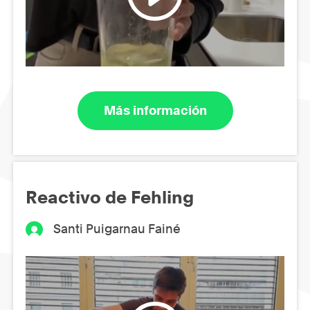
Más información
Reactivo de Fehling
Santi Puigarnau Fainé