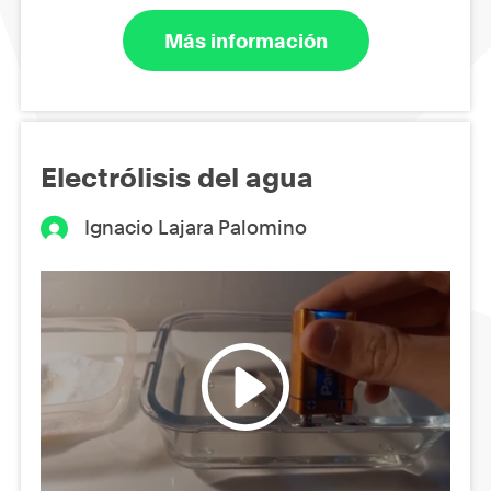
Más información
Electrólisis del agua
Ignacio Lajara Palomino