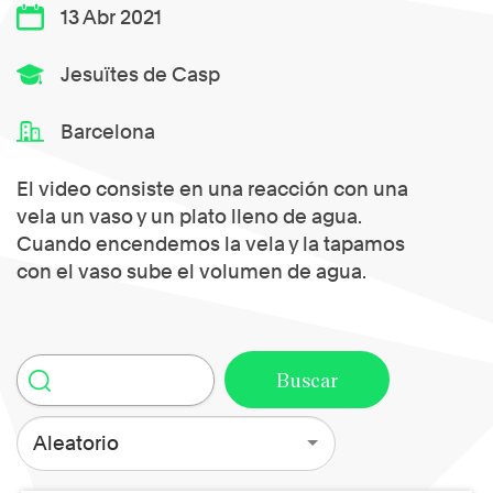
13 Abr 2021
Jesuïtes de Casp
Barcelona
El video consiste en una reacción con una
vela un vaso y un plato lleno de agua.
Cuando encendemos la vela y la tapamos
con el vaso sube el volumen de agua.
Aleatorio