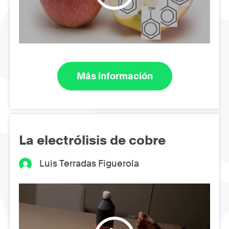
Más información
La electrólisis de cobre
Luis Terradas Figuerola