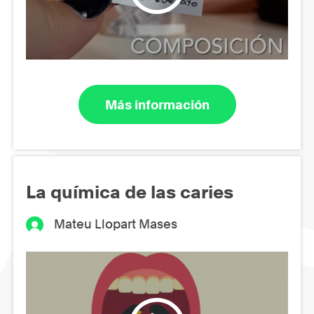
Más información
La química de las caries
Mateu Llopart Mases