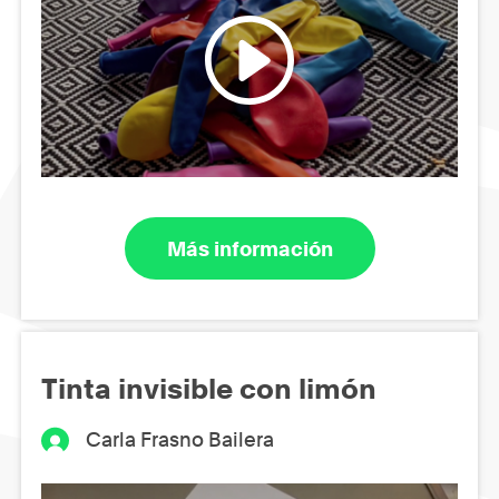
Más información
Tinta invisible con limón
Carla Frasno Bailera