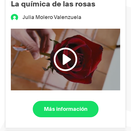
La química de las rosas
Julia Molero Valenzuela
Más información