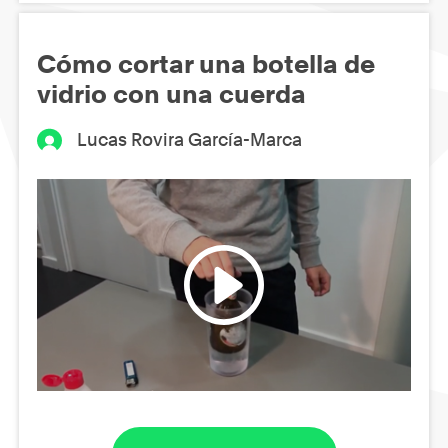
Cómo cortar una botella de
vidrio con una cuerda
Lucas Rovira García-Marca