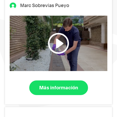
Marc Sobrevias Pueyo
Más información