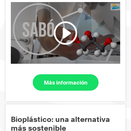
Más información
Bioplástico: una alternativa
más sostenible