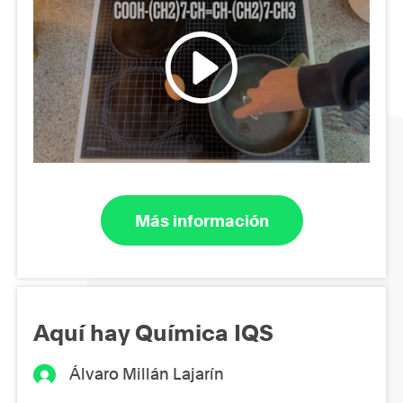
Más información
Aquí hay Química IQS
Álvaro Millán Lajarín