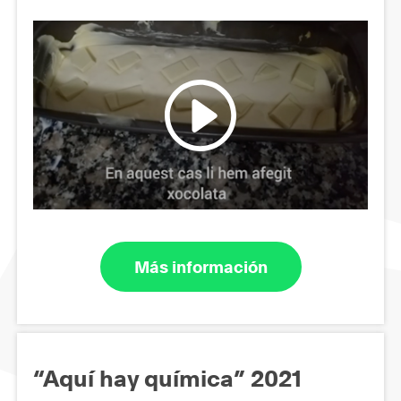
Más información
“Aquí hay química” 2021