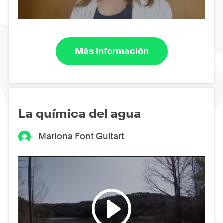
Más información
La química del agua
Mariona Font Guitart