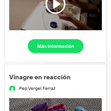
Más información
Vinagre en reacción
Pep Vergel Ferraz