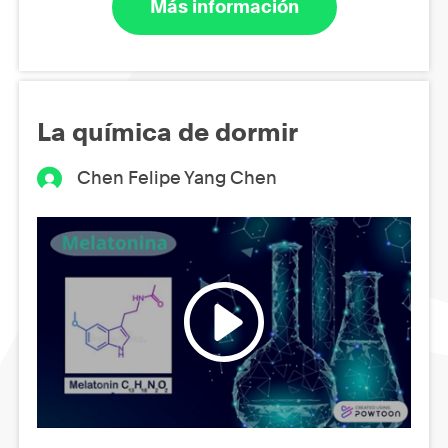
Más información
La química de dormir
Chen Felipe Yang Chen