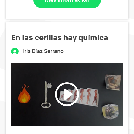
En las cerillas hay química
Iris Díaz Serrano