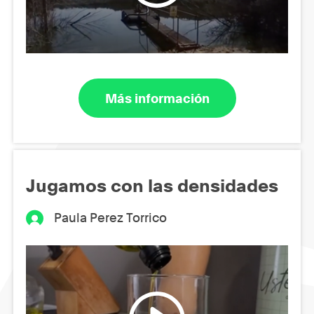
Más información
Jugamos con las densidades
Paula Perez Torrico