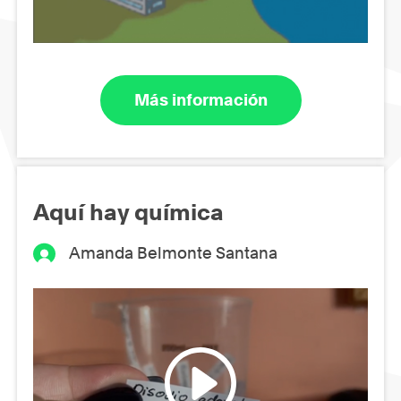
Más información
Aquí hay química
Amanda Belmonte Santana