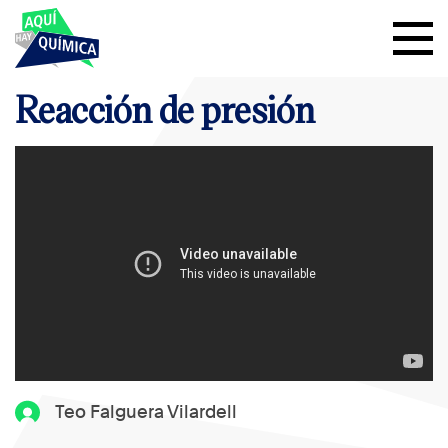
Reacción de presión
Teo Falguera Vilardell