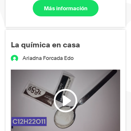
Más información
La química en casa
Ariadna Forcada Edo