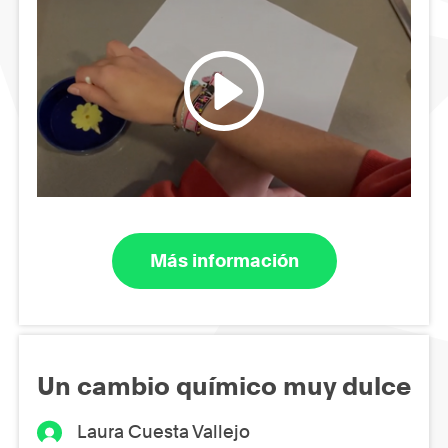
Más información
Un cambio químico muy dulce
Laura Cuesta Vallejo