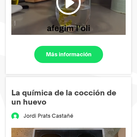
Más información
La química de la cocción de
un huevo
Jordi Prats Castañé