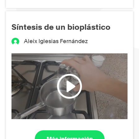
Síntesis de un bioplástico
Aleix Iglesias Fernández
Más información