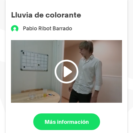
Lluvia de colorante
Pablo Ribot Barrado
Más información