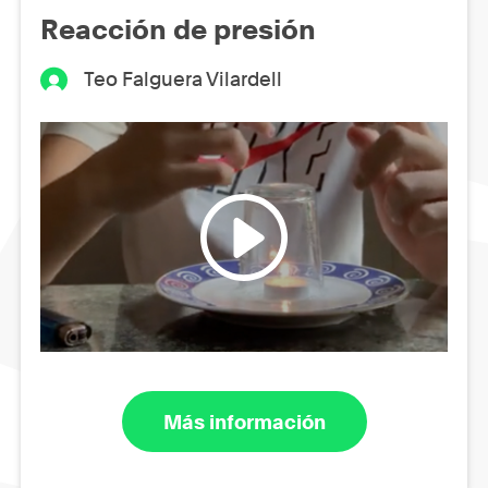
Reacción de presión
Teo Falguera Vilardell
Más información