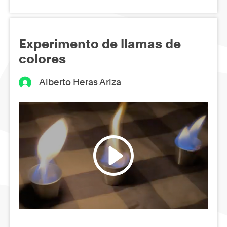
Experimento de llamas de
colores
Alberto Heras Ariza