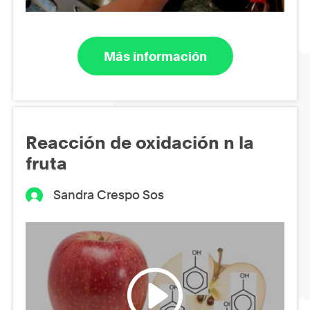
Más información
Reacción de oxidación n la
fruta
Sandra Crespo Sos