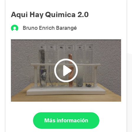
Aqui Hay Quimica 2.0
Bruno Enrich Barangé
Más información