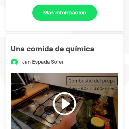
Más información
Una comida de química
Jan Espada Soler