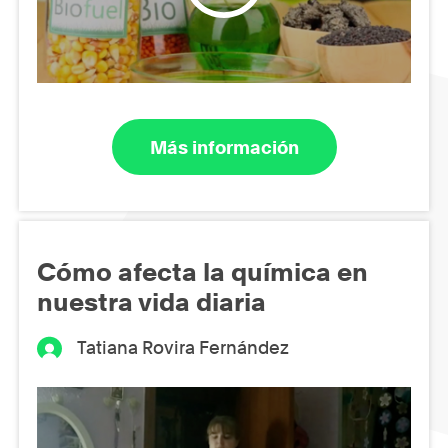
Más información
Cómo afecta la química en
nuestra vida diaria
Tatiana Rovira Fernández