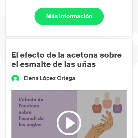
Más información
El efecto de la acetona sobre
el esmalte de las uñas
Elena López Ortega