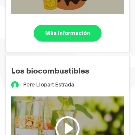
Más información
Los biocombustibles
Pere Llopart Estrada