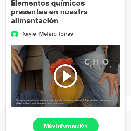
Elementos químicos
presentes en nuestra
alimentación
Xavier Melero Torras
Más información