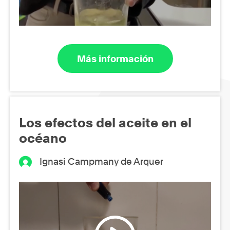
Más información
Los efectos del aceite en el
océano
Ignasi Campmany de Arquer