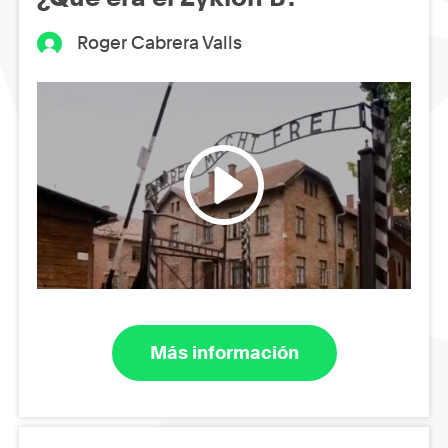
Roger Cabrera Valls
Más información