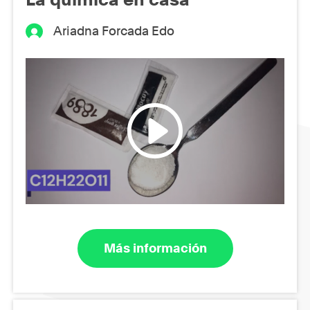
Ariadna Forcada Edo
Más información