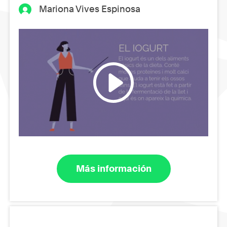
Mariona Vives Espinosa
Más información