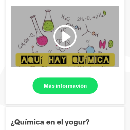
Más información
¿Química en el yogur?