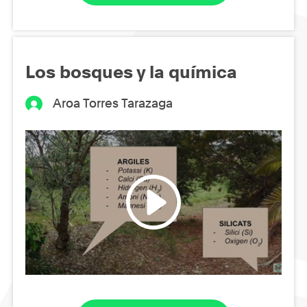
Los bosques y la química
Aroa Torres Tarazaga