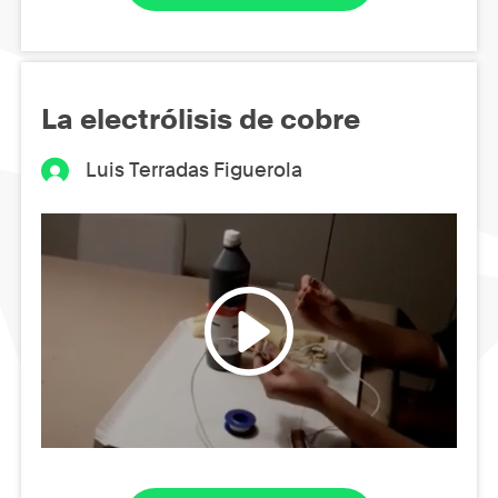
La electrólisis de cobre
Luis Terradas Figuerola