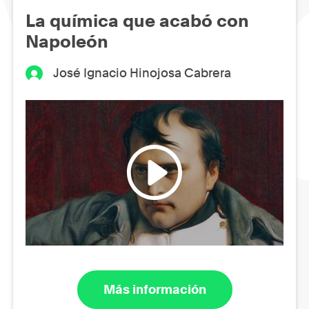
La química que acabó con
Napoleón
José Ignacio Hinojosa Cabrera
Más información