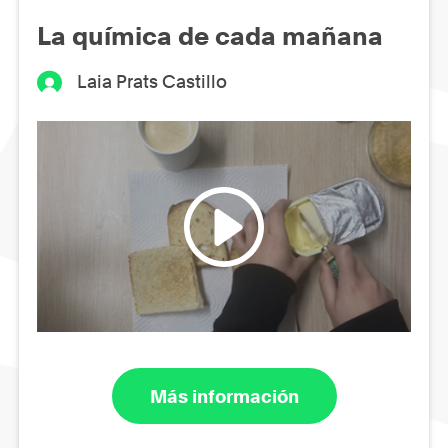
La química de cada mañana
Laia Prats Castillo
Más información