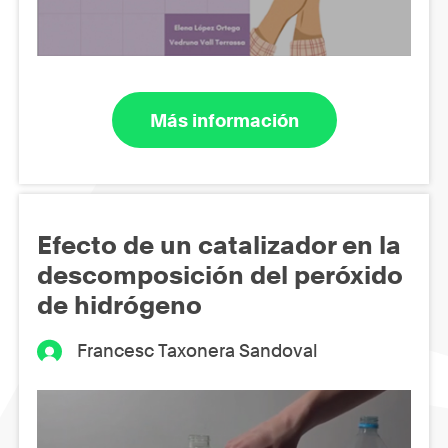
Más información
Efecto de un catalizador en la
descomposición del peróxido
de hidrógeno
Francesc Taxonera Sandoval