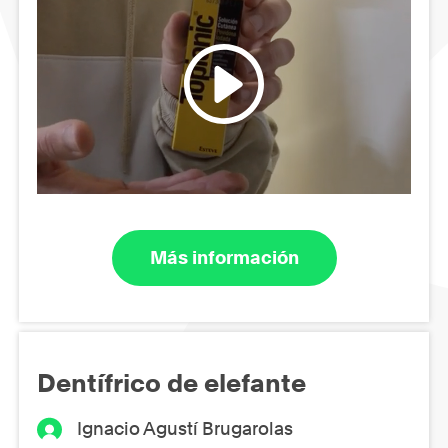
Más información
Dentífrico de elefante
Ignacio Agustí Brugarolas