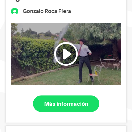
Gonzalo Roca Piera
Más información