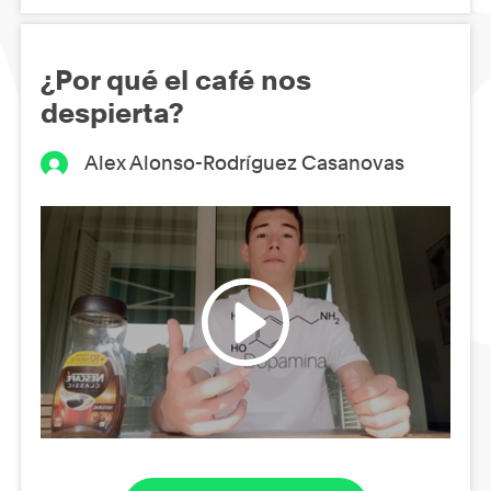
¿Por qué el café nos
despierta?
Alex Alonso-Rodríguez Casanovas