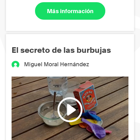
Más información
El secreto de las burbujas
Miguel Moral Hernández