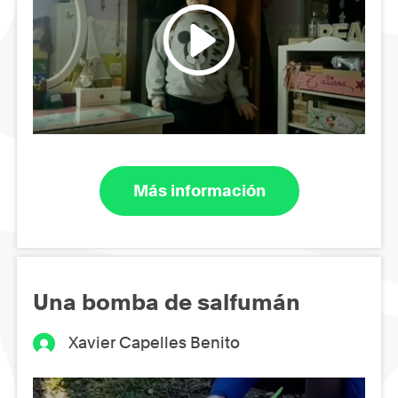
Más información
Una bomba de salfumán
Xavier Capelles Benito