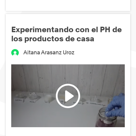
Experimentando con el PH de
los productos de casa
Aitana Arasanz Uroz