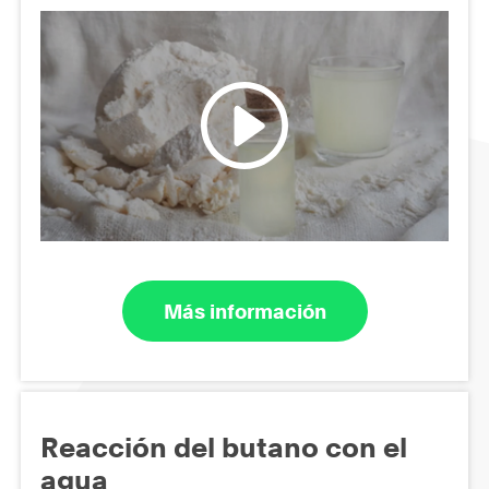
Más información
Reacción del butano con el
agua