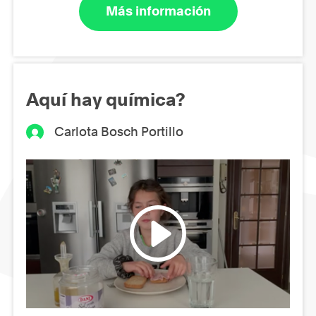
Más información
Aquí hay química?
Carlota Bosch Portillo