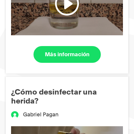
Más información
¿Cómo desinfectar una
herida?
Gabriel Pagan