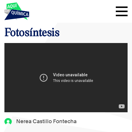
Fotosíntesis
Nerea Castillo Fontecha