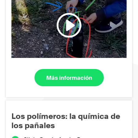
Más información
Los polímeros: la química de
los pañales