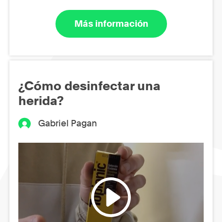
Más información
¿Cómo desinfectar una
herida?
Gabriel Pagan