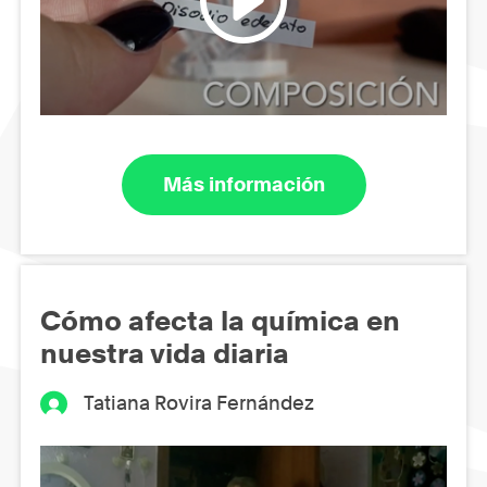
Más información
Cómo afecta la química en
nuestra vida diaria
Tatiana Rovira Fernández