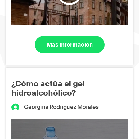
Más información
¿Cómo actúa el gel
hidroalcohólico?
Georgina Rodríguez Morales