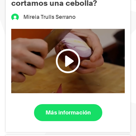
cortamos una cebolla?
Mireia Trulls Serrano
Más información