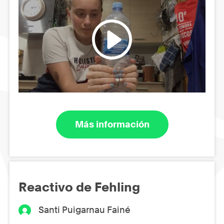
Más información
Reactivo de Fehling
Santi Puigarnau Fainé