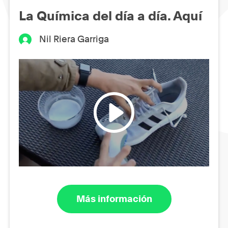
La Química del día a día. Aquí
Nil Riera Garriga
Más información