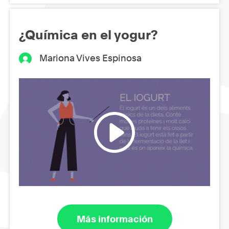
¿Química en el yogur?
Mariona Vives Espinosa
Más información