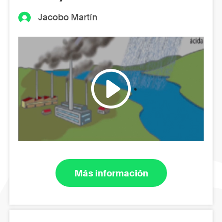
Jacobo Martín
Más información