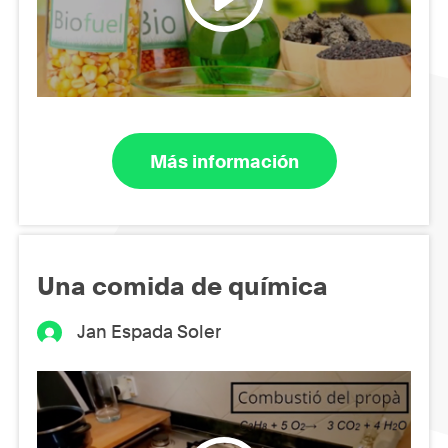
Más información
Una comida de química
Jan Espada Soler