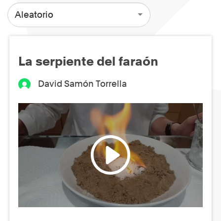
Aleatorio
La serpiente del faraón
David Samón Torrella