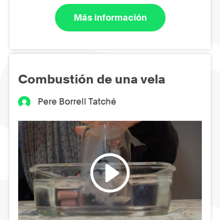
Más información
Combustión de una vela
Pere Borrell Tatché