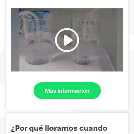
Más información
¿Por qué lloramos cuando