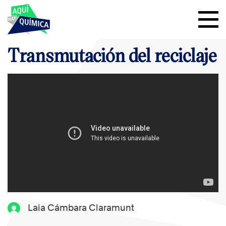
Transmutación del reciclaje
Laia Cámbara Claramunt