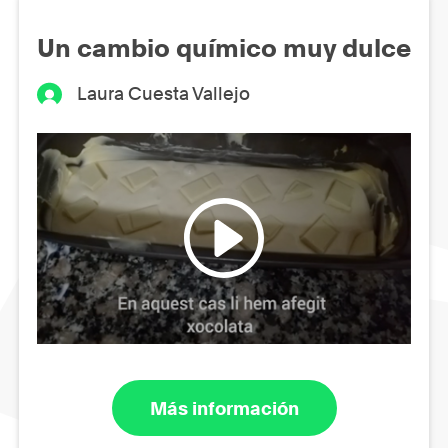
Un cambio químico muy dulce
Laura Cuesta Vallejo
Más información