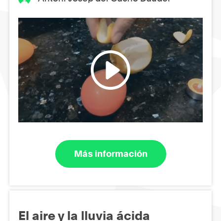
Más información
El aire y la lluvia ácida