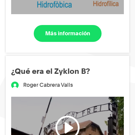
Más información
¿Qué era el Zyklon B?
Roger Cabrera Valls