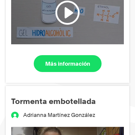
Más información
Tormenta embotellada
Adrianna Martínez González