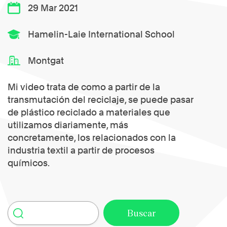
29 Mar 2021
Hamelin-Laie International School
Montgat
Mi video trata de como a partir de la
transmutación del reciclaje, se puede pasar
de plástico reciclado a materiales que
utilizamos diariamente, más
concretamente, los relacionados con la
industria textil a partir de procesos
químicos.