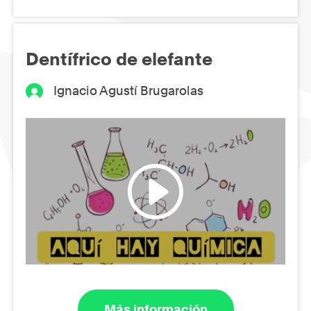
Dentífrico de elefante
Ignacio Agustí Brugarolas
Más información