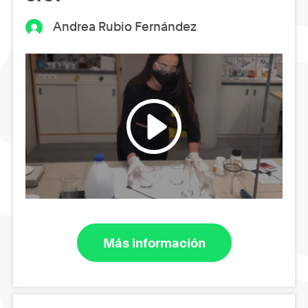
Andrea Rubio Fernández
Más información