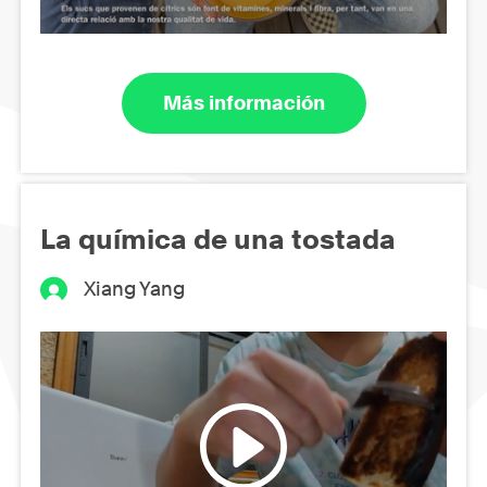
Más información
La química de una tostada
Xiang Yang