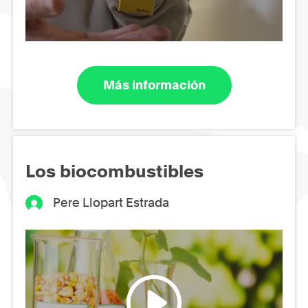
Más información
Los biocombustibles
Pere Llopart Estrada