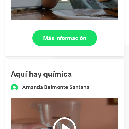
Más información
Aquí hay química
Amanda Belmonte Santana