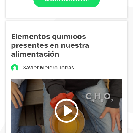
Elementos químicos
presentes en nuestra
alimentación
Xavier Melero Torras