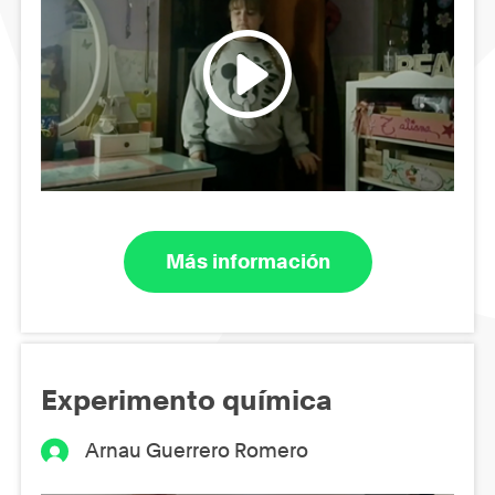
Más información
Experimento química
Arnau Guerrero Romero