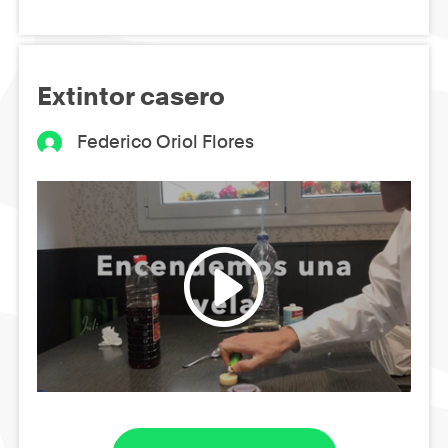
Extintor casero
Federico Oriol Flores