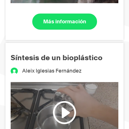
Más información
Síntesis de un bioplástico
Aleix Iglesias Fernández