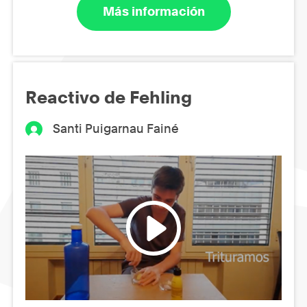
Más información
Reactivo de Fehling
Santi Puigarnau Fainé