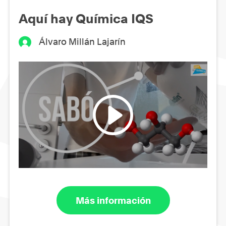
Aquí hay Química IQS
Álvaro Millán Lajarín
Más información