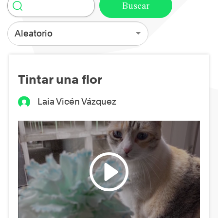
Aleatorio
Tintar una flor
Laia Vicén Vázquez