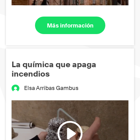
Más información
La química que apaga
incendios
Elsa Arribas Gambus