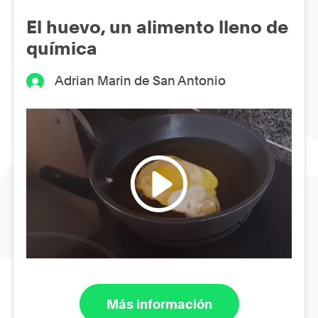
El huevo, un alimento lleno de
química
Adrian Marin de San Antonio
Más información