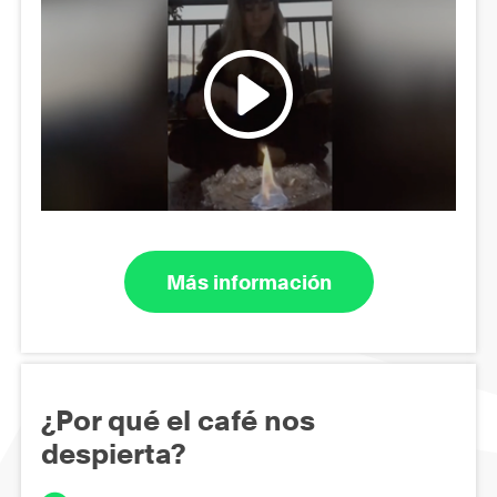
Más información
¿Por qué el café nos
despierta?