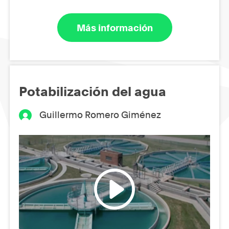
Más información
Potabilización del agua
Guillermo Romero Giménez