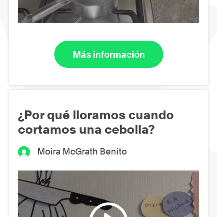
Más información
¿Por qué lloramos cuando
cortamos una cebolla?
Moira McGrath Benito