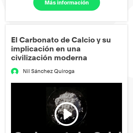
Más información
El Carbonato de Calcio y su
implicación en una
civilización moderna
Nil Sánchez Quiroga