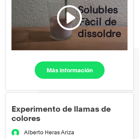
Más información
Experimento de llamas de
colores
Alberto Heras Ariza