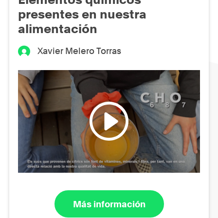
presentes en nuestra
alimentación
Xavier Melero Torras
Más información