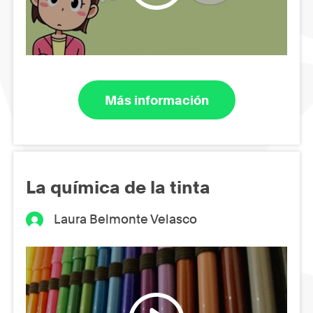
Más información
La química de la tinta
Laura Belmonte Velasco