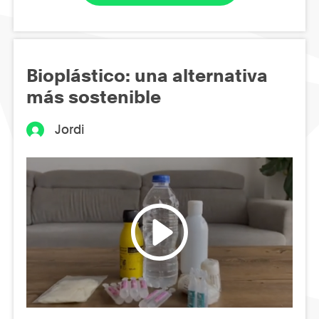
Bioplástico: una alternativa
más sostenible
Jordi