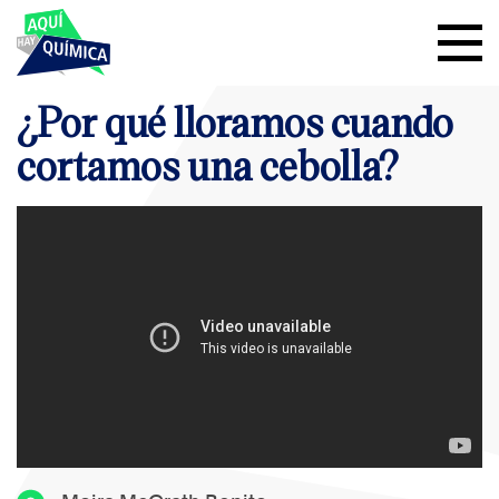
¿Por qué lloramos cuando
cortamos una cebolla?