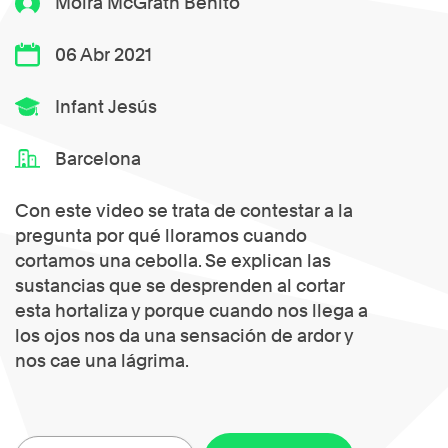
Moira McGrath Benito
06 Abr 2021
Infant Jesús
Barcelona
Con este video se trata de contestar a la
pregunta por qué lloramos cuando
cortamos una cebolla. Se explican las
sustancias que se desprenden al cortar
esta hortaliza y porque cuando nos llega a
los ojos nos da una sensación de ardor y
nos cae una lágrima.