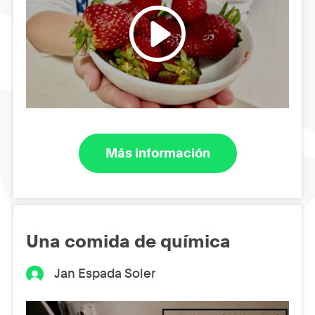
Más información
Una comida de química
Jan Espada Soler