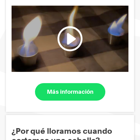
Más información
¿Por qué lloramos cuando