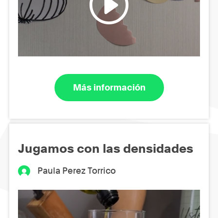
Más información
Jugamos con las densidades
Paula Perez Torrico