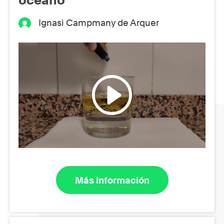
Ignasi Campmany de Arquer
Más información