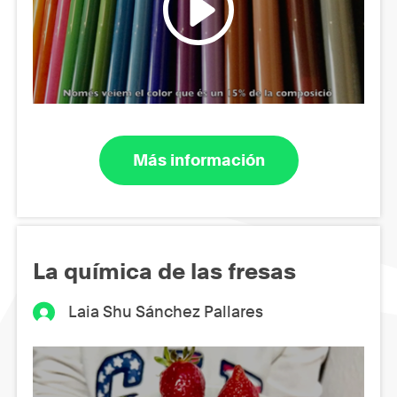
Más información
La química de las fresas
Laia Shu Sánchez Pallares