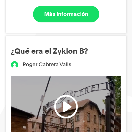
Más información
¿Qué era el Zyklon B?
Roger Cabrera Valls