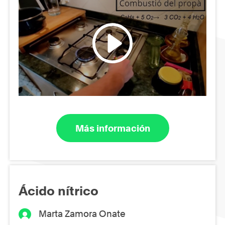
Más información
Ácido nítrico
Marta Zamora Onate