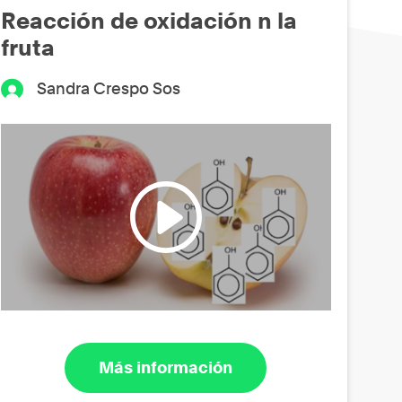
Reacción de oxidación n la
fruta
Sandra Crespo Sos
Más información