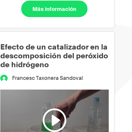
Más información
Efecto de un catalizador en la
descomposición del peróxido
de hidrógeno
Francesc Taxonera Sandoval