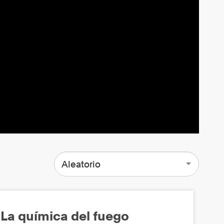
Aleatorio
La química del fuego