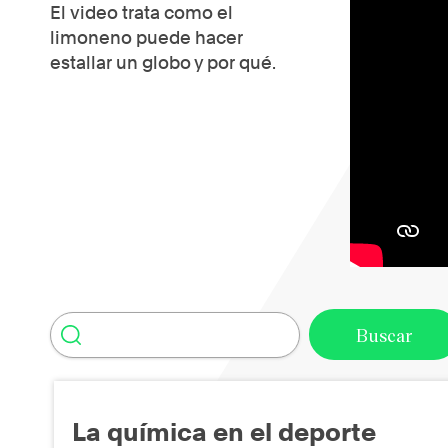
El video trata como el
limoneno puede hacer
estallar un globo y por qué.
La química en el deporte