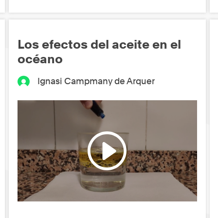
Los efectos del aceite en el
océano
Ignasi Campmany de Arquer