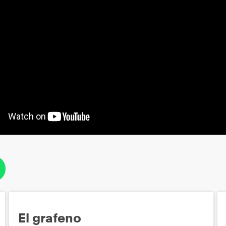
El grafeno