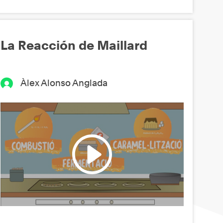
La Reacción de Maillard
Àlex Alonso Anglada