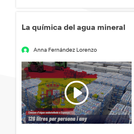
La química del agua mineral
Anna Fernández Lorenzo