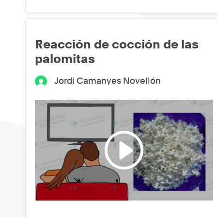
Reacción de cocción de las
palomitas
Jordi Camanyes Novellón