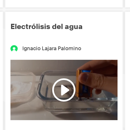
Electrólisis del agua
Ignacio Lajara Palomino