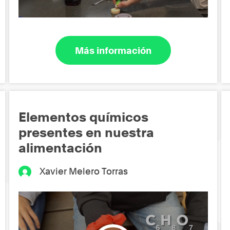
Más información
Elementos químicos
presentes en nuestra
alimentación
Xavier Melero Torras