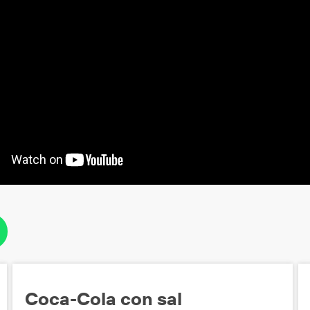
Coca-Cola con sal