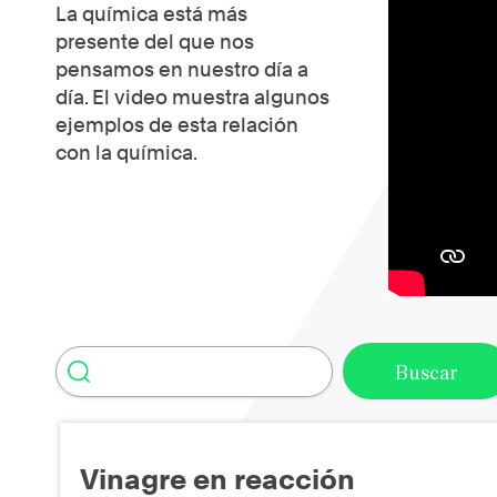
La química está más
presente del que nos
pensamos en nuestro día a
día. El video muestra algunos
ejemplos de esta relación
con la química.
Vinagre en reacción