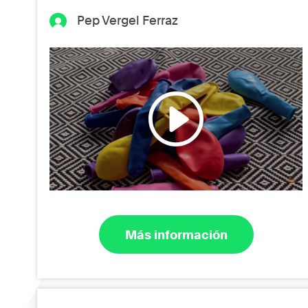
Pep Vergel Ferraz
Más información