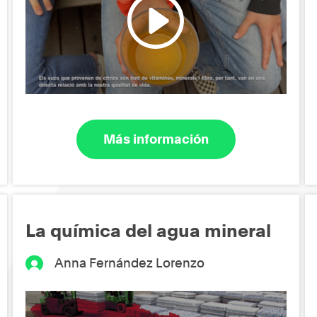
Más información
La química del agua mineral
Anna Fernández Lorenzo