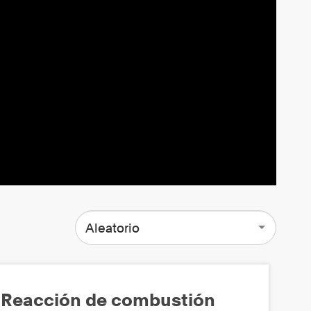
Aleatorio
Reacción de combustión