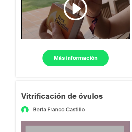
Más información
Vitrificación de óvulos
Berta Franco Castillo