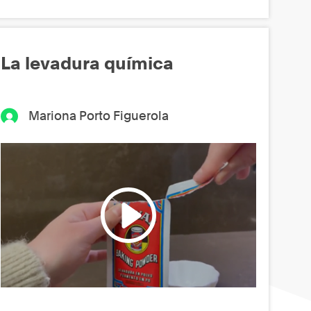
La levadura química
Mariona Porto Figuerola