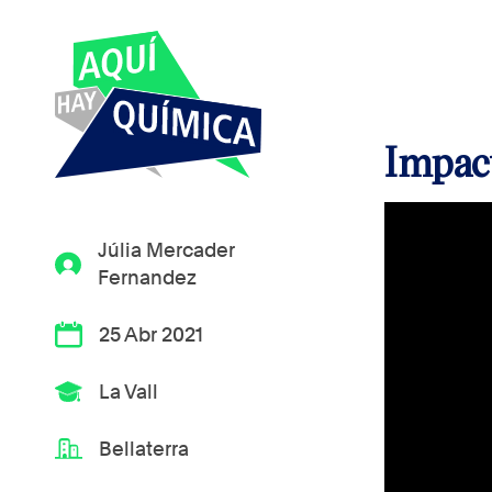
Impact
Júlia Mercader
Fernandez
25 Abr 2021
La Vall
Bellaterra