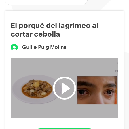
El porqué del lagrimeo al
cortar cebolla
Guille Puig Molins