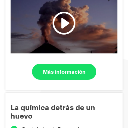
Más información
La química detrás de un
huevo