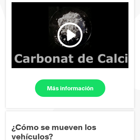
Más información
¿Cómo se mueven los
vehículos?