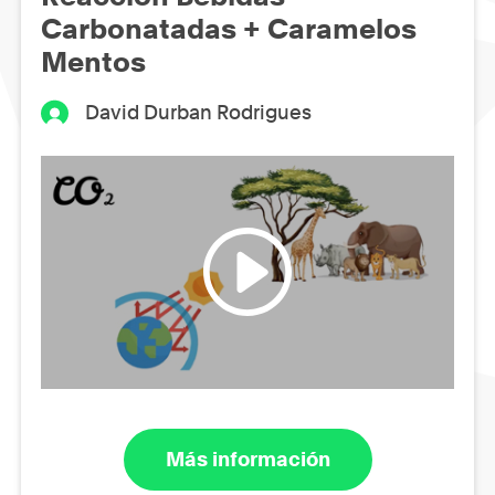
Carbonatadas + Caramelos
Mentos
David Durban Rodrigues
Más información