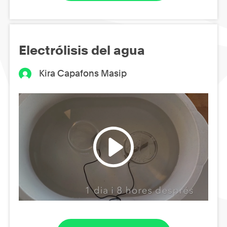
Electrólisis del agua
Kira Capafons Masip