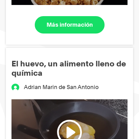
Más información
El huevo, un alimento lleno de
química
Adrian Marin de San Antonio