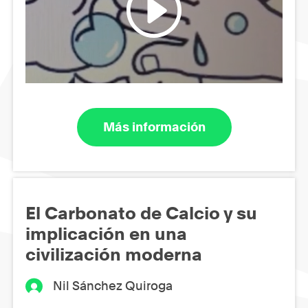
Más información
El Carbonato de Calcio y su
implicación en una
civilización moderna
Nil Sánchez Quiroga