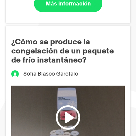
Más información
¿Cómo se produce la
congelación de un paquete
de frío instantáneo?
Sofía Blasco Garofalo