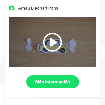
Arnau Lleonart Pons
Más información