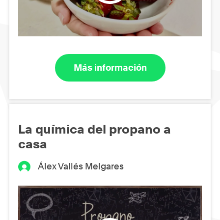
Más información
La química del propano a
casa
Álex Vallés Melgares