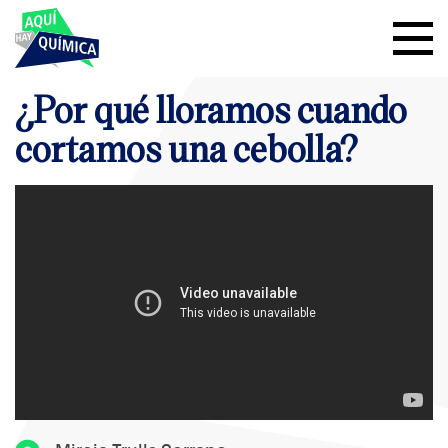
¿Por qué lloramos cuando
cortamos una cebolla?