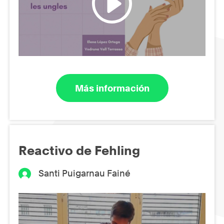
Más información
Reactivo de Fehling
Santi Puigarnau Fainé