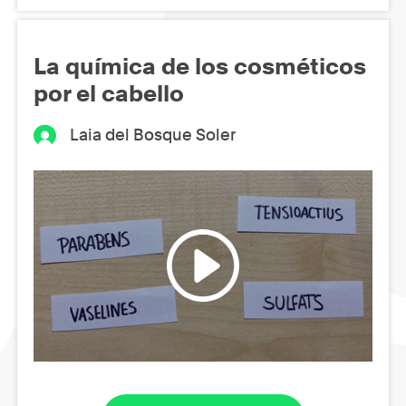
La química de los cosméticos
por el cabello
Laia del Bosque Soler