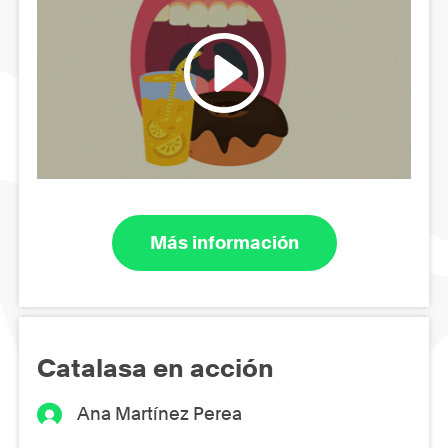
Más información
Catalasa en acción
Ana Martínez Perea