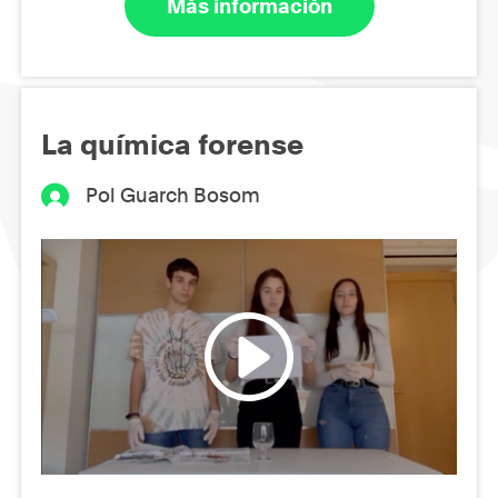
Más información
La química forense
Pol Guarch Bosom