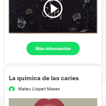
Más información
La química de las caries
Mateu Llopart Mases