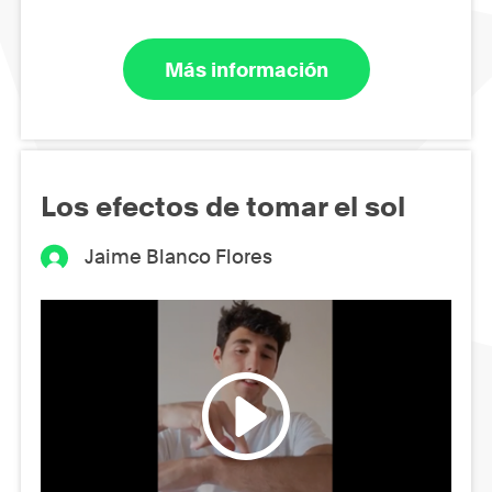
Más información
Los efectos de tomar el sol
Jaime Blanco Flores