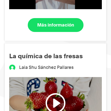
Más información
La química de las fresas
Laia Shu Sánchez Pallares