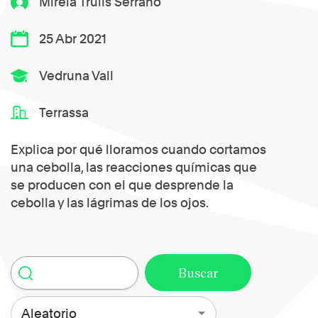
Mireia Trulls Serrano
25 Abr 2021
Vedruna Vall
Terrassa
Explica por qué lloramos cuando cortamos
una cebolla, las reacciones químicas que
se producen con el que desprende la
cebolla y las lágrimas de los ojos.
Aleatorio