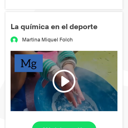
La química en el deporte
Martina Miquel Folch