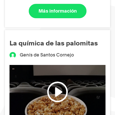
Más información
La química de las palomitas
Genís de Santos Cornejo