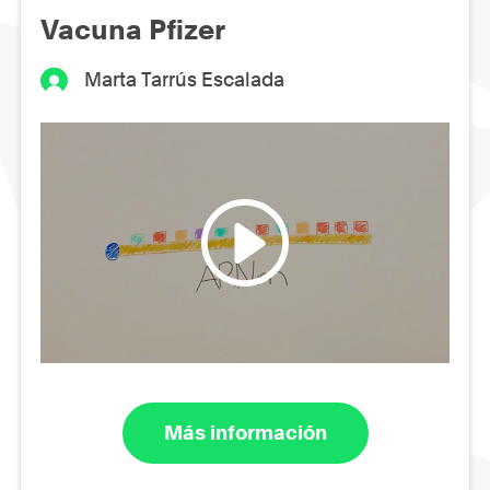
Vacuna Pfizer
Marta Tarrús Escalada
Más información