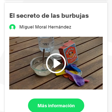
El secreto de las burbujas
Miguel Moral Hernández
Más información