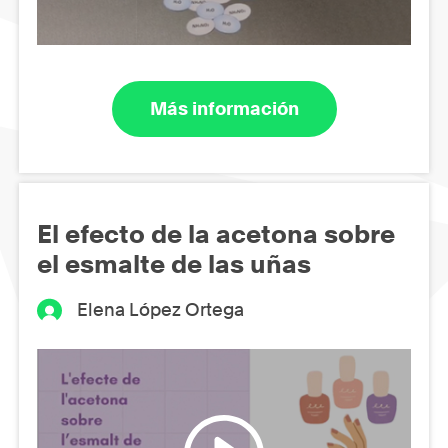
Más información
El efecto de la acetona sobre
el esmalte de las uñas
Elena López Ortega