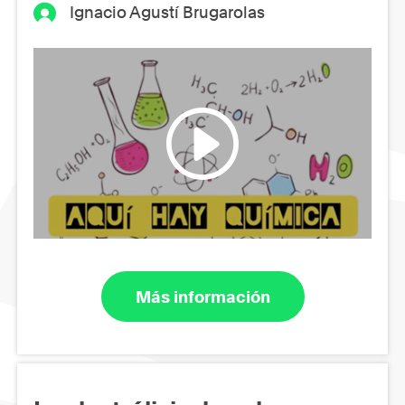
Ignacio Agustí Brugarolas
Más información