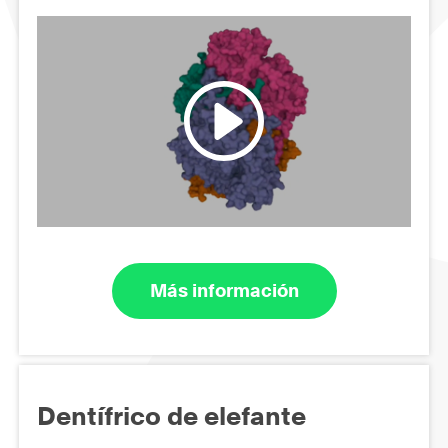
Más información
Dentífrico de elefante