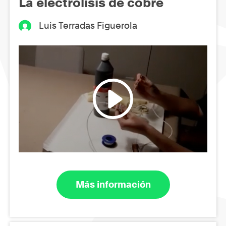
La electrólisis de cobre
Luis Terradas Figuerola
Más información