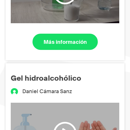
Más información
Gel hidroalcohólico
Daniel Cámara Sanz