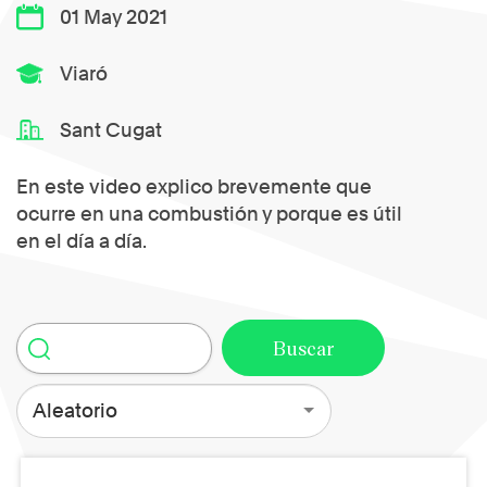
01 May 2021
Viaró
Sant Cugat
En este video explico brevemente que
ocurre en una combustión y porque es útil
en el día a día.
Aleatorio