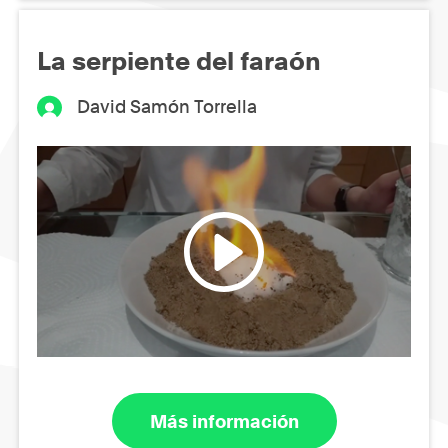
La serpiente del faraón
David Samón Torrella
Más información