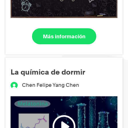
Más información
La química de dormir
Chen Felipe Yang Chen