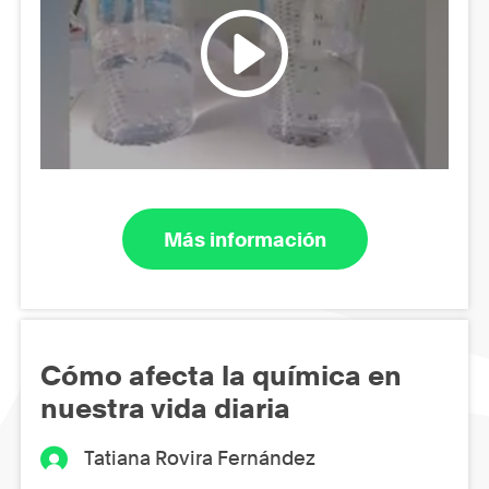
Más información
Cómo afecta la química en
nuestra vida diaria
Tatiana Rovira Fernández