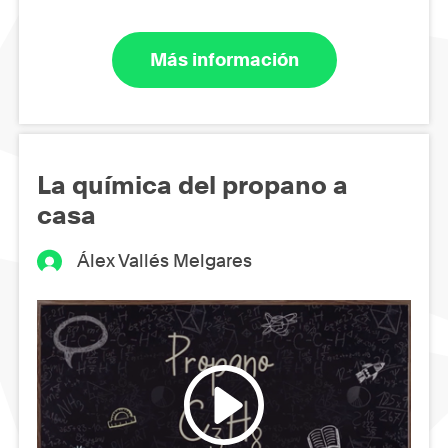
Más información
La química del propano a
casa
Álex Vallés Melgares