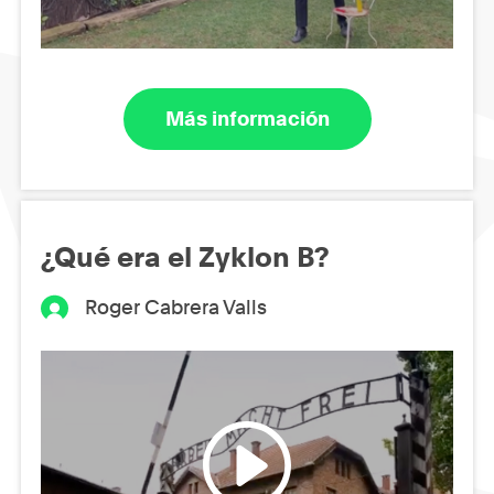
Más información
¿Qué era el Zyklon B?
Roger Cabrera Valls