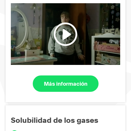
Más información
Solubilidad de los gases