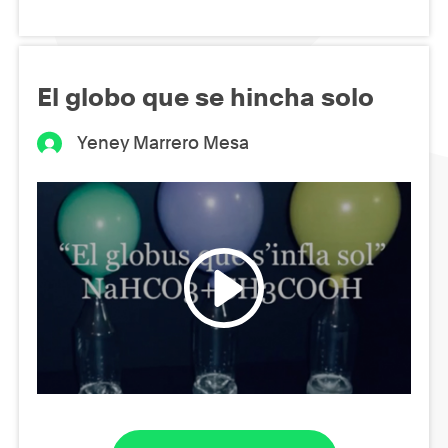
El globo que se hincha solo
Yeney Marrero Mesa