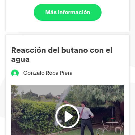
Más información
Reacción del butano con el
agua
Gonzalo Roca Piera