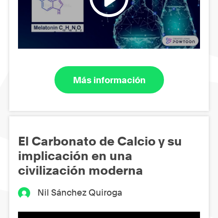
Más información
El Carbonato de Calcio y su
implicación en una
civilización moderna
Nil Sánchez Quiroga