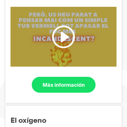
Más información
El oxígeno