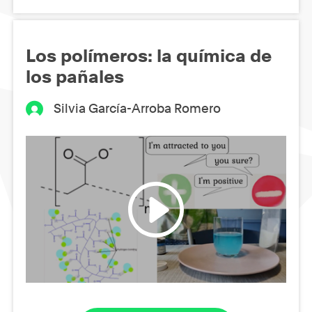
Los polímeros: la química de
los pañales
Silvia García-Arroba Romero