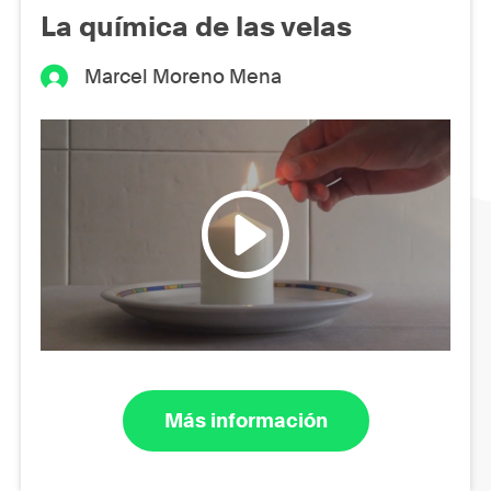
La química de las velas
Marcel Moreno Mena
Más información