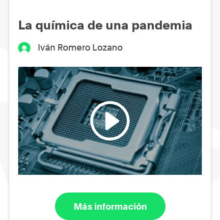
La química de una pandemia
Iván Romero Lozano
Más información