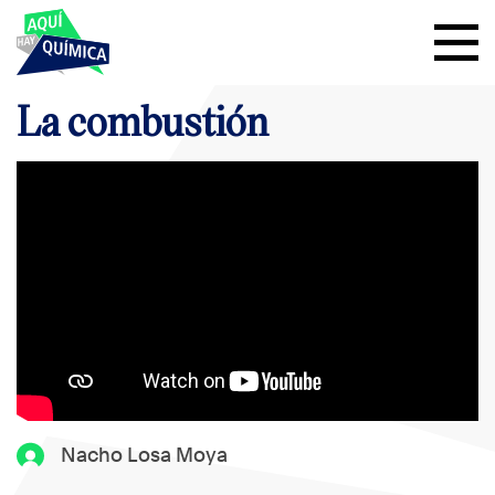
La combustión
Nacho Losa Moya