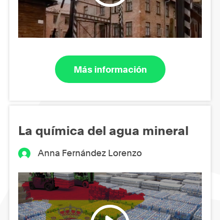
Más información
La química del agua mineral
Anna Fernández Lorenzo