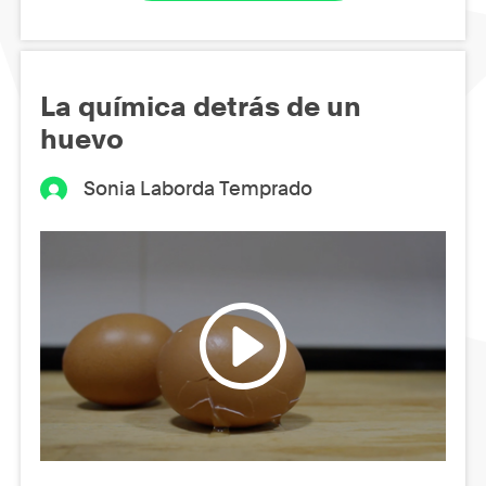
La química detrás de un
huevo
Sonia Laborda Temprado