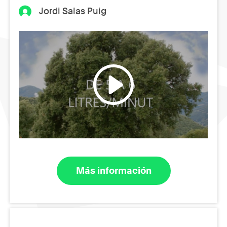
Jordi Salas Puig
Más información