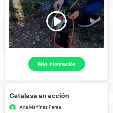
Más información
Catalasa en acción
Ana Martínez Perea