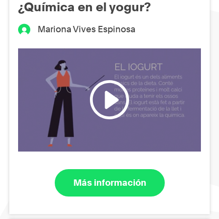
¿Química en el yogur?
Mariona Vives Espinosa
Más información