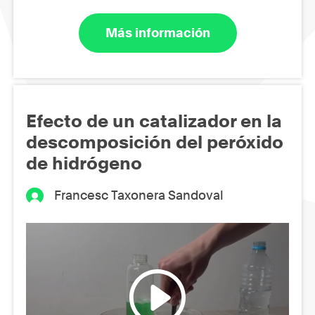
Más información
Efecto de un catalizador en la
descomposición del peróxido
de hidrógeno
Francesc Taxonera Sandoval