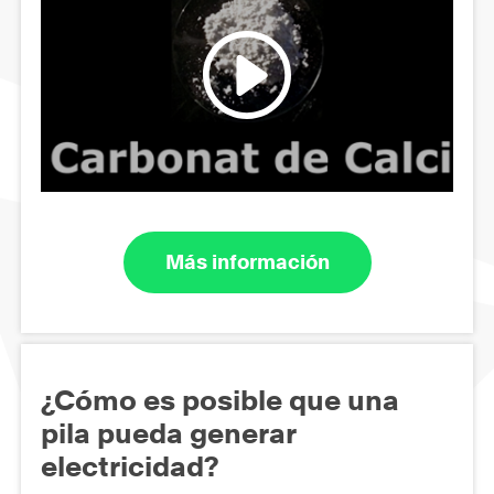
Más información
¿Cómo es posible que una
pila pueda generar
electricidad?