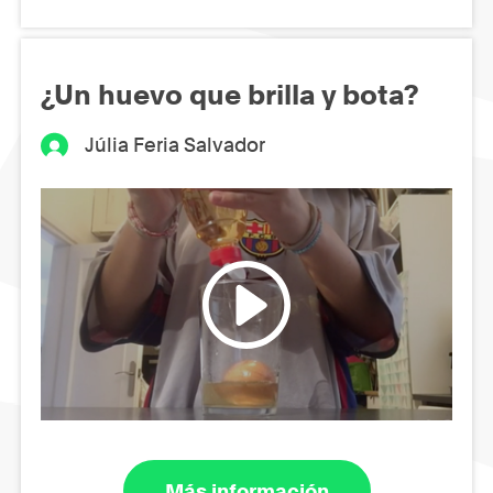
¿Un huevo que brilla y bota?
Júlia Feria Salvador
Más información