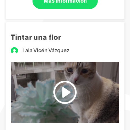
Más información
Tintar una flor
Laia Vicén Vázquez