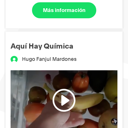
Más información
Aquí Hay Química
Hugo Fanjul Mardones