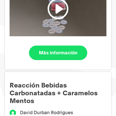
Más información
Reacción Bebidas
Carbonatadas + Caramelos
Mentos
David Durban Rodrigues