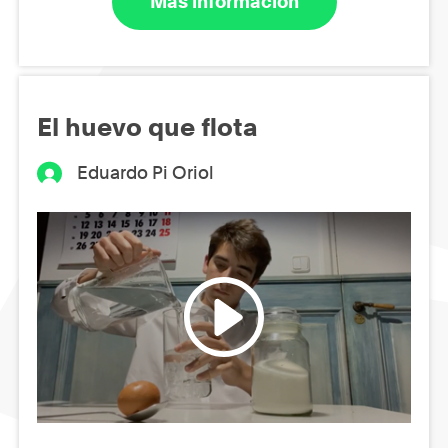
Más información
El huevo que flota
Eduardo Pi Oriol