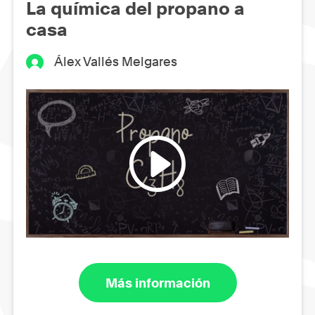
La química del propano a
casa
Álex Vallés Melgares
Más información