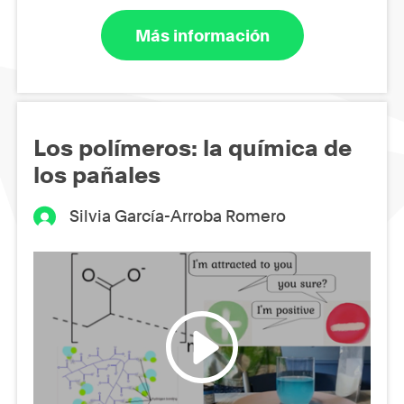
Más información
Los polímeros: la química de
los pañales
Silvia García-Arroba Romero