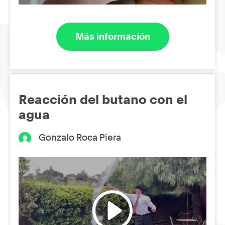
Más información
Reacción del butano con el
agua
Gonzalo Roca Piera