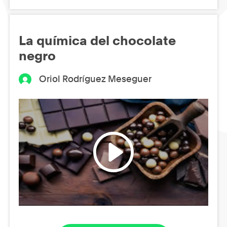
La química del chocolate
negro
Oriol Rodríguez Meseguer