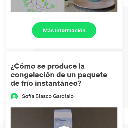
Más información
¿Cómo se produce la
congelación de un paquete
de frío instantáneo?
Sofía Blasco Garofalo