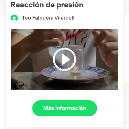
Reacción de presión
Teo Falguera Vilardell
Más información