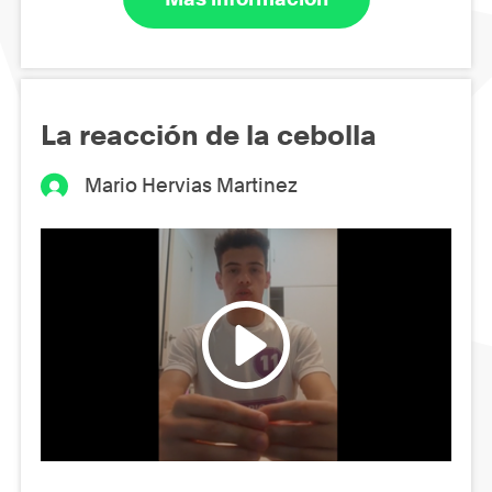
La reacción de la cebolla
Mario Hervias Martinez