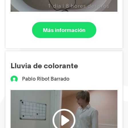
Más información
Lluvia de colorante
Pablo Ribot Barrado