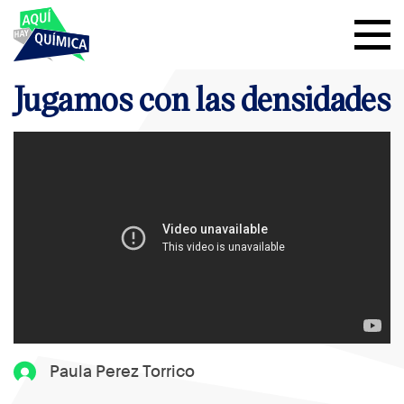
Jugamos con las densidades
Paula Perez Torrico