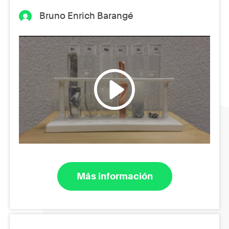
Bruno Enrich Barangé
Más información