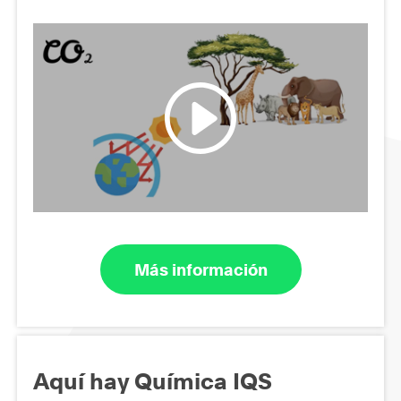
Más información
Aquí hay Química IQS