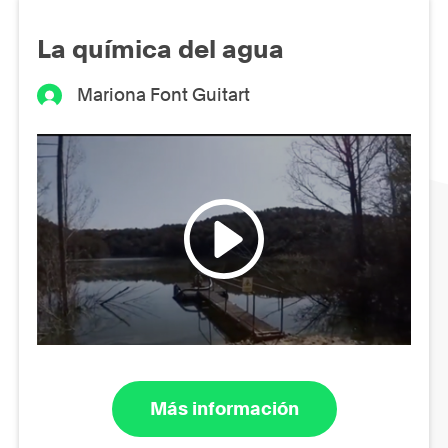
La química del agua
Mariona Font Guitart
Más información