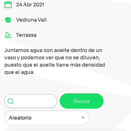
24 Abr 2021
Vedruna Vall
Terrassa
Juntamos agua con aceite dentro de un
vaso y podemos ver que no se diluyen,
puesto que el aceite tiene más densidad
que el agua.
Aleatorio