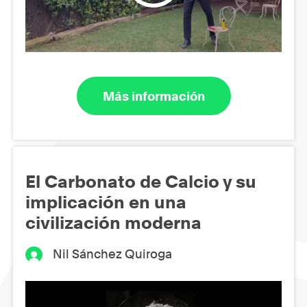
Más información
El Carbonato de Calcio y su
implicación en una
civilización moderna
Nil Sánchez Quiroga