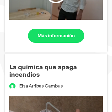
Más información
La química que apaga
incendios
Elsa Arribas Gambus