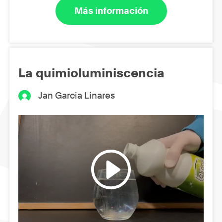
Más información
La quimioluminiscencia
Jan Garcia Linares