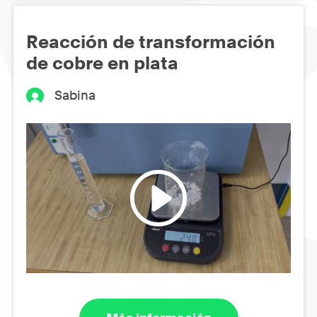
Reacción de transformación
de cobre en plata
Sabina