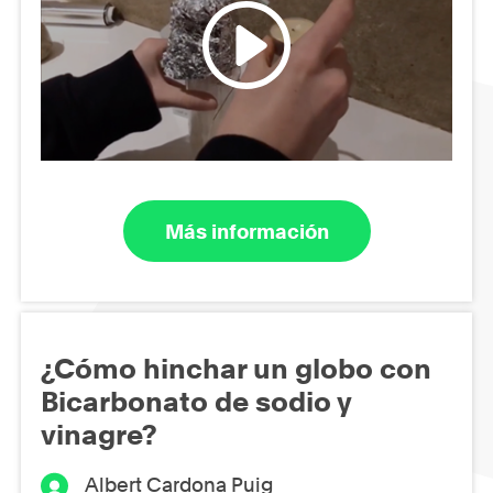
Más información
¿Cómo hinchar un globo con
Bicarbonato de sodio y
vinagre?
Albert Cardona Puig