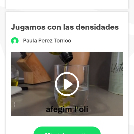
Jugamos con las densidades
Paula Perez Torrico