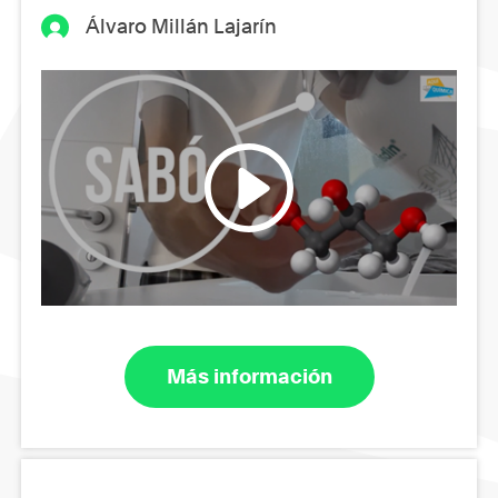
Álvaro Millán Lajarín
Más información