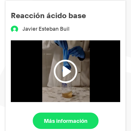
Reacción ácido base
Javier Esteban Buil
Más información