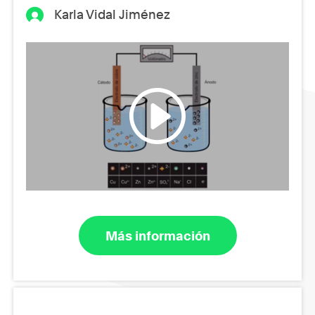
Karla Vidal Jiménez
Más información