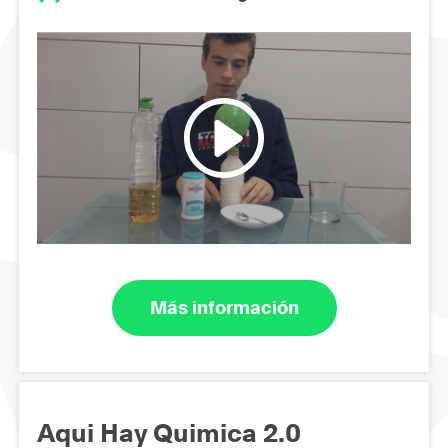
Más información
Aqui Hay Quimica 2.0