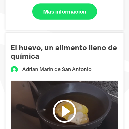
Más información
El huevo, un alimento lleno de
química
Adrian Marin de San Antonio