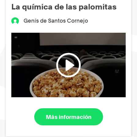
La química de las palomitas
Genís de Santos Cornejo
Más información