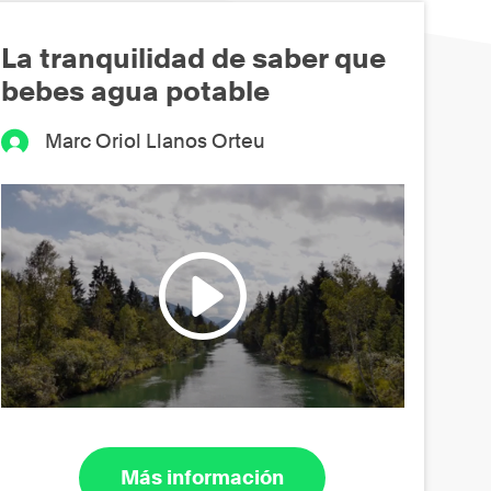
La tranquilidad de saber que
bebes agua potable
Marc Oriol Llanos Orteu
Más información