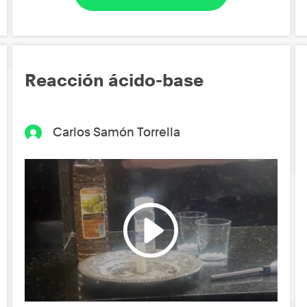
Reacción ácido-base
Carlos Samón Torrella