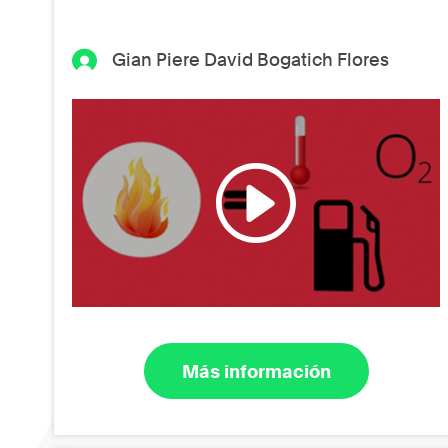
Gian Piere David Bogatich Flores
Más información