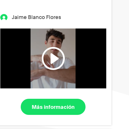
Jaime Blanco Flores
Más información