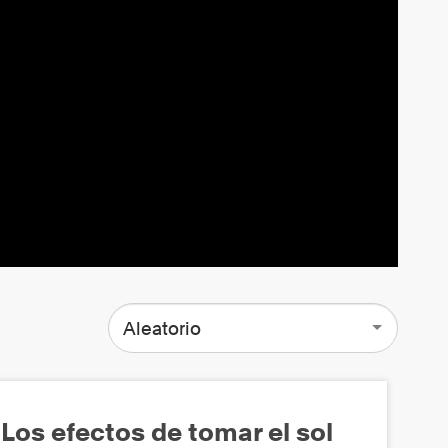
Aleatorio
Los efectos de tomar el sol