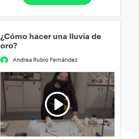
¿Cómo hacer una lluvia de
oro?
Andrea Rubio Fernández