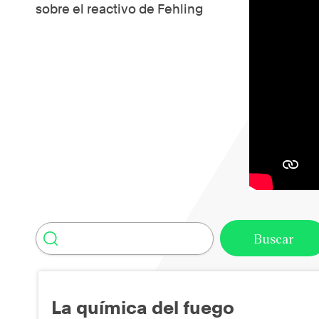
sobre el reactivo de Fehling
La química del fuego