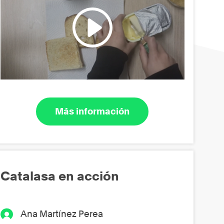
Más información
Catalasa en acción
Ana Martínez Perea