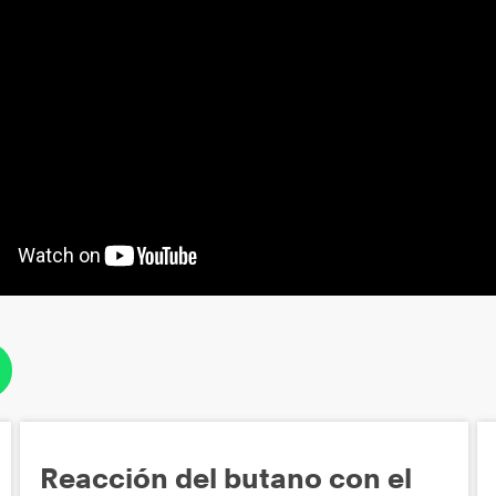
Reacción del butano con el