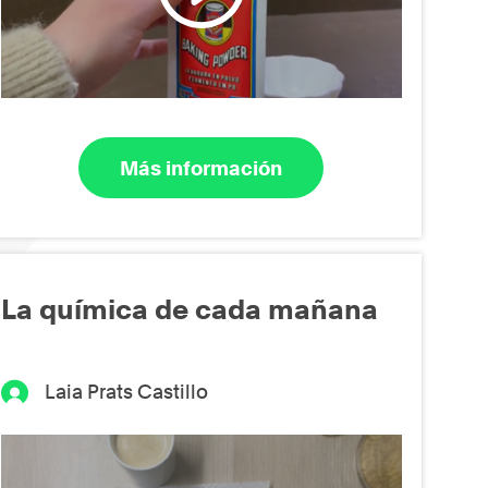
Más información
La química de cada mañana
Laia Prats Castillo