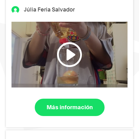
Júlia Feria Salvador
Más información