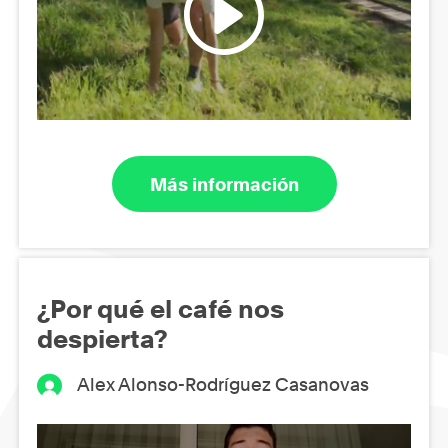
Más información
¿Por qué el café nos
despierta?
Alex Alonso-Rodríguez Casanovas