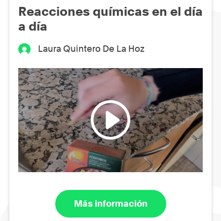
Reacciones químicas en el día
a día
Laura Quintero De La Hoz
Más información