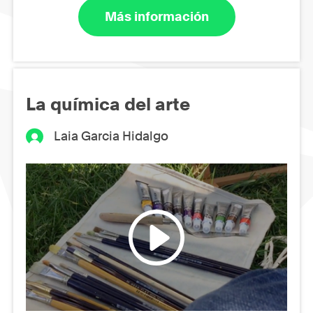
Más información
La química del arte
Laia Garcia Hidalgo