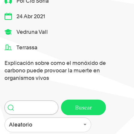
Pol Cid Soria
24 Abr 2021
Vedruna Vall
Terrassa
Explicación sobre como el monóxido de
carbono puede provocar la muerte en
organismos vivos
Aleatorio