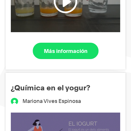
Más información
¿Química en el yogur?
Mariona Vives Espinosa