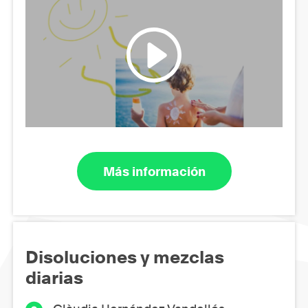
Más información
Disoluciones y mezclas
diarias