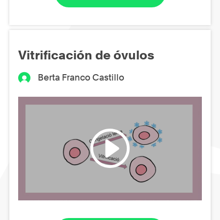
Vitrificación de óvulos
Berta Franco Castillo