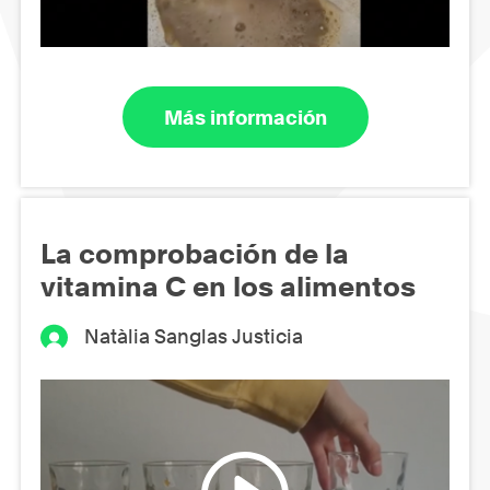
Más información
La comprobación de la
vitamina C en los alimentos
Natàlia Sanglas Justicia