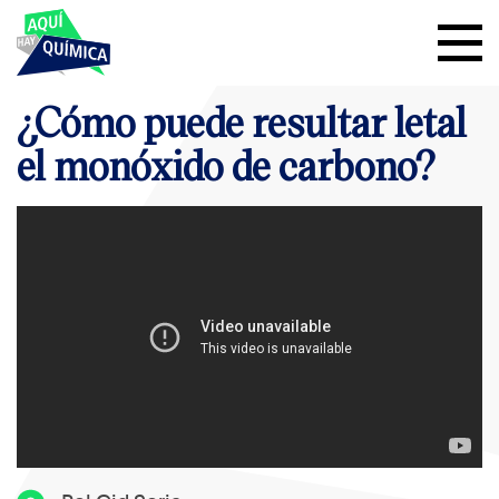
¿Cómo puede resultar letal
el monóxido de carbono?