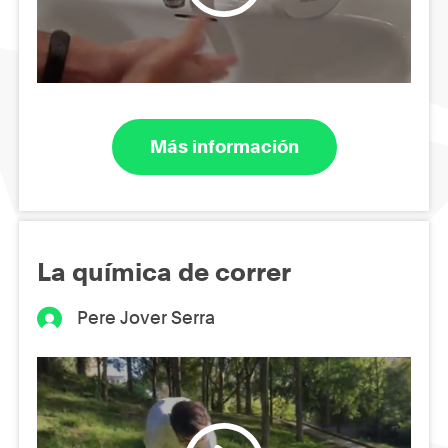
Más información
La química de correr
Pere Jover Serra