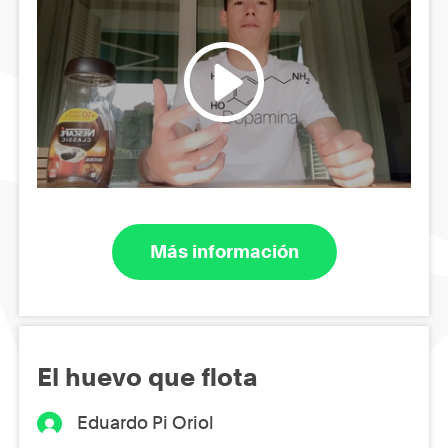
Más información
El huevo que flota
Eduardo Pi Oriol