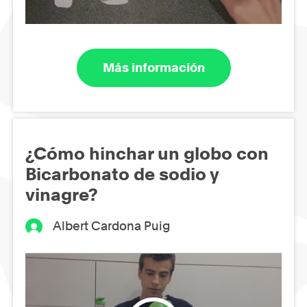
Más información
¿Cómo hinchar un globo con
Bicarbonato de sodio y
vinagre?
Albert Cardona Puig