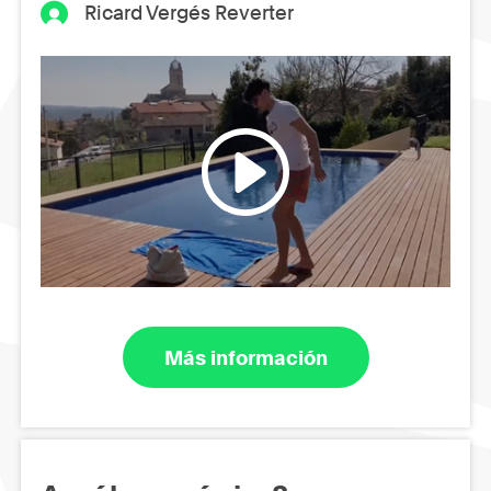
Ricard Vergés Reverter
Más información