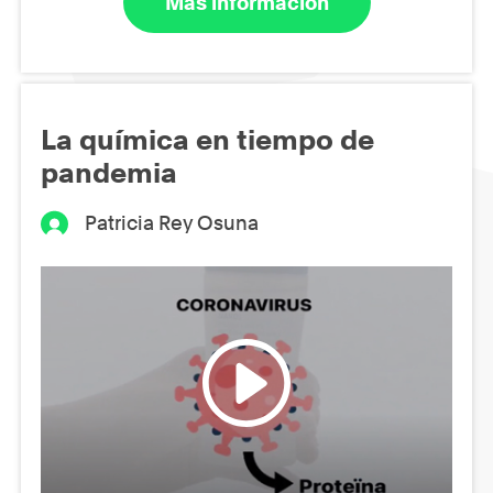
Más información
La química en tiempo de
pandemia
Patricia Rey Osuna