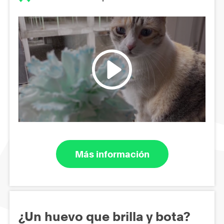
Más información
¿Un huevo que brilla y bota?