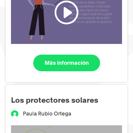
Más información
Los protectores solares
Paula Rubio Ortega