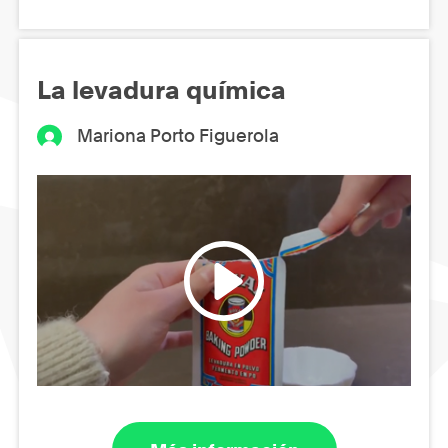
La levadura química
Mariona Porto Figuerola