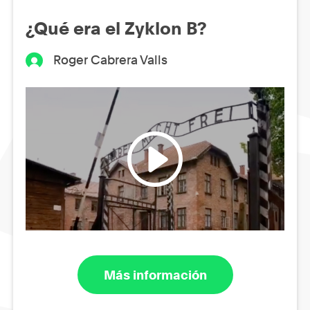
¿Qué era el Zyklon B?
Roger Cabrera Valls
Más información