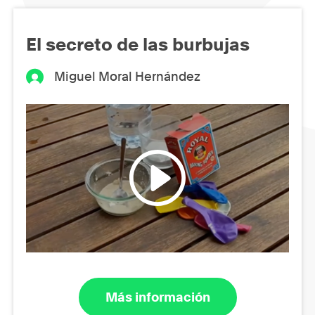
El secreto de las burbujas
Miguel Moral Hernández
Más información