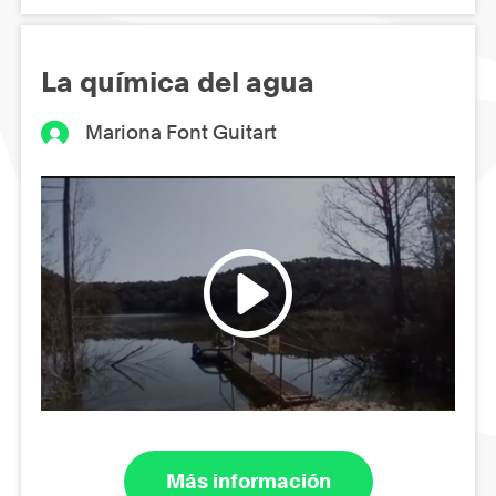
La química del agua
Mariona Font Guitart
Más información