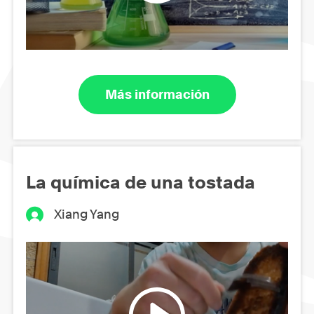
Más información
La química de una tostada
Xiang Yang