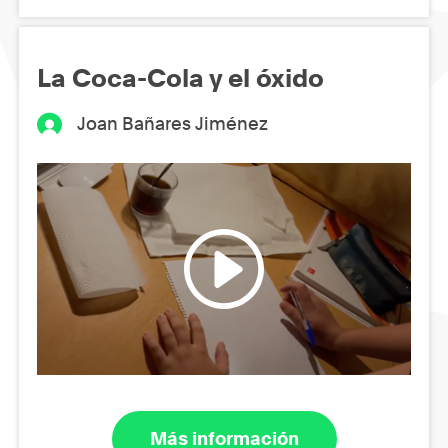
La Coca-Cola y el óxido
Joan Bañares Jiménez
Más información