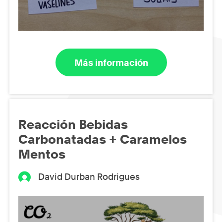
Más información
Reacción Bebidas
Carbonatadas + Caramelos
Mentos
David Durban Rodrigues