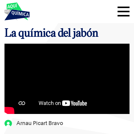
La química del jabón
Arnau Picart Bravo