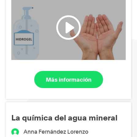
Más información
La química del agua mineral
Anna Fernández Lorenzo