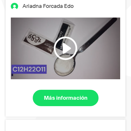
Ariadna Forcada Edo
Más información