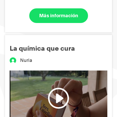
Más información
La química que cura
Nuria