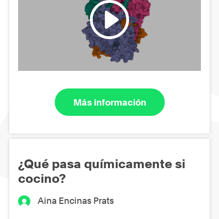
Más información
¿Qué pasa químicamente si
cocino?
Aina Encinas Prats