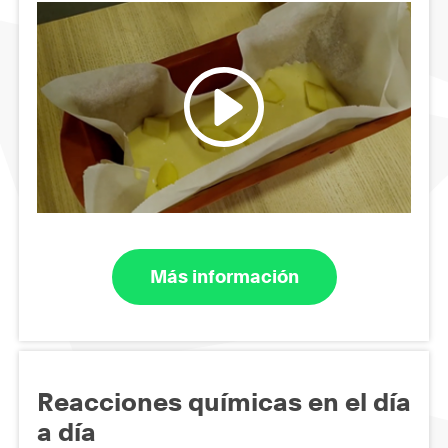
Más información
Reacciones químicas en el día
a día