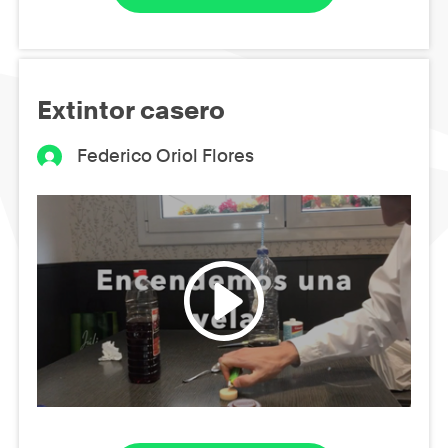
Extintor casero
Federico Oriol Flores