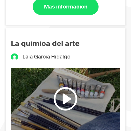
Más información
La química del arte
Laia Garcia Hidalgo