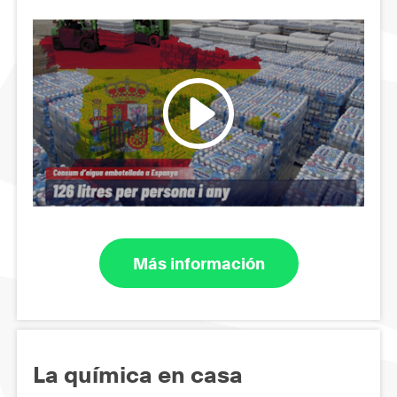
Más información
La química en casa