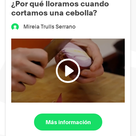
¿Por qué lloramos cuando
cortamos una cebolla?
Mireia Trulls Serrano
Más información