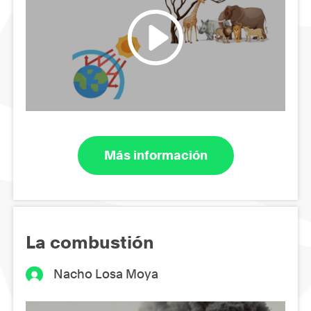
Más información
La combustión
Nacho Losa Moya