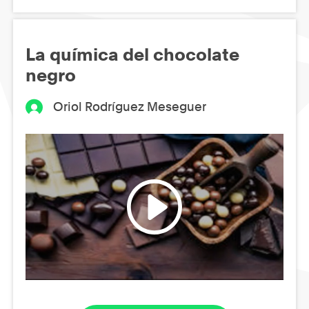
La química del chocolate
negro
Oriol Rodríguez Meseguer