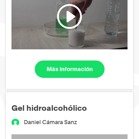
Más información
Gel hidroalcohólico
Daniel Cámara Sanz