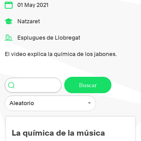
01 May 2021
Natzaret
Esplugues de Llobregat
El video explica la química de los jabones.
Aleatorio
La química de la música