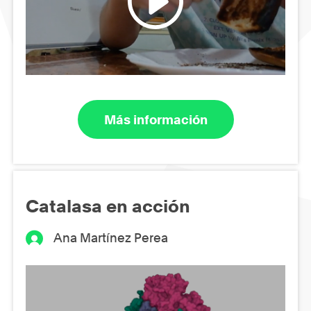
Más información
Catalasa en acción
Ana Martínez Perea