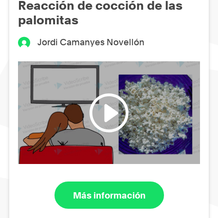
Reacción de cocción de las
palomitas
Jordi Camanyes Novellón
Más información