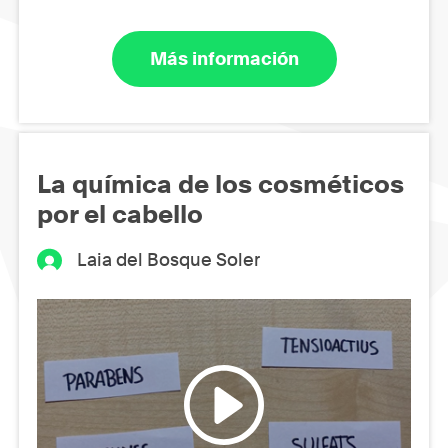
Más información
La química de los cosméticos
por el cabello
Laia del Bosque Soler