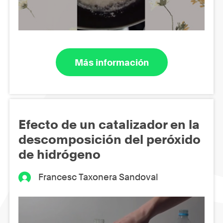
Más información
Efecto de un catalizador en la
descomposición del peróxido
de hidrógeno
Francesc Taxonera Sandoval