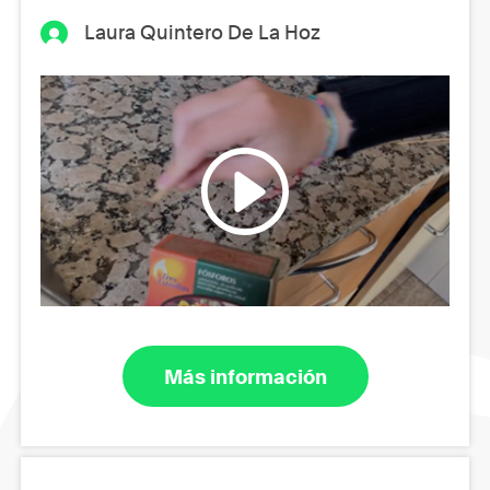
Laura Quintero De La Hoz
Más información