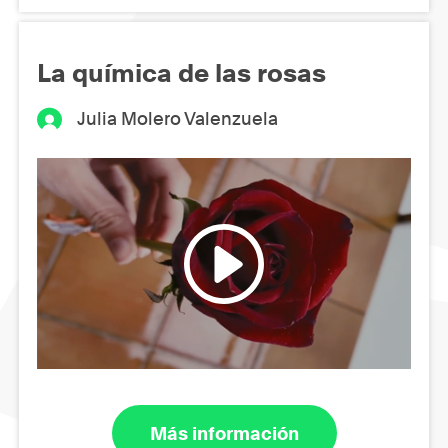
La química de las rosas
Julia Molero Valenzuela
Más información