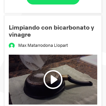
Limpiando con bicarbonato y
vinagre
Max Matarrodona Llopart