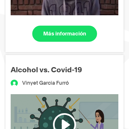
Más información
Alcohol vs. Covid-19
Vinyet Garcia Furró