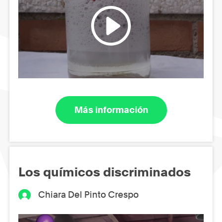
Más información
Los químicos discriminados
Chiara Del Pinto Crespo