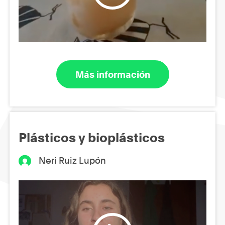
Más información
Plásticos y bioplásticos
Neri Ruiz Lupón