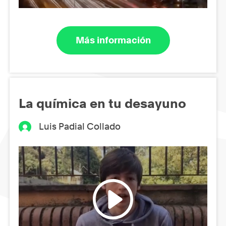
Más información
La química en tu desayuno
Luis Padial Collado