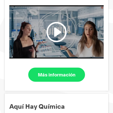
Más información
Aquí Hay Química