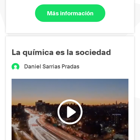
Más información
La química es la sociedad
Daniel Sarrias Pradas