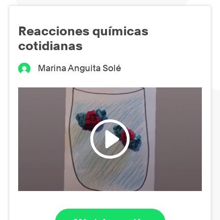
Reacciones químicas
cotidianas
Marina Anguita Solé