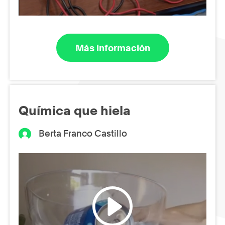
Más información
Química que hiela
Berta Franco Castillo