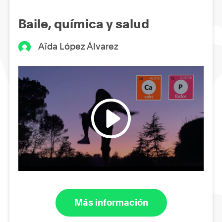
Baile, química y salud
Aïda López Álvarez
Más información