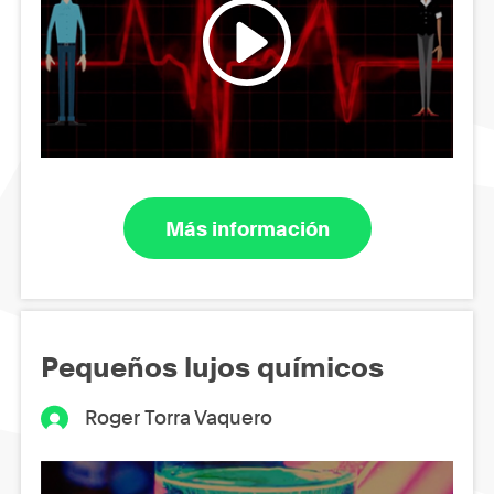
Más información
Pequeños lujos químicos
Roger Torra Vaquero