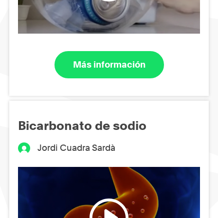
Más información
Bicarbonato de sodio
Jordi Cuadra Sardà