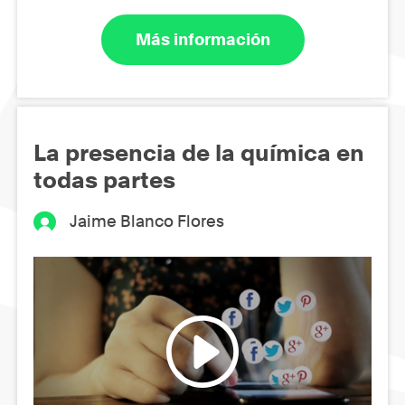
Más información
La presencia de la química en
todas partes
Jaime Blanco Flores