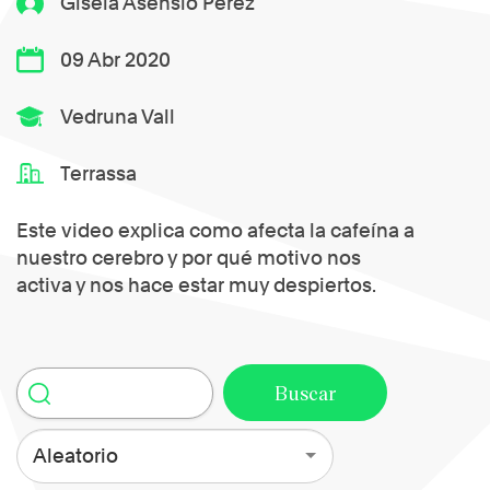
Gisela Asensio Pérez
09 Abr 2020
Vedruna Vall
Terrassa
Este video explica como afecta la cafeína a
nuestro cerebro y por qué motivo nos
activa y nos hace estar muy despiertos.
Aleatorio