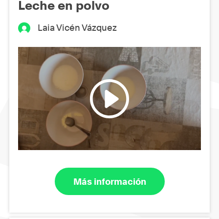
Leche en polvo
Laia Vicén Vázquez
Más información