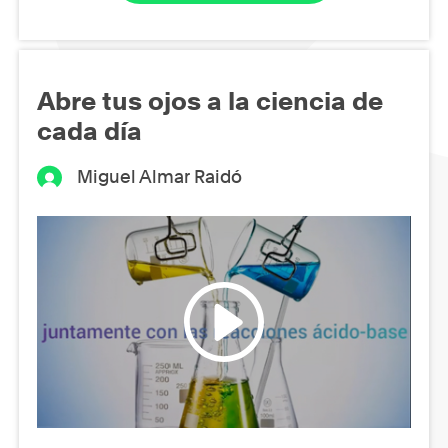
Abre tus ojos a la ciencia de
cada día
Miguel Almar Raidó