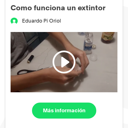
Como funciona un extintor
Eduardo Pi Oriol
Más información