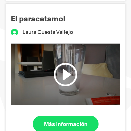
El paracetamol
Laura Cuesta Vallejo
Más información