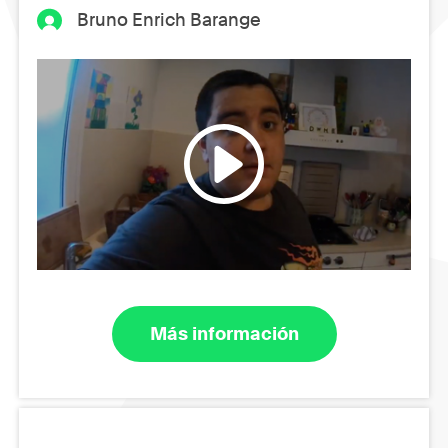
Bruno Enrich Barange
Más información