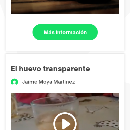
Más información
El huevo transparente
Jaime Moya Martínez