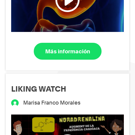
Más información
LIKING WATCH
Marisa Franco Morales