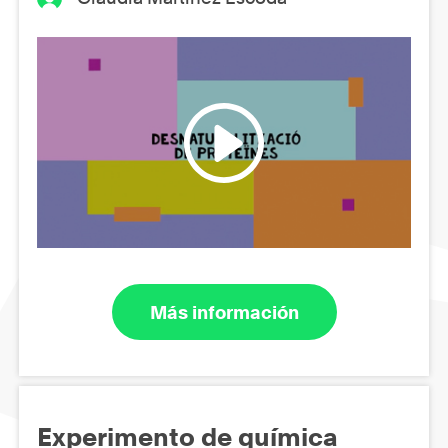
Más información
Experimento de química