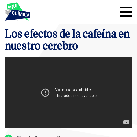
Los efectos de la cafeína en
nuestro cerebro