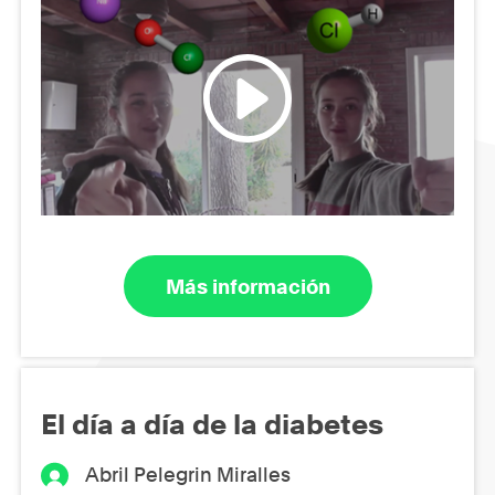
Más información
El día a día de la diabetes
Abril Pelegrin Miralles