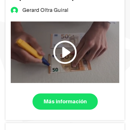
Gerard Oltra Guiral
Más información