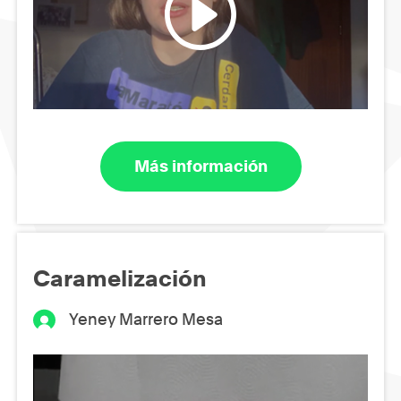
Más información
Caramelización
Yeney Marrero Mesa