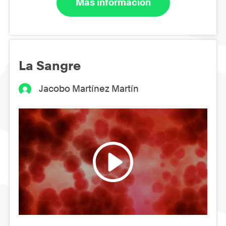
Más información
La Sangre
Jacobo Martínez Martín