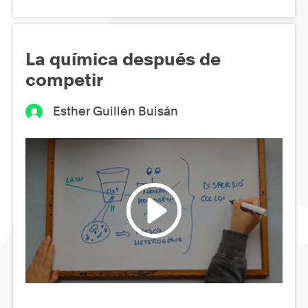
La química después de
competir
Esther Guillén Buisán