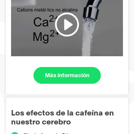
Más información
Los efectos de la cafeína en
nuestro cerebro