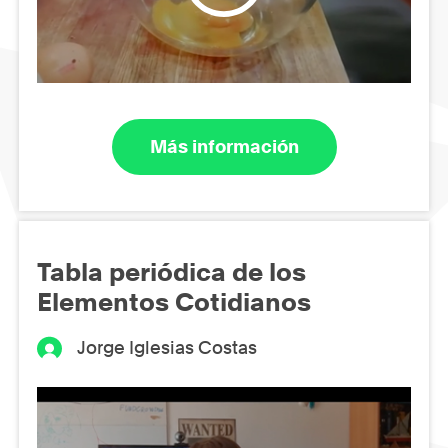
Más información
Tabla periódica de los
Elementos Cotidianos
Jorge Iglesias Costas