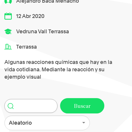
Alejandro Baca Menacho
12 Abr 2020
Vedruna Vall Terrassa
Terrassa
Algunas reacciones químicas que hay en la
vida cotidiana. Mediante la reacción y su
ejemplo visual
Aleatorio