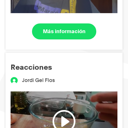
Más información
Reacciones
Jordi Gel Flos