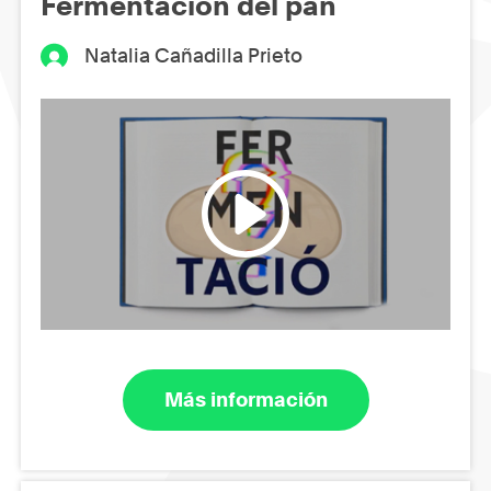
Fermentación del pan
Natalia Cañadilla Prieto
Más información