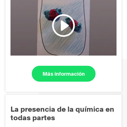
Más información
La presencia de la química en
todas partes