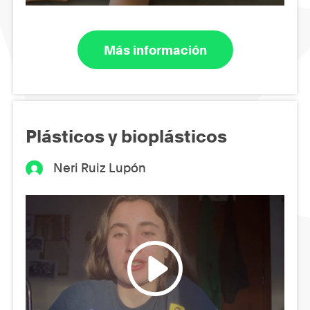
Más información
Plásticos y bioplásticos
Neri Ruiz Lupón