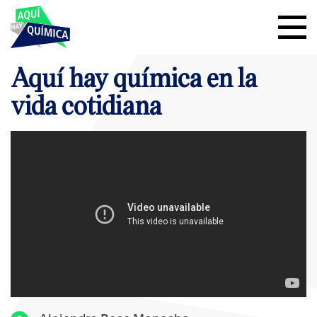
Aquí hay química en la
vida cotidiana