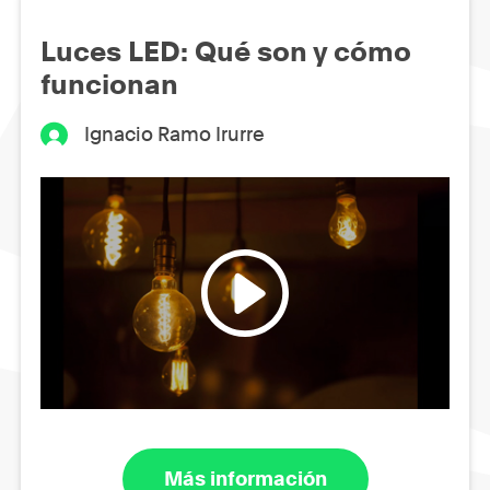
Luces LED: Qué son y cómo
funcionan
Ignacio Ramo Irurre
Más información