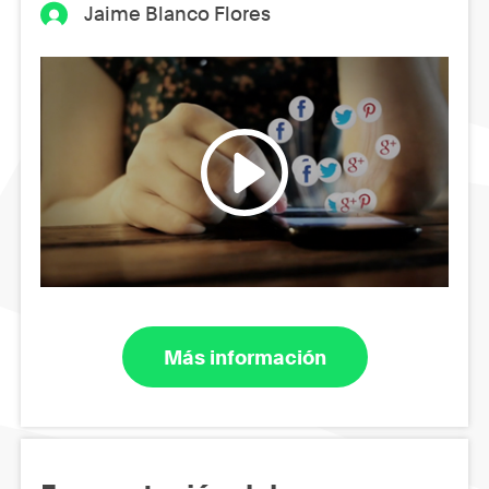
Jaime Blanco Flores
Más información