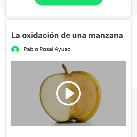
La oxidación de una manzana
Pablo Rosal Ayuso