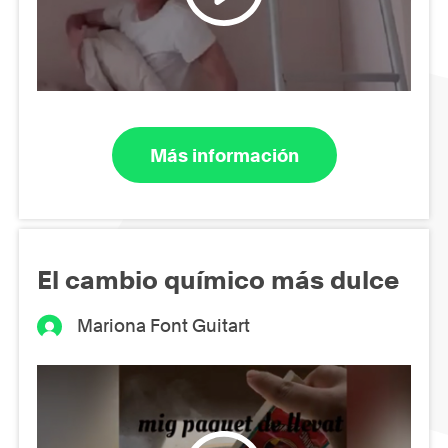
Más información
El cambio químico más dulce
Mariona Font Guitart