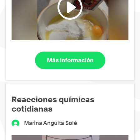
Más información
Reacciones químicas
cotidianas
Marina Anguita Solé