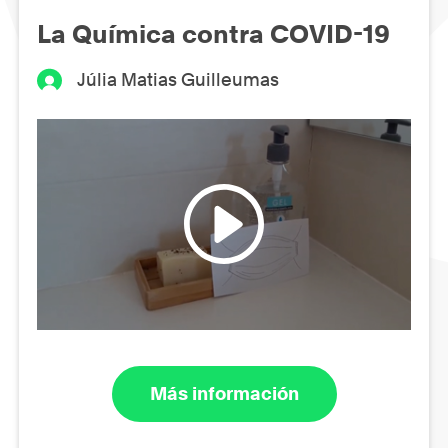
La Química contra COVID-19
Júlia Matias Guilleumas
Más información