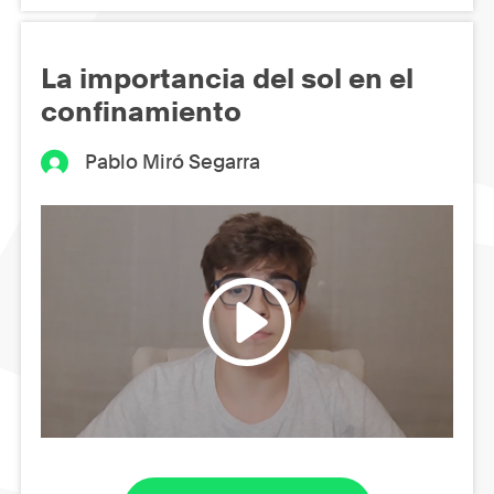
La importancia del sol en el
confinamiento
Pablo Miró Segarra