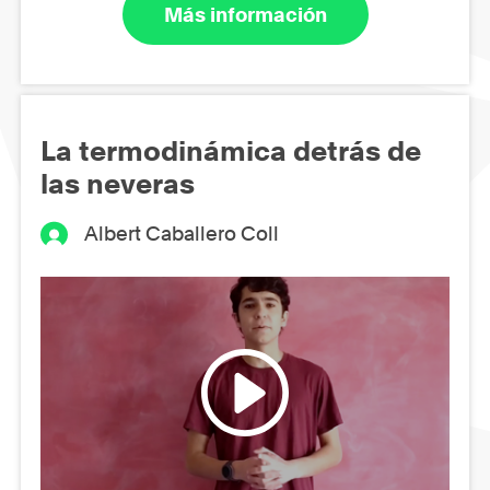
Más información
La termodinámica detrás de
las neveras
Albert Caballero Coll