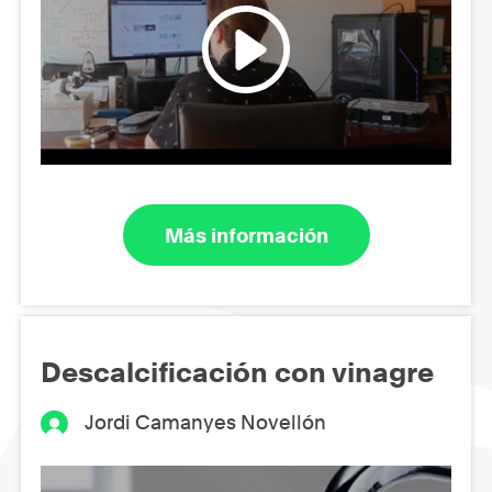
Más información
Descalcificación con vinagre
Jordi Camanyes Novellón