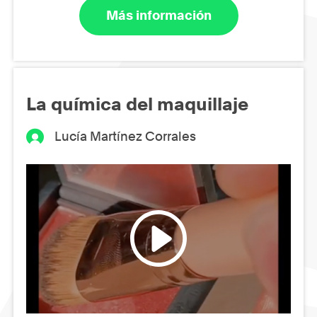
Más información
La química del maquillaje
Lucía Martínez Corrales