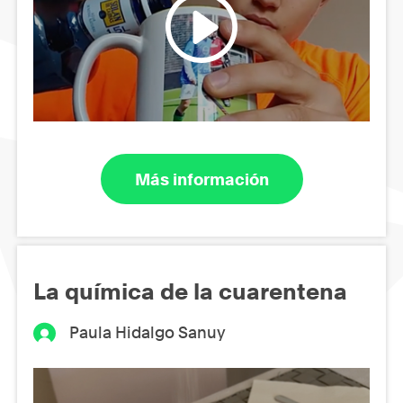
Más información
La química de la cuarentena
Paula Hidalgo Sanuy