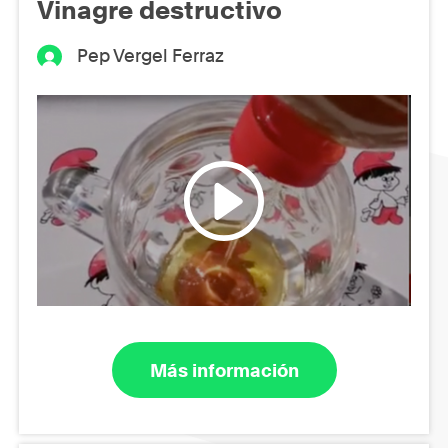
Vinagre destructivo
Pep Vergel Ferraz
Más información