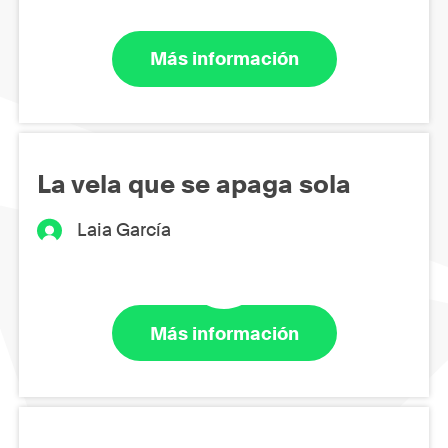
Más información
La vela que se apaga sola
Laia García
Más información