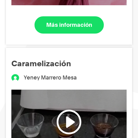
Más información
Caramelización
Yeney Marrero Mesa