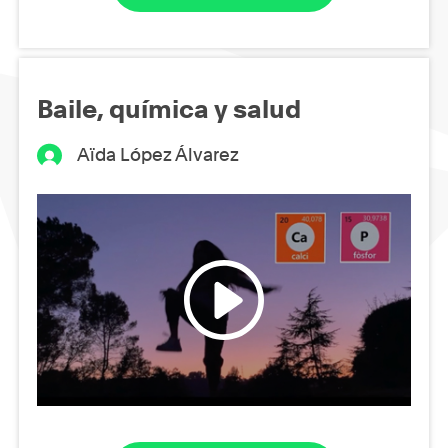
Baile, química y salud
Aïda López Álvarez