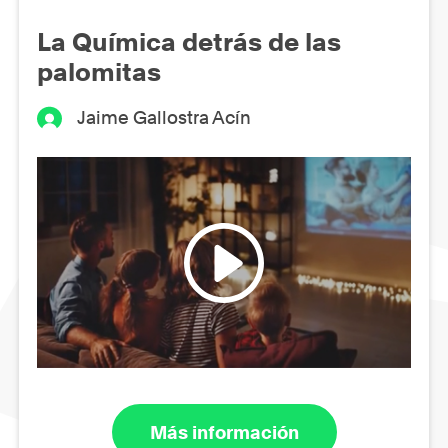
La Química detrás de las
palomitas
Jaime Gallostra Acín
Más información