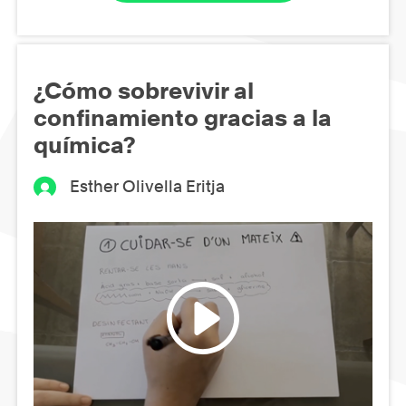
¿Cómo sobrevivir al
confinamiento gracias a la
química?
Esther Olivella Eritja