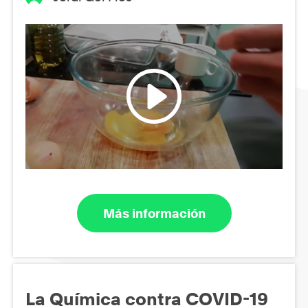
Más información
La Química contra COVID-19