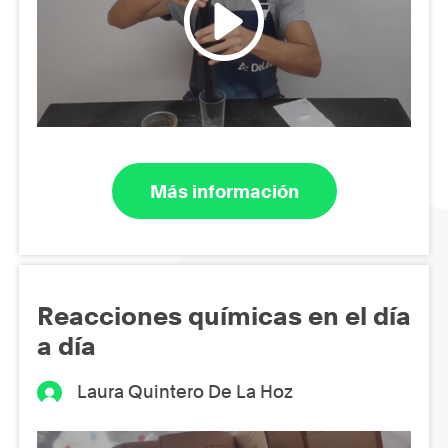
Más información
Reacciones químicas en el día
a día
Laura Quintero De La Hoz