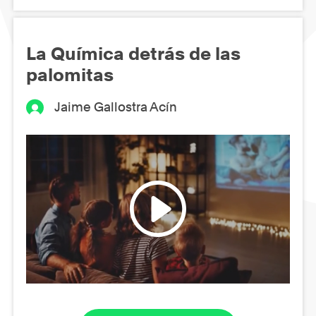
La Química detrás de las
palomitas
Jaime Gallostra Acín