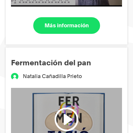
Más información
Fermentación del pan
Natalia Cañadilla Prieto