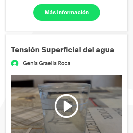
Más información
Tensión Superficial del agua
Genís Graells Roca