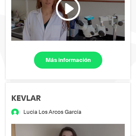
Más información
KEVLAR
Lucia Los Arcos García