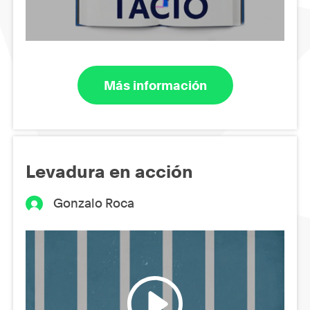
Más información
Levadura en acción
Gonzalo Roca