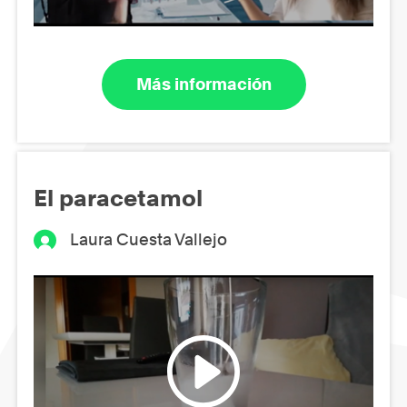
Más información
El paracetamol
Laura Cuesta Vallejo