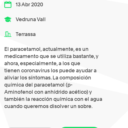
13 Abr 2020
Vedruna Vall
Terrassa
El paracetamol, actualmente, es un
medicamento que se utiliza bastante, y
ahora, especialmente, a los que
tienen coronavirus los puede ayudar a
aliviar los síntomas. La composición
química del paracetamol (p-
Aminofenol con anhídrido acético) y
también la reacción química con el agua
cuando queremos disolver un sobre.