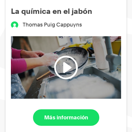
La química en el jabón
Thomas Puig Cappuyns
Más información