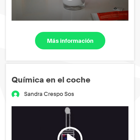
Más información
Química en el coche
Sandra Crespo Sos