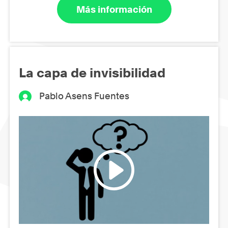
Más información
La capa de invisibilidad
Pablo Asens Fuentes