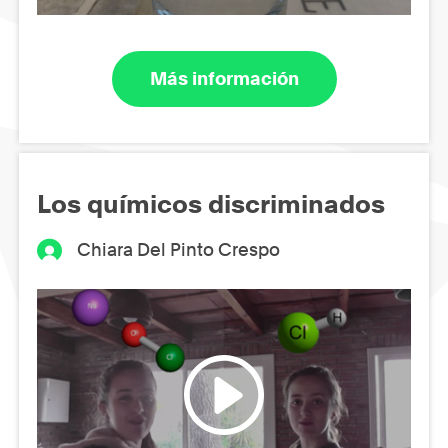
Más información
Los químicos discriminados
Chiara Del Pinto Crespo