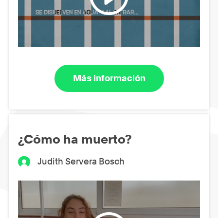
Más información
¿Cómo ha muerto?
Judith Servera Bosch