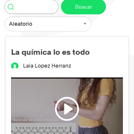
Aleatorio
La química lo es todo
Laia Lopez Herranz