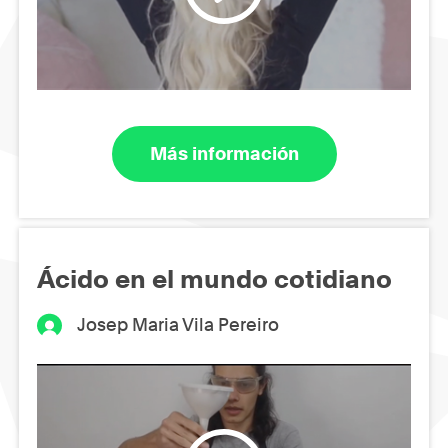
Más información
Ácido en el mundo cotidiano
Josep Maria Vila Pereiro