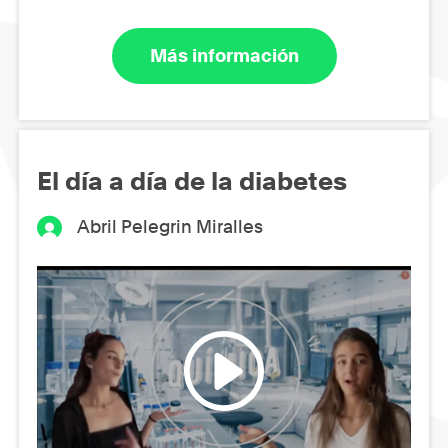
Más información
El día a día de la diabetes
Abril Pelegrin Miralles