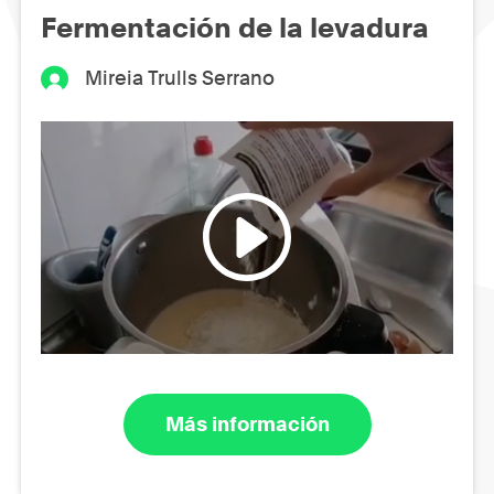
Fermentación de la levadura
Mireia Trulls Serrano
Más información