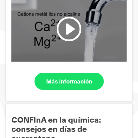
Más información
CONFInA en la química:
consejos en días de