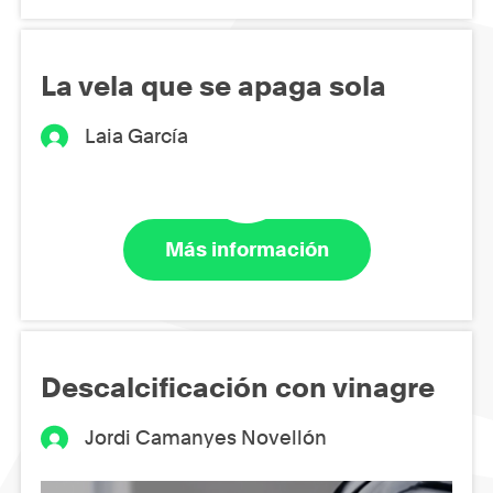
La vela que se apaga sola
Laia García
Más información
Descalcificación con vinagre
Jordi Camanyes Novellón