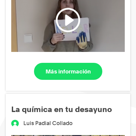
Más información
La química en tu desayuno
Luis Padial Collado