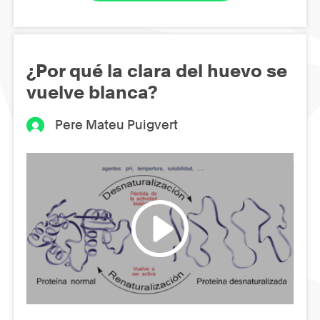
¿Por qué la clara del huevo se
vuelve blanca?
Pere Mateu Puigvert