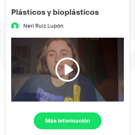
Plásticos y bioplásticos
Neri Ruiz Lupón
Más información