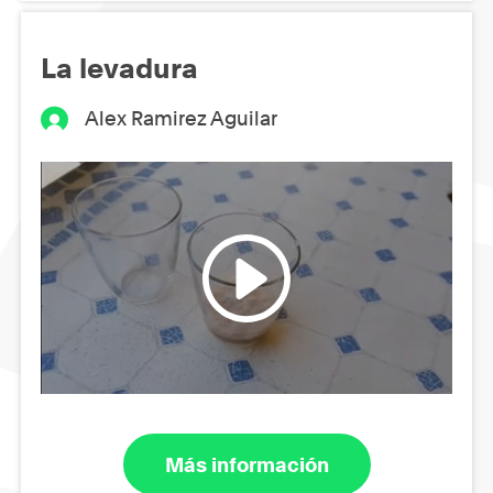
La levadura
Alex Ramirez Aguilar
Más información