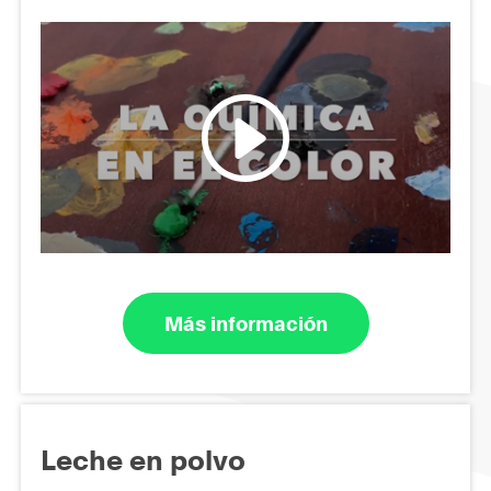
Más información
Leche en polvo