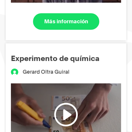
Más información
Experimento de química
Gerard Oltra Guiral