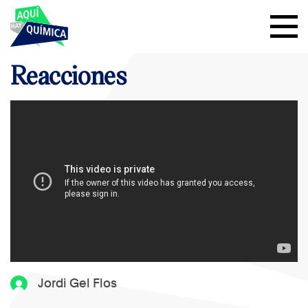
Reacciones
Jordi Gel Flos