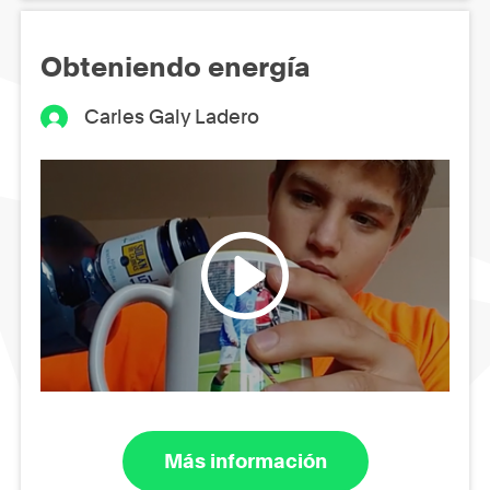
Obteniendo energía
Carles Galy Ladero
Más información