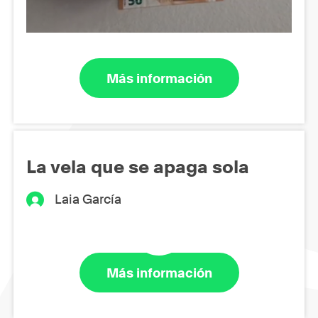
Más información
La vela que se apaga sola
Laia García
Más información