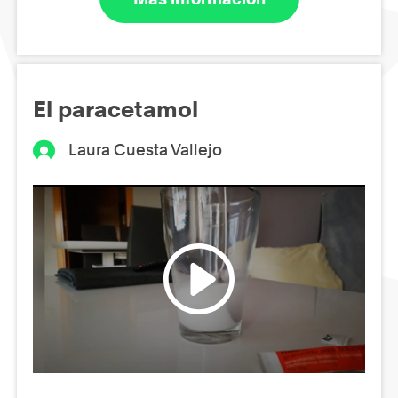
El paracetamol
Laura Cuesta Vallejo