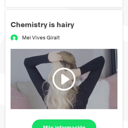
Chemistry is hairy
Mei Vives Giralt
Más información