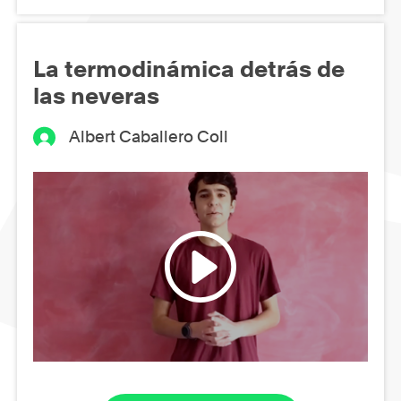
La termodinámica detrás de
las neveras
Albert Caballero Coll