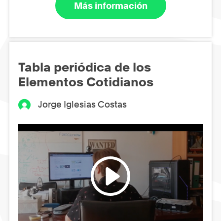
Más información
Tabla periódica de los
Elementos Cotidianos
Jorge Iglesias Costas