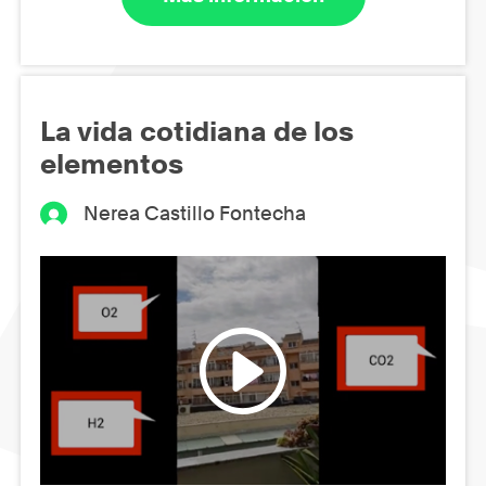
La vida cotidiana de los
elementos
Nerea Castillo Fontecha