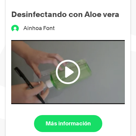
Desinfectando con Aloe vera
Ainhoa Font
Más información