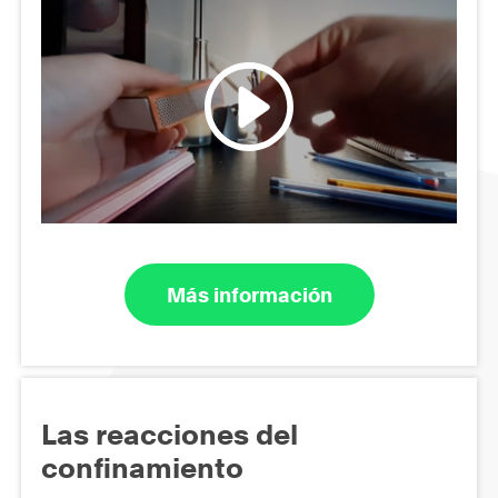
Más información
Las reacciones del
confinamiento