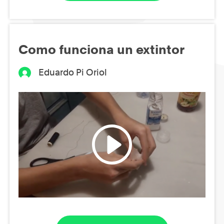
Como funciona un extintor
Eduardo Pi Oriol