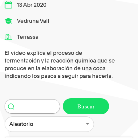
13 Abr 2020
Vedruna Vall
Terrassa
El video explica el proceso de
fermentación y la reacción química que se
produce en la elaboración de una coca
indicando los pasos a seguir para hacerla.
Aleatorio