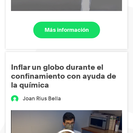
Más información
Inflar un globo durante el
confinamiento con ayuda de
la química
Joan Rius Bella