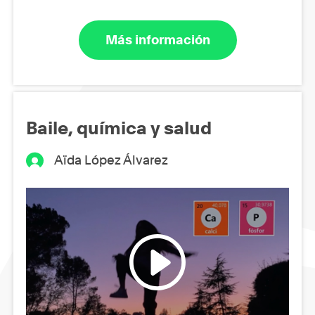
Más información
Baile, química y salud
Aïda López Álvarez