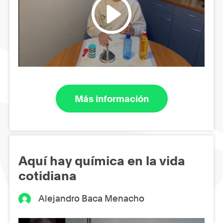
Más información
Aquí hay química en la vida
cotidiana
Alejandro Baca Menacho