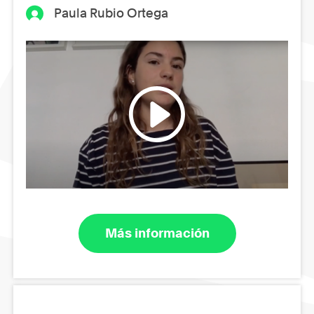
Paula Rubio Ortega
Más información