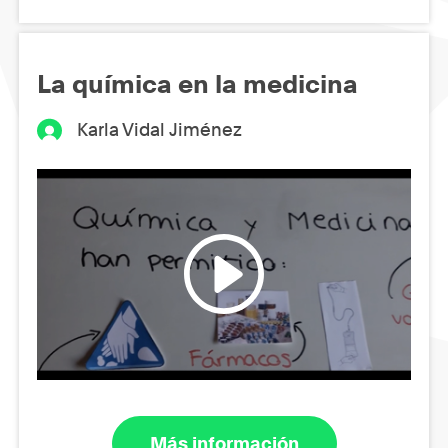
La química en la medicina
Karla Vidal Jiménez
Más información