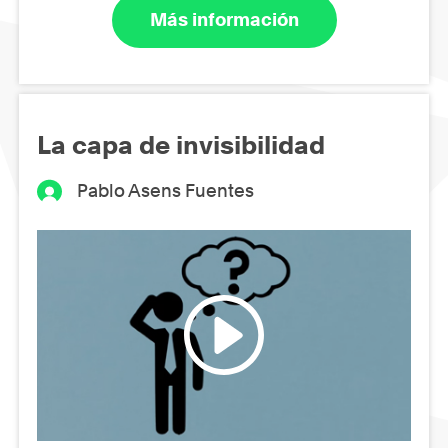
Más información
La capa de invisibilidad
Pablo Asens Fuentes