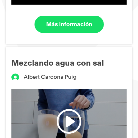
Más información
Mezclando agua con sal
Albert Cardona Puig