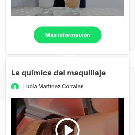
Más información
La química del maquillaje
Lucía Martínez Corrales