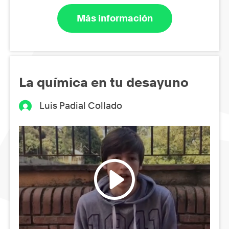
Más información
La química en tu desayuno
Luis Padial Collado