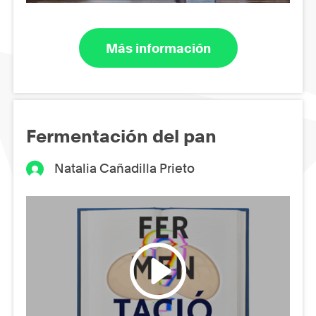
Más información
Fermentación del pan
Natalia Cañadilla Prieto