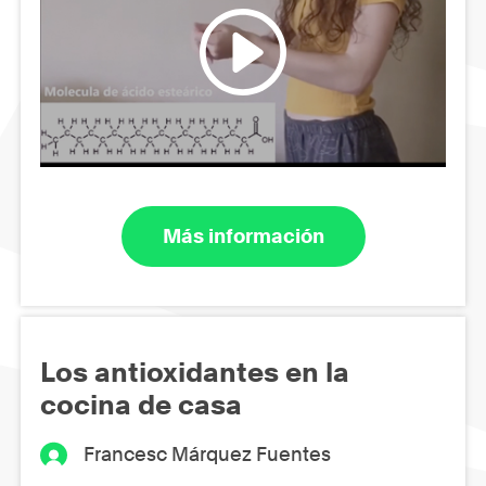
Más información
Los antioxidantes en la
cocina de casa
Francesc Márquez Fuentes