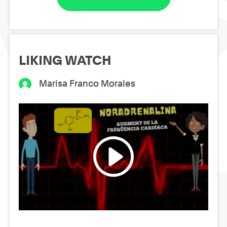
LIKING WATCH
Marisa Franco Morales