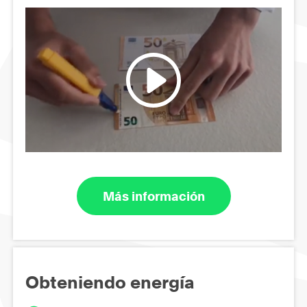
Más información
Obteniendo energía