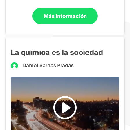
Más información
La química es la sociedad
Daniel Sarrias Pradas