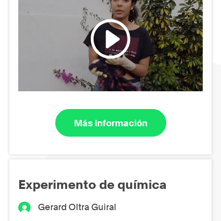
Más información
Experimento de química
Gerard Oltra Guiral