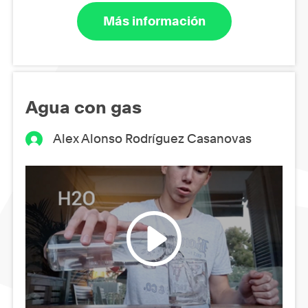
Más información
Agua con gas
Alex Alonso Rodríguez Casanovas