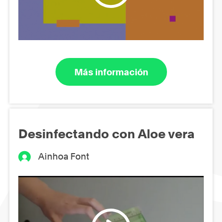
Más información
Desinfectando con Aloe vera
Ainhoa Font