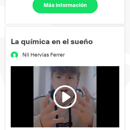
Más información
La química en el sueño
Nil Hervías Ferrer