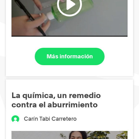
Más información
La química, un remedio
contra el aburrimiento
Carín Tabi Carretero