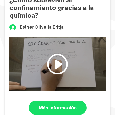
confinamiento gracias a la
química?
Esther Olivella Eritja
Más información