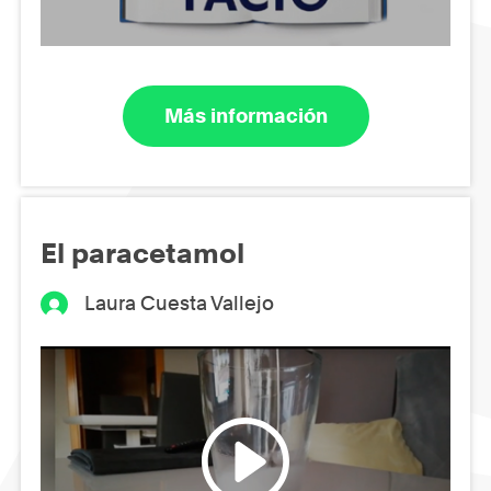
Más información
El paracetamol
Laura Cuesta Vallejo