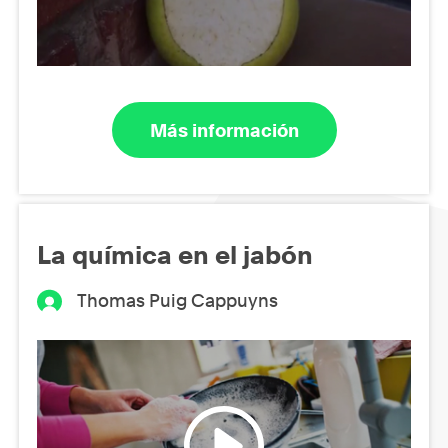
Más información
La química en el jabón
Thomas Puig Cappuyns