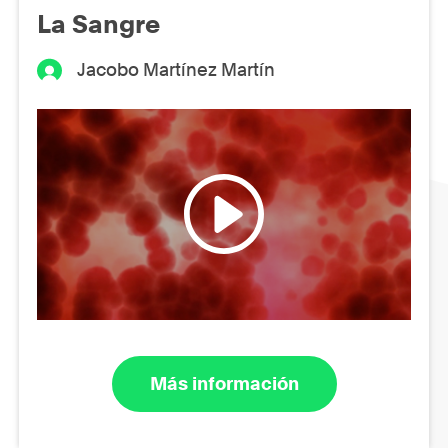
La Sangre
Jacobo Martínez Martín
Más información