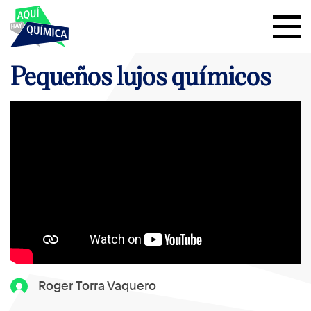
Pequeños lujos químicos
Roger Torra Vaquero