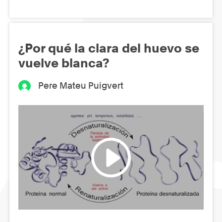
¿Por qué la clara del huevo se
vuelve blanca?
Pere Mateu Puigvert