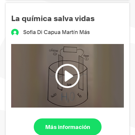
La química salva vidas
Sofia Di Capua Martín Más
Más información