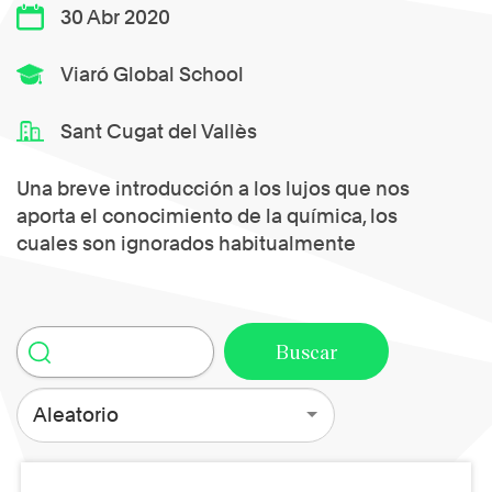
30 Abr 2020
Viaró Global School
Sant Cugat del Vallès
Una breve introducción a los lujos que nos
aporta el conocimiento de la química, los
cuales son ignorados habitualmente
Aleatorio