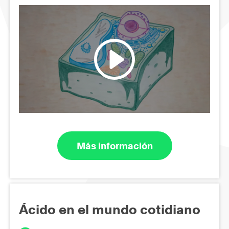
Más información
Ácido en el mundo cotidiano