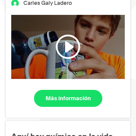
Carles Galy Ladero
Más información