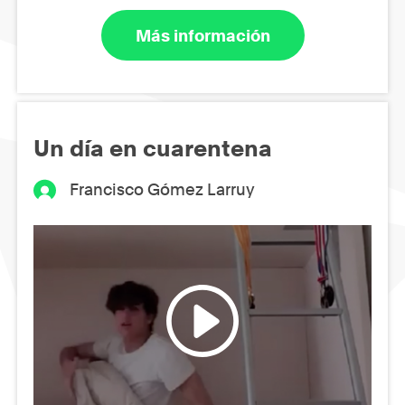
Más información
Un día en cuarentena
Francisco Gómez Larruy