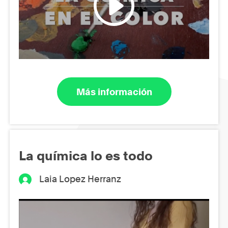
Más información
La química lo es todo
Laia Lopez Herranz