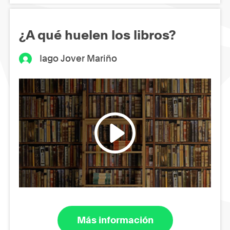
¿A qué huelen los libros?
Iago Jover Mariño
Más información