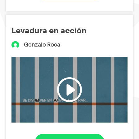
Levadura en acción
Gonzalo Roca