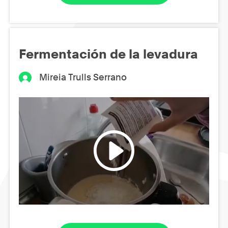
Fermentación de la levadura
Mireia Trulls Serrano