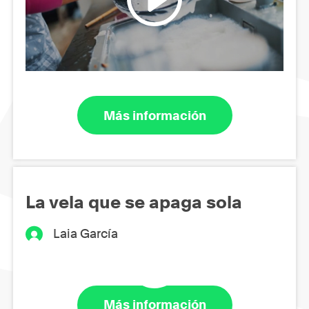
Más información
La vela que se apaga sola
Laia García
Más información