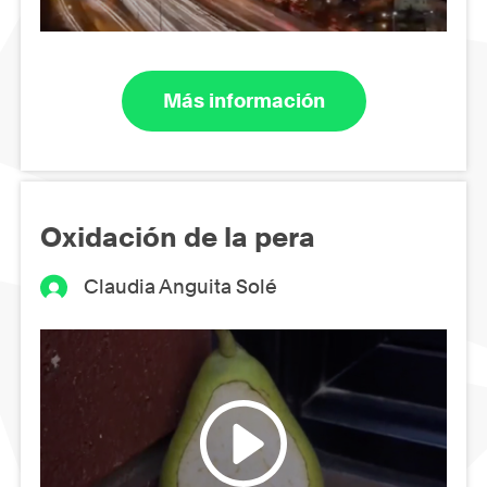
Más información
Oxidación de la pera
Claudia Anguita Solé