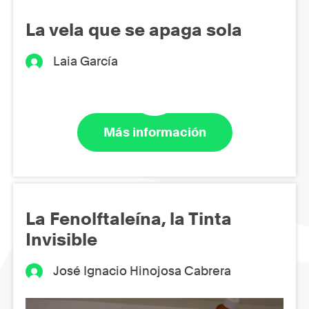
La vela que se apaga sola
Laia García
Más información
La Fenolftaleína, la Tinta
Invisible
José Ignacio Hinojosa Cabrera