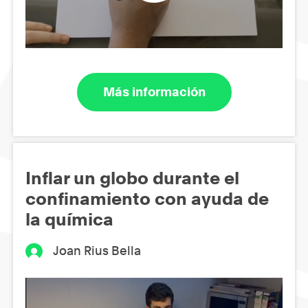
Más información
Inflar un globo durante el
confinamiento con ayuda de
la química
Joan Rius Bella