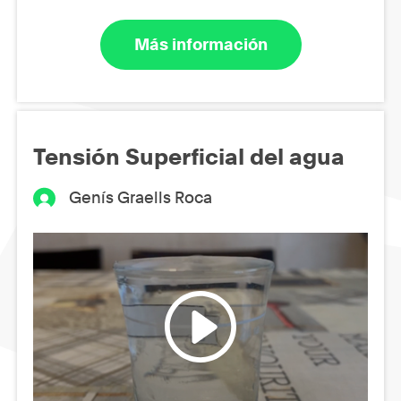
Más información
Tensión Superficial del agua
Genís Graells Roca