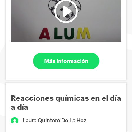
Más información
Reacciones químicas en el día
a día
Laura Quintero De La Hoz