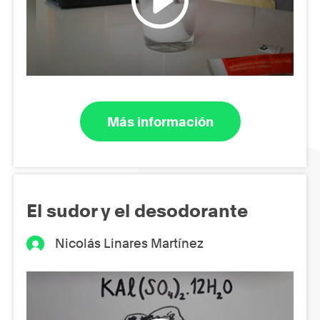
Más información
El sudor y el desodorante
Nicolás Linares Martínez