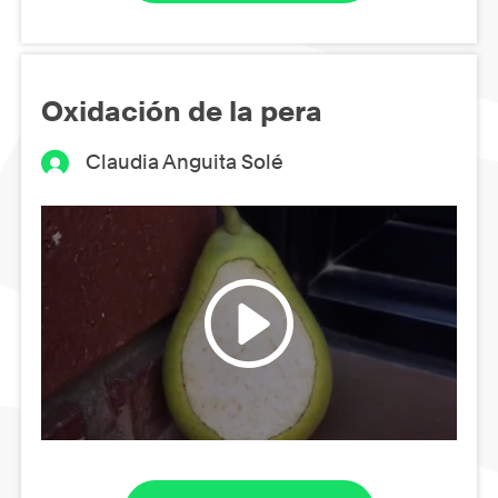
Oxidación de la pera
Claudia Anguita Solé