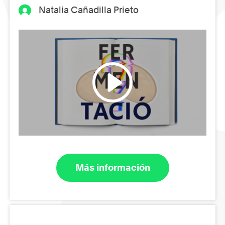
Natalia Cañadilla Prieto
Más información