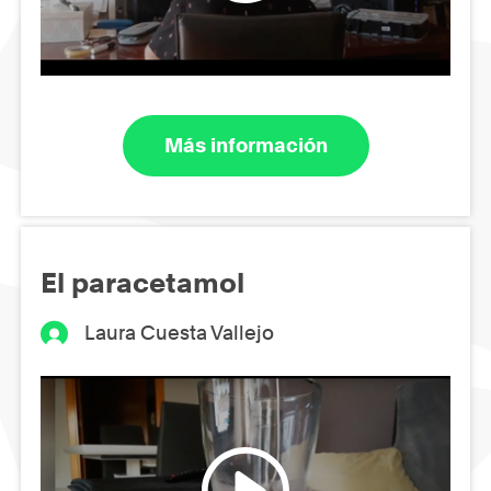
Más información
El paracetamol
Laura Cuesta Vallejo