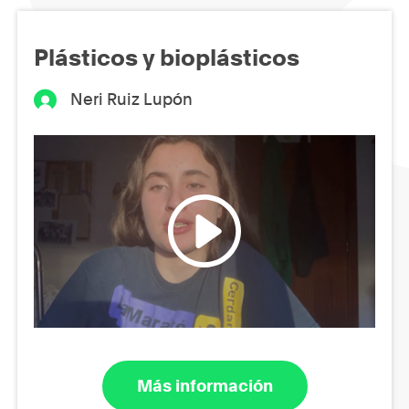
Plásticos y bioplásticos
Neri Ruiz Lupón
Más información