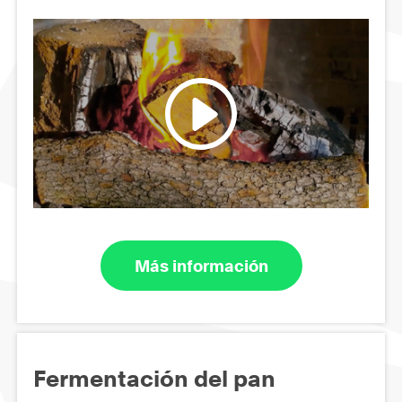
Más información
Fermentación del pan