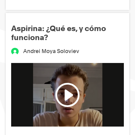
Aspirina: ¿Qué es, y cómo
funciona?
Andrei Moya Soloviev