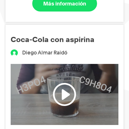
Más información
Coca-Cola con aspirina
Diego Almar Raidó