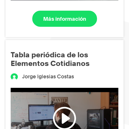
Más información
Tabla periódica de los
Elementos Cotidianos
Jorge Iglesias Costas