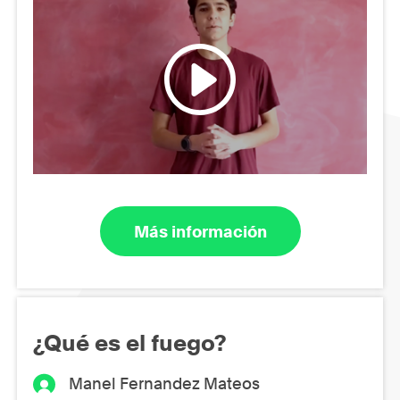
Más información
¿Qué es el fuego?
Manel Fernandez Mateos