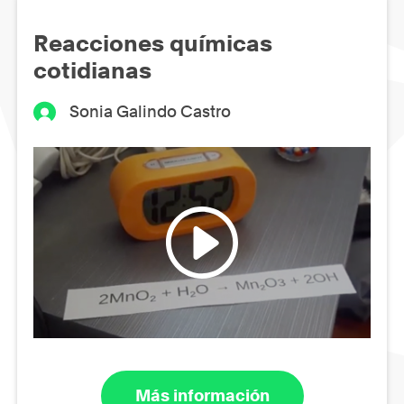
Reacciones químicas
cotidianas
Sonia Galindo Castro
Más información