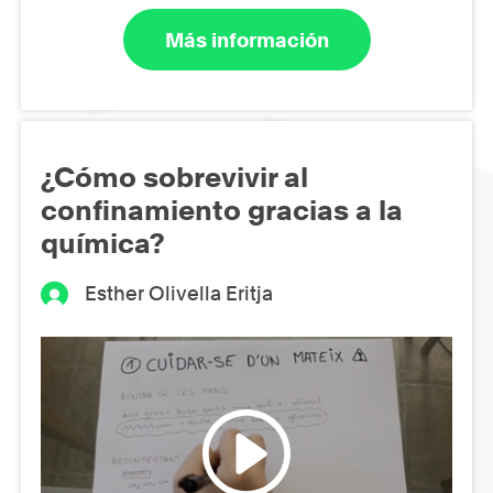
Más información
¿Cómo sobrevivir al
confinamiento gracias a la
química?
Esther Olivella Eritja