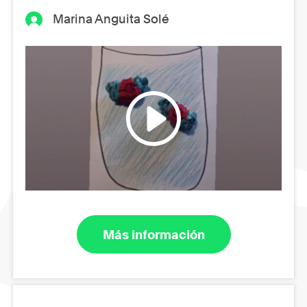
Marina Anguita Solé
Más información