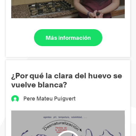
Más información
¿Por qué la clara del huevo se
vuelve blanca?
Pere Mateu Puigvert