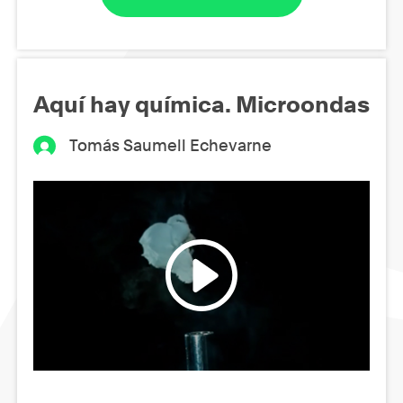
Aquí hay química. Microondas
Tomás Saumell Echevarne