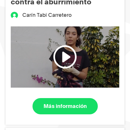
contra el aburrimiento
Carín Tabi Carretero
Más información