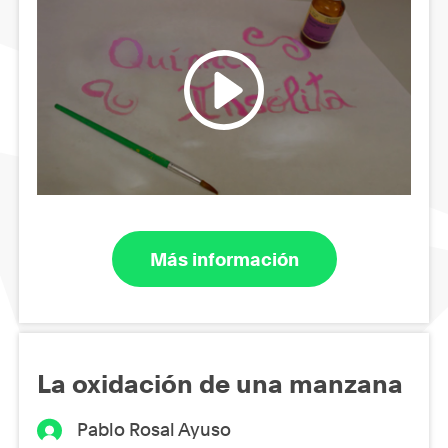
Más información
La oxidación de una manzana
Pablo Rosal Ayuso