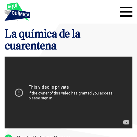
La química de la
cuarentena