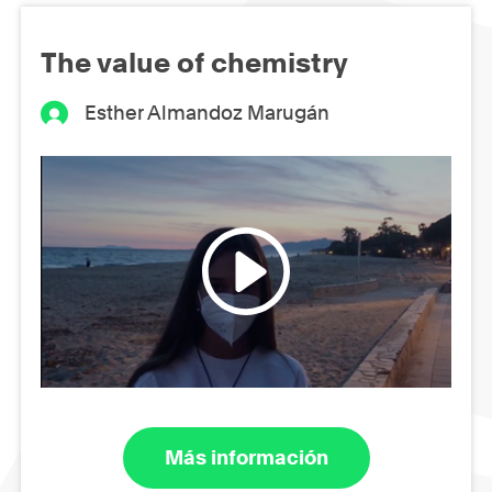
The value of chemistry
Esther Almandoz Marugán
Más información