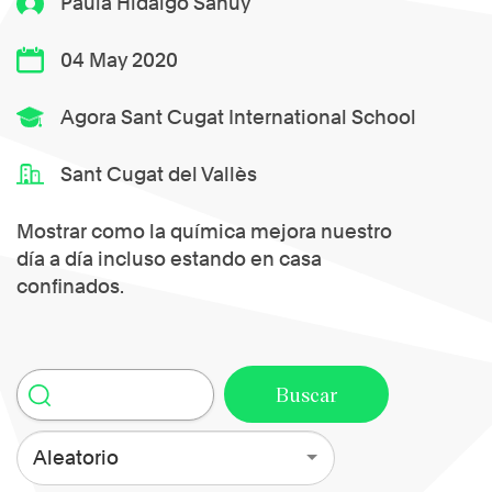
Paula Hidalgo Sanuy
04 May 2020
Agora Sant Cugat International School
Sant Cugat del Vallès
Mostrar como la química mejora nuestro
día a día incluso estando en casa
confinados.
Aleatorio