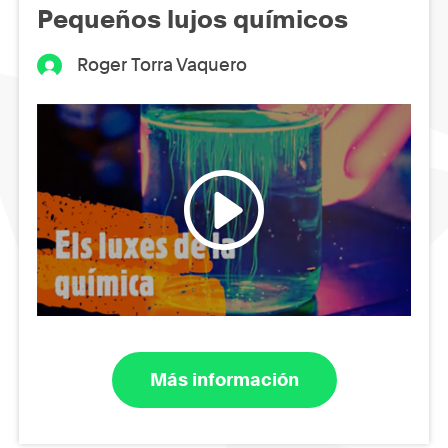
Pequeños lujos químicos
Roger Torra Vaquero
Más información