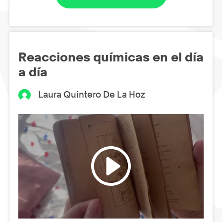
Reacciones químicas en el día
a día
Laura Quintero De La Hoz