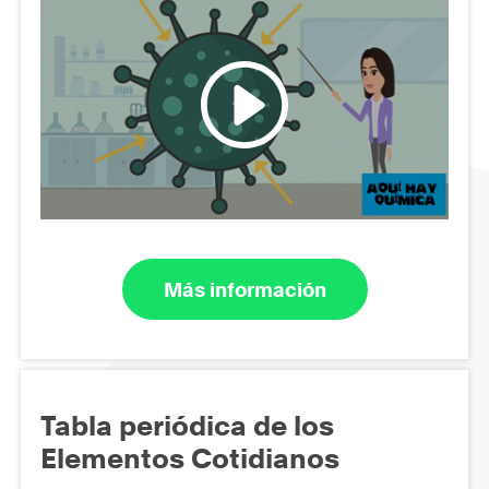
Más información
Tabla periódica de los
Elementos Cotidianos