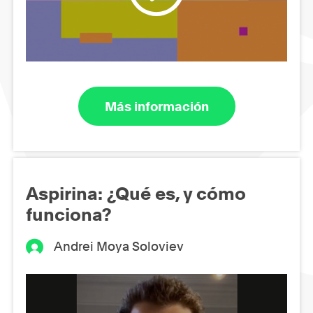
Más información
Aspirina: ¿Qué es, y cómo
funciona?
Andrei Moya Soloviev