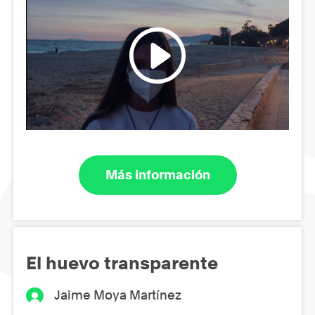
Más información
El huevo transparente
Jaime Moya Martínez