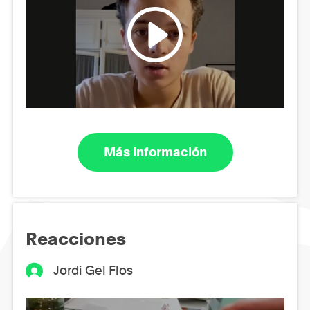
Más información
Reacciones
Jordi Gel Flos