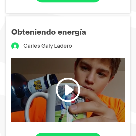
Obteniendo energía
Carles Galy Ladero