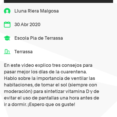
Lluna Riera Malgosa
30 Abr 2020
Escola Pia de Terrassa
Terrassa
En este video explico tres consejos para
pasar mejor los días de la cuarentena.
Hablo sobre la importancia de ventilar las
habitaciones, de tomar el sol (siempre con
moderación) para sintetizar vitamina D y de
evitar el uso de pantallas una hora antes de
ir a dormir. ¡Espero que os guste!