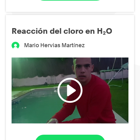
Reacción del cloro en H₂O
Mario Hervias Martínez