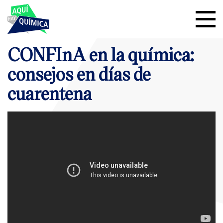
CONFInA en la química:
consejos en días de
cuarentena