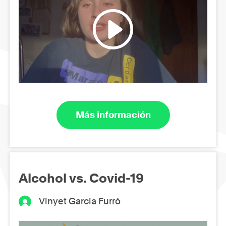
Más información
Alcohol vs. Covid-19
Vinyet Garcia Furró