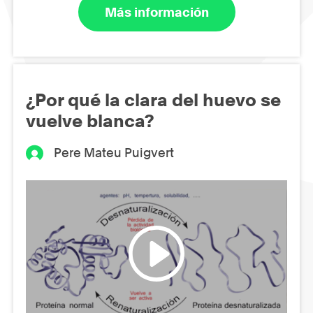
Más información
¿Por qué la clara del huevo se
vuelve blanca?
Pere Mateu Puigvert