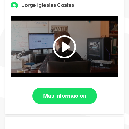
Jorge Iglesias Costas
Más información