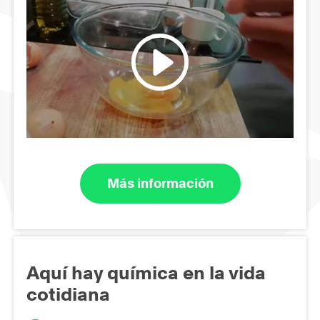
Más información
Aquí hay química en la vida
cotidiana