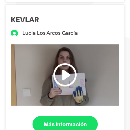
KEVLAR
Lucia Los Arcos García
Más información