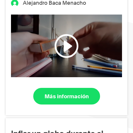
Alejandro Baca Menacho
Más información