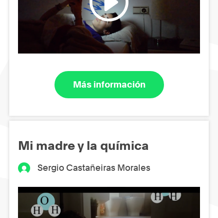
Más información
Mi madre y la química
Sergio Castañeiras Morales