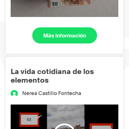
Más información
La vida cotidiana de los
elementos
Nerea Castillo Fontecha