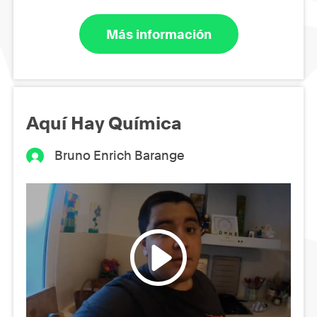
Más información
Aquí Hay Química
Bruno Enrich Barange