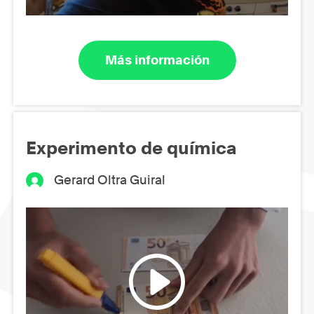
Más información
Experimento de química
Gerard Oltra Guiral