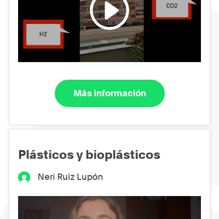
Más información
Plásticos y bioplásticos
Neri Ruiz Lupón