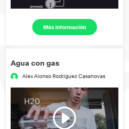
Más información
Agua con gas
Alex Alonso Rodríguez Casanovas