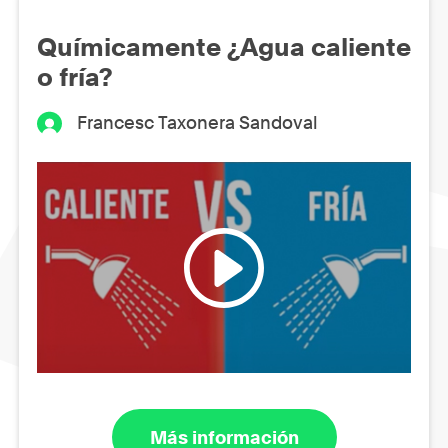
Químicamente ¿Agua caliente
o fría?
Francesc Taxonera Sandoval
Más información