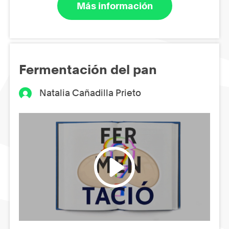
Más información
Fermentación del pan
Natalia Cañadilla Prieto