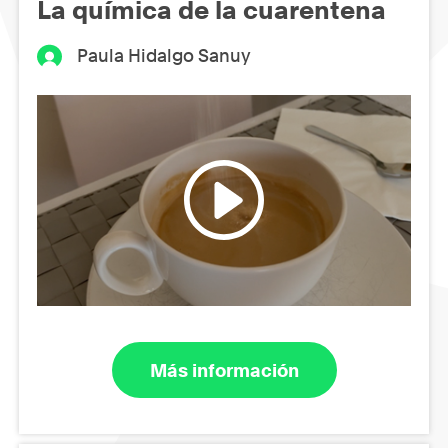
La química de la cuarentena
Paula Hidalgo Sanuy
Más información