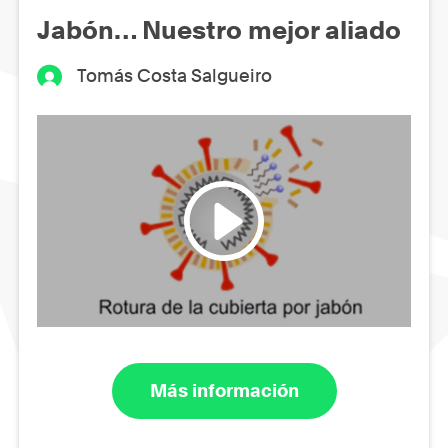
Jabón… Nuestro mejor aliado
Tomás Costa Salgueiro
Más información