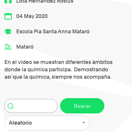
Lota Hernandez Rosius
04 May 2020
Escola Pia Santa Anna Mataró
Mataró
En el video se muestran diferentes ámbitos
donde la química participa. Demostrando
así que la química, siempre nos acompaña.
Aleatorio