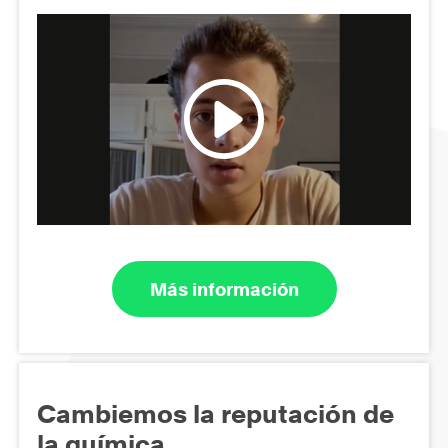
Más información
Cambiemos la reputación de
la química