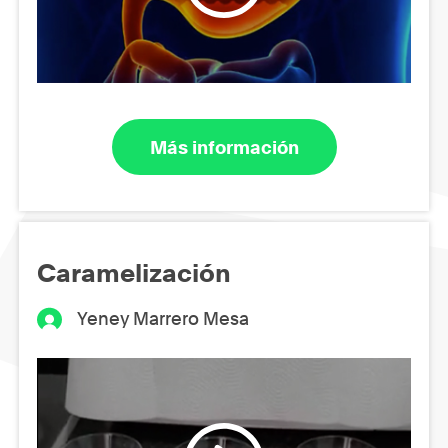
Más información
Caramelización
Yeney Marrero Mesa