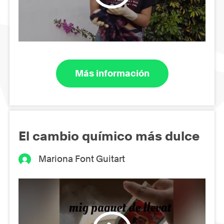
Más información
El cambio químico más dulce
Mariona Font Guitart