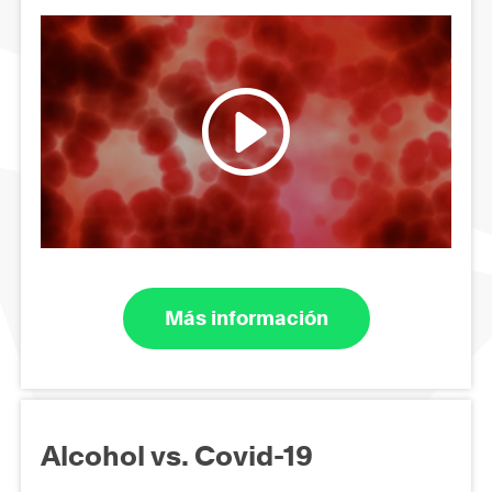
Más información
Alcohol vs. Covid-19