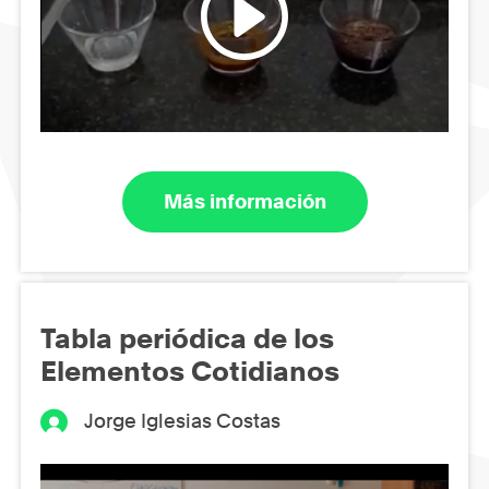
Más información
Tabla periódica de los
Elementos Cotidianos
Jorge Iglesias Costas