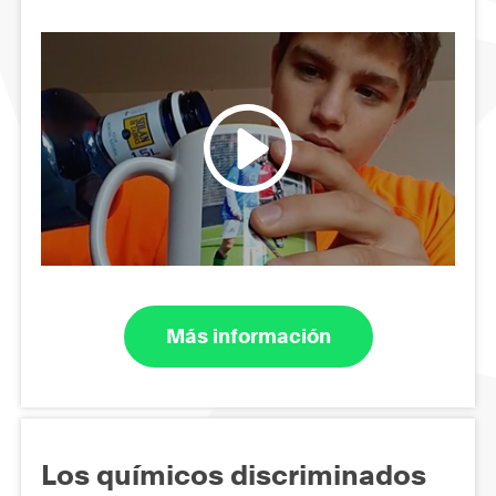
Más información
Los químicos discriminados