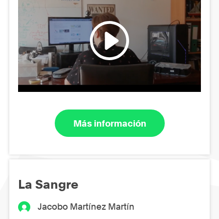
Más información
La Sangre
Jacobo Martínez Martín