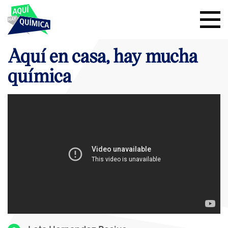
Aquí en casa, hay mucha
química