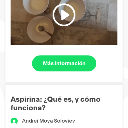
Más información
Aspirina: ¿Qué es, y cómo
funciona?
Andrei Moya Soloviev