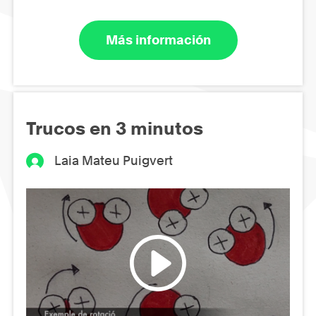
Más información
Trucos en 3 minutos
Laia Mateu Puigvert