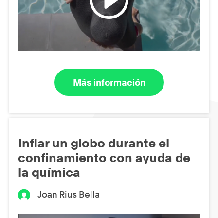
Más información
Inflar un globo durante el
confinamiento con ayuda de
la química
Joan Rius Bella