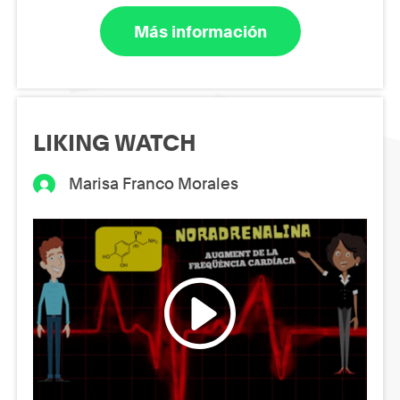
Más información
LIKING WATCH
Marisa Franco Morales