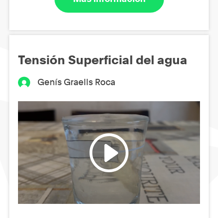
Tensión Superficial del agua
Genís Graells Roca