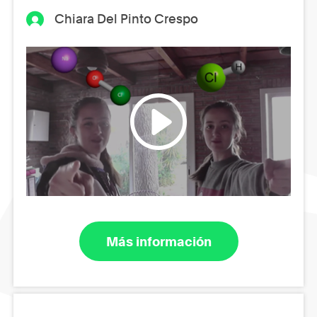
Chiara Del Pinto Crespo
Más información