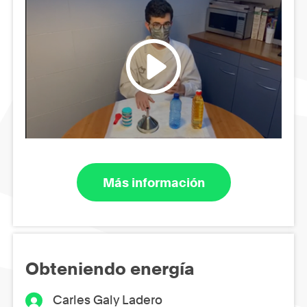
Más información
Obteniendo energía
Carles Galy Ladero