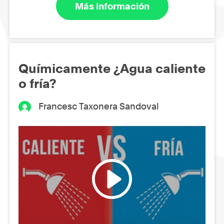
Más información
Químicamente ¿Agua caliente
o fría?
Francesc Taxonera Sandoval