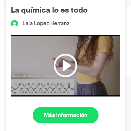
La química lo es todo
Laia Lopez Herranz
Más información