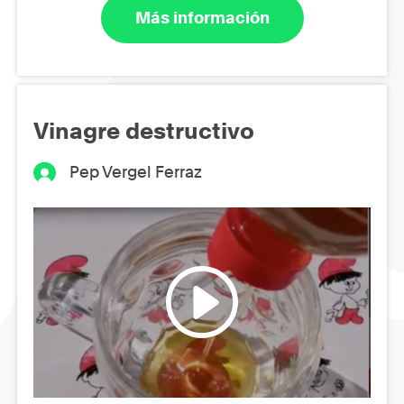
Más información
Vinagre destructivo
Pep Vergel Ferraz