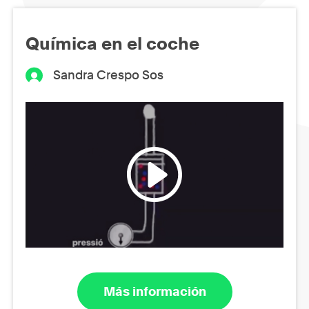
Química en el coche
Sandra Crespo Sos
Más información