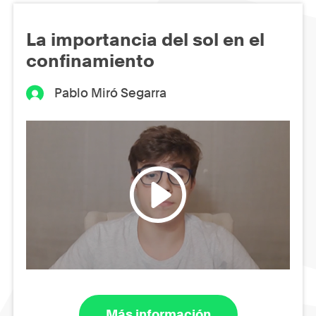
La importancia del sol en el
confinamiento
Pablo Miró Segarra
Más información