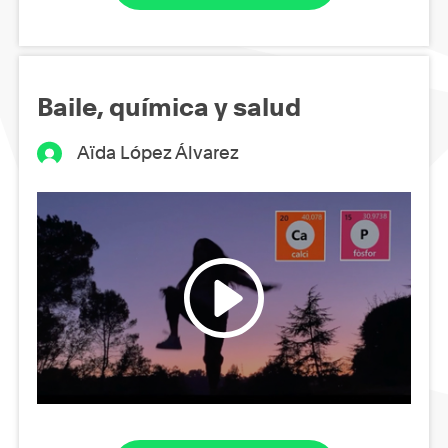
Baile, química y salud
Aïda López Álvarez