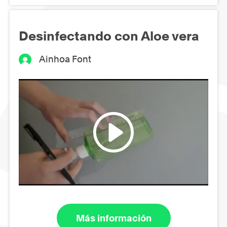
Desinfectando con Aloe vera
Ainhoa Font
Más información