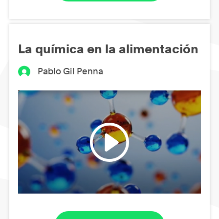
La química en la alimentación
Pablo Gil Penna