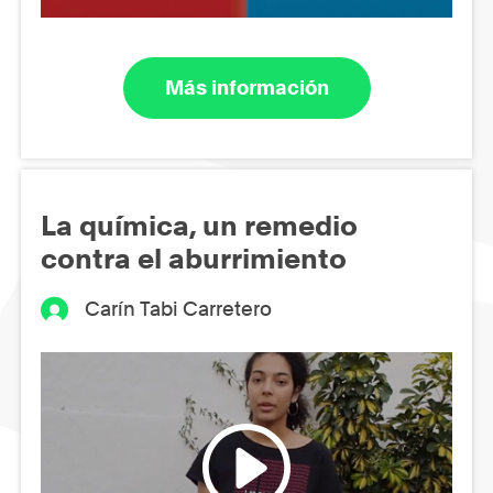
Más información
La química, un remedio
contra el aburrimiento
Carín Tabi Carretero