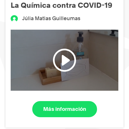
La Química contra COVID-19
Júlia Matias Guilleumas
Más información