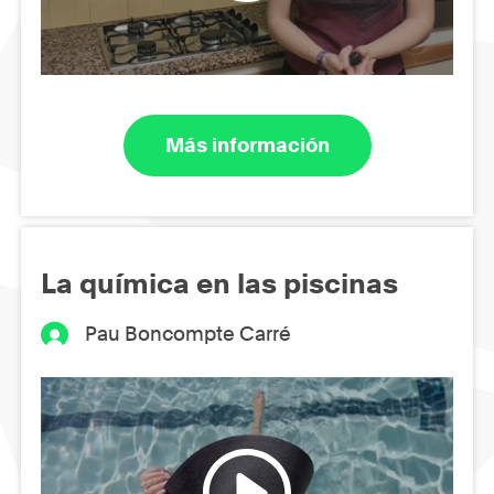
Más información
La química en las piscinas
Pau Boncompte Carré