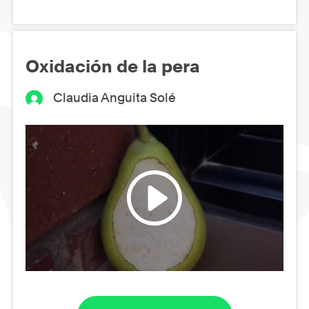
Oxidación de la pera
Claudia Anguita Solé