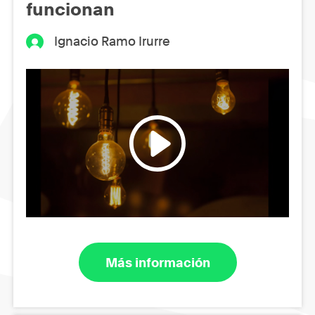
funcionan
Ignacio Ramo Irurre
Más información