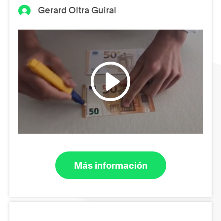
Gerard Oltra Guiral
Más información