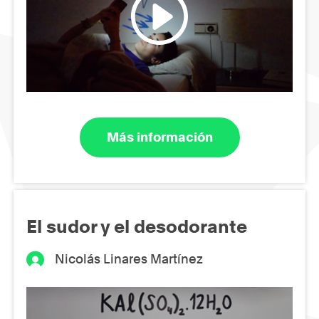
Más información
El sudor y el desodorante
Nicolás Linares Martínez