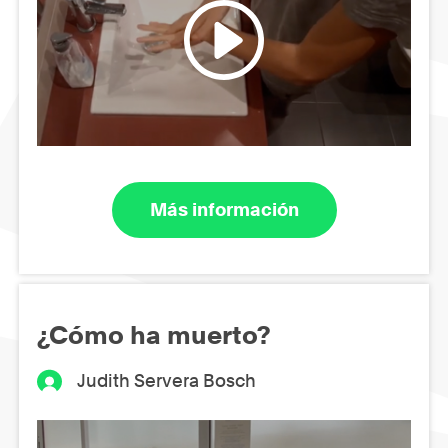
Más información
¿Cómo ha muerto?
Judith Servera Bosch