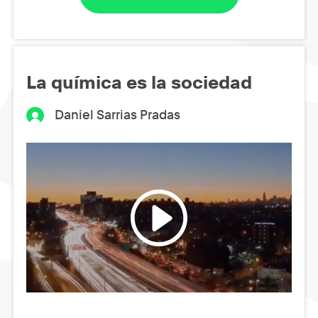
La química es la sociedad
Daniel Sarrias Pradas