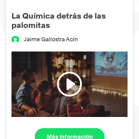
La Química detrás de las
palomitas
Jaime Gallostra Acín
Más información