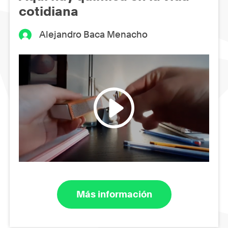
cotidiana
Alejandro Baca Menacho
Más información