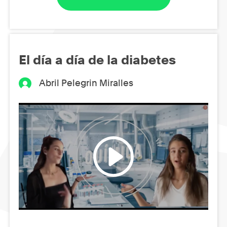
El día a día de la diabetes
Abril Pelegrin Miralles