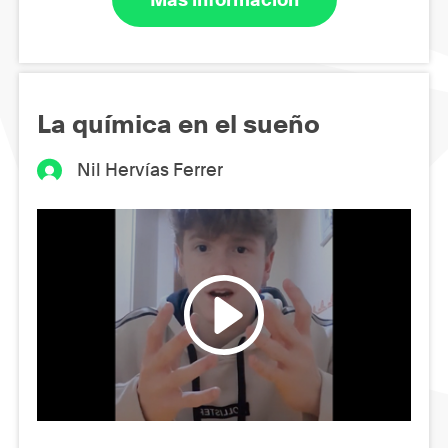
La química en el sueño
Nil Hervías Ferrer