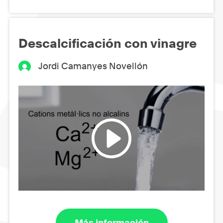
Descalcificación con vinagre
Jordi Camanyes Novellón
Más información