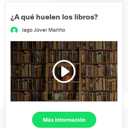
¿A qué huelen los libros?
Iago Jover Mariño
Más información