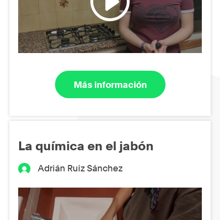
Más información
La química en el jabón
Adrián Ruiz Sánchez