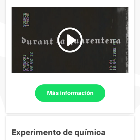
Más información
Experimento de química