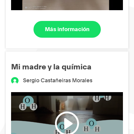
Más información
Mi madre y la química
Sergio Castañeiras Morales