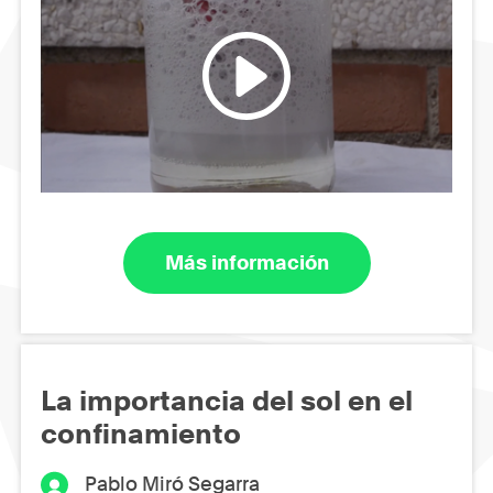
Más información
La importancia del sol en el
confinamiento
Pablo Miró Segarra