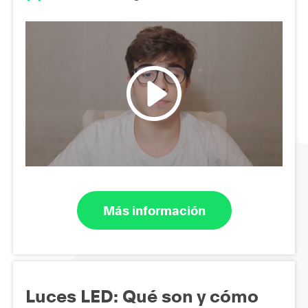
Más información
Luces LED: Qué son y cómo