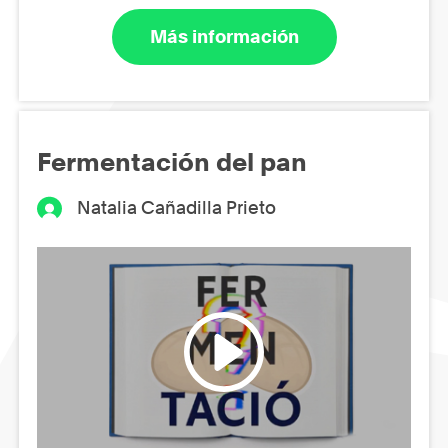
Más información
Fermentación del pan
Natalia Cañadilla Prieto