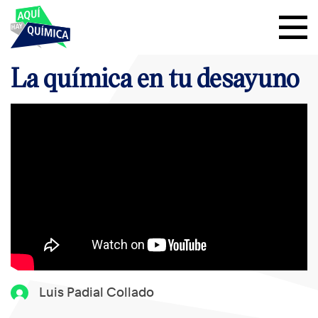
La química en tu desayuno
Luis Padial Collado