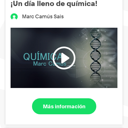
¡Un día lleno de química!
Marc Camús Sais
Más información