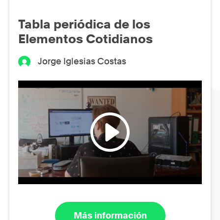
Tabla periódica de los
Elementos Cotidianos
Jorge Iglesias Costas
Más información