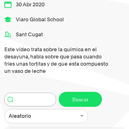
30 Abr 2020
Viaro Global School
Sant Cugat
Este vídeo trata sobre la química en el
desayuna, habla sobre que pasa cuando
fríes unas tortitas y de que esta compuesto
un vaso de leche
Aleatorio