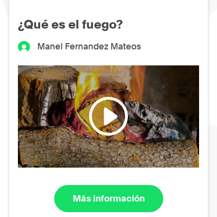
¿Qué es el fuego?
Manel Fernandez Mateos
Más información