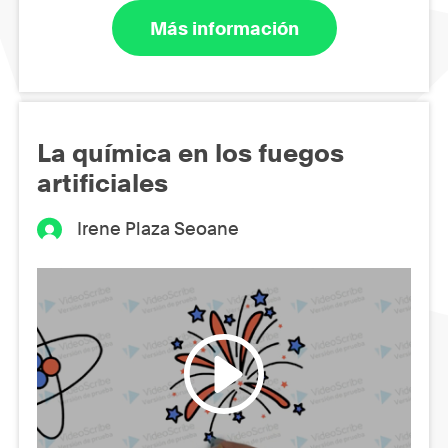
Más información
La química en los fuegos
artificiales
Irene Plaza Seoane