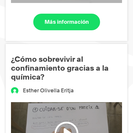
Más información
¿Cómo sobrevivir al
confinamiento gracias a la
química?
Esther Olivella Eritja