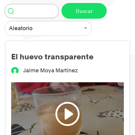
Aleatorio
El huevo transparente
Jaime Moya Martínez