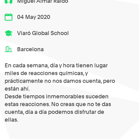
Miguel Almar Raidó
04 May 2020
Viaró Global School
Barcelona
En cada semana, día y hora tienen lugar
miles de reacciones químicas, y
prácticamente no nos damos cuenta, pero
están ahí.
Desde tiempos inmemorables suceden
estas reacciones. No creas que no te das
cuenta, día a día podemos disfrutar de
ellas.