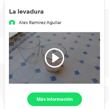
La levadura
Alex Ramirez Aguilar
Más información