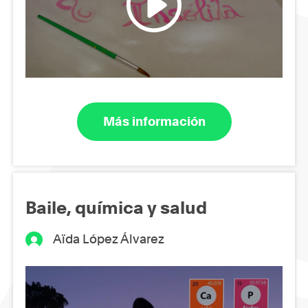
Más información
Baile, química y salud
Aïda López Álvarez