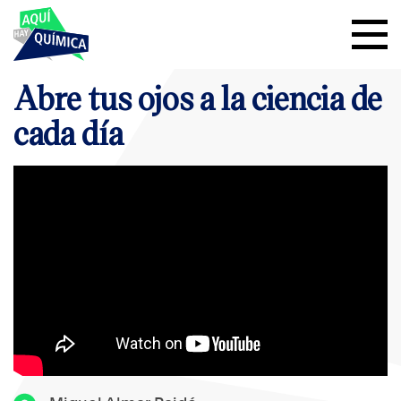
Abre tus ojos a la ciencia de
cada día