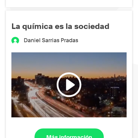
La química es la sociedad
Daniel Sarrias Pradas
Más información