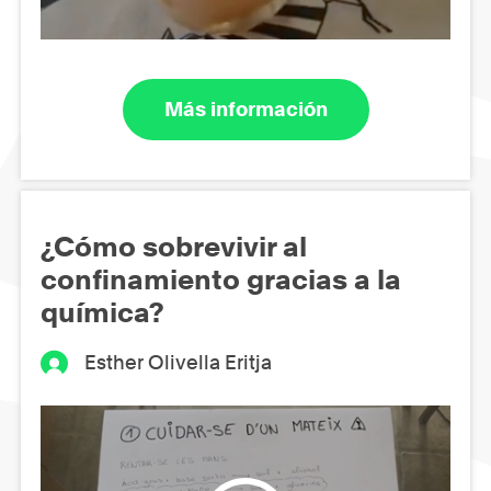
Más información
¿Cómo sobrevivir al
confinamiento gracias a la
química?
Esther Olivella Eritja