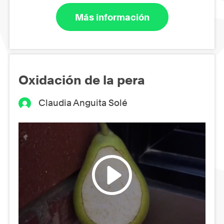
Más información
Oxidación de la pera
Claudia Anguita Solé