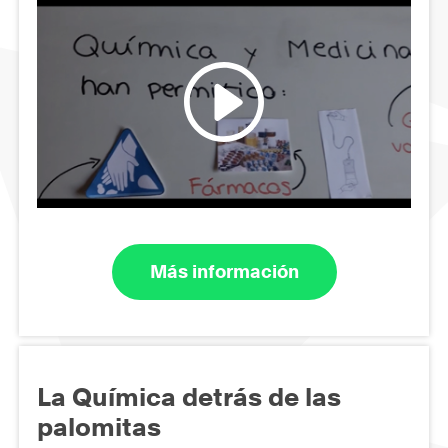
Más información
La Química detrás de las
palomitas