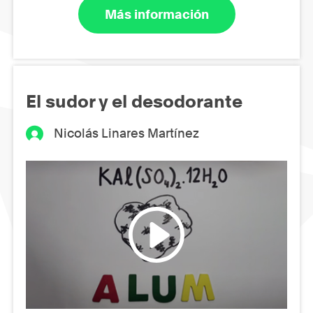
Más información
El sudor y el desodorante
Nicolás Linares Martínez