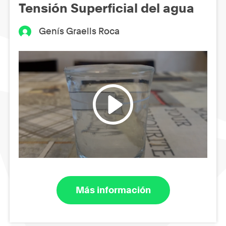
Tensión Superficial del agua
Genís Graells Roca
Más información