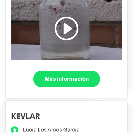
Más información
KEVLAR
Lucia Los Arcos García