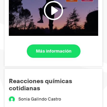
Más información
Reacciones químicas
cotidianas
Sonia Galindo Castro