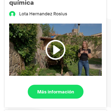
química
Lota Hernandez Rosius
Más información