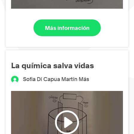
Más información
La química salva vidas
Sofia Di Capua Martín Más