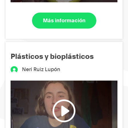
Más información
Plásticos y bioplásticos
Neri Ruiz Lupón