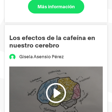
Más información
Los efectos de la cafeína en
nuestro cerebro
Gisela Asensio Pérez