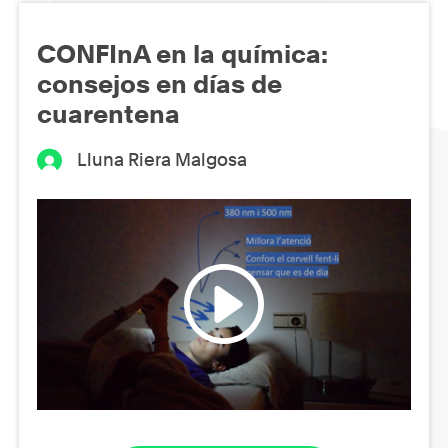
CONFInA en la química:
consejos en días de
cuarentena
Lluna Riera Malgosa