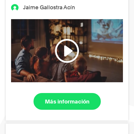
Jaime Gallostra Acín
Más información