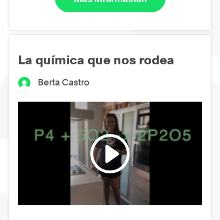
La química que nos rodea
Berta Castro