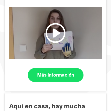
Más información
Aquí en casa, hay mucha