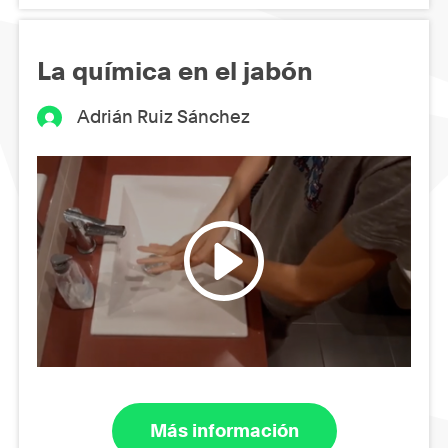
La química en el jabón
Adrián Ruiz Sánchez
Más información