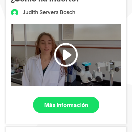
Judith Servera Bosch
Más información