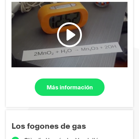
Más información
Los fogones de gas