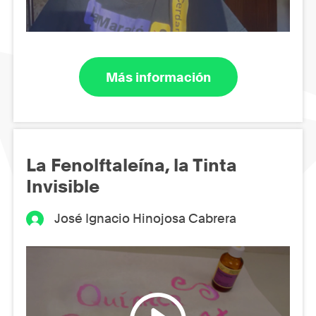
Más información
La Fenolftaleína, la Tinta
Invisible
José Ignacio Hinojosa Cabrera