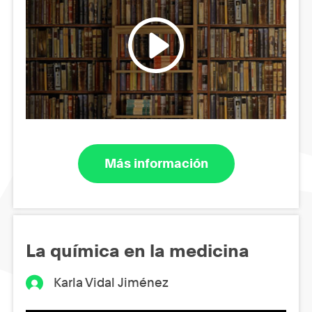
Más información
La química en la medicina
Karla Vidal Jiménez