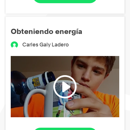
Obteniendo energía
Carles Galy Ladero