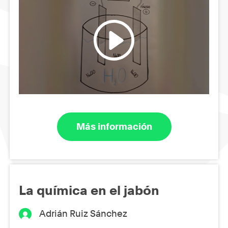
Más información
La química en el jabón
Adrián Ruiz Sánchez