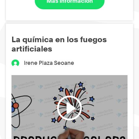
Más información
La química en los fuegos
artificiales
Irene Plaza Seoane