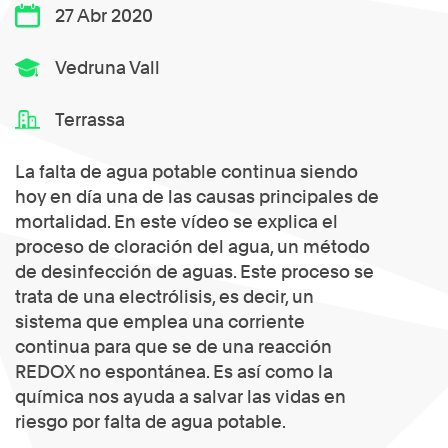
27 Abr 2020
Vedruna Vall
Terrassa
La falta de agua potable continua siendo
hoy en día una de las causas principales de
mortalidad. En este vídeo se explica el
proceso de cloración del agua, un método
de desinfección de aguas. Este proceso se
trata de una electrólisis, es decir, un
sistema que emplea una corriente
continua para que se de una reacción
REDOX no espontánea. Es así como la
química nos ayuda a salvar las vidas en
riesgo por falta de agua potable.