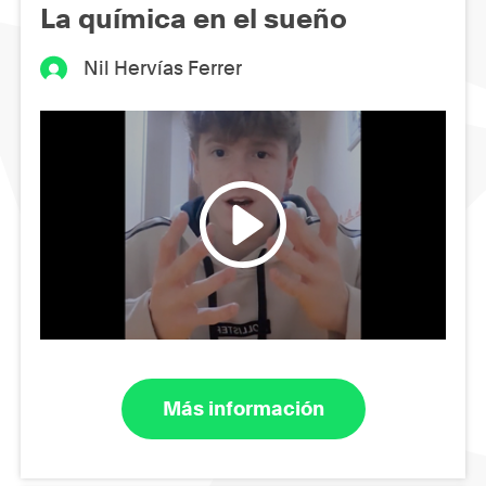
La química en el sueño
Nil Hervías Ferrer
Más información