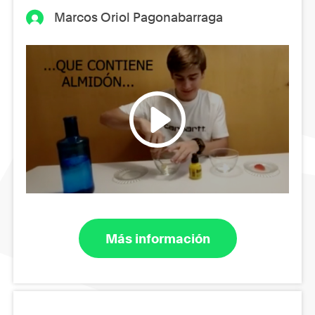
Marcos Oriol Pagonabarraga
Más información