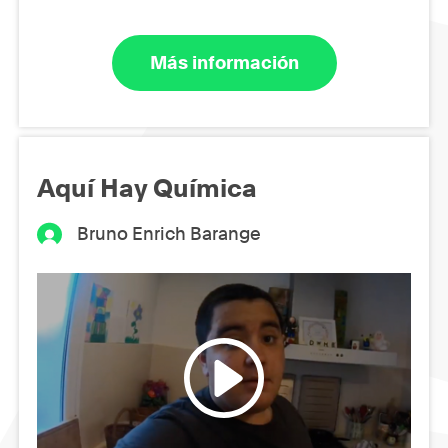
Más información
Aquí Hay Química
Bruno Enrich Barange