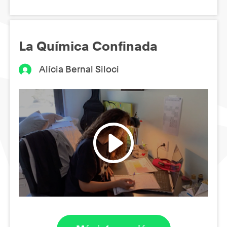
La Química Confinada
Alícia Bernal Siloci