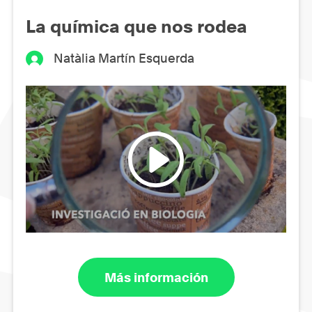
La química que nos rodea
Natàlia Martín Esquerda
Más información