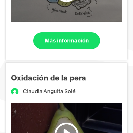
Más información
Oxidación de la pera
Claudia Anguita Solé