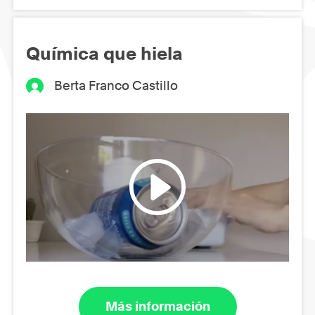
Química que hiela
Berta Franco Castillo
Más información