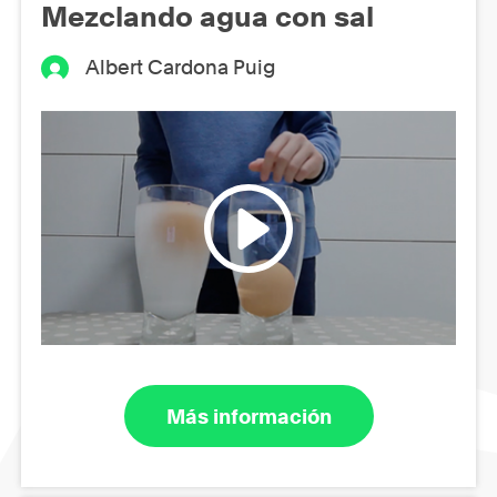
Mezclando agua con sal
Albert Cardona Puig
Más información