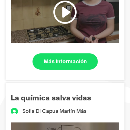
Más información
La química salva vidas
Sofia Di Capua Martín Más