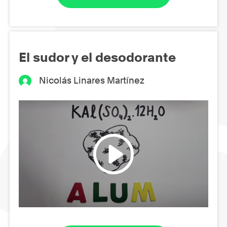
El sudor y el desodorante
Nicolás Linares Martínez