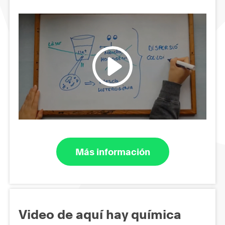
Más información
Video de aquí hay química