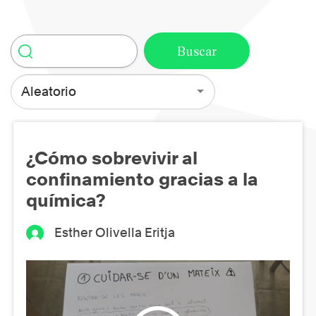
Aleatorio
¿Cómo sobrevivir al
confinamiento gracias a la
química?
Esther Olivella Eritja