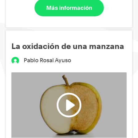
Más información
La oxidación de una manzana
Pablo Rosal Ayuso