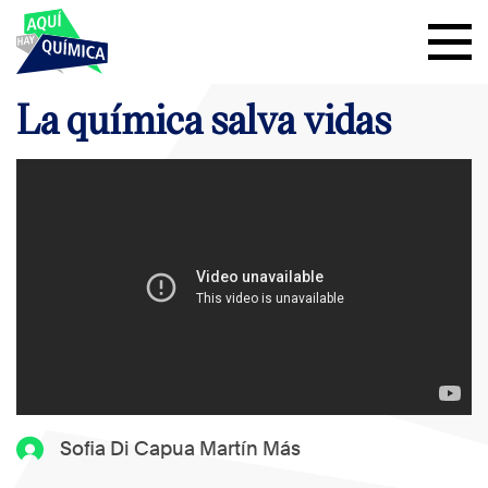
La química salva vidas
Sofia Di Capua Martín Más