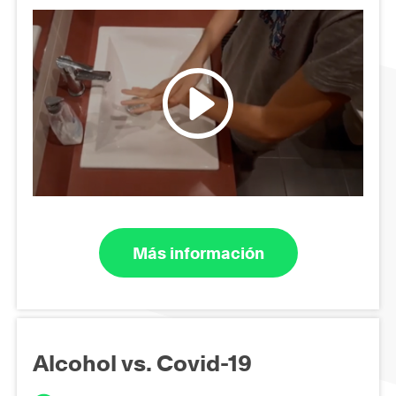
Más información
Alcohol vs. Covid-19