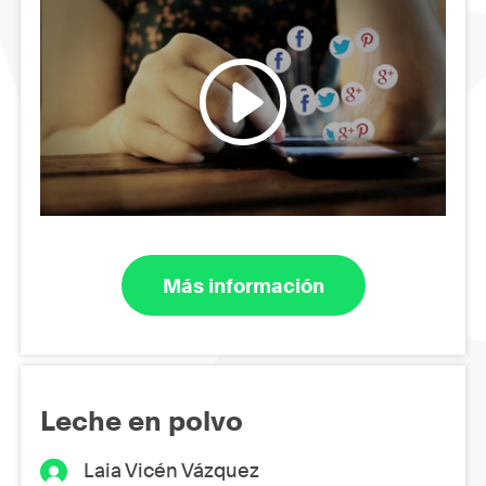
Más información
Leche en polvo
Laia Vicén Vázquez