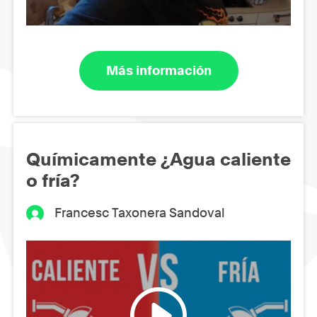
Más información
Químicamente ¿Agua caliente
o fría?
Francesc Taxonera Sandoval