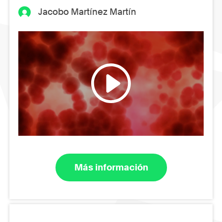
Jacobo Martínez Martín
Más información