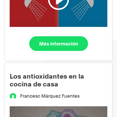
Más información
Los antioxidantes en la
cocina de casa
Francesc Márquez Fuentes