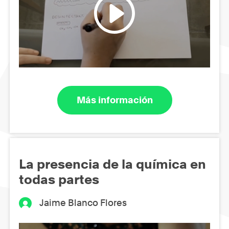
Más información
La presencia de la química en
todas partes
Jaime Blanco Flores