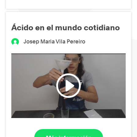
Ácido en el mundo cotidiano
Josep Maria Vila Pereiro