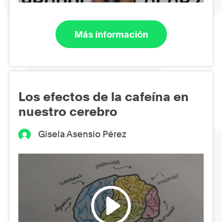
Más información
Los efectos de la cafeína en
nuestro cerebro
Gisela Asensio Pérez