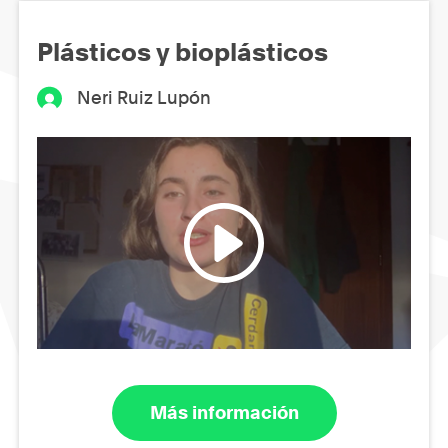
Plásticos y bioplásticos
Neri Ruiz Lupón
Más información