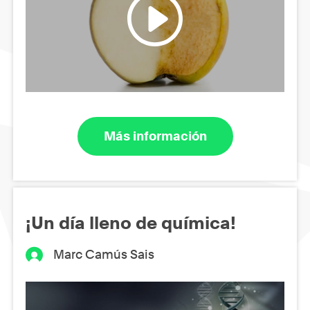
Más información
¡Un día lleno de química!
Marc Camús Sais