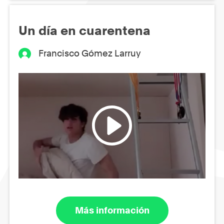
Un día en cuarentena
Francisco Gómez Larruy
Más información