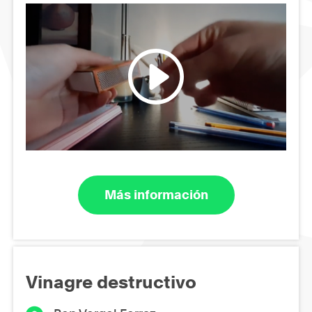
Más información
Vinagre destructivo