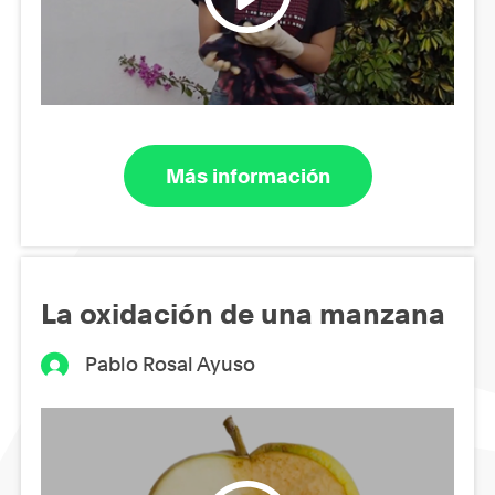
Más información
La oxidación de una manzana
Pablo Rosal Ayuso