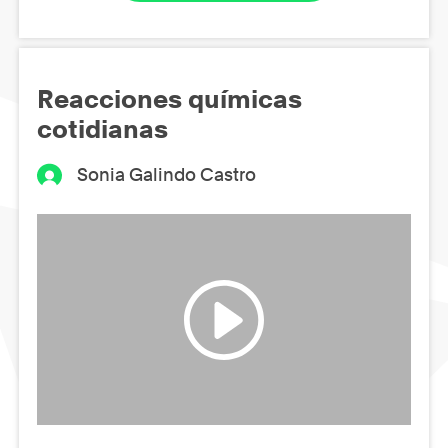
Reacciones químicas
cotidianas
Sonia Galindo Castro