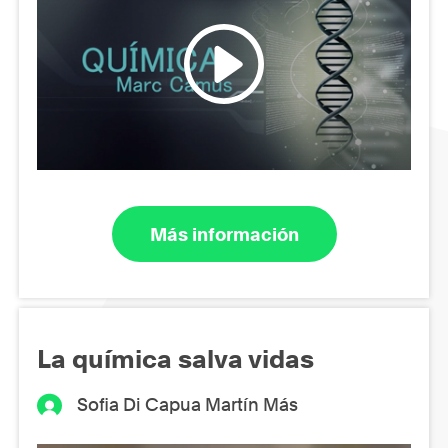
Más información
La química salva vidas
Sofia Di Capua Martín Más