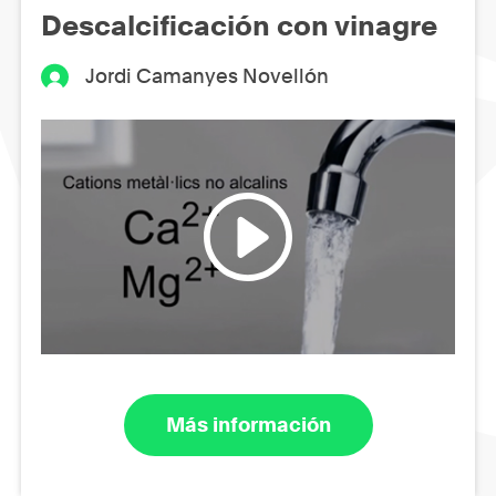
Descalcificación con vinagre
Jordi Camanyes Novellón
Más información