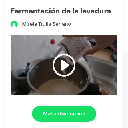
Fermentación de la levadura
Mireia Trulls Serrano
Más información