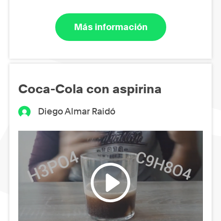
Más información
Coca-Cola con aspirina
Diego Almar Raidó