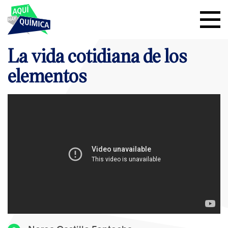
La vida cotidiana de los
elementos