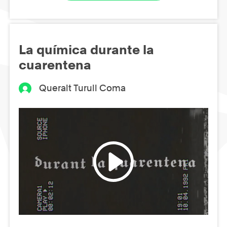
La química durante la
cuarentena
Queralt Turull Coma