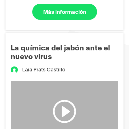
Más información
La química del jabón ante el
nuevo virus
Laia Prats Castillo