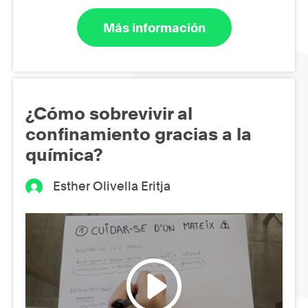
Más información
¿Cómo sobrevivir al
confinamiento gracias a la
química?
Esther Olivella Eritja