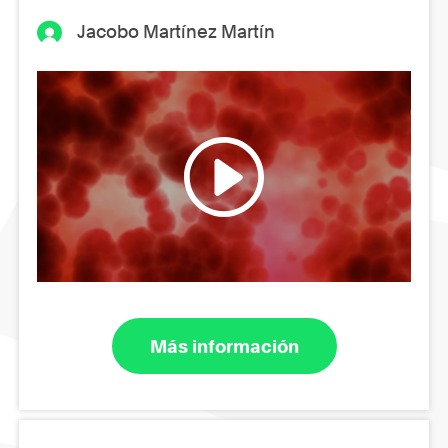
Jacobo Martínez Martín
Más información