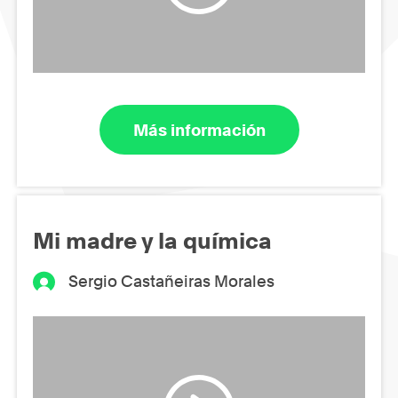
Más información
Mi madre y la química
Sergio Castañeiras Morales