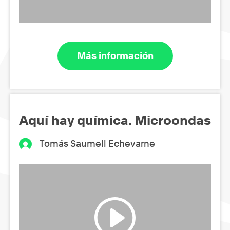
Más información
Aquí hay química. Microondas
Tomás Saumell Echevarne