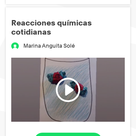
Reacciones químicas
cotidianas
Marina Anguita Solé