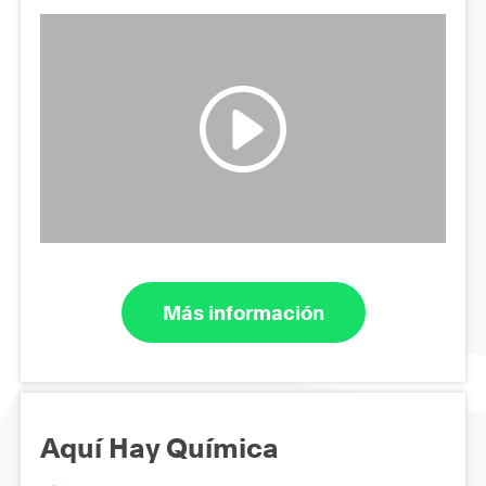
Más información
Aquí Hay Química