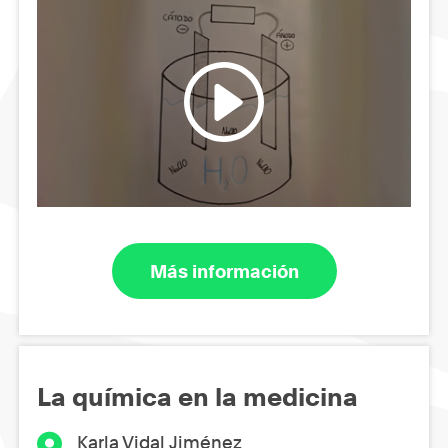
Más información
La química en la medicina
Karla Vidal Jiménez