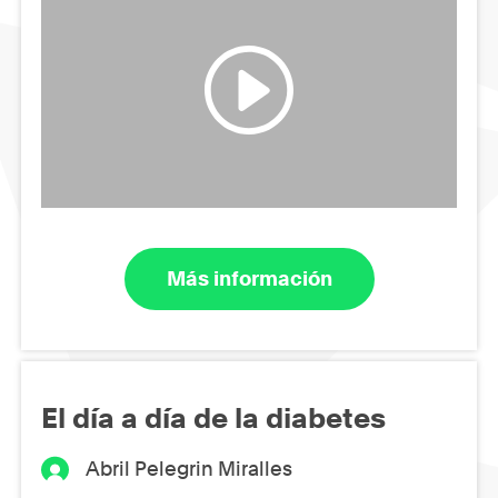
Más información
El día a día de la diabetes
Abril Pelegrin Miralles