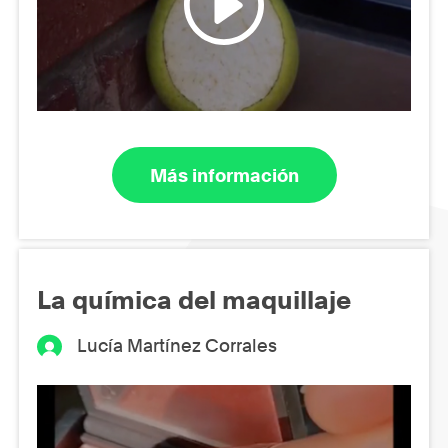
Más información
La química del maquillaje
Lucía Martínez Corrales