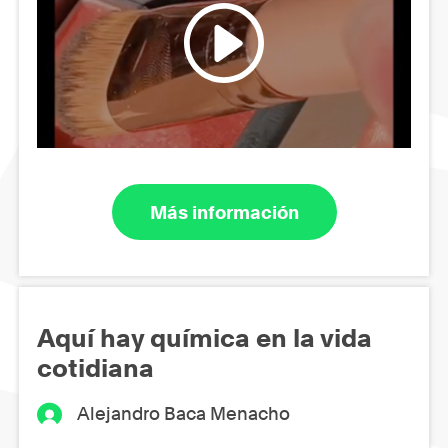
Más información
Aquí hay química en la vida
cotidiana
Alejandro Baca Menacho