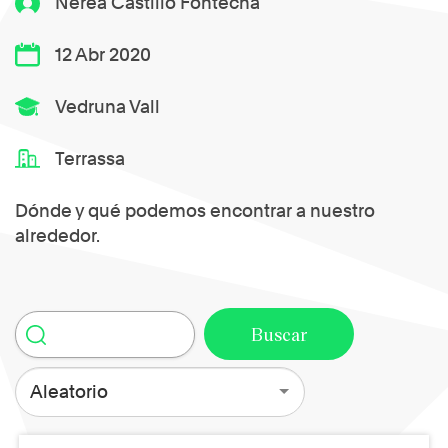
Nerea Castillo Fontecha
12 Abr 2020
Vedruna Vall
Terrassa
Dónde y qué podemos encontrar a nuestro
alrededor.
Aleatorio