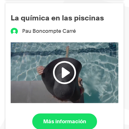
La química en las piscinas
Pau Boncompte Carré
Más información