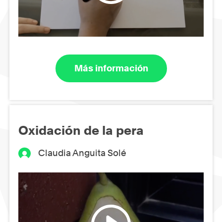
Más información
Oxidación de la pera
Claudia Anguita Solé