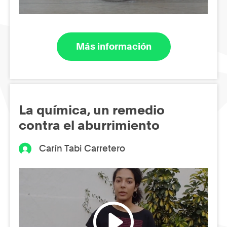
Más información
La química, un remedio
contra el aburrimiento
Carín Tabi Carretero