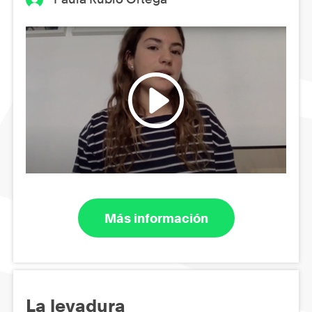
Más información
La levadura