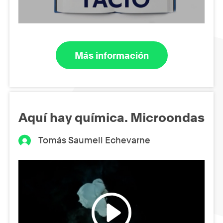
Más información
Aquí hay química. Microondas
Tomás Saumell Echevarne