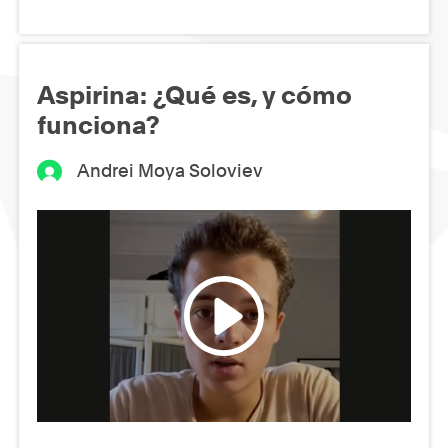
Aspirina: ¿Qué es, y cómo
funciona?
Andrei Moya Soloviev