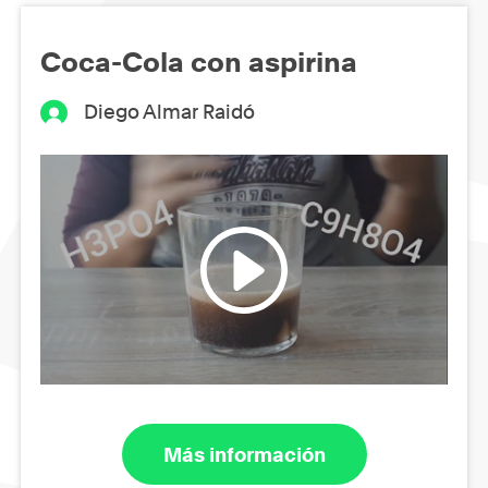
Coca-Cola con aspirina
Diego Almar Raidó
Más información