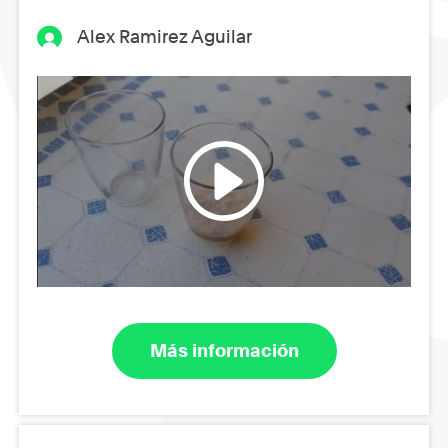
Alex Ramirez Aguilar
Más información