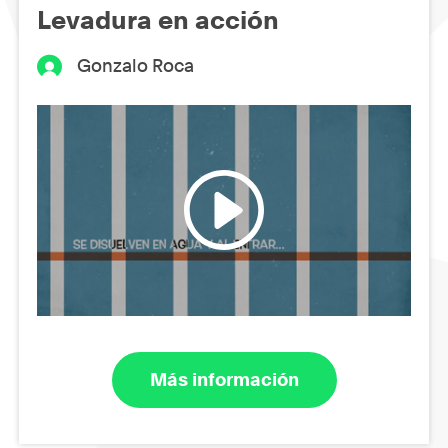
Levadura en acción
Gonzalo Roca
Más información