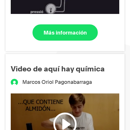
Más información
Video de aquí hay química
Marcos Oriol Pagonabarraga