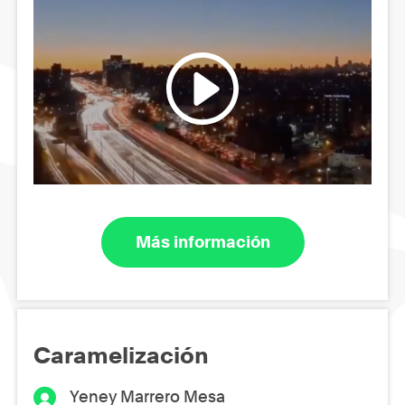
Más información
Caramelización
Yeney Marrero Mesa