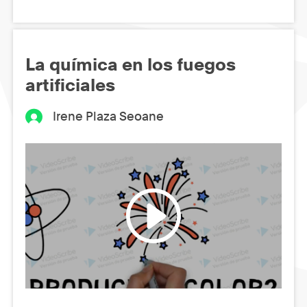
La química en los fuegos
artificiales
Irene Plaza Seoane