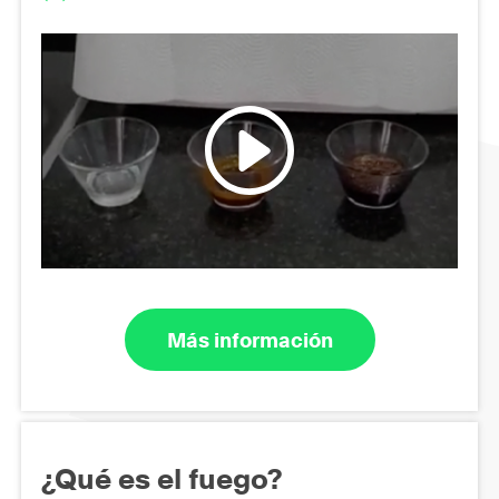
Más información
¿Qué es el fuego?