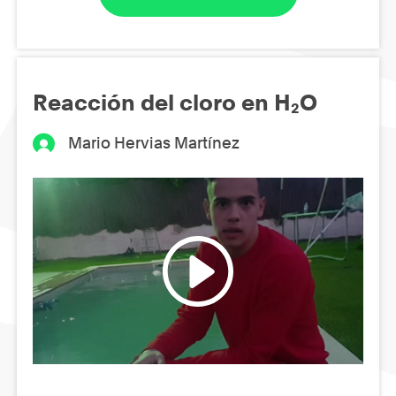
Reacción del cloro en H₂O
Mario Hervias Martínez