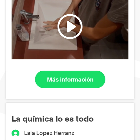
Más información
La química lo es todo
Laia Lopez Herranz