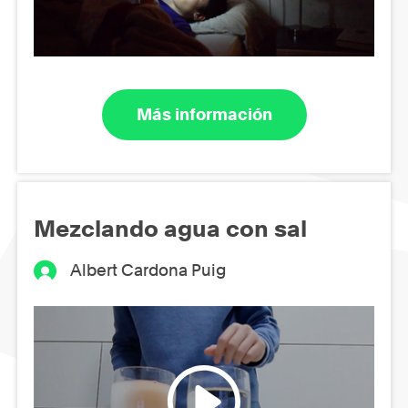
Más información
Mezclando agua con sal
Albert Cardona Puig