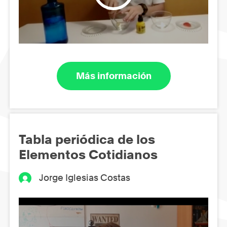
Más información
Tabla periódica de los
Elementos Cotidianos
Jorge Iglesias Costas