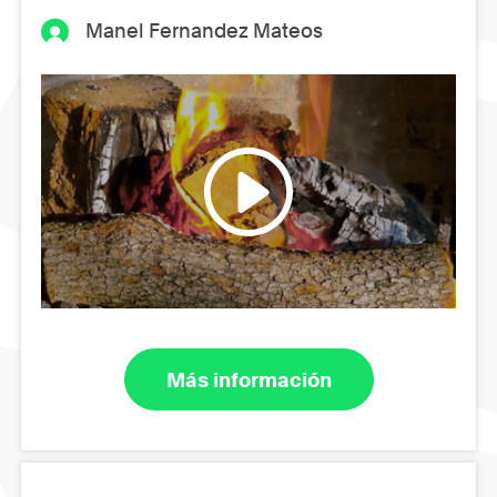
Manel Fernandez Mateos
Más información