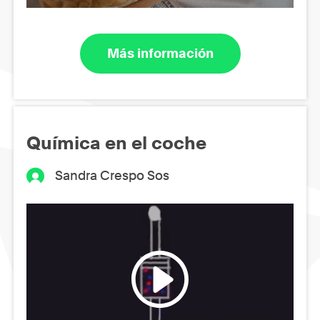
Más información
Química en el coche
Sandra Crespo Sos