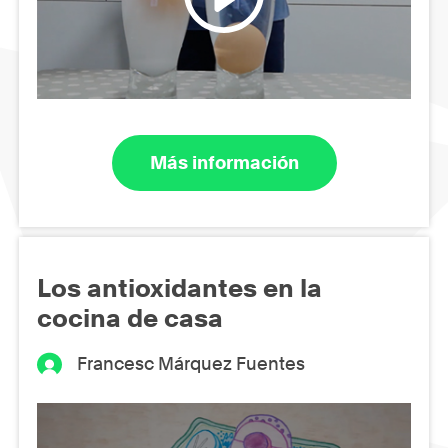
Más información
Los antioxidantes en la
cocina de casa
Francesc Márquez Fuentes