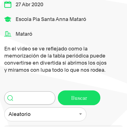
27 Abr 2020
Escola Pia Santa Anna Mataró
Mataró
En el video se ve reflejado como la
memorización de la tabla periódica puede
convertirse en divertida si abrimos los ojos
y miramos con lupa todo lo que nos rodea.
Aleatorio