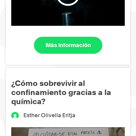
Más información
¿Cómo sobrevivir al
confinamiento gracias a la
química?
Esther Olivella Eritja