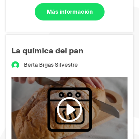
Más información
La química del pan
Berta Bigas Silvestre