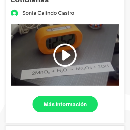
Sonia Galindo Castro
Más información