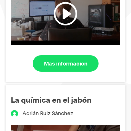
Más información
La química en el jabón
Adrián Ruiz Sánchez