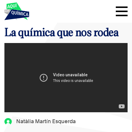
La química que nos rodea
Natàlia Martín Esquerda