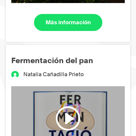
Más información
Fermentación del pan
Natalia Cañadilla Prieto