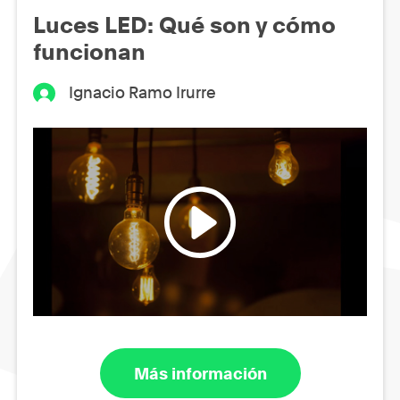
Luces LED: Qué son y cómo
funcionan
Ignacio Ramo Irurre
Más información