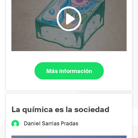
Más información
La química es la sociedad
Daniel Sarrias Pradas