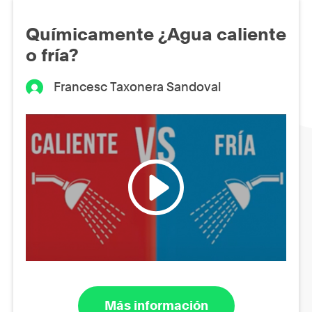
Químicamente ¿Agua caliente
o fría?
Francesc Taxonera Sandoval
Más información