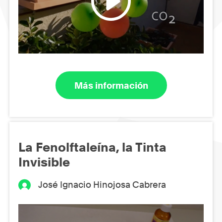
Más información
La Fenolftaleína, la Tinta
Invisible
José Ignacio Hinojosa Cabrera