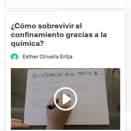
¿Cómo sobrevivir al
confinamiento gracias a la
química?
Esther Olivella Eritja