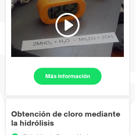
Más información
Obtención de cloro mediante
la hidrólisis