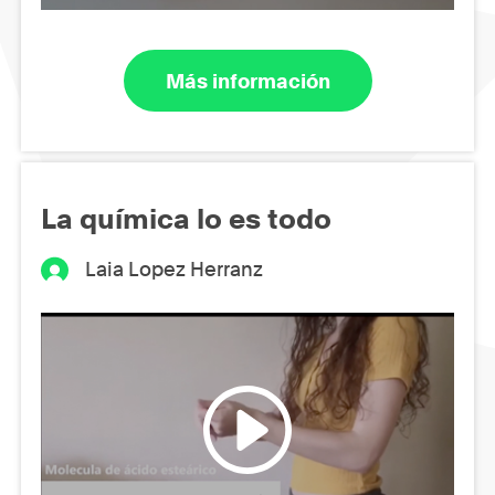
Más información
La química lo es todo
Laia Lopez Herranz