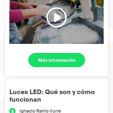
Más información
Luces LED: Qué son y cómo
funcionan
Ignacio Ramo Irurre