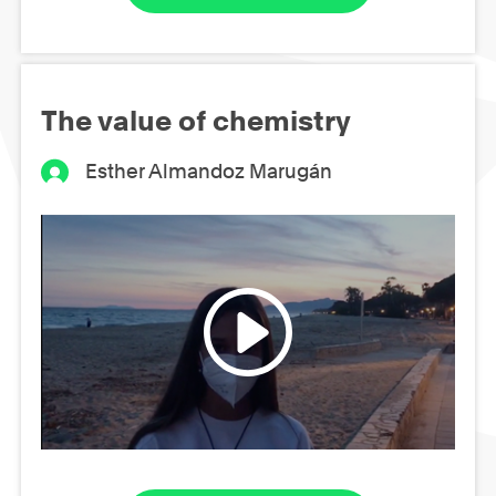
The value of chemistry
Esther Almandoz Marugán