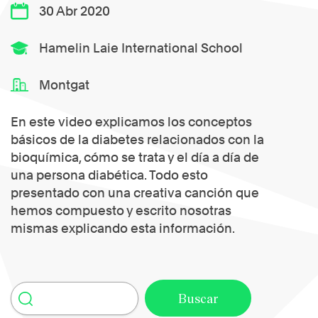
30 Abr 2020
Hamelin Laie International School
Montgat
En este video explicamos los conceptos
básicos de la diabetes relacionados con la
bioquímica, cómo se trata y el día a día de
una persona diabética. Todo esto
presentado con una creativa canción que
hemos compuesto y escrito nosotras
mismas explicando esta información.