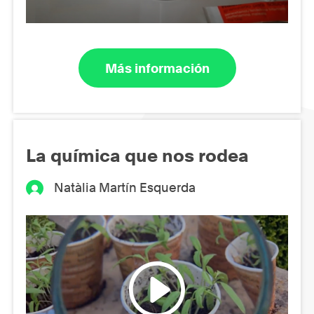
Más información
La química que nos rodea
Natàlia Martín Esquerda