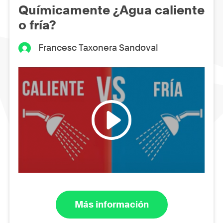
Químicamente ¿Agua caliente
o fría?
Francesc Taxonera Sandoval
Más información