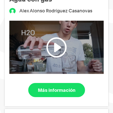
Alex Alonso Rodríguez Casanovas
Más información