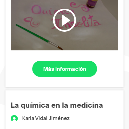
Más información
La química en la medicina
Karla Vidal Jiménez