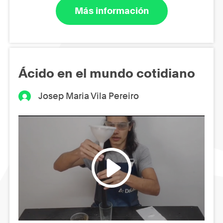
Más información
Ácido en el mundo cotidiano
Josep Maria Vila Pereiro