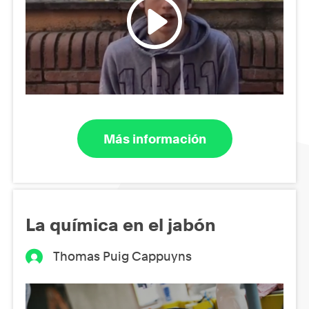
Más información
La química en el jabón
Thomas Puig Cappuyns