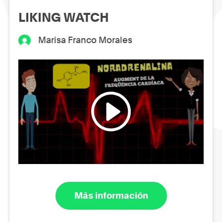
LIKING WATCH
Marisa Franco Morales
Más información