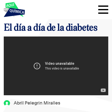
El día a día de la diabetes
Abril Pelegrin Miralles