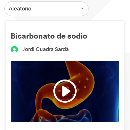
Aleatorio
Bicarbonato de sodio
Jordi Cuadra Sardà