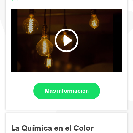
Más información
La Química en el Color