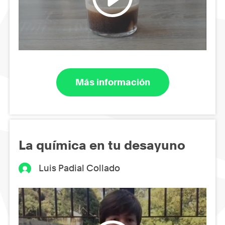
Más información
La química en tu desayuno
Luis Padial Collado