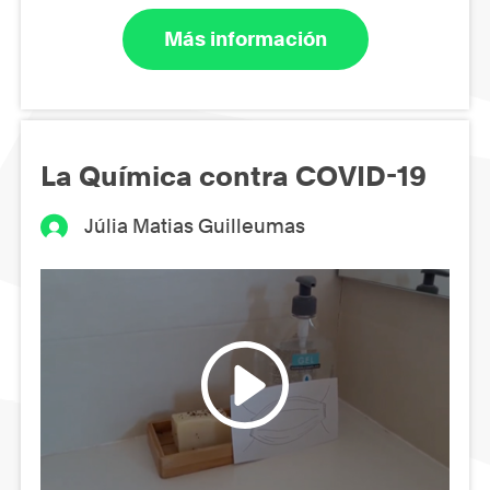
Más información
La Química contra COVID-19
Júlia Matias Guilleumas