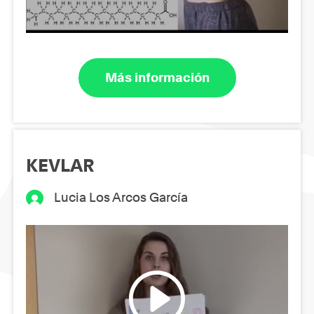
Más información
KEVLAR
Lucia Los Arcos García