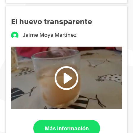
El huevo transparente
Jaime Moya Martínez
Más información