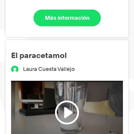
Más información
El paracetamol
Laura Cuesta Vallejo