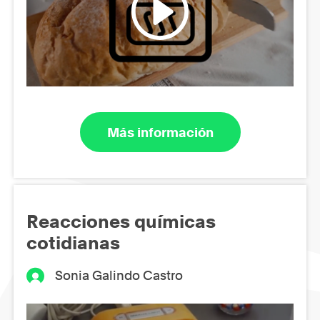
Más información
Reacciones químicas
cotidianas
Sonia Galindo Castro