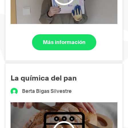
Más información
La química del pan
Berta Bigas Silvestre