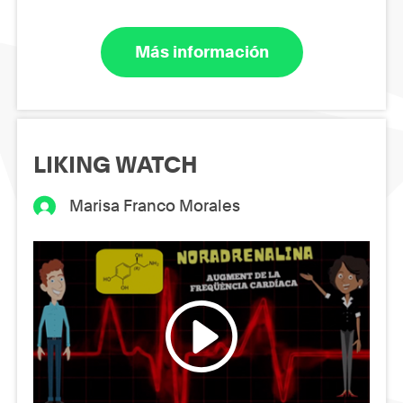
Más información
LIKING WATCH
Marisa Franco Morales