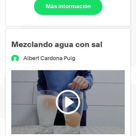
Más información
Mezclando agua con sal
Albert Cardona Puig