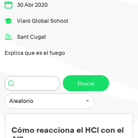
30 Abr 2020
Viaró Global School
Sant Cugat
Explica que es el fuego
Aleatorio
Cómo reacciona el HCl con el