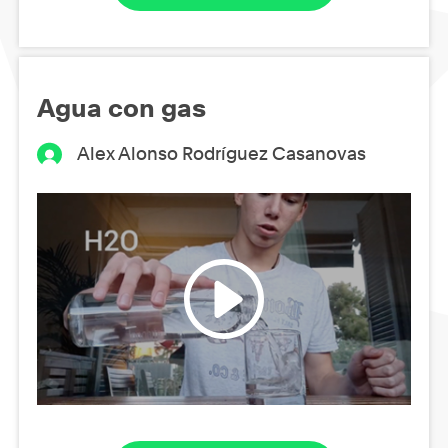
Agua con gas
Alex Alonso Rodríguez Casanovas