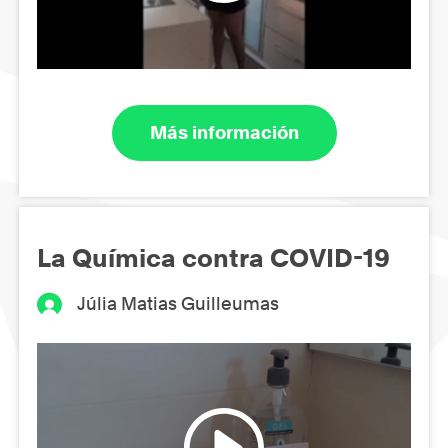
Más información
La Química contra COVID-19
Júlia Matias Guilleumas