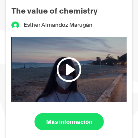
The value of chemistry
Esther Almandoz Marugán
Más información