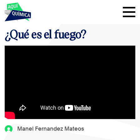
¿Qué es el fuego?
Manel Fernandez Mateos