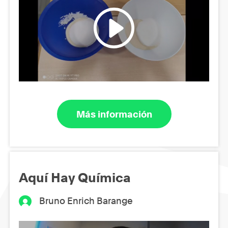
Más información
Aquí Hay Química
Bruno Enrich Barange