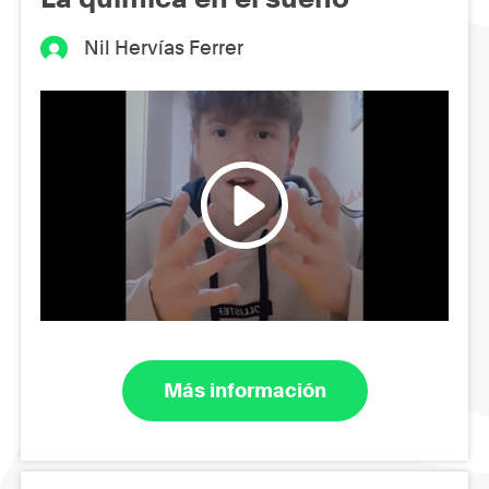
Nil Hervías Ferrer
Más información