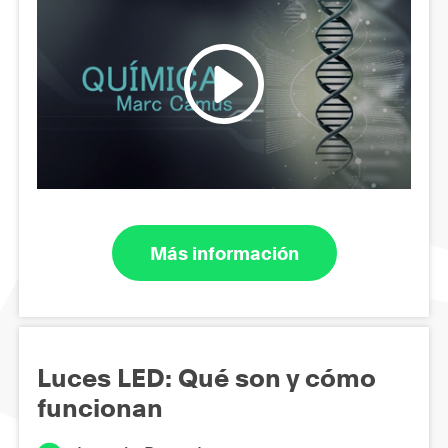
Más información
Luces LED: Qué son y cómo
funcionan