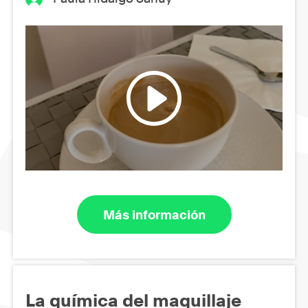
Más información
La química del maquillaje