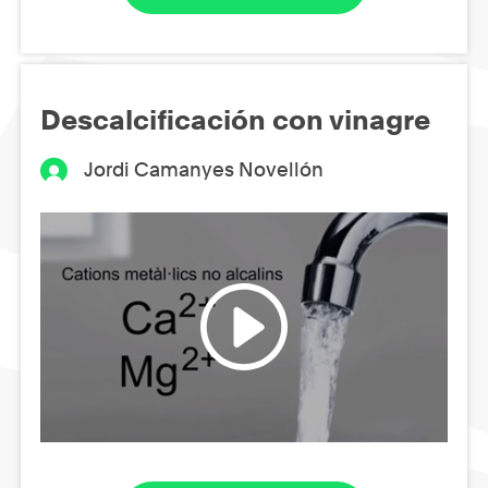
Descalcificación con vinagre
Jordi Camanyes Novellón