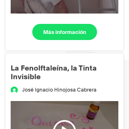
Más información
La Fenolftaleína, la Tinta
Invisible
José Ignacio Hinojosa Cabrera