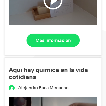
Más información
Aquí hay química en la vida
cotidiana
Alejandro Baca Menacho