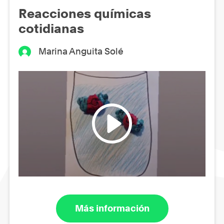
Reacciones químicas
cotidianas
Marina Anguita Solé
Más información