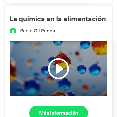
La química en la alimentación
Pablo Gil Penna
Más información