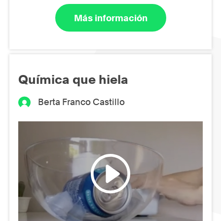
Más información
Química que hiela
Berta Franco Castillo