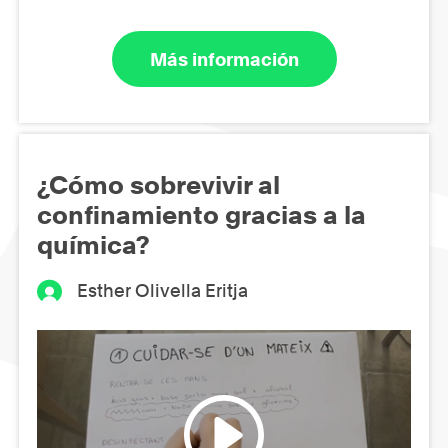
Más información
¿Cómo sobrevivir al
confinamiento gracias a la
química?
Esther Olivella Eritja