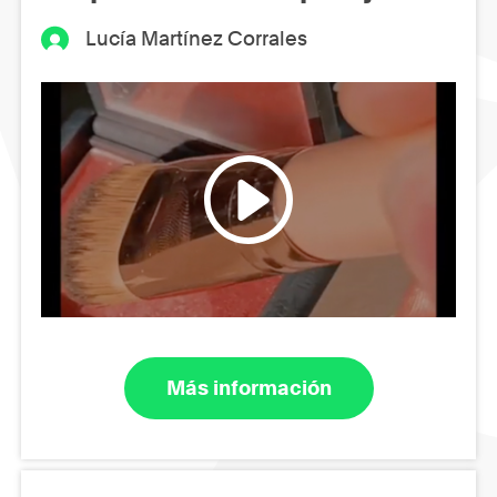
Lucía Martínez Corrales
Más información