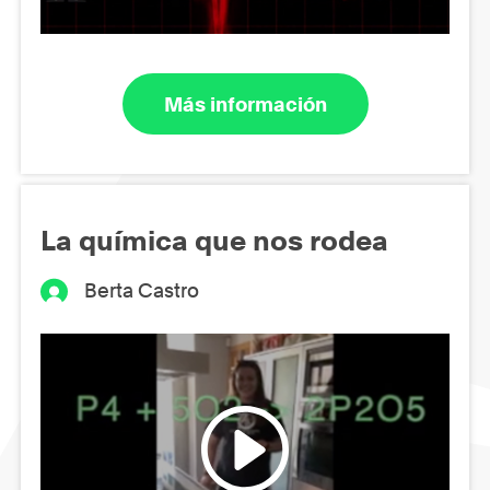
Más información
La química que nos rodea
Berta Castro