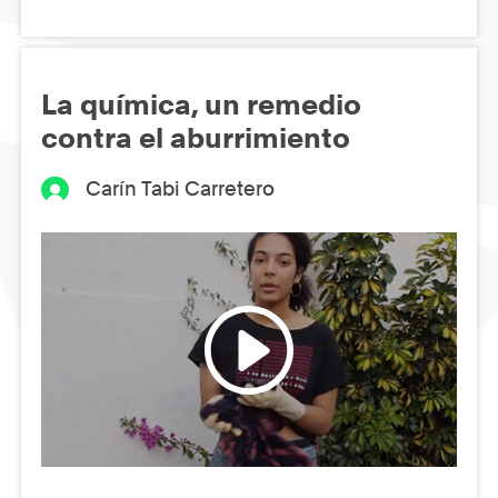
La química, un remedio
contra el aburrimiento
Carín Tabi Carretero