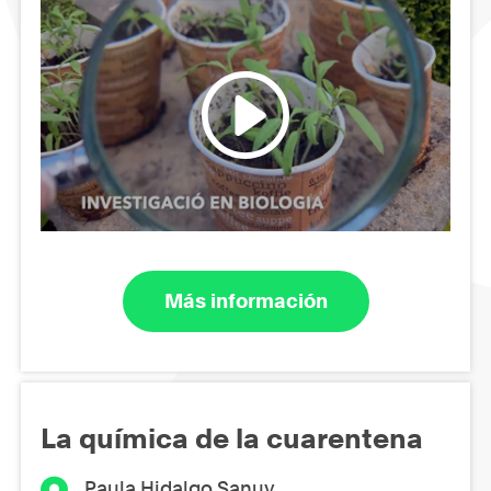
Más información
La química de la cuarentena
Paula Hidalgo Sanuy