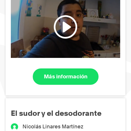
Más información
El sudor y el desodorante
Nicolás Linares Martínez