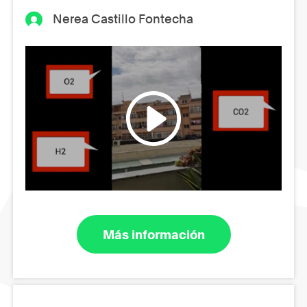
Nerea Castillo Fontecha
Más información