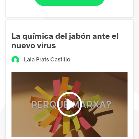
La química del jabón ante el
nuevo virus
Laia Prats Castillo