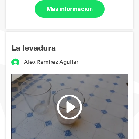
Más información
La levadura
Alex Ramirez Aguilar