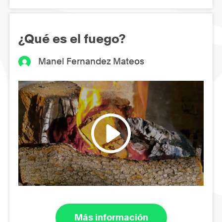
¿Qué es el fuego?
Manel Fernandez Mateos
Más información