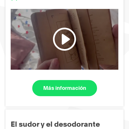
Más información
El sudor y el desodorante