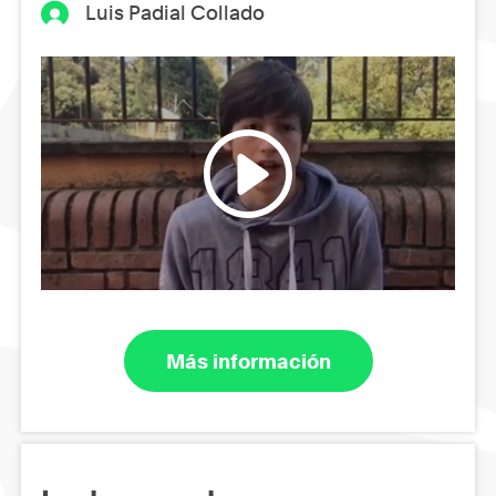
Luis Padial Collado
Más información