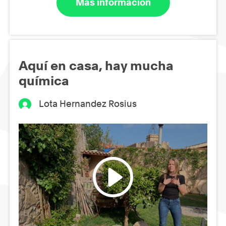
Más información
Aquí en casa, hay mucha
química
Lota Hernandez Rosius