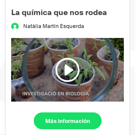
La química que nos rodea
Natàlia Martín Esquerda
Más información