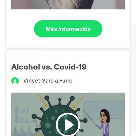
Más información
Alcohol vs. Covid-19
Vinyet Garcia Furró