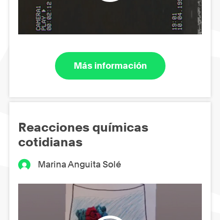
Más información
Reacciones químicas
cotidianas
Marina Anguita Solé