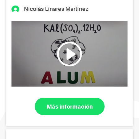
Nicolás Linares Martínez
Más información