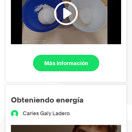
Más información
Obteniendo energía
Carles Galy Ladero