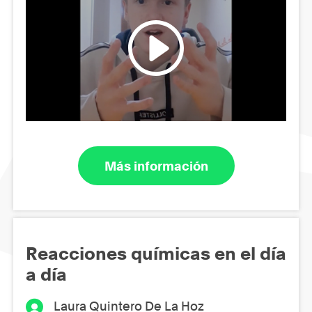
Más información
Reacciones químicas en el día
a día
Laura Quintero De La Hoz