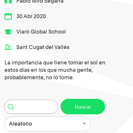
Pablo Miró Segarra
30 Abr 2020
Viaró Global School
Sant Cugat del Vallés
La importancia que tiene tomar el sol en
estos días en los que mucha gente,
probablemente, no lo tome.
Aleatorio