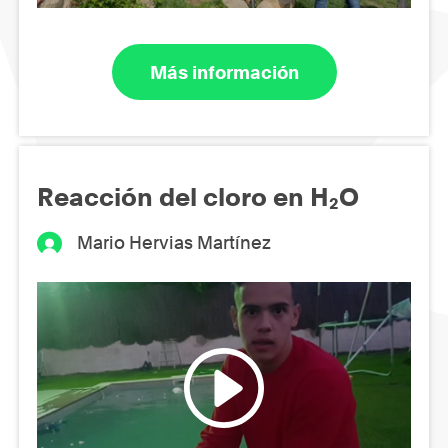
Más información
Reacción del cloro en H₂O
Mario Hervias Martínez