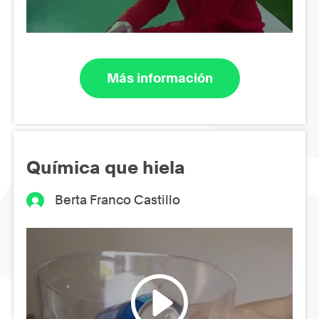
Más información
Química que hiela
Berta Franco Castillo