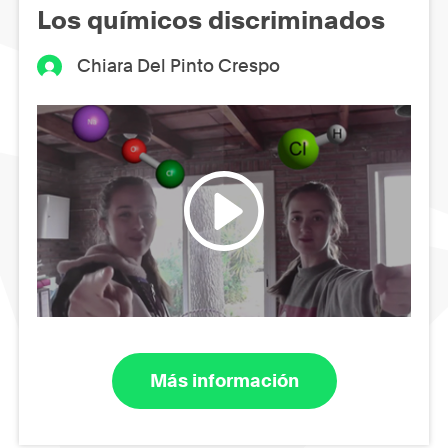
Los químicos discriminados
Chiara Del Pinto Crespo
Más información