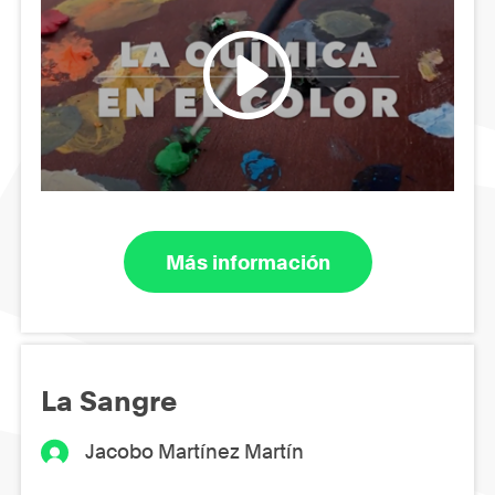
Más información
La Sangre
Jacobo Martínez Martín