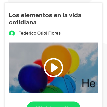
Los elementos en la vida
cotidiana
Federico Oriol Flores