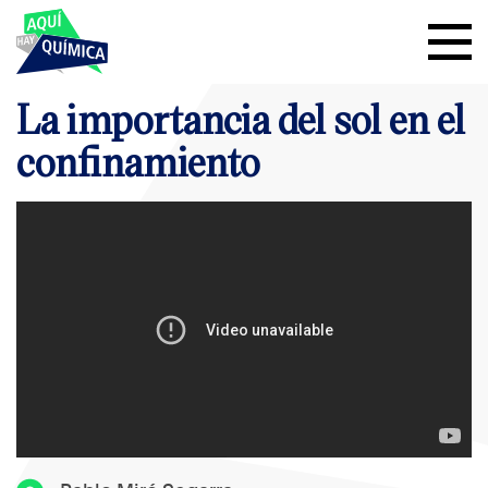
La importancia del sol en el
confinamiento