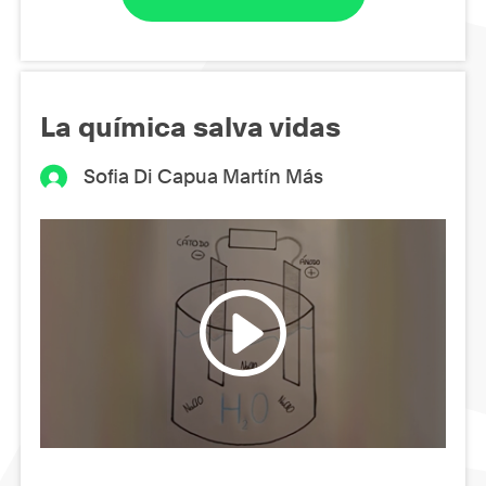
La química salva vidas
Sofia Di Capua Martín Más