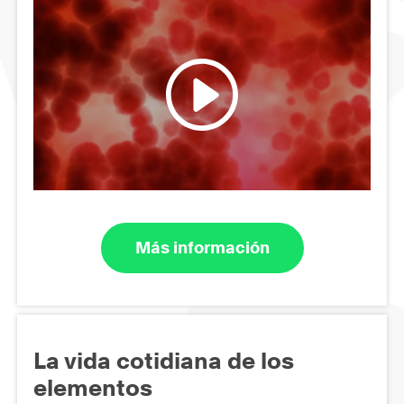
Más información
La vida cotidiana de los
elementos