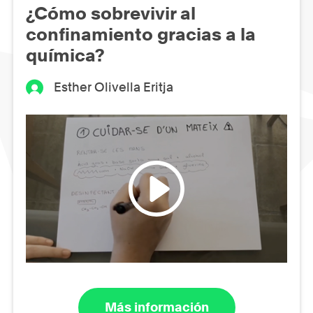
¿Cómo sobrevivir al
confinamiento gracias a la
química?
Esther Olivella Eritja
Más información