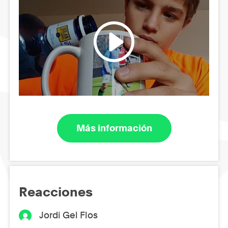
Más información
Reacciones
Jordi Gel Flos