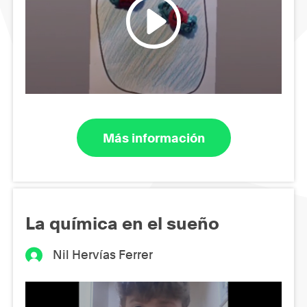
Más información
La química en el sueño
Nil Hervías Ferrer