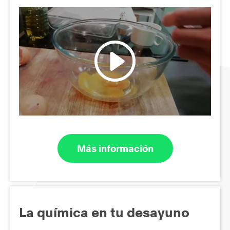
Más información
La química en tu desayuno