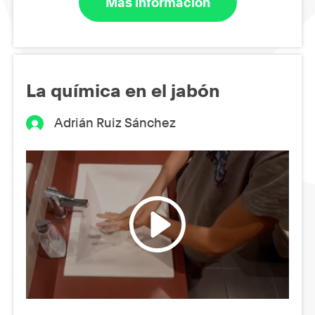
Más información
La química en el jabón
Adrián Ruiz Sánchez