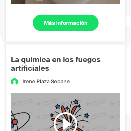
Más información
La química en los fuegos
artificiales
Irene Plaza Seoane