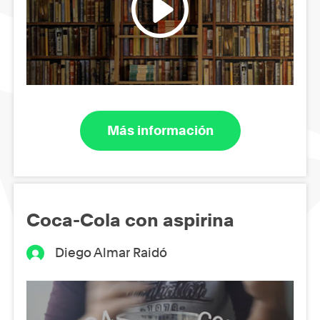
Más información
Coca-Cola con aspirina
Diego Almar Raidó