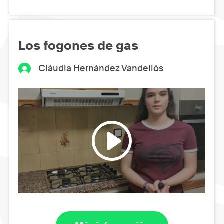
Los fogones de gas
Clàudia Hernández Vandellós