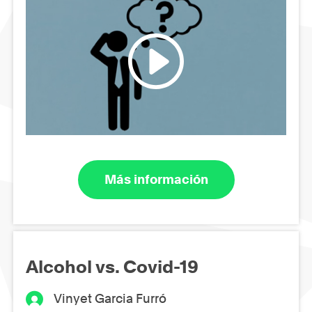
Más información
Alcohol vs. Covid-19
Vinyet Garcia Furró