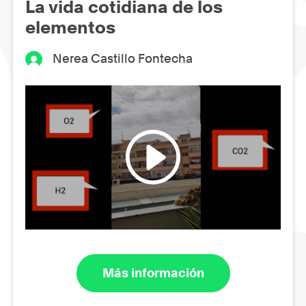
La vida cotidiana de los
elementos
Nerea Castillo Fontecha
Más información