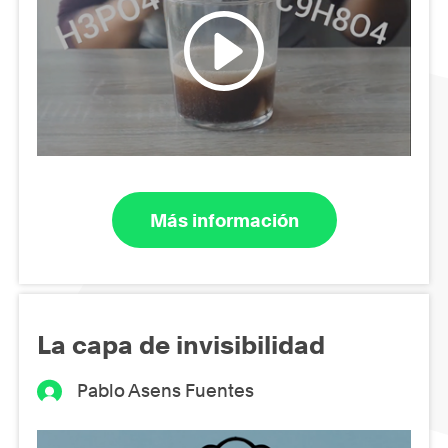
Más información
La capa de invisibilidad
Pablo Asens Fuentes