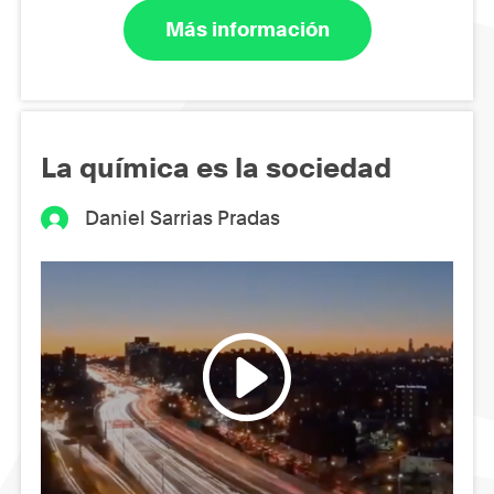
Más información
La química es la sociedad
Daniel Sarrias Pradas