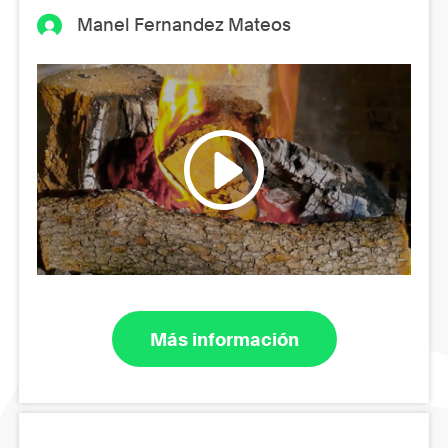
Manel Fernandez Mateos
Más información