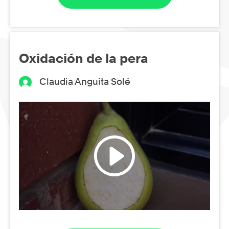
Oxidación de la pera
Claudia Anguita Solé