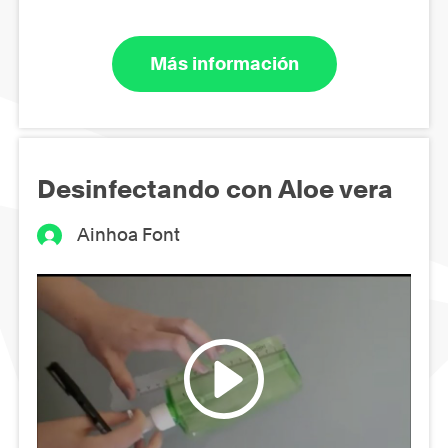
Más información
Desinfectando con Aloe vera
Ainhoa Font