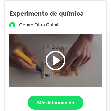
Experimento de química
Gerard Oltra Guiral
Más información