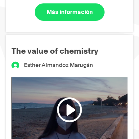
Más información
The value of chemistry
Esther Almandoz Marugán