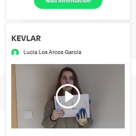
Más información
KEVLAR
Lucia Los Arcos García