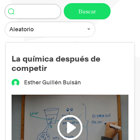
Aleatorio
La química después de
competir
Esther Guillén Buisán