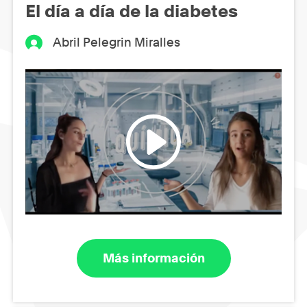
El día a día de la diabetes
Abril Pelegrin Miralles
Más información