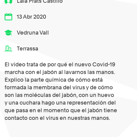
Laia Prats Castillo
13 Abr 2020
Vedruna Vall
Terrassa
El video trata de por qué el nuevo Covid-19
marcha con el jabón al lavarnos las manos.
Explico la parte química de cómo está
formada la membrana del virus y de cómo
son las moléculas del jabón, con un huevo
y una cuchara hago una representación del
que pasa en el momento que el jabón tiene
contacto con el virus en nuestras manos.