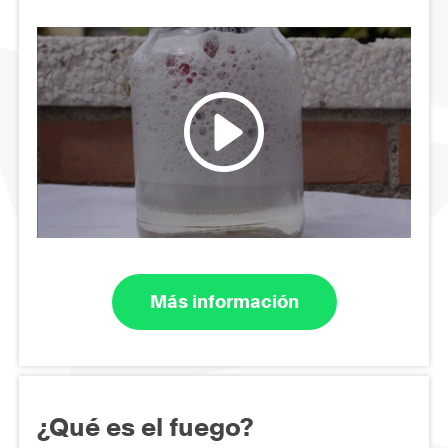
Más información
¿Qué es el fuego?