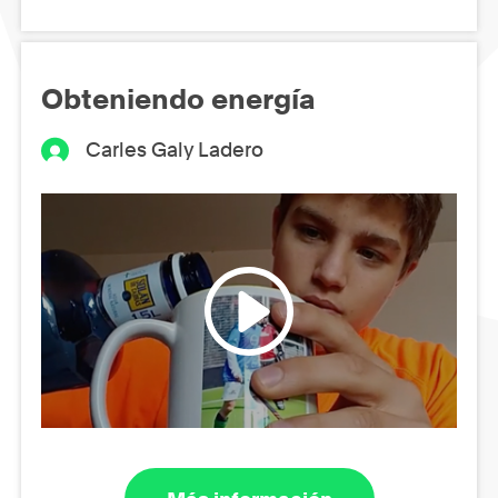
Obteniendo energía
Carles Galy Ladero