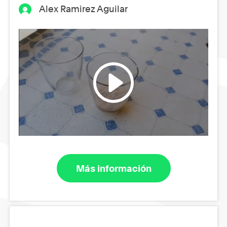
Alex Ramirez Aguilar
Más información