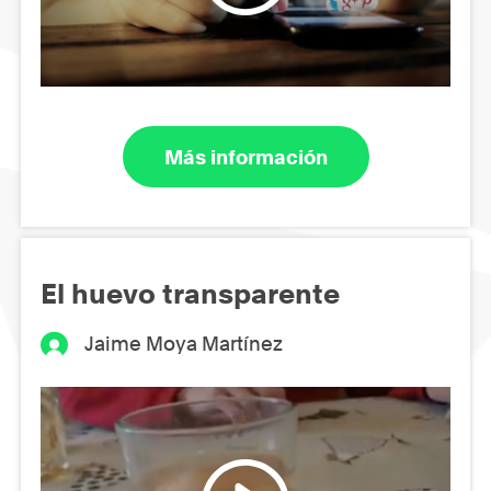
Más información
El huevo transparente
Jaime Moya Martínez