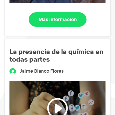
Más información
La presencia de la química en
todas partes
Jaime Blanco Flores