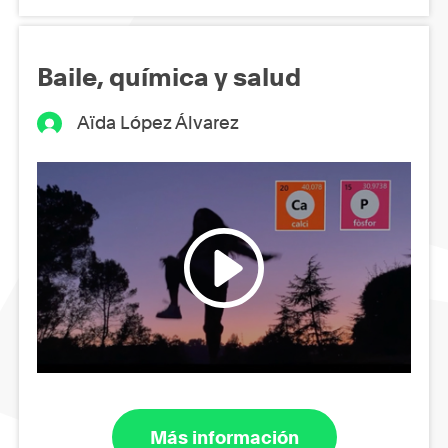
Baile, química y salud
Aïda López Álvarez
Más información