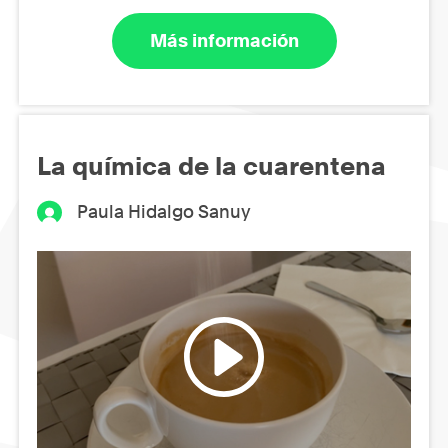
Más información
La química de la cuarentena
Paula Hidalgo Sanuy