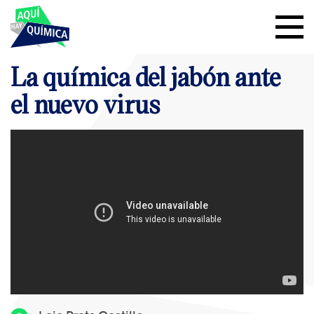
La química del jabón ante
el nuevo virus