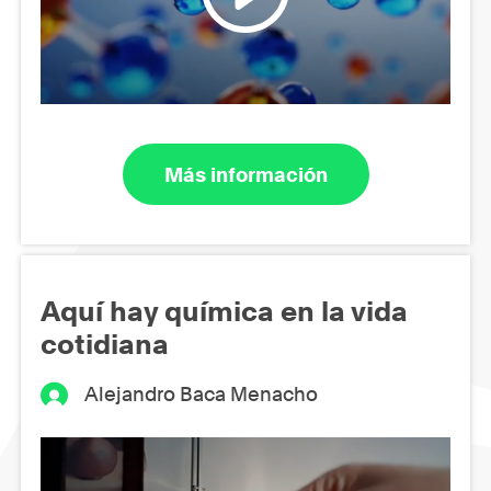
Más información
Aquí hay química en la vida
cotidiana
Alejandro Baca Menacho