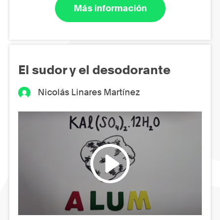
Más información
El sudor y el desodorante
Nicolás Linares Martínez