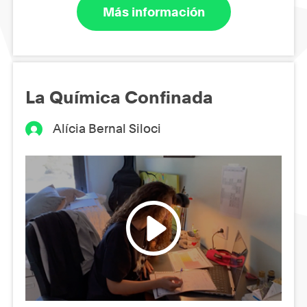
Más información
La Química Confinada
Alícia Bernal Siloci