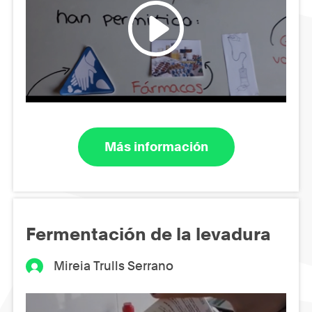
Más información
Fermentación de la levadura
Mireia Trulls Serrano