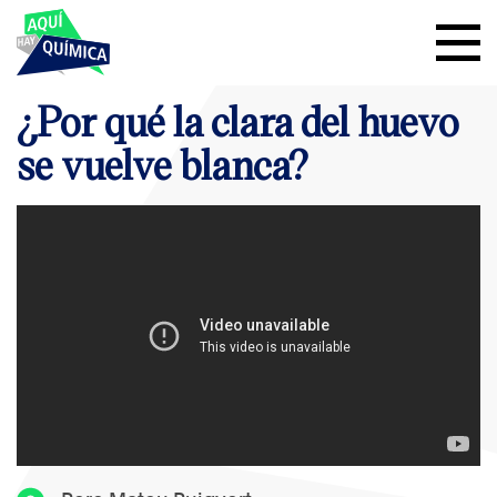
¿Por qué la clara del huevo
se vuelve blanca?