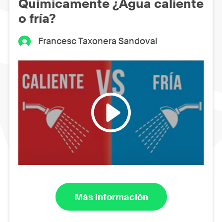
Químicamente ¿Agua caliente
o fría?
Francesc Taxonera Sandoval
Más información