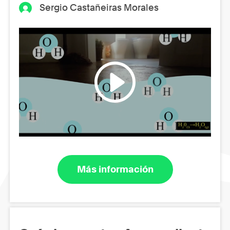
Sergio Castañeiras Morales
Más información