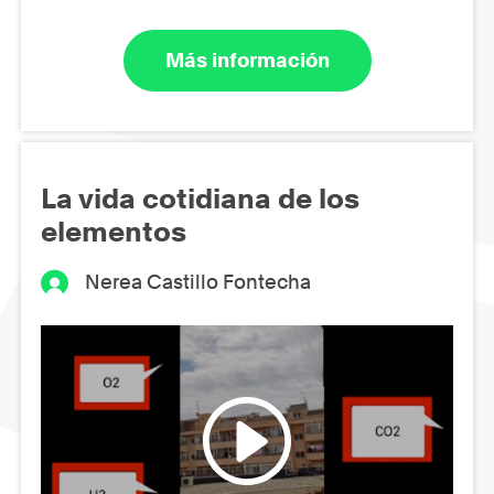
Más información
La vida cotidiana de los
elementos
Nerea Castillo Fontecha