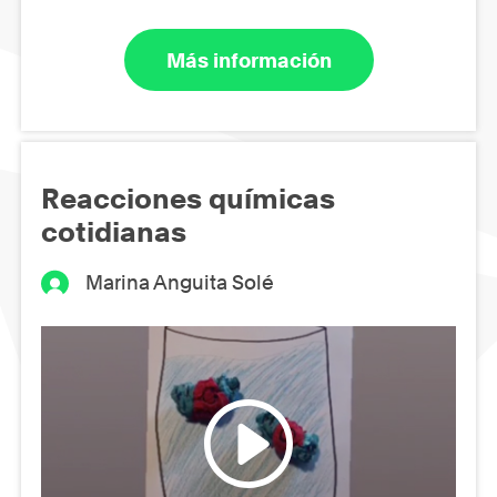
Más información
Reacciones químicas
cotidianas
Marina Anguita Solé