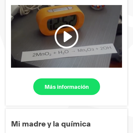
Más información
Mi madre y la química