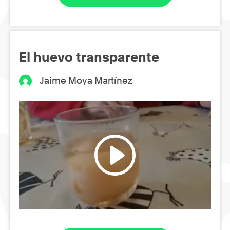
El huevo transparente
Jaime Moya Martínez