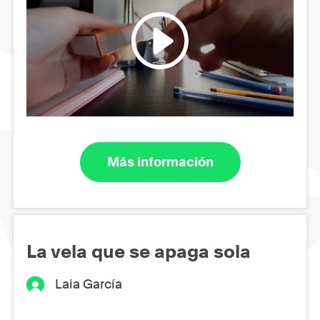
Más información
La vela que se apaga sola
Laia García