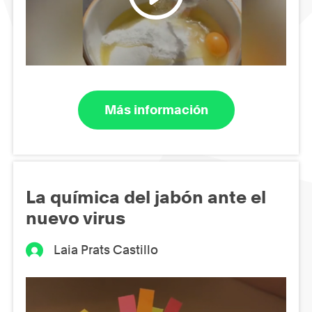
Más información
La química del jabón ante el
nuevo virus
Laia Prats Castillo