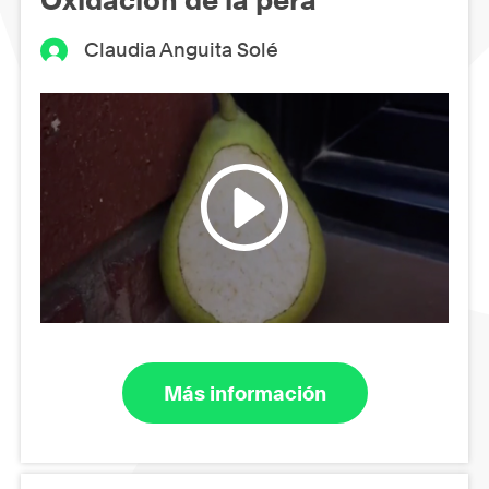
Claudia Anguita Solé
Más información