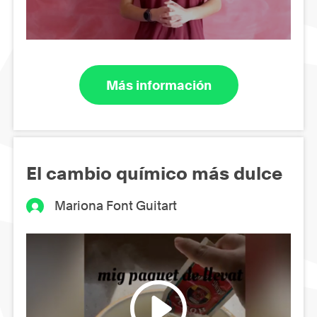
Más información
El cambio químico más dulce
Mariona Font Guitart