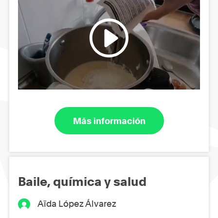
Más información
Baile, química y salud
Aïda López Álvarez