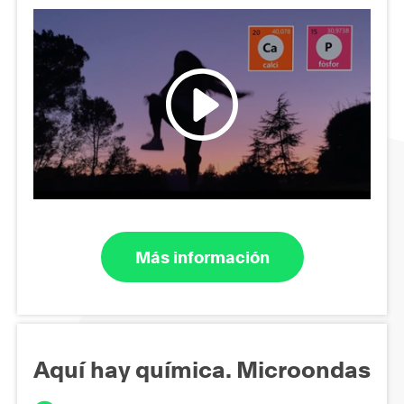
Más información
Aquí hay química. Microondas