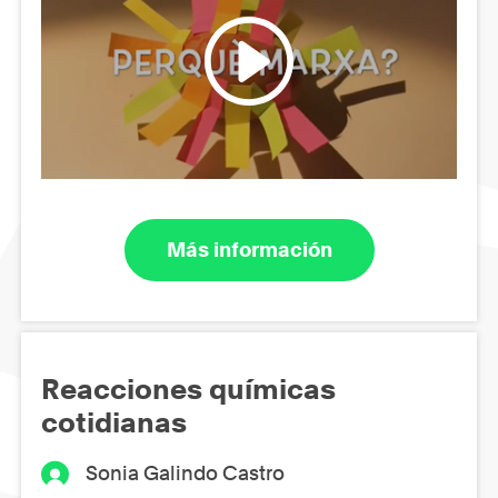
Más información
Reacciones químicas
cotidianas
Sonia Galindo Castro