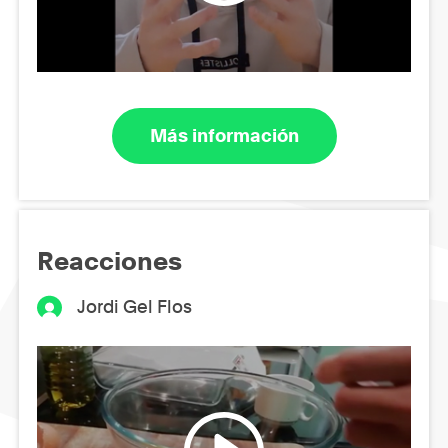
Más información
Reacciones
Jordi Gel Flos