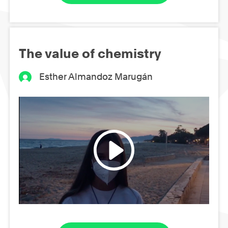
The value of chemistry
Esther Almandoz Marugán