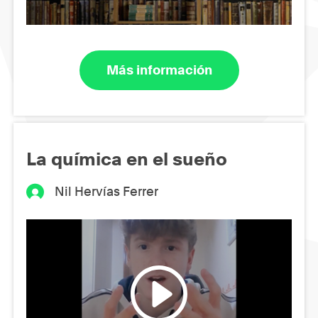
Más información
La química en el sueño
Nil Hervías Ferrer