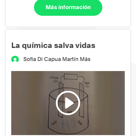
Más información
La química salva vidas
Sofia Di Capua Martín Más