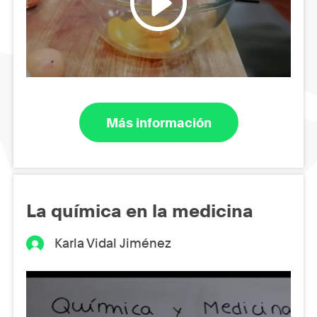
Más información
La química en la medicina
Karla Vidal Jiménez