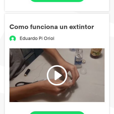
Como funciona un extintor
Eduardo Pi Oriol