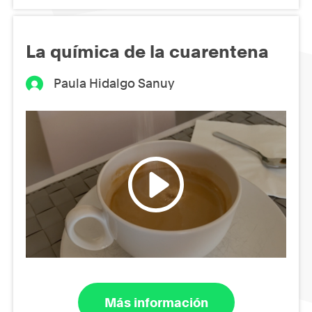
La química de la cuarentena
Paula Hidalgo Sanuy
Más información