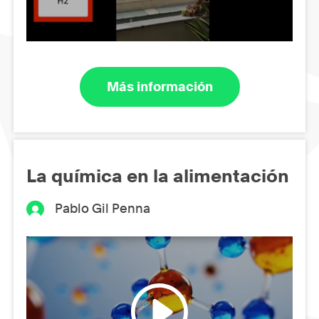
Más información
La química en la alimentación
Pablo Gil Penna