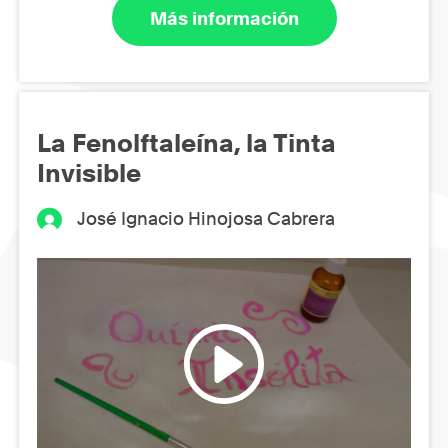
Más información
La Fenolftaleína, la Tinta
Invisible
José Ignacio Hinojosa Cabrera