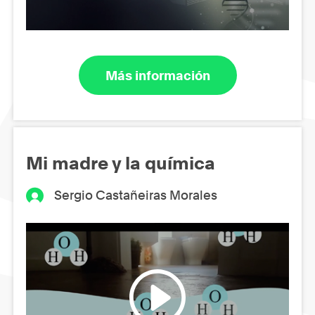
Más información
Mi madre y la química
Sergio Castañeiras Morales