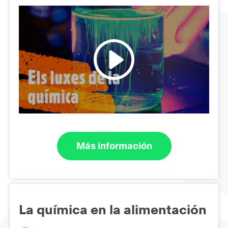
Más información
La química en la alimentación