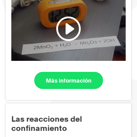
Más información
Las reacciones del
confinamiento