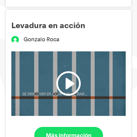
Levadura en acción
Gonzalo Roca
Más información