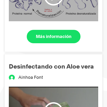
Más información
Desinfectando con Aloe vera
Ainhoa Font