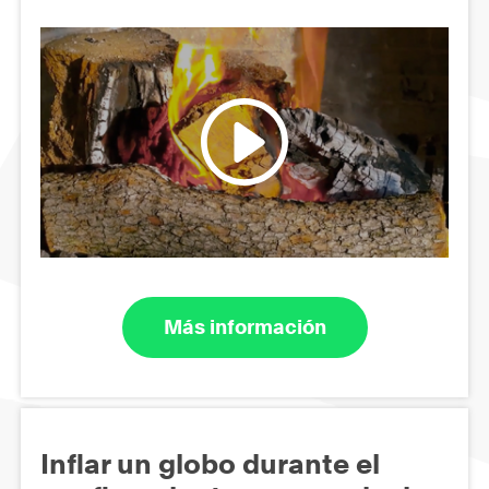
Más información
Inflar un globo durante el