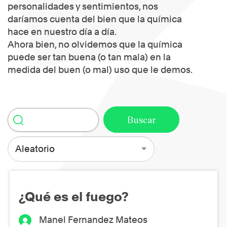
personalidades y sentimientos, nos
daríamos cuenta del bien que la química
hace en nuestro día a día.
Ahora bien, no olvidemos que la química
puede ser tan buena (o tan mala) en la
medida del buen (o mal) uso que le demos.
Aleatorio
¿Qué es el fuego?
Manel Fernandez Mateos