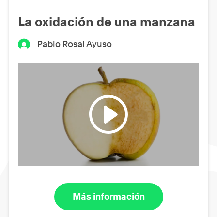
La oxidación de una manzana
Pablo Rosal Ayuso
Más información