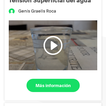
Tensión Superficial del agua
Genís Graells Roca
Más información