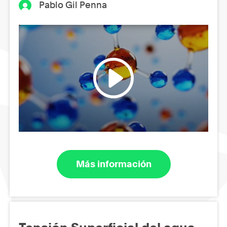
Pablo Gil Penna
Más información