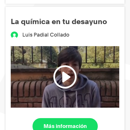
La química en tu desayuno
Luis Padial Collado
Más información