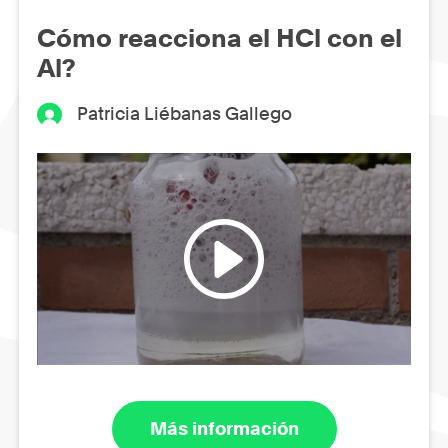
Cómo reacciona el HCl con el
Al?
Patricia Liébanas Gallego
Más información