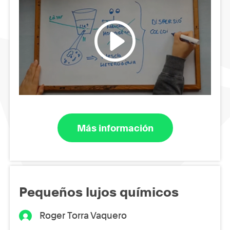
Más información
Pequeños lujos químicos
Roger Torra Vaquero