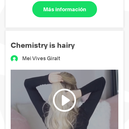
Más información
Chemistry is hairy
Mei Vives Giralt