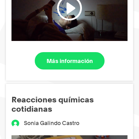
Más información
Reacciones químicas
cotidianas
Sonia Galindo Castro