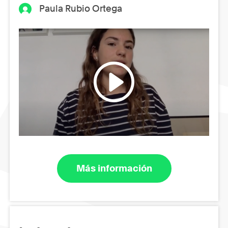
Paula Rubio Ortega
Más información