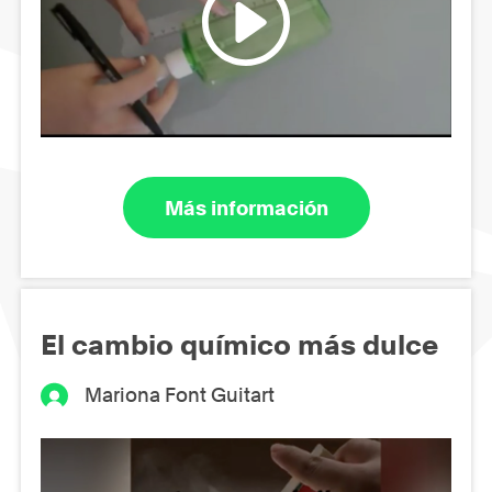
Más información
El cambio químico más dulce
Mariona Font Guitart