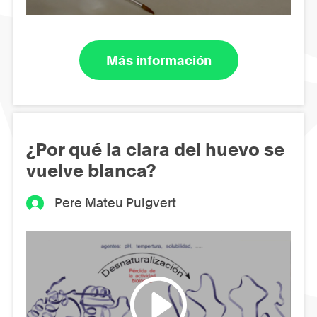
Más información
¿Por qué la clara del huevo se
vuelve blanca?
Pere Mateu Puigvert