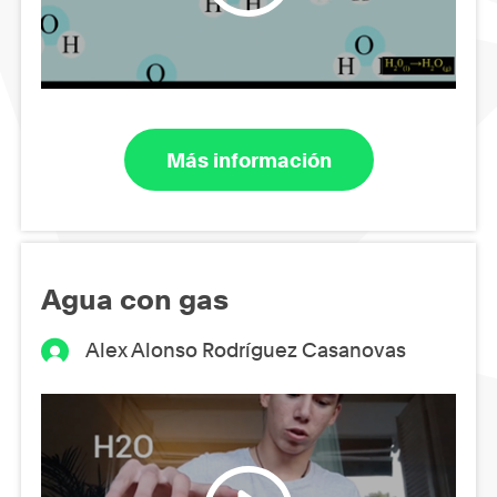
Más información
Agua con gas
Alex Alonso Rodríguez Casanovas