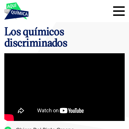
Los químicos
discriminados