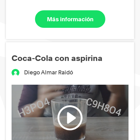
Más información
Coca-Cola con aspirina
Diego Almar Raidó