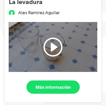
La levadura
Alex Ramirez Aguilar
Más información