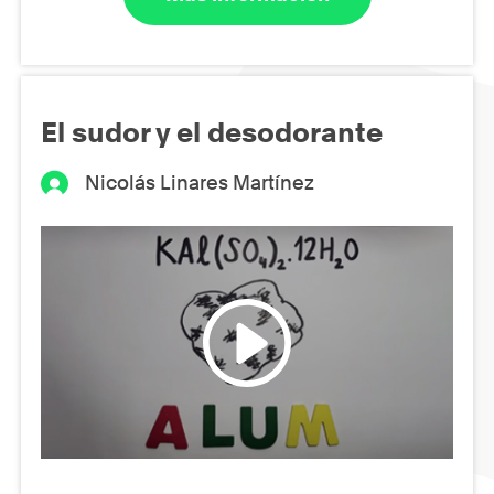
El sudor y el desodorante
Nicolás Linares Martínez