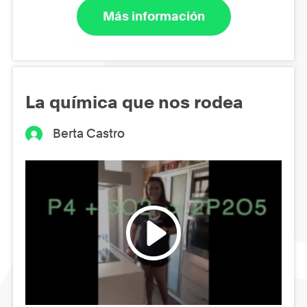
Más información
La química que nos rodea
Berta Castro