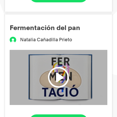
Fermentación del pan
Natalia Cañadilla Prieto