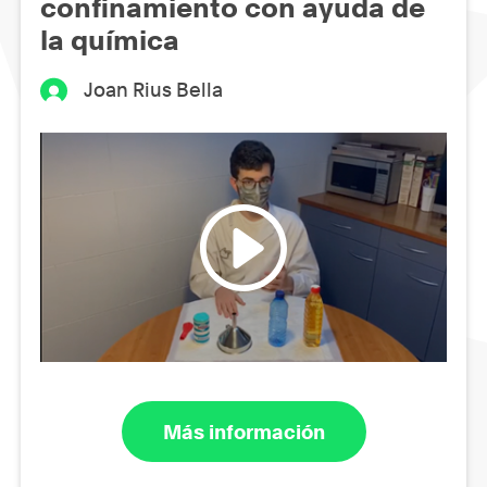
confinamiento con ayuda de
la química
Joan Rius Bella
Más información