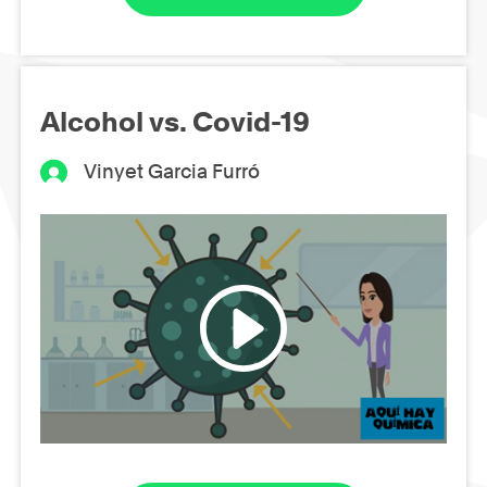
Alcohol vs. Covid-19
Vinyet Garcia Furró