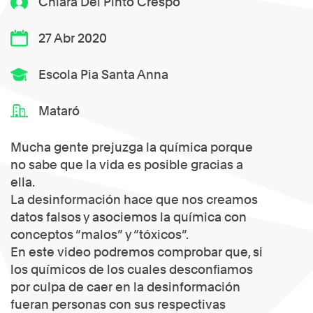
Chiara Del Pinto Crespo
27 Abr 2020
Escola Pia Santa Anna
Mataró
Mucha gente prejuzga la química porque
no sabe que la vida es posible gracias a
ella.
La desinformación hace que nos creamos
datos falsos y asociemos la química con
conceptos “malos” y “tóxicos”.
En este video podremos comprobar que, si
los químicos de los cuales desconfiamos
por culpa de caer en la desinformación
fueran personas con sus respectivas