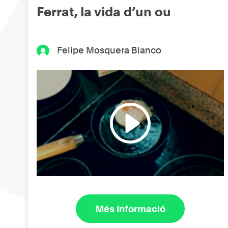
Ferrat, la vida d’un ou
Felipe Mosquera Blanco
Més informació