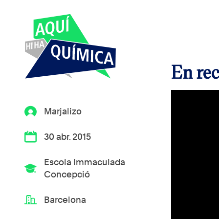
En rec
Marjalizo
30 abr. 2015
Escola Immaculada
Concepció
Barcelona