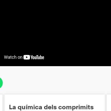
La química dels comprimits