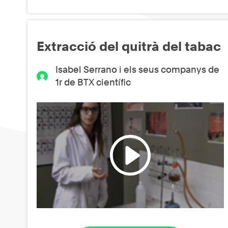
Extracció del quitrà del tabac
Isabel Serrano i els seus companys de
1r de BTX científic