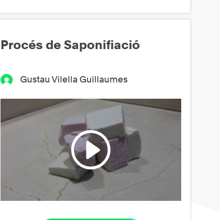
Procés de Saponifiació
Gustau Vilella Guillaumes