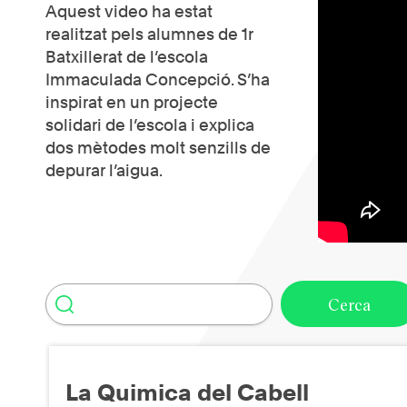
Aquest video ha estat
realitzat pels alumnes de 1r
Batxillerat de l’escola
Immaculada Concepció. S’ha
inspirat en un projecte
solidari de l’escola i explica
dos mètodes molt senzills de
depurar l’aigua.
La Quimica del Cabell